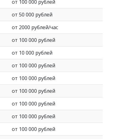
от 100 000 рублей
от 50 000 рублей
от 2000 рублей/час
от 100 000 рублей
от 10 000 рублей
от 100 000 рублей
от 100 000 рублей
от 100 000 рублей
от 100 000 рублей
от 100 000 рублей
от 100 000 рублей