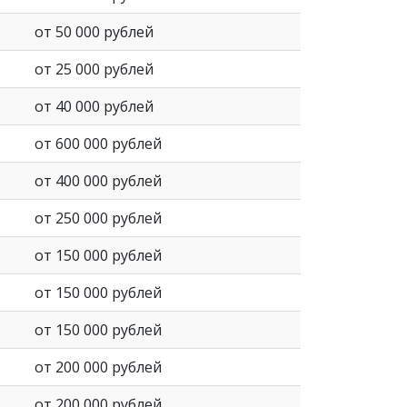
от 50 000 рублей
от 25 000 рублей
от 40 000 рублей
от 600 000 рублей
от 400 000 рублей
от 250 000 рублей
от 150 000 рублей
от 150 000 рублей
от 150 000 рублей
от 200 000 рублей
от 200 000 рублей