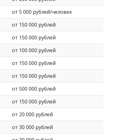
от 5 000 рублей/человек
от 150 000 рублей
от 150 000 рублей
от 100 000 рублей
от 150 000 рублей
от 150 000 рублей
от 500 000 рублей
от 150 000 рублей
от 20 000 рублей
от 30 000 рублей