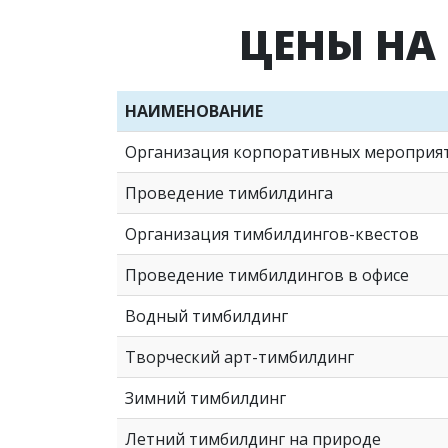
ЦЕНЫ НА
НАИМЕНОВАНИЕ
Организация корпоративных мероприя
Проведение тимбилдинга
Организация тимбилдингов-квестов
Проведение тимбилдингов в офисе
Водный тимбилдинг
Творческий арт-тимбилдинг
Зимний тимбилдинг
Летний тимбилдинг на природе