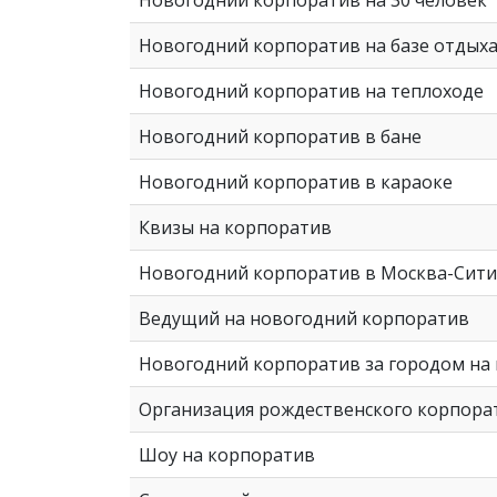
Новогодний корпоратив на 30 человек
Новогодний корпоратив на базе отдых
Новогодний корпоратив на теплоходе
Новогодний корпоратив в бане
Новогодний корпоратив в караоке
Квизы на корпоратив
Новогодний корпоратив в Москва-Сити
Ведущий на новогодний корпоратив
Новогодний корпоратив за городом на 
Организация рождественского корпора
Шоу на корпоратив