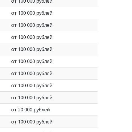
от 100 000 рублей
от 100 000 рублей
от 100 000 рублей
от 100 000 рублей
от 100 000 рублей
от 100 000 рублей
от 100 000 рублей
от 100 000 рублей
от 100 000 рублей
от 20 000 рублей
от 100 000 рублей