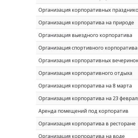
Организация корпоративных праздник
Организация корпоратива на природе
Организация выездного корпоратива
Организация спортивного корпоратива
Организация корпоративных вечерино
Организация корпоративного отдыха
Организация корпоратива на 8 марта
Организация корпоратива на 23 феврал
Аренда помещений под корпоратив
Организация корпоратива в ресторане
Организация корпоратива на воде