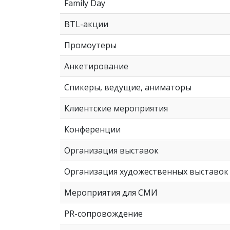
Family Day
BTL-акции
Промоутеры
Анкетирование
Спикеры, ведущие, аниматоры
Клиентские мероприятия
Конференции
Организация выставок
Организация художественных выставок
Мероприятия для СМИ
PR-сопровождение