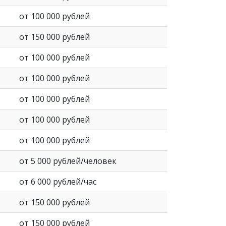
от 100 000 рублей
от 150 000 рублей
от 100 000 рублей
от 100 000 рублей
от 100 000 рублей
от 100 000 рублей
от 100 000 рублей
от 5 000 рублей/человек
от 6 000 рублей/час
от 150 000 рублей
от 150 000 рублей