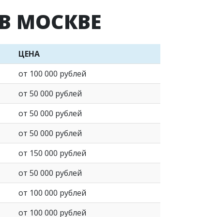
В МОСКВЕ
ЦЕНА
от 100 000 рублей
от 50 000 рублей
от 50 000 рублей
от 50 000 рублей
от 150 000 рублей
от 50 000 рублей
от 100 000 рублей
от 100 000 рублей