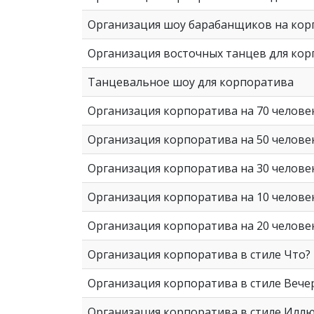
Организация шоу барабанщиков на кор
Организация восточных танцев для ко
Танцевальное шоу для корпоратива
Организация корпоратива на 70 челове
Организация корпоратива на 50 челове
Организация корпоратива на 30 челове
Организация корпоратива на 10 челове
Организация корпоратива на 20 челове
Организация корпоратива в стиле Что? 
Организация корпоратива в стиле Вече
Организация корпоратива в стиле Илл