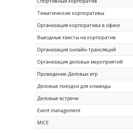
Спортивный корпоратив
Тематические корпоративы
Организация корпоратива в офисе
Выездные квесты на корпоратив
Организация онлайн-трансляций
Организация деловых мероприятий
Проведение Деловых игр
Деловые поездки для команды
Деловые встречи
Event management
MICE