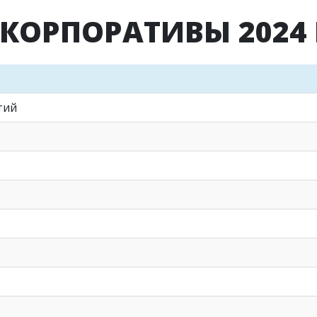
 КОРПОРАТИВЫ 2024 
тий