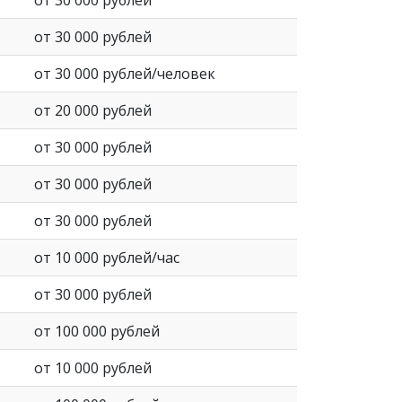
от 30 000 рублей
от 30 000 рублей
от 30 000 рублей/человек
от 20 000 рублей
от 30 000 рублей
от 30 000 рублей
от 30 000 рублей
от 10 000 рублей/час
от 30 000 рублей
от 100 000 рублей
от 10 000 рублей