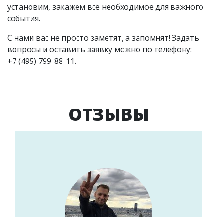
установим, закажем всё необходимое для важного
события.
С нами вас не просто заметят, а запомнят! Задать
вопросы и оставить заявку можно по телефону:
+7 (495) 799-88-11.
ОТЗЫВЫ