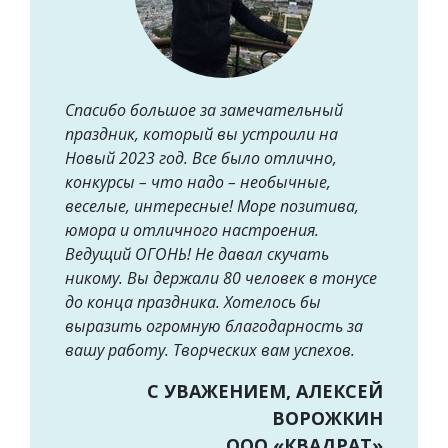
Спасибо большое за замечательный
праздник, который вы устроили на
Новый 2023 год. Все было отлично,
конкурсы – что надо – необычные,
веселые, интересные! Море позитива,
юмора и отличного настроения.
Ведущий ОГОНЬ! Не давал скучать
никому. Вы держали 80 человек в тонусе
до конца праздника. Хотелось бы
выразить огромную благодарность за
вашу работу. Творческих вам успехов.
С УВАЖЕНИЕМ, АЛЕКСЕЙ
ВОРОЖКИН
ООО «КВАДРАТ»