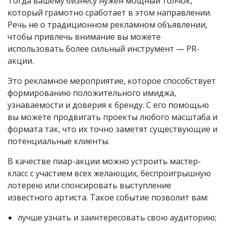
Тогда вашему бизнесу нужен мощный толчок,
который грамотно сработает в этом направлении.
Речь не о традиционном рекламном объявлении,
чтобы привлечь внимание вы можете
использовать более сильный инструмент — PR-
акции.
Это рекламное мероприятие, которое способствует
формированию положительного имиджа,
узнаваемости и доверия к бренду. С его помощью
вы можете продвигать проекты любого масштаба и
формата так, что их точно заметят существующие и
потенциальные клиенты.
В качестве пиар-акции можно устроить мастер-
класс с участием всех желающих, беспроигрышную
лотерею или спонсировать выступление
известного артиста. Такое событие позволит вам:
лучше узнать и заинтересовать свою аудиторию;