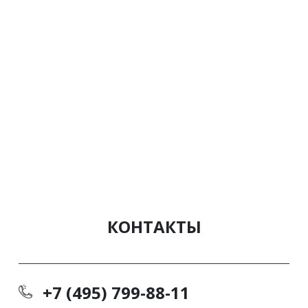
КОНТАКТЫ
+7 (495) 799-88-11