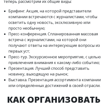
теперь рассмотрим их общие виды:
Брифинг. Акция, на которой представители
компании встречаются с журналистами, чтобы
осветить одну новость, эксклюзивную или
просто необычную;
Пресс-конференция. Спланированная массовая
встреча с журналистами, на которой они
получают ответы на интересующие вопросы из
первых уст;
Пресс-тур. Экскурсионное мероприятие, с целью
привлечения внимания к какому-либо событию;
Презентация. Лучший способ представить
новинку, выходящую на рынок;
Выставка. Презентация ассортимента компании
или определённых достижений в своей отрасли.
КАК ОРГАНИЗОВАТЬ