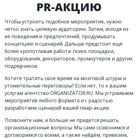
PR-АКЦИЮ
Чтобы устроить подобное мероприятие, нужно
чётко знать целевую аудиторию. Затем, исходя из
её поведения и предпочтений, продумывать
концепцию и сценарий. Дальше предстоит ещё
более кропотливая работа: поиск площадки,
оборудования, декораторов, промоутеров и других
подрядчиков.
Хотите тратить своё время на мозговой штурм и
утомительные переговоры? Если нет, то к вашим
услугам агентство ORGANIZATOR.RU. Мы устраиваем
мероприятия любого формата и с радостью
разработаем сценарий вашей пиар-акции.
Позвоните нам, и больше не придётся решать
организационные вопросы. Мы сами созвонимся и
договоримся со всеми, а также найдём, привезём,