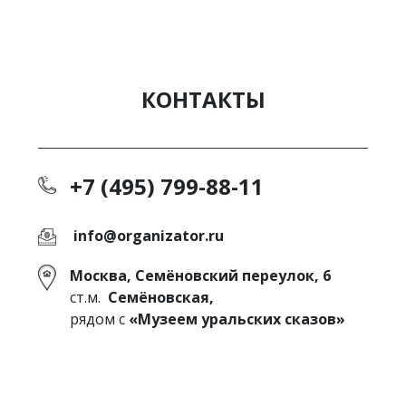
КОНТАКТЫ
+7 (495) 799-88-11
info@organizator.ru
Москва, Семёновский переулок, 6
ст.м.
Семёновская,
рядом с
«Музеем уральских сказов»