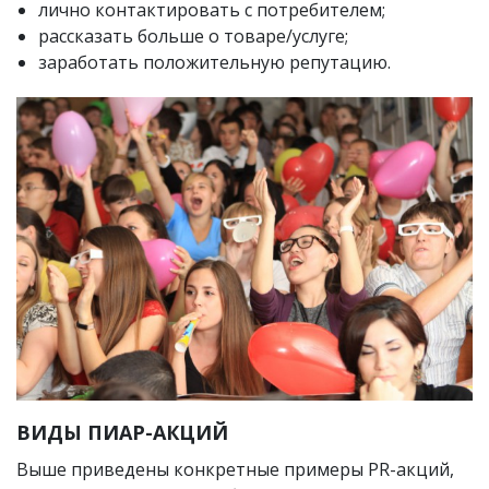
лично контактировать с потребителем;
рассказать больше о товаре/услуге;
заработать положительную репутацию.
ВИДЫ ПИАР-АКЦИЙ
Выше приведены конкретные примеры PR-акций,