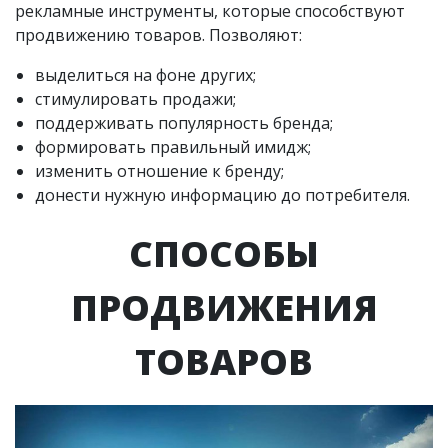
рекламные инструменты, которые способствуют
продвижению товаров. Позволяют:
выделиться на фоне других;
стимулировать продажи;
поддерживать популярность бренда;
формировать правильный имидж;
изменить отношение к бренду;
донести нужную информацию до потребителя.
СПОСОБЫ
ПРОДВИЖЕНИЯ
ТОВАРОВ