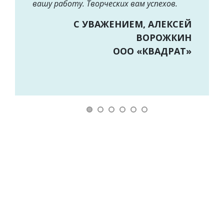
вашу работу. Творческих вам успехов.
С УВАЖЕНИЕМ, АЛЕКСЕЙ
ВОРОЖКИН
ООО «КВАДРАТ»