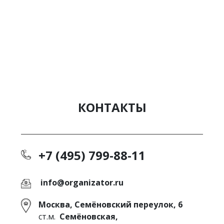
КОНТАКТЫ
+7 (495) 799-88-11
info@organizator.ru
Москва, Семёновский переулок, 6
ст.м.
Семёновская,