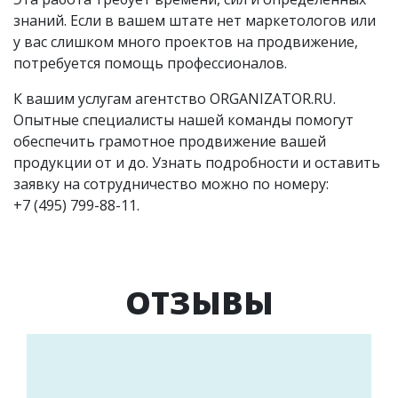
знаний. Если в вашем штате нет маркетологов или
у вас слишком много проектов на продвижение,
потребуется помощь профессионалов.
К вашим услугам агентство ORGANIZATOR.RU.
Опытные специалисты нашей команды помогут
обеспечить грамотное продвижение вашей
продукции от и до. Узнать подробности и оставить
заявку на сотрудничество можно по номеру:
+7 (495) 799-88-11.
ОТЗЫВЫ