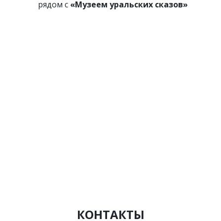
рядом с
«Музеем уральских сказов»
КОНТАКТЫ