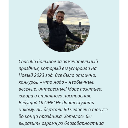
Спасибо большое за замечательный
праздник, который вы устроили на
Новый 2023 год. Все было отлично,
конкурсы – что надо – необычные,
веселые, интересные! Море позитива,
юмора и отличного настроения.
Ведущий ОГОНЬ! Не давал скучать
никому. Вы держали 80 человек в тонусе
до конца праздника. Хотелось бы
выразить огромную благодарность за