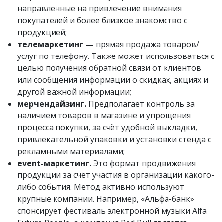
направленные на привлечение внимания
покупателей и более близкое знакомство с
продукцией;
телемаркетинг —
прямая продажа товаров/
услуг по телефону. Также может использоваться с
целью получения обратной связи от клиентов
или сообщения информации о скидках, акциях и
другой важной информации;
мерчендайзинг.
Предполагает контроль за
наличием товаров в магазине и упрощения
процесса покупки, за счёт удобной выкладки,
привлекательной упаковки и установки стенда с
рекламными материалами;
event-маркетинг.
Это формат продвижения
продукции за счёт участия в организации какого-
либо события. Метод активно используют
крупные компании. Например, «Альфа-банк»
спонсирует фестиваль электронной музыки Alfa