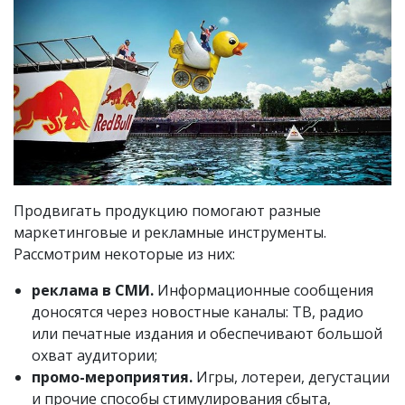
Продвигать продукцию помогают разные
маркетинговые и рекламные инструменты.
Рассмотрим некоторые из них:
реклама в СМИ.
Информационные сообщения
доносятся через новостные каналы: ТВ, радио
или печатные издания и обеспечивают большой
охват аудитории;
промо-мероприятия.
Игры, лотереи, дегустации
и прочие способы стимулирования сбыта,