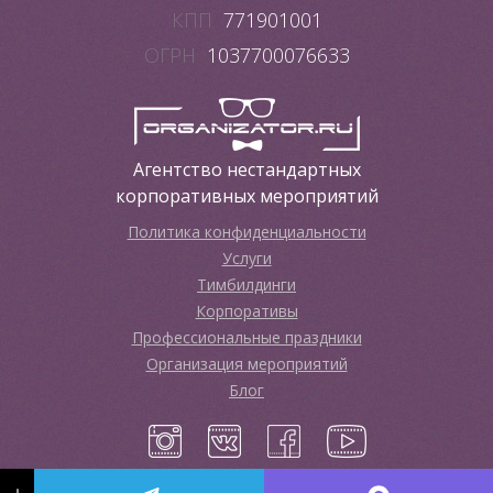
КПП
771901001
ОГРН
1037700076633
Агентство нестандартных
корпоративных мероприятий
Политика конфиденциальности
Услуги
Тимбилдинги
Корпоративы
Профессиональные праздники
Организация мероприятий
Блог