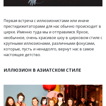
Первая встреча с иллюзионистами или иначе
престидижитаторами для нас обычно происходит в
цирке. Именно туда мы и отправимся. Яркое,
необычное, очень красивое шоу в цирковом стиле с
крупными иллюзионами, различными фокусами,
которые, пусть и ненадолго, вернут нас в самое
настоящее детство.
ИЛЛЮЗИОН В АЗИАТСКОМ СТИЛЕ