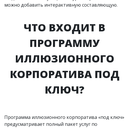
можно добавить интерактивную составляющую.
ЧТО ВХОДИТ В
ПРОГРАММУ
ИЛЛЮЗИОННОГО
КОРПОРАТИВА ПОД
КЛЮЧ?
Программа иллюзионного корпоратива «под ключ»
предусматривает полный пакет услуг по