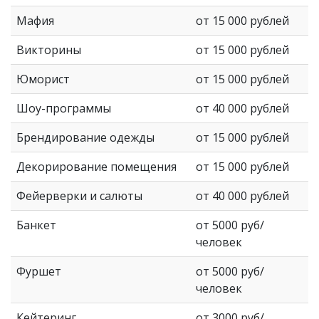
Мафия
от 15 000 рублей
Викторины
от 15 000 рублей
Юморист
от 15 000 рублей
Шоу-программы
от 40 000 рублей
Брендирование одежды
от 15 000 рублей
Декорирование помещения
от 15 000 рублей
Фейерверки и салюты
от 40 000 рублей
Банкет
от 5000 руб/
человек
Фуршет
от 5000 руб/
человек
Кейтеринг
от 3000 руб/