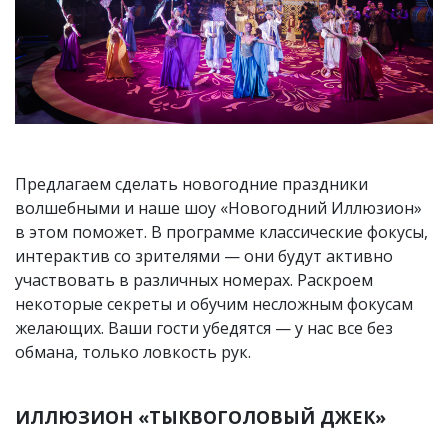
Предлагаем сделать новогодние праздники
волшебными и наше шоу «Новогодний Иллюзион»
в этом поможет. В программе классические фокусы,
интерактив со зрителями — они будут активно
участвовать в различных номерах. Раскроем
некоторые секреты и обучим несложным фокусам
желающих. Ваши гости убедятся — у нас все без
обмана, только ловкость рук.
ИЛЛЮЗИОН «ТЫКВОГОЛОВЫЙ ДЖЕК»