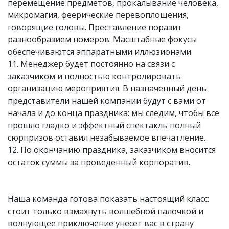
перемещение предметов, прокалывание человека,
микромагия, феерические перевоплощения,
говорящие головы. Преставление поразит
разнообразием номеров. Масштабные фокусы
обеспечиваются аппаратными иллюзионами.
11. Менеджер будет постоянно на связи с
заказчиком и полностью контролировать
организацию мероприятия. В назначенный день
представители нашей компании будут с вами от
начала и до конца праздника: мы следим, чтобы все
прошло гладко и эффектный спектакль полный
сюрпризов оставил незабываемое впечатление.
12. По окончанию праздника, заказчиком вносится
остаток суммы за проведенный корпоратив.
Наша команда готова показать настоящий класс:
стоит только взмахнуть волшебной палочкой и
волнующее приключение унесет вас в страну