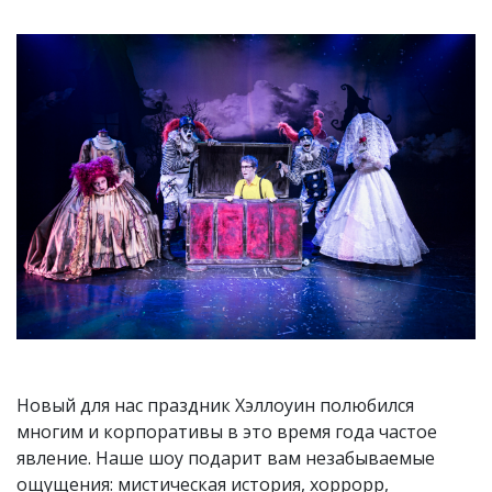
Новый для нас праздник Хэллоуин полюбился
многим и корпоративы в это время года частое
явление. Наше шоу подарит вам незабываемые
ощущения: мистическая история, хоррорр,