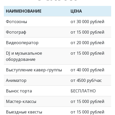
НАИМЕНОВАНИЕ
ЦЕНА
Фотозоны
от 30 000 рублей
Фотограф
от 15 000 рублей
Видеооператор
от 20 000 рублей
DJ и музыкальное
от 15 000 рублей
оборудование
Выступление кавер-группы
от 40 000 рублей
Аниматор
от 4500 руб/час
Вынос торта
БЕСПЛАТНО
Мастер-классы
от 15 000 рублей
Выездные квесты
от 15 000 рублей