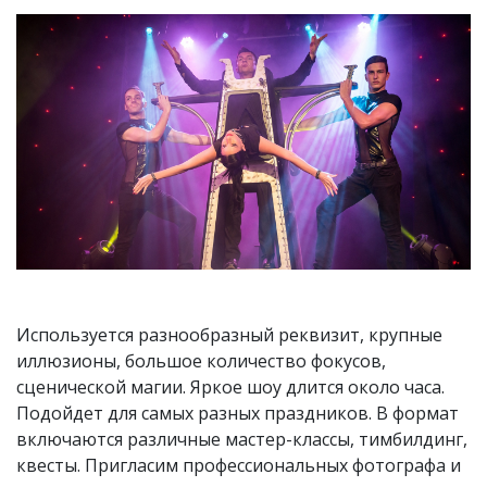
Используется разнообразный реквизит, крупные
иллюзионы, большое количество фокусов,
сценической магии. Яркое шоу длится около часа.
Подойдет для самых разных праздников. В формат
включаются различные мастер-классы, тимбилдинг,
квесты. Пригласим профессиональных фотографа и