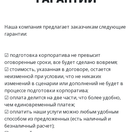
Наша компания предлагает заказчикам следующие
гарантии:
☑ подготовка корпоратива не превысит
оговоренные сроки, все будет сделано вовремя;
☑ стоимость, указанная в договоре, остается
неизменной при условии, что не никаких
изменений в сценарии или дополнений не будет в
процессе подготовки корпоратива;
☑ оплата делится на две части, что более удобно,
чем единовременный платеж;
☑ оплатить наши услуги можно любым удобным
способом из предложенных (есть наличный и
безналичный расчет);