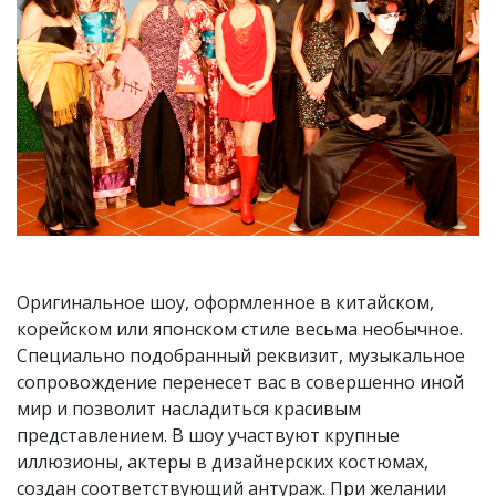
Оригинальное шоу, оформленное в китайском,
корейском или японском стиле весьма необычное.
Специально подобранный реквизит, музыкальное
сопровождение перенесет вас в совершенно иной
мир и позволит насладиться красивым
представлением. В шоу участвуют крупные
иллюзионы, актеры в дизайнерских костюмах,
создан соответствующий антураж. При желании