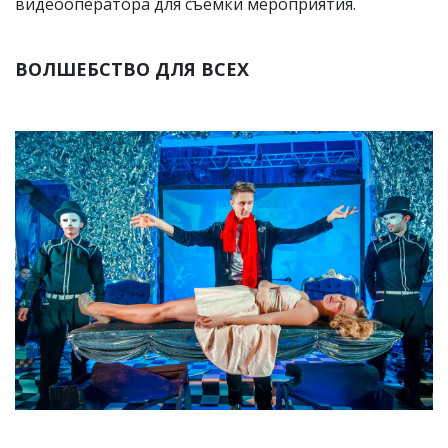
видеооператора для съемки мероприятия.
ВОЛШЕБСТВО ДЛЯ ВСЕХ