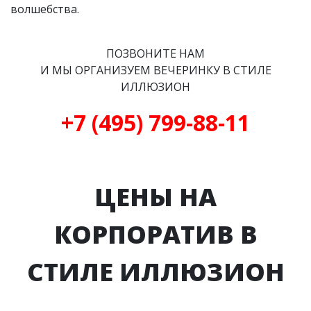
волшебства.
ПОЗВОНИТЕ НАМ
И МЫ ОРГАНИЗУЕМ ВЕЧЕРИНКУ В СТИЛЕ
ИЛЛЮЗИОН
+7 (495) 799-88-11
ЦЕНЫ НА
КОРПОРАТИВ В
СТИЛЕ ИЛЛЮЗИОН