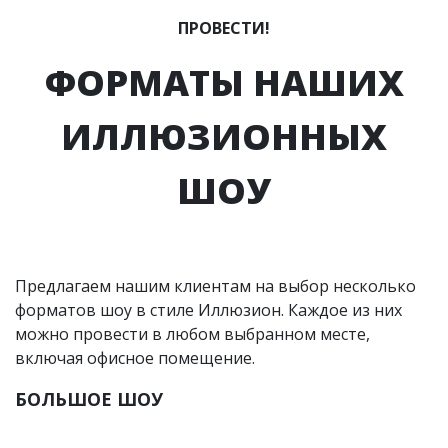
ПРОВЕСТИ!
ФОРМАТЫ НАШИХ
ИЛЛЮЗИОННЫХ
ШОУ
Предлагаем нашим клиентам на выбор несколько
форматов шоу в стиле Иллюзион. Каждое из них
можно провести в любом выбранном месте,
включая офисное помещение.
БОЛЬШОЕ ШОУ