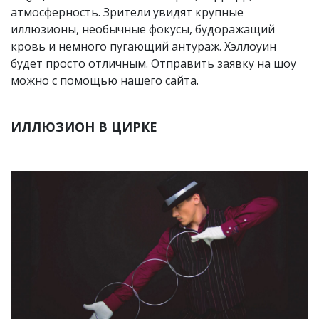
атмосферность. Зрители увидят крупные
иллюзионы, необычные фокусы, будоражащий
кровь и немного пугающий антураж. Хэллоуин
будет просто отличным. Отправить заявку на шоу
можно с помощью нашего сайта.
ИЛЛЮЗИОН В ЦИРКЕ