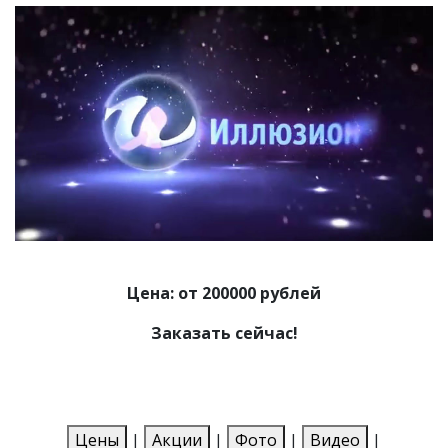
Цена: от 200000 рублей
Заказать сейчас!
Цены
|
Акции
|
Фото
|
Видео
|