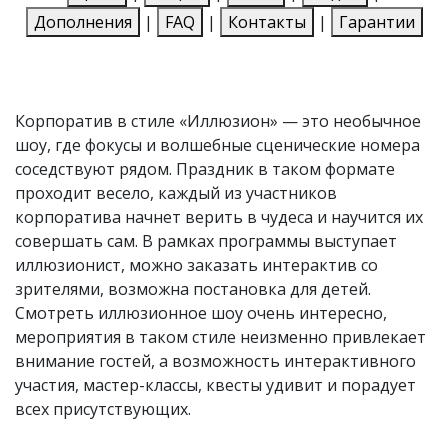
Дополнения
|
FAQ
|
Контакты
|
Гарантии
Корпоратив в стиле «Иллюзион» — это необычное
шоу, где фокусы и волшебные сценические номера
соседствуют рядом. Праздник в таком формате
проходит весело, каждый из участников
корпоратива начнет верить в чудеса и научится их
совершать сам. В рамках программы выступает
иллюзионист, можно заказать интерактив со
зрителями, возможна постановка для детей.
Смотреть иллюзионное шоу очень интересно,
мероприятия в таком стиле неизменно привлекает
внимание гостей, а возможность интерактивного
участия, мастер-классы, квесты удивит и порадует
всех присутствующих.