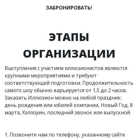
ЗАБРОНИРОВАТЬ!
ЭТАПЫ
ОРГАНИЗАЦИИ
Выступления с участием иллюзионистов являются
крупными мероприятиями и требуют
соответствующей подготовки. Продолжительность
самого шоу обычно варьируется от 1,5 до 2 часов.
Заказать Иллюзион можно на любой праздник:
день рождения или юбилей компании, Новый Год, 8
марта, Хэллоуин, последний звонок или выпускной.
1. Позвоните нам по телефону, указанному сайте