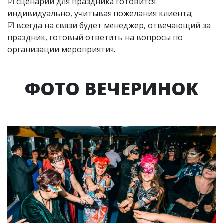
☑ сценарий для праздника готовится
индивидуально, учитывая пожелания клиента;
☑ всегда на связи будет менеджер, отвечающий за
праздник, готовый ответить на вопросы по
организации мероприятия.
ФОТО ВЕЧЕРИНОК