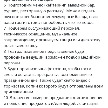
6. Подготовим меню (кейтеринг, выездной бар,
фуршет, ресторанную рассадку). Можем подать
вкусные и необычные молекулярные блюда, если
ваши гости готовы попробовать что-то новое.
7. Подберем обслуживающий персонал,
техническое оснащение, музыкальное
сопровождение, организуем танцы или дискотеку
после самого шоу.
8. Театрализованное представление будет
проводить ведущий, возможен подбор медийной
персоны.
9. Будет организована фотозона, чтобы гости
смогли оставить прекрасные воспоминания о
праздничном дне. Также будет снято видео с
торжества, копии которого будут отправлены всем
приглашенным.
10. В качестве номеров предлагается: исчезновение
и появление предметов и/или людей, левитация,