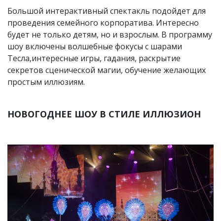
Большой интерактивный спектакль подойдет для
проведения семейного корпоратива. Интересно
будет не только детям, но и взрослым. В программу
шоу включены волшебные фокусы с шарами
Тесла,интересные игры, гадания, раскрытие
секретов сценической магии, обучение желающих
простым иллюзиям.
НОВОГОДНЕЕ ШОУ В СТИЛЕ ИЛЛЮЗИОН