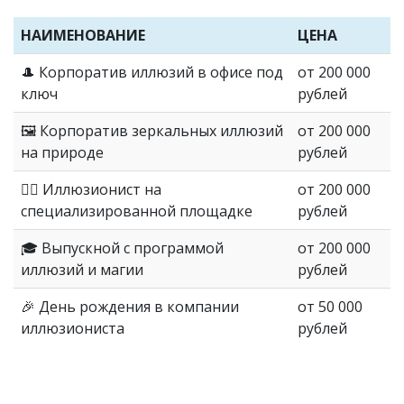
НАИМЕНОВАНИЕ
ЦЕНА
🎩 Корпоратив иллюзий в офисе под
от 200 000
ключ
рублей
🖼 Корпоратив зеркальных иллюзий
от 200 000
на природе
рублей
🧙‍♂️ Иллюзионист на
от 200 000
специализированной площадке
рублей
🎓 Выпускной с программой
от 200 000
иллюзий и магии
рублей
🎉 День рождения в компании
от 50 000
иллюзиониста
рублей