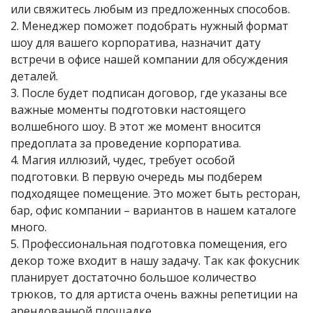
или свяжитесь любым из предложенных способов.
2. Менеджер поможет подобрать нужный формат
шоу для вашего корпоратива, назначит дату
встречи в офисе нашей компании для обсуждения
деталей.
3. После будет подписан договор, где указаны все
важные моменты подготовки настоящего
волшебного шоу. В этот же момент вносится
предоплата за проведение корпоратива.
4. Магия иллюзий, чудес, требует особой
подготовки. В первую очередь мы подберем
подходящее помещение. Это может быть ресторан,
бар, офис компании – вариантов в нашем каталоге
много.
5. Профессиональная подготовка помещения, его
декор тоже входит в нашу задачу. Так как фокусник
планирует достаточно большое количество
трюков, то для артиста очень важны репетиции на
арендованной площадке.