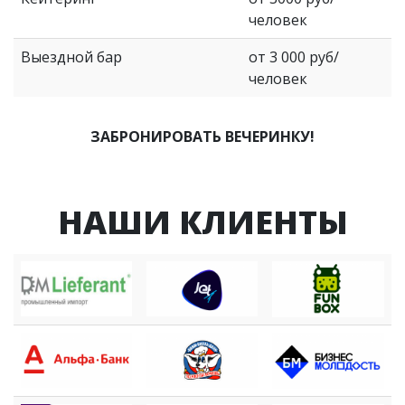
человек
Выездной бар
от 3 000 руб/
человек
ЗАБРОНИРОВАТЬ ВЕЧЕРИНКУ!
НАШИ КЛИЕНТЫ