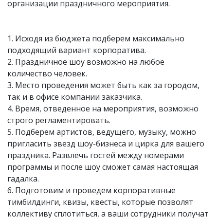
организации праздничного мероприятия.
1. Исходя из бюджета подберем максимально
подходящий вариант корпоратива.
2. Праздничное шоу возможно на любое
количество человек.
3. Место проведения может быть как за городом,
так и в офисе компании заказчика.
4. Время, отведенное на мероприятия, возможно
строго регламентировать.
5. Подберем артистов, ведущего, музыку, можно
пригласить звезд шоу-бизнеса и цирка для вашего
праздника. Развлечь гостей между номерами
программы и после шоу сможет самая настоящая
гадалка.
6. Подготовим и проведем корпоративные
тимбилдинги, квизы, квесты, которые позволят
коллективу сплотиться, а ваши сотрудники получат