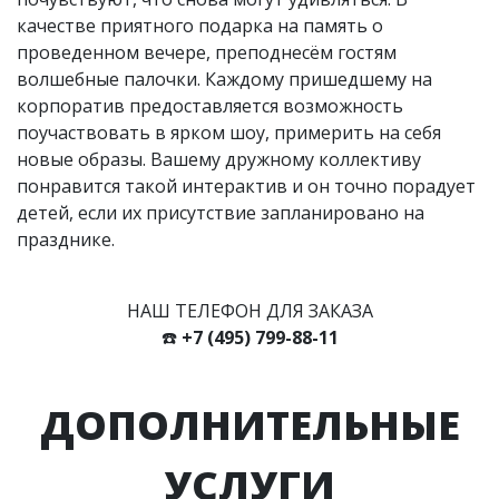
качестве приятного подарка на память о
проведенном вечере, преподнесём гостям
волшебные палочки. Каждому пришедшему на
корпоратив предоставляется возможность
поучаствовать в ярком шоу, примерить на себя
новые образы. Вашему дружному коллективу
понравится такой интерактив и он точно порадует
детей, если их присутствие запланировано на
празднике.
НАШ ТЕЛЕФОН ДЛЯ ЗАКАЗА
☎️
+7 (495) 799-88-11
ДОПОЛНИТЕЛЬНЫЕ
УСЛУГИ