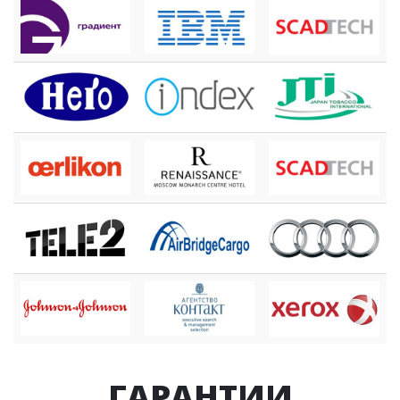
ГАРАНТИИ