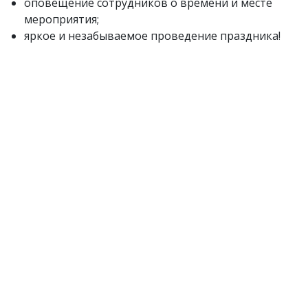
оповещение сотрудников о времени и месте
мероприятия;
яркое и незабываемое проведение праздника!