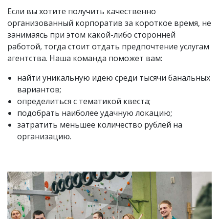
Если вы хотите получить качественно
организованный корпоратив за короткое время, не
занимаясь при этом какой-либо сторонней
работой, тогда стоит отдать предпочтение услугам
агентства. Наша команда поможет вам:
найти уникальную идею среди тысячи банальных
вариантов;
определиться с тематикой квеста;
подобрать наиболее удачную локацию;
затратить меньшее количество рублей на
организацию.