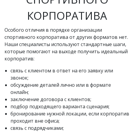
КОРПОРАТИВА
Особого отличия в порядке организации
спортивного корпоратива от других форматов нет.
Наши специалисты используют стандартные шаги,
которые помогают на выходе получить идеальный
корпоратив:
связь с клиентом в ответ на его заявку или
звонок;
обсуждение деталей лично или в формате
онлайн;
заключение договора с клиентов;
подбор подходящего варианта сценария;
бронирование нужной локации, если корпоратив
проходит вне офиса;
связь с подрядчиками;