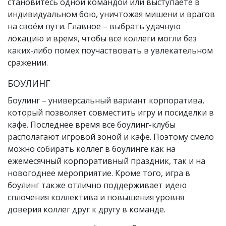
становитесь одной командой или выступаете в
индивидуальном бою, уничтожая мишени и врагов
на своём пути. Главное – выбрать удачную
локацию и время, чтобы все коллеги могли без
каких-либо помех поучаствовать в увлекательном
сражении.
БОУЛИНГ
Боулинг – универсальный вариант корпоратива,
который позволяет совместить игру и посиделки в
кафе. Последнее время все боулинг-клубы
располагают игровой зоной и кафе. Поэтому смело
можно собирать коллег в боулинге как на
ежемесячный корпоративный праздник, так и на
новогоднее мероприятие. Кроме того, игра в
боулинг также отлично поддерживает идею
сплочения коллектива и повышения уровня
доверия коллег друг к другу в команде.