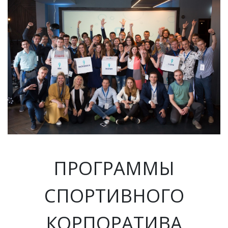
ПРОГРАММЫ
СПОРТИВНОГО
КОРПОРАТИВА