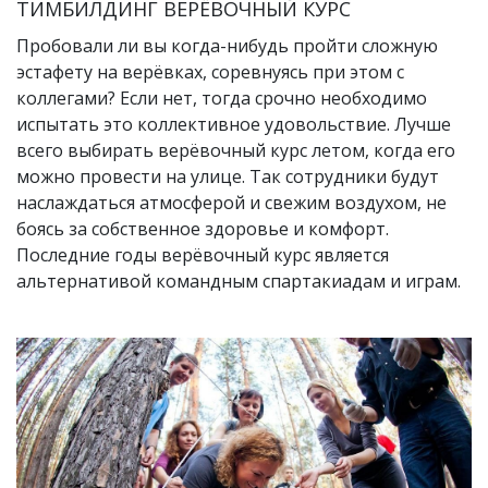
ТИМБИЛДИНГ ВЕРЁВОЧНЫЙ КУРС
Пробовали ли вы когда-нибудь пройти сложную
эстафету на верёвках, соревнуясь при этом с
коллегами? Если нет, тогда срочно необходимо
испытать это коллективное удовольствие. Лучше
всего выбирать верёвочный курс летом, когда его
можно провести на улице. Так сотрудники будут
наслаждаться атмосферой и свежим воздухом, не
боясь за собственное здоровье и комфорт.
Последние годы верёвочный курс является
альтернативой командным спартакиадам и играм.