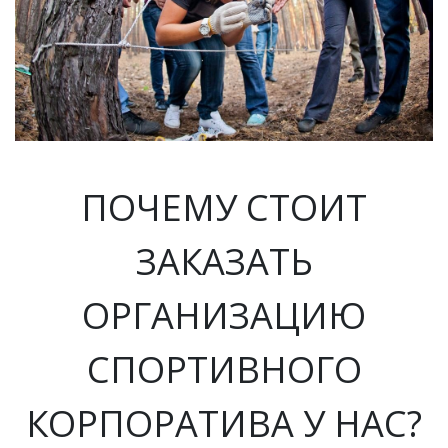
ПОЧЕМУ СТОИТ
ЗАКАЗАТЬ
ОРГАНИЗАЦИЮ
СПОРТИВНОГО
КОРПОРАТИВА У НАС?