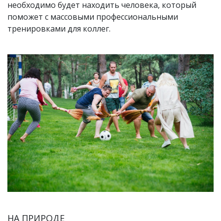
необходимо будет находить человека, который
поможет с массовыми профессиональными
тренировками для коллег.
НА ПРИРОДЕ