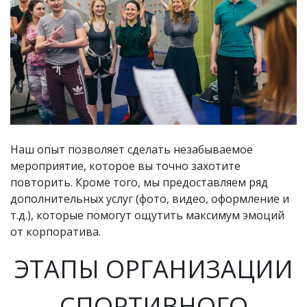
Наш опыт позволяет сделать незабываемое
мероприятие, которое вы точно захотите
повторить. Кроме того, мы предоставляем ряд
дополнительных услуг (фото, видео, оформление и
т.д.), которые помогут ощутить максимум эмоций
от корпоратива.
ЭТАПЫ ОРГАНИЗАЦИИ
СПОРТИВНОГО