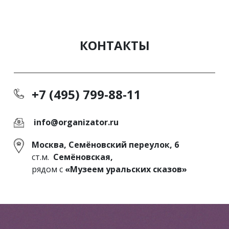
КОНТАКТЫ
+7 (495) 799-88-11
info@organizator.ru
Москва, Семёновский переулок, 6
ст.м.
Семёновская,
рядом с
«Музеем уральских сказов»