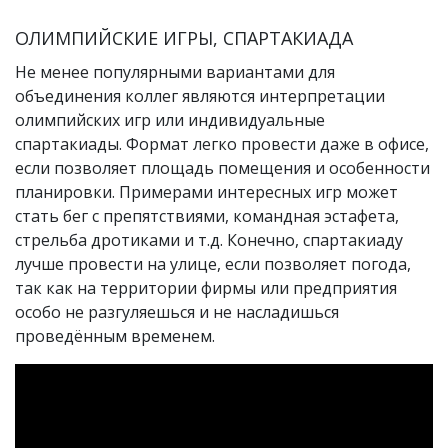
ОЛИМПИЙСКИЕ ИГРЫ, СПАРТАКИАДА
Не менее популярными вариантами для
объединения коллег являются интерпретации
олимпийских игр или индивидуальные
спартакиады. Формат легко провести даже в офисе,
если позволяет площадь помещения и особенности
планировки. Примерами интересных игр может
стать бег с препятствиями, командная эстафета,
стрельба дротиками и т.д. Конечно, спартакиаду
лучше провести на улице, если позволяет погода,
так как на территории фирмы или предприятия
особо не разгуляешься и не насладишься
проведённым временем.