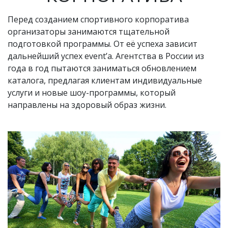
Перед созданием спортивного корпоратива
организаторы занимаются тщательной
подготовкой программы. От её успеха зависит
дальнейший успех event’a. Агентства в России из
года в год пытаются заниматься обновлением
каталога, предлагая клиентам индивидуальные
услуги и новые шоу-программы, который
направлены на здоровый образ жизни.