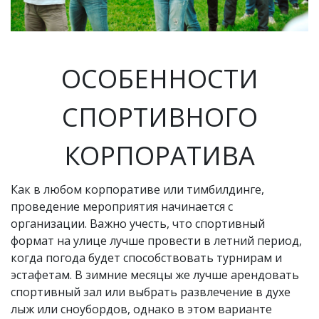
ОСОБЕННОСТИ
СПОРТИВНОГО
КОРПОРАТИВА
Как в любом корпоративе или тимбилдинге,
проведение мероприятия начинается с
организации. Важно учесть, что спортивный
формат на улице лучше провести в летний период,
когда погода будет способствовать турнирам и
эстафетам. В зимние месяцы же лучше арендовать
спортивный зал или выбрать развлечение в духе
лыж или сноубордов, однако в этом варианте