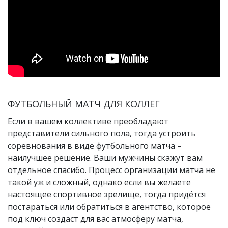
ФУТБОЛЬНЫЙ МАТЧ ДЛЯ КОЛЛЕГ
Если в вашем коллективе преобладают
представители сильного пола, тогда устроить
соревнования в виде футбольного матча –
наилучшее решение. Ваши мужчины скажут вам
отдельное спасибо. Процесс организации матча не
такой уж и сложный, однако если вы желаете
настоящее спортивное зрелище, тогда придётся
постараться или обратиться в агентство, которое
под ключ создаст для вас атмосферу матча,