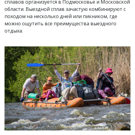
сплавов организуется в Подмосковье и Московской
области. Выездной сплав зачастую комбинируют с
походом на несколько дней или пикником, где
можно ощутить все преимущества выездного
отдыха.