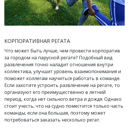
КОРПОРАТИВНАЯ РЕГАТА
Что может быть лучше, чем провести корпоратив
за городом на парусной регате? Подобный вид
развлечения точно наладит отношения внутри
коллектива, улучшит уровень взаимопонимания и
поможет коллегам научиться работать в команде.
Если захотите устроить развлечение на регате, то
организуют его преимущественно в летний
период, когда нет сильного ветра и дождя. Однако
стоит учесть, что на судно поместится только часть
команды, если она большая, поэтому может
потребоваться заказать несколько регат.