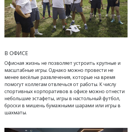
В ОФИСЕ
Офисная жизнь не позволяет устроить крупные и
масштабные игры. Однако можно провести не
менее весёлые развлечения, которые на время
помогут коллегам отвлечься от работы. К числу
спортивных корпоративов в офисе можно отнести
небольшие эстафеты, игры в настольный футбол,
броски в мишень бумажными шарами или игры в
шахматы.