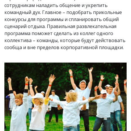
сотрудникам наладить общение и укрепить
командный дух. Главное – подобрать прикольные
конкурсы для программы и спланировать общий
сценарий отдыха. Правильная развлекательная
программа поможет сделать из коллег одного
коллектива – команды, которые будут действовать
сообща и вне пределов корпоративной площадки.