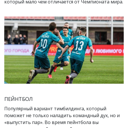
который мало чем отличается от Чемпионата мира.
ПЕЙНТБОЛ
Популярный вариант тимбилдинга, который
поможет не только наладить командный дух, но и
«выпустить пар». Во время пейнтбола вы