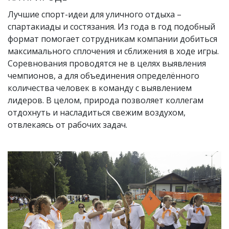
Лучшие спорт-идеи для уличного отдыха –
спартакиады и состязания. Из года в год подобный
формат помогает сотрудникам компании добиться
максимального сплочения и сближения в ходе игры.
Соревнования проводятся не в целях выявления
чемпионов, а для объединения определённого
количества человек в команду с выявлением
лидеров. В целом, природа позволяет коллегам
отдохнуть и насладиться свежим воздухом,
отвлекаясь от рабочих задач.