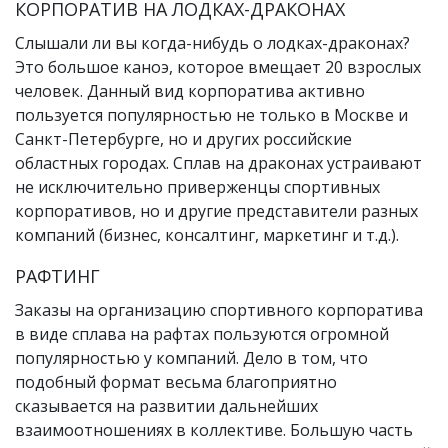
КОРПОРАТИВ НА ЛОДКАХ-ДРАКОНАХ
Слышали ли вы когда-нибудь о лодках-драконах?
Это большое каноэ, которое вмещает 20 взрослых
человек. Данный вид корпоратива активно
пользуется популярностью не только в Москве и
Санкт-Петербурге, но и других российские
областных городах. Сплав на драконах устраивают
не исключительно приверженцы спортивных
корпоративов, но и другие представители разных
компаний (бизнес, консалтинг, маркетинг и т.д.).
РАФТИНГ
Заказы на организацию спортивного корпоратива
в виде сплава на рафтах пользуются огромной
популярностью у компаний. Дело в том, что
подобный формат весьма благоприятно
сказывается на развитии дальнейших
взаимоотношениях в коллективе. Большую часть