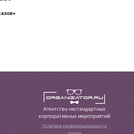
казов»
Агентство нестандартных
корпоративных мероприятий
Политика конфиденциальности
Услуги