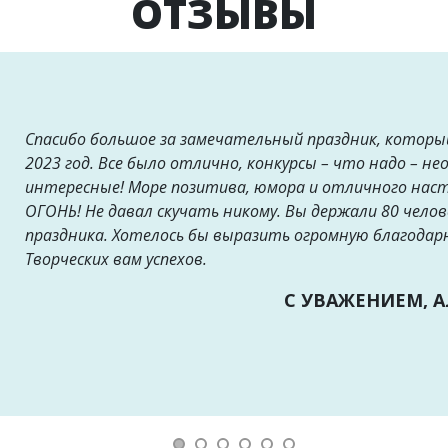
ОТЗЫВЫ
Спасибо большое за замечательный праздник, которы
2023 год. Все было отлично, конкурсы – что надо – не
интересные! Море позитива, юмора и отличного нас
ОГОНЬ! Не давал скучать никому. Вы держали 80 челов
праздника. Хотелось бы выразить огромную благодар
Творческих вам успехов.
С УВАЖЕНИЕМ, 