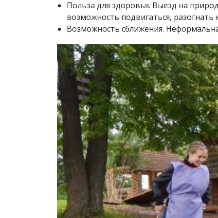
Польза для здоровья. Выезд на природ
возможность подвигаться, разогнать
Возможность сближения. Неформальная