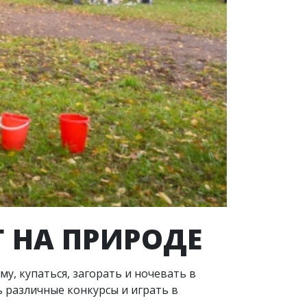
 НА ПРИРОДЕ
у, купаться, загорать и ночевать в
ь различные конкурсы и играть в