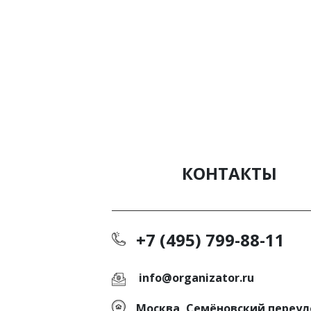
КОНТАКТЫ
+7 (495) 799-88-11
info@organizator.ru
Москва, Семёновский переуло