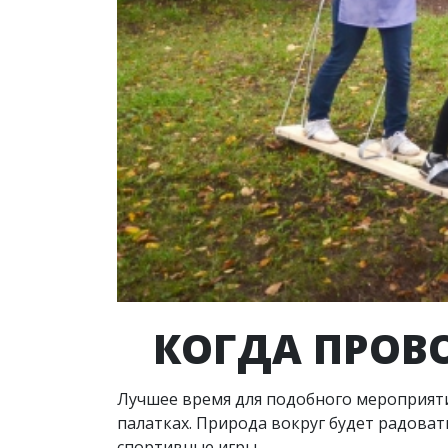
КОГДА ПРОВ
Лучшее время для подобного мероприятия
палатках. Природа вокруг будет радоват
спортивные игры