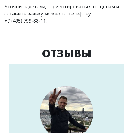
Уточнить детали, сориентироваться по ценам и
оставить заявку можно по телефону:
+7 (495) 799-88-11.
ОТЗЫВЫ