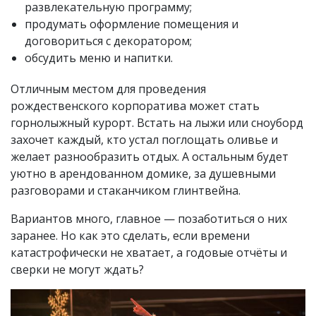
развлекательную программу;
продумать оформление помещения и
договориться с декоратором;
обсудить меню и напитки.
Отличным местом для проведения
рождественского корпоратива может стать
горнолыжный курорт. Встать на лыжи или сноуборд
захочет каждый, кто устал поглощать оливье и
желает разнообразить отдых. А остальным будет
уютно в арендованном домике, за душевными
разговорами и стаканчиком глинтвейна.
Вариантов много, главное — позаботиться о них
заранее. Но как это сделать, если времени
катастрофически не хватает, а годовые отчёты и
сверки не могут ждать?