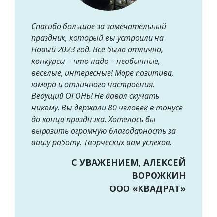
Спасибо большое за замечательный
праздник, который вы устроили на
Новый 2023 год. Все было отлично,
конкурсы – что надо – необычные,
веселые, интересные! Море позитива,
юмора и отличного настроения.
Ведущий ОГОНЬ! Не давал скучать
никому. Вы держали 80 человек в тонусе
до конца праздника. Хотелось бы
выразить огромную благодарность за
вашу работу. Творческих вам успехов.
С УВАЖЕНИЕМ, АЛЕКСЕЙ
ВОРОЖКИН
ООО «КВАДРАТ»