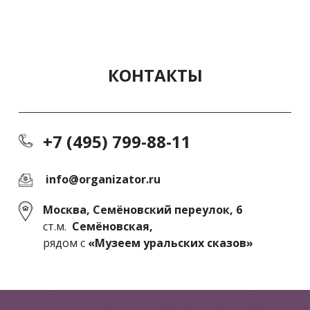
КОНТАКТЫ
+7 (495) 799-88-11
info@organizator.ru
Москва, Семёновский переулок, 6
ст.м.
Семёновская,
рядом с
«Музеем уральских сказов»