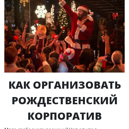
КАК ОРГАНИЗОВАТЬ
РОЖДЕСТВЕНСКИЙ
КОРПОРАТИВ