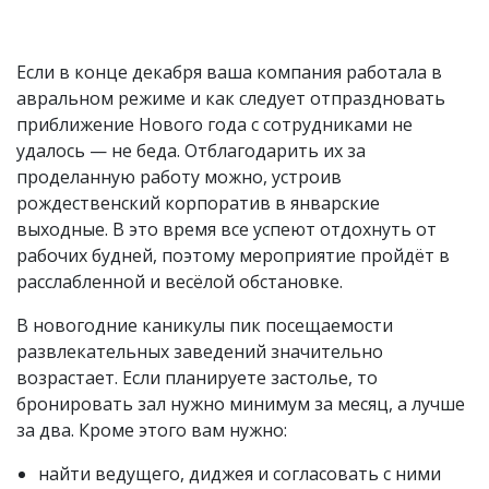
Если в конце декабря ваша компания работала в
авральном режиме и как следует отпраздновать
приближение Нового года с сотрудниками не
удалось — не беда. Отблагодарить их за
проделанную работу можно, устроив
рождественский корпоратив в январские
выходные. В это время все успеют отдохнуть от
рабочих будней, поэтому мероприятие пройдёт в
расслабленной и весёлой обстановке.
В новогодние каникулы пик посещаемости
развлекательных заведений значительно
возрастает. Если планируете застолье, то
бронировать зал нужно минимум за месяц, а лучше
за два. Кроме этого вам нужно:
найти ведущего, диджея и согласовать с ними