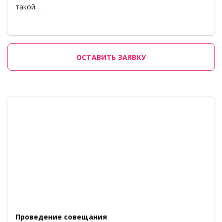
такой…
ОСТАВИТЬ ЗАЯВКУ
Проведение совещания