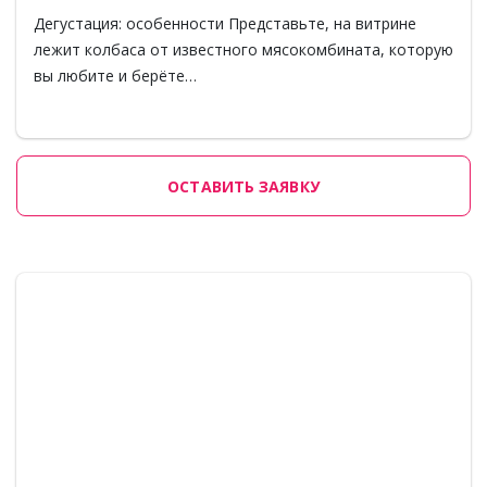
Дегустация: особенности Представьте, на витрине
лежит колбаса от известного мясокомбината, которую
вы любите и берёте…
ОСТАВИТЬ ЗАЯВКУ