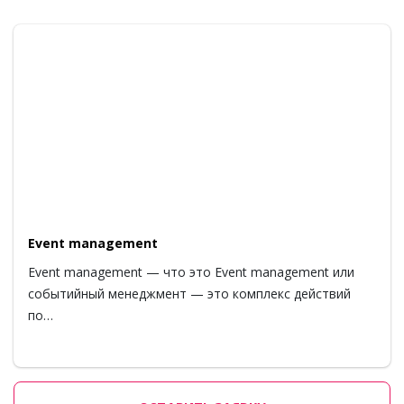
Event management
Event management — что это Event management или
событийный менеджмент — это комплекс действий
по…