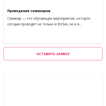
Проведение семинаров
Семинар — это обучающее мероприятие, которое
сегодня проводят не только в ВУЗах, но и в…
ОСТАВИТЬ ЗАЯВКУ