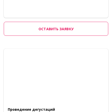
ОСТАВИТЬ ЗАЯВКУ
Проведение дегустаций