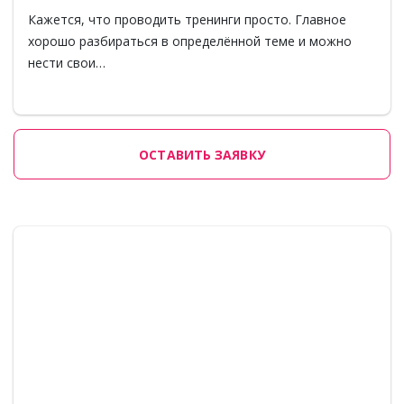
Кажется, что проводить тренинги просто. Главное
хорошо разбираться в определённой теме и можно
нести свои…
ОСТАВИТЬ ЗАЯВКУ