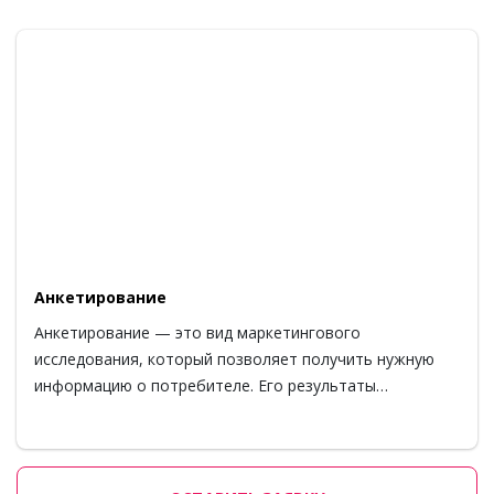
Анкетирование
Анкетирование — это вид маркетингового
исследования, который позволяет получить нужную
информацию о потребителе. Его результаты…