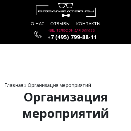
О НАС
ОТЗЫВЫ
КОНТАКТЫ
наш телефон для заказа
+7 (495) 799-88-11
Главная
»
Организация мероприятий
Организация
мероприятий