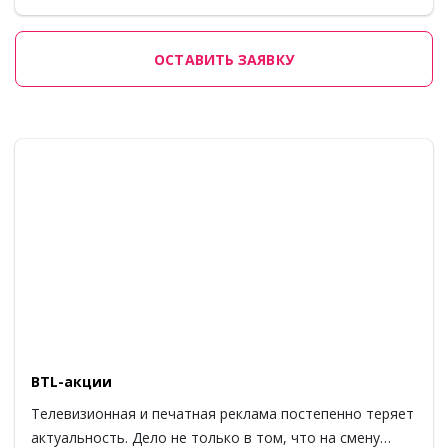
ОСТАВИТЬ ЗАЯВКУ
BTL-акции
Телевизионная и печатная реклама постепенно теряет
актуальность. Дело не только в том, что на смену…