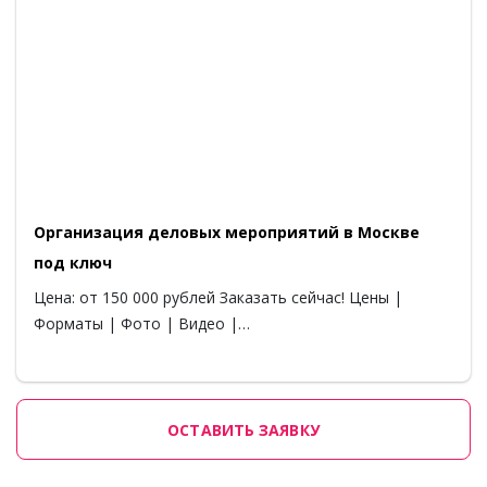
Организация деловых мероприятий в Москве
под ключ
Цена: от 150 000 рублей Заказать сейчас! Цены |
Форматы | Фото | Видео |…
ОСТАВИТЬ ЗАЯВКУ