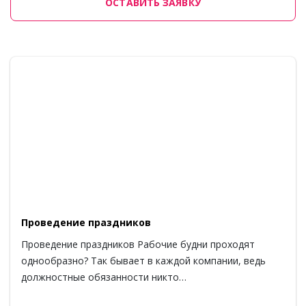
ОСТАВИТЬ ЗАЯВКУ
Проведение праздников
Проведение праздников Рабочие будни проходят
однообразно? Так бывает в каждой компании, ведь
должностные обязанности никто…