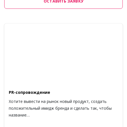
ОСТАВИТЬ ЗАЯВКУ
PR-сопровождение
Хотите вывести на рынок новый продукт, создать
положительный имидж бренда и сделать так, чтобы
название…