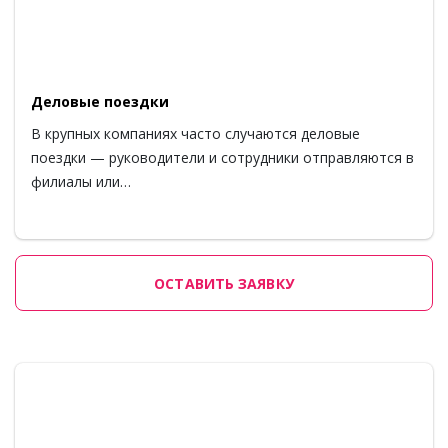
Деловые поездки
В крупных компаниях часто случаются деловые
поездки — руководители и сотрудники отправляются в
филиалы или…
ОСТАВИТЬ ЗАЯВКУ