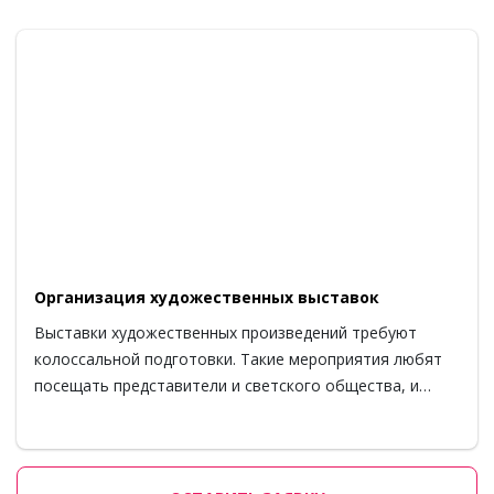
Организация художественных выставок
Выставки художественных произведений требуют
колоссальной подготовки. Такие мероприятия любят
посещать представители и светского общества, и…