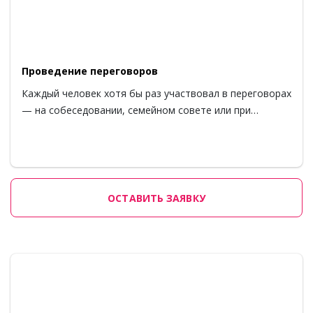
Проведение переговоров
Каждый человек хотя бы раз участвовал в переговорах
— на собеседовании, семейном совете или при…
ОСТАВИТЬ ЗАЯВКУ