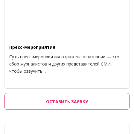
Пресс-мероприятия
Суть пресс-мероприятия отражена в названии — это
сбор журналистов и других представителей СМИ,
чтобы озвучить…
ОСТАВИТЬ ЗАЯВКУ