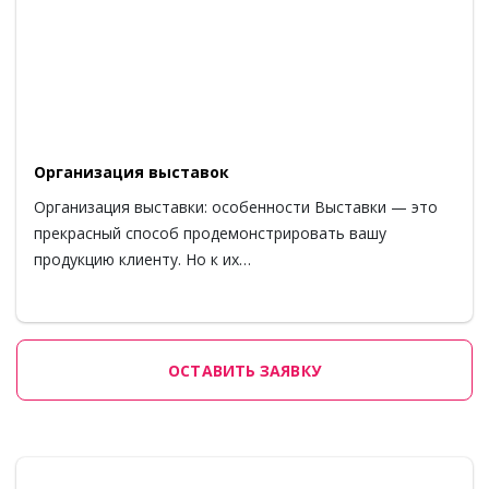
Организация выставок
Организация выставки: особенности Выставки — это
прекрасный способ продемонстрировать вашу
продукцию клиенту. Но к их…
ОСТАВИТЬ ЗАЯВКУ