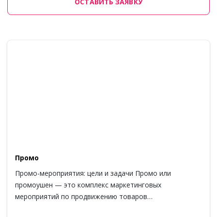
ОСТАВИТЬ ЗАЯВКУ
Промо
Промо-мероприятия: цели и задачи Промо или
промоушен — это комплекс маркетинговых
мероприятий по продвижению товаров…