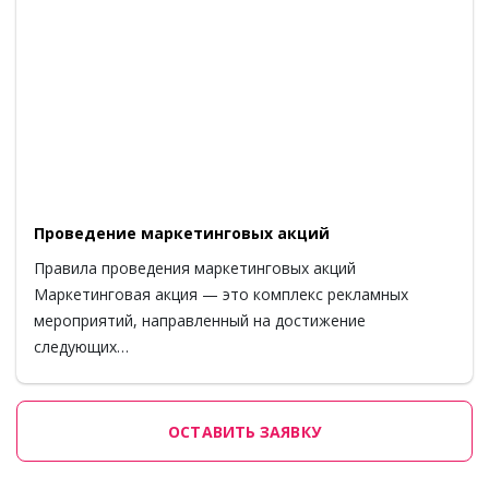
Проведение маркетинговых акций
Правила проведения маркетинговых акций
Маркетинговая акция — это комплекс рекламных
мероприятий, направленный на достижение
следующих…
ОСТАВИТЬ ЗАЯВКУ