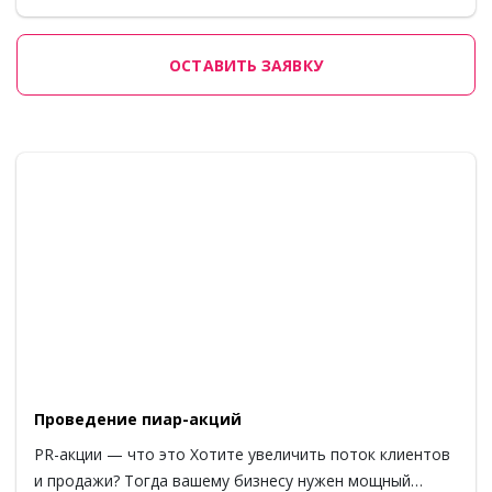
ОСТАВИТЬ ЗАЯВКУ
Проведение пиар-акций
PR-акции — что это Хотите увеличить поток клиентов
и продажи? Тогда вашему бизнесу нужен мощный…