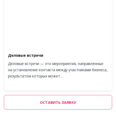
Деловые встречи
Деловые встречи — это мероприятия, направленные
на установление контакта между участниками бизнеса,
результатом которых может…
ОСТАВИТЬ ЗАЯВКУ