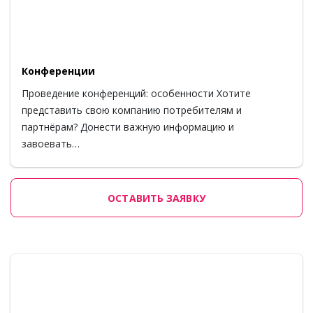
Конференции
Проведение конференций: особенности Хотите
представить свою компанию потребителям и
партнёрам? Донести важную информацию и
завоевать…
ОСТАВИТЬ ЗАЯВКУ