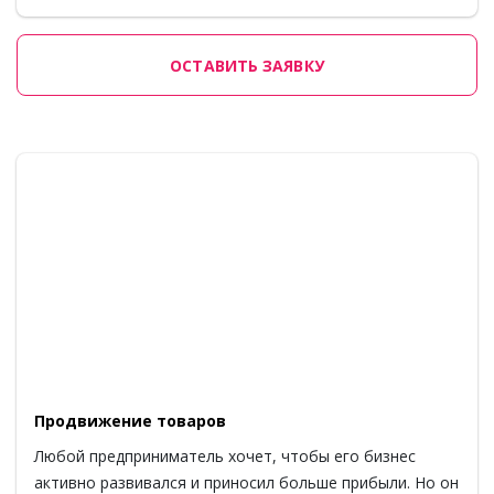
ОСТАВИТЬ ЗАЯВКУ
Продвижение товаров
Любой предприниматель хочет, чтобы его бизнес
активно развивался и приносил больше прибыли. Но он