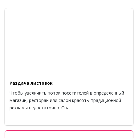
Раздача листовок
Чтобы увеличить поток посетителей в определённый
магазин, ресторан или салон красоты традиционной
рекламы недостаточно. Она…