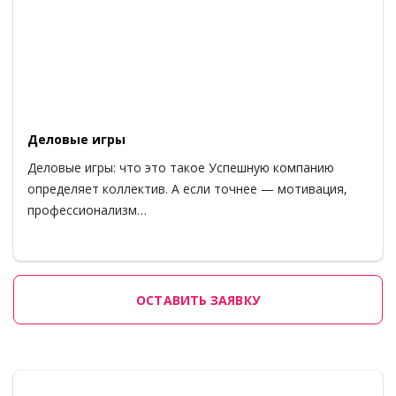
Деловые игры
Деловые игры: что это такое Успешную компанию
определяет коллектив. А если точнее — мотивация,
профессионализм…
ОСТАВИТЬ ЗАЯВКУ