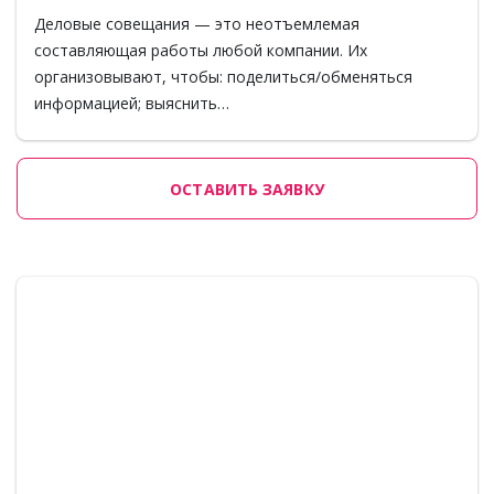
Деловые совещания — это неотъемлемая
составляющая работы любой компании. Их
организовывают, чтобы: поделиться/обменяться
информацией; выяснить…
ОСТАВИТЬ ЗАЯВКУ