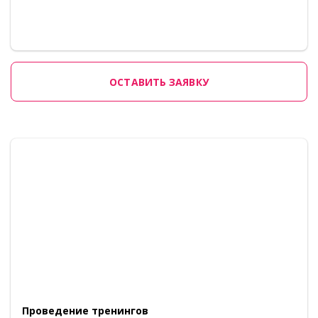
ОСТАВИТЬ ЗАЯВКУ
Проведение тренингов