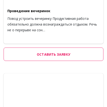
Проведение вечеринок
Повод устроить вечеринку Продуктивная работа
обязательно должна вознаграждаться отдыхом. Речь
не о перерыве на сон…
ОСТАВИТЬ ЗАЯВКУ