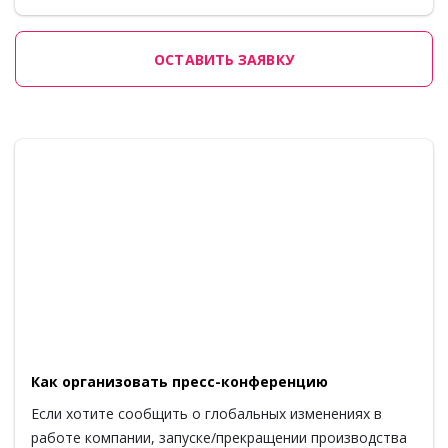
ОСТАВИТЬ ЗАЯВКУ
Как организовать пресс-конференцию
Если хотите сообщить о глобальных изменениях в
работе компании, запуске/прекращении производства