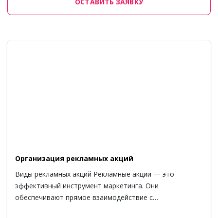
ОСТАВИТЬ ЗАЯВКУ
Организация рекламных акций
Виды рекламных акций Рекламные акции — это
эффективный инструмент маркетинга. Они
обеспечивают прямое взаимодействие с…