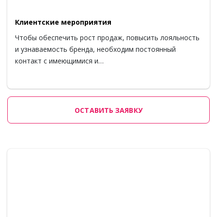
Клиентские мероприятия
Чтобы обеспечить рост продаж, повысить лояльность
и узнаваемость бренда, необходим постоянный
контакт с имеющимися и…
ОСТАВИТЬ ЗАЯВКУ