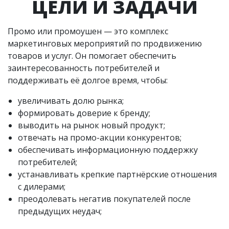
ЦЕЛИ И ЗАДАЧИ
Промо или промоушен — это комплекс
маркетинговых мероприятий по продвижению
товаров и услуг. Он помогает обеспечить
заинтересованность потребителей и
поддерживать её долгое время, чтобы:
увеличивать долю рынка;
формировать доверие к бренду;
выводить на рынок новый продукт;
отвечать на промо-акции конкурентов;
обеспечивать информационную поддержку
потребителей;
устанавливать крепкие партнёрские отношения
с дилерами;
преодолевать негатив покупателей после
предыдущих неудач;