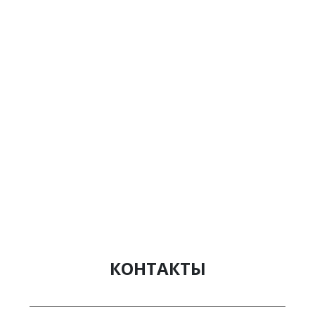
КОНТАКТЫ