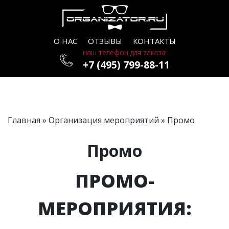
О НАС
ОТЗЫВЫ
КОНТАКТЫ
наш телефон для заказа
+7 (495) 799-88-11
Главная
»
Организация мероприятий
» Промо
Промо
ПРОМО-
МЕРОПРИЯТИЯ: