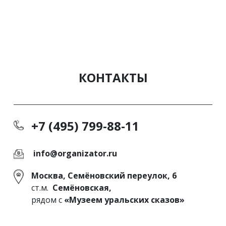
КОНТАКТЫ
+7 (495) 799-88-11
info@organizator.ru
Москва, Семёновский переулок, 6
ст.м.
Семёновская,
рядом с
«Музеем уральских сказов»