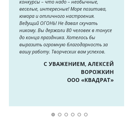
конкурсы – что надо – необычные,
веселые, интересные! Море позитива,
юмора и отличного настроения.
Ведущий ОГОНЬ! Не давал скучать
никому. Вы держали 80 человек в тонусе
до конца праздника. Хотелось бы
выразить огромную благодарность за
вашу работу. Творческих вам успехов.
С УВАЖЕНИЕМ, АЛЕКСЕЙ
ВОРОЖКИН
ООО «КВАДРАТ»