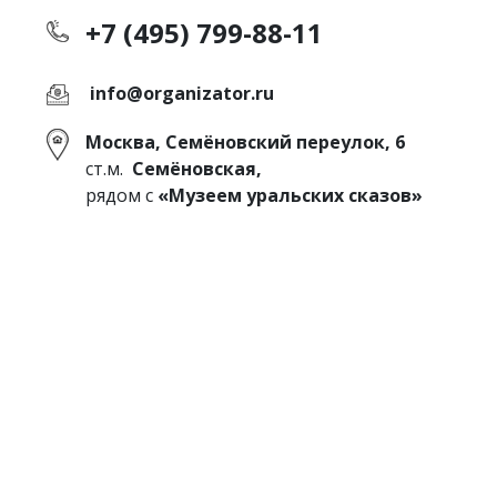
+7 (495) 799-88-11
info@organizator.ru
Москва, Семёновский переулок, 6
ст.м.
Семёновская,
рядом с
«Музеем уральских сказов»