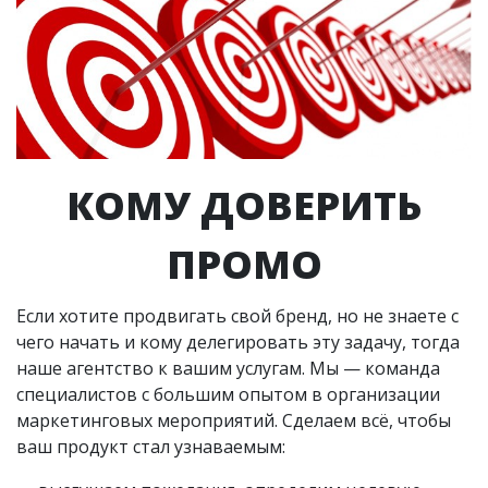
КОМУ ДОВЕРИТЬ
ПРОМО
Если хотите продвигать свой бренд, но не знаете с
чего начать и кому делегировать эту задачу, тогда
наше агентство к вашим услугам. Мы — команда
специалистов с большим опытом в организации
маркетинговых мероприятий. Сделаем всё, чтобы
ваш продукт стал узнаваемым: