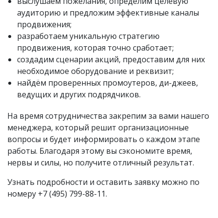
выслушаем пожелания, определим целевую
аудиторию и предложим эффективные каналы
продвижения;
разработаем уникальную стратегию
продвижения, которая точно сработает;
создадим сценарии акций, предоставим для них
необходимое оборудование и реквизит;
найдём проверенных промоутеров, ди-джеев,
ведущих и других подрядчиков.
На время сотрудничества закрепим за вами нашего
менеджера, который решит организационные
вопросы и будет информировать о каждом этапе
работы. Благодаря этому вы сэкономите время,
нервы и силы, но получите отличный результат.
Узнать подробности и оставить заявку можно по
номеру
+7 (495) 799-88-11.