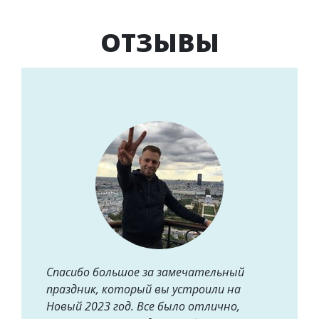
ОТЗЫВЫ
Спасибо большое за замечательный
праздник, который вы устроили на
Новый 2023 год. Все было отлично,