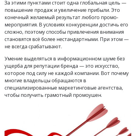
За этими пунктами стоит одна глобальная цель —
повышение продаж и увеличение прибыли. Это
конечный желаемый результат любого промо-
мероприятия. В условиях конкуренции достичь его
сложно, поэтому способы привлечения внимания
становятся всё более нестандартными. При этом —
не всегда срабатывают.
Умение выделяться в информационном шуме без
ущерба для репутации бренда — это искусство,
которое под силу не каждой компании. Вот почему
многие владельцы обращаются в
специализированные маркетинговые агентства,
чтобы получить грамотный промоушен.