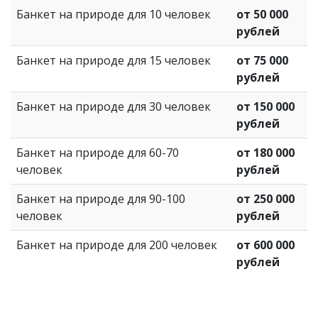
Банкет на природе для 10 человек
от 50 000
рублей
Банкет на природе для 15 человек
от 75 000
рублей
Банкет на природе для 30 человек
от 150 000
рублей
Банкет на природе для 60-70
от 180 000
человек
рублей
Банкет на природе для 90-100
от 250 000
человек
рублей
Банкет на природе для 200 человек
от 600 000
рублей