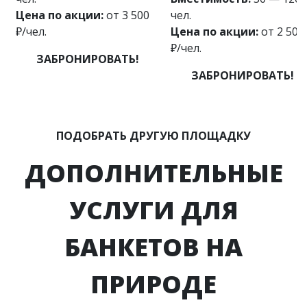
Цена по акции:
от 3 500
чел.
₽/чел.
Цена по акции:
от 2 500
₽/чел.
ЗАБРОНИРОВАТЬ!
ЗАБРОНИРОВАТЬ!
ПОДОБРАТЬ ДРУГУЮ ПЛОЩАДКУ
ДОПОЛНИТЕЛЬНЫЕ
УСЛУГИ ДЛЯ
БАНКЕТОВ НА
ПРИРОДЕ