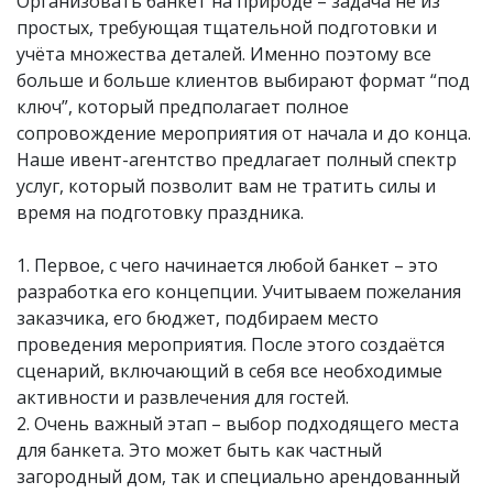
Организовать банкет на природе – задача не из
простых, требующая тщательной подготовки и
учёта множества деталей. Именно поэтому все
больше и больше клиентов выбирают формат “под
ключ”, который предполагает полное
сопровождение мероприятия от начала и до конца.
Наше ивент-агентство предлагает полный спектр
услуг, который позволит вам не тратить силы и
время на подготовку праздника.
1. Первое, с чего начинается любой банкет – это
разработка его концепции. Учитываем пожелания
заказчика, его бюджет, подбираем место
проведения мероприятия. После этого создаётся
сценарий, включающий в себя все необходимые
активности и развлечения для гостей.
2. Очень важный этап – выбор подходящего места
для банкета. Это может быть как частный
загородный дом, так и специально арендованный