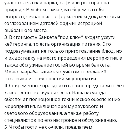
участок леса или парка, кафе или ресторан на
природе. В любом случае, мы берём на себя
вопросы, связанные с оформлением документов и
согласованием деталей с администрацией
выбранного места.
3. В стоимость банкета “под ключ” входят услуги
кейтеринга, то есть организация питания. Это
подразумевает не только приготовление блюд, но
и их доставку на место проведения мероприятия, а
также обслуживание гостей во время банкета.
Меню разрабатывается с учётом пожеланий
заказчика и особенностей мероприятия.
4. Современные праздники сложно представить без
качественного звука и света. Наша команда
обеспечит полноценное техническое обеспечение
мероприятия, включая аренду звукового и
светового оборудования, а также работу
специалистов по его настройке и обслуживанию.
5. Чтобы гости не скучали, предлагаем