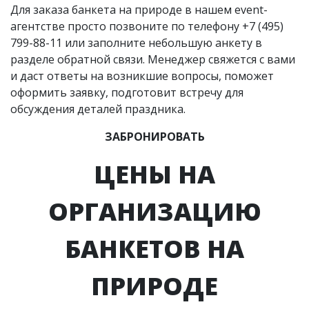
Для заказа банкета на природе в нашем event-
агентстве просто позвоните по телефону
+7 (495)
799-88-11
или заполните небольшую анкету в
разделе обратной связи. Менеджер свяжется с вами
и даст ответы на возникшие вопросы, поможет
оформить заявку, подготовит встречу для
обсуждения деталей праздника.
ЗАБРОНИРОВАТЬ
ЦЕНЫ НА
ОРГАНИЗАЦИЮ
БАНКЕТОВ НА
ПРИРОДЕ