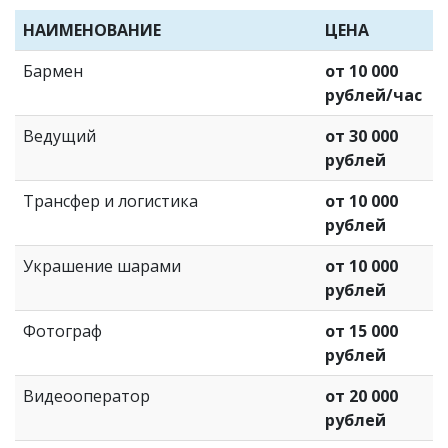
НАИМЕНОВАНИЕ
ЦЕНА
Бармен
от 10 000
рублей/час
Ведущий
от 30 000
рублей
Трансфер и логистика
от 10 000
рублей
Украшение шарами
от 10 000
рублей
Фотограф
от 15 000
рублей
Видеооператор
от 20 000
рублей