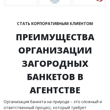
СТАТЬ КОРПОРАТИВНЫМ КЛИЕНТОМ
ПРЕИМУЩЕСТВА
ОРГАНИЗАЦИИ
ЗАГОРОДНЫХ
БАНКЕТОВ В
АГЕНТСТВЕ
Организация банкета на природе – это сложный и
ответственный процесс, который требует