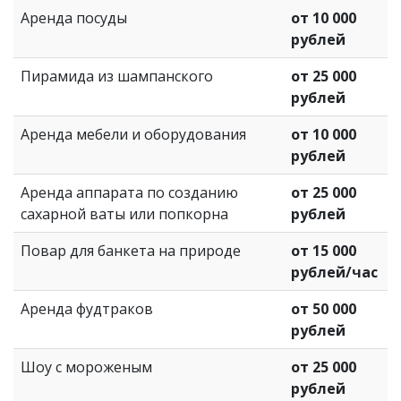
Аренда посуды
от 10 000
рублей
Пирамида из шампанского
от 25 000
рублей
Аренда мебели и оборудования
от 10 000
рублей
Аренда аппарата по созданию
от 25 000
сахарной ваты или попкорна
рублей
Повар для банкета на природе
от 15 000
рублей/час
Аренда фудтраков
от 50 000
рублей
Шоу с мороженым
от 25 000
рублей