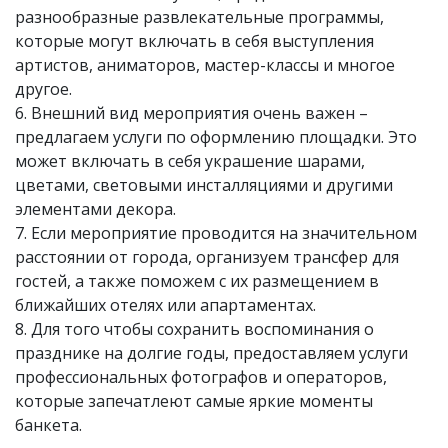
разнообразные развлекательные программы,
которые могут включать в себя выступления
артистов, аниматоров, мастер-классы и многое
другое.
6. Внешний вид мероприятия очень важен –
предлагаем услуги по оформлению площадки. Это
может включать в себя украшение шарами,
цветами, световыми инсталляциями и другими
элементами декора.
7. Если мероприятие проводится на значительном
расстоянии от города, организуем трансфер для
гостей, а также поможем с их размещением в
ближайших отелях или апартаментах.
8. Для того чтобы сохранить воспоминания о
празднике на долгие годы, предоставляем услуги
профессиональных фотографов и операторов,
которые запечатлеют самые яркие моменты
банкета.