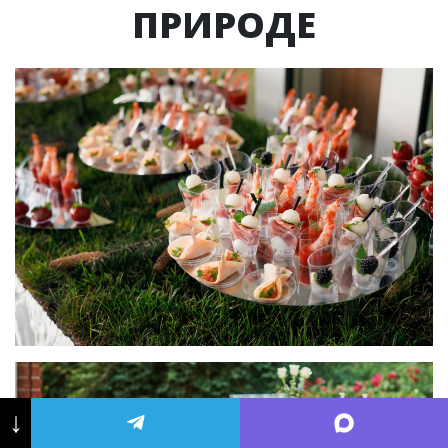
ПРИРОДЕ
↓