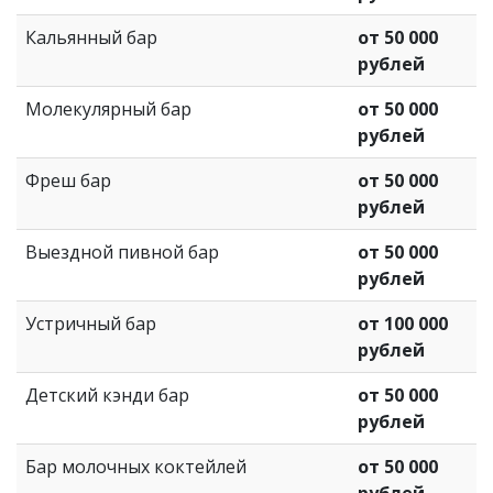
Кальянный бар
от 50 000
рублей
Молекулярный бар
от 50 000
рублей
Фреш бар
от 50 000
рублей
Выездной пивной бар
от 50 000
рублей
Устричный бар
от 100 000
рублей
Детский кэнди бар
от 50 000
рублей
Бар молочных коктейлей
от 50 000
рублей