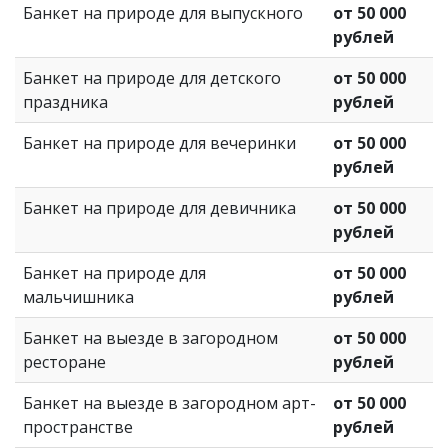
Банкет на природе для выпускного
от 50 000
рублей
Банкет на природе для детского
от 50 000
праздника
рублей
Банкет на природе для вечеринки
от 50 000
рублей
Банкет на природе для девичника
от 50 000
рублей
Банкет на природе для
от 50 000
мальчишника
рублей
Банкет на выезде в загородном
от 50 000
ресторане
рублей
Банкет на выезде в загородном арт-
от 50 000
пространстве
рублей