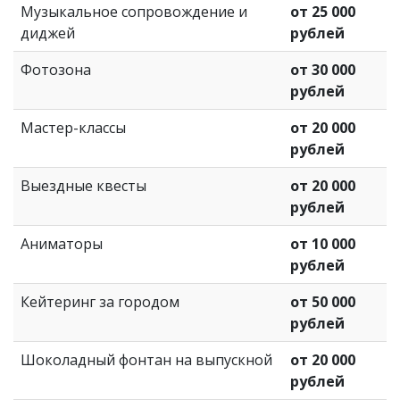
Музыкальное сопровождение и
от 25 000
диджей
рублей
Фотозона
от 30 000
рублей
Мастер-классы
от 20 000
рублей
Выездные квесты
от 20 000
рублей
Аниматоры
от 10 000
рублей
Кейтеринг за городом
от 50 000
рублей
Шоколадный фонтан на выпускной
от 20 000
рублей