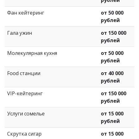
Фан кейтеринг
от 50 000
рублей
Гала ужин
от 150 000
рублей
Молекулярная кухня
от 50 000
рублей
Food станции
от 40 000
рублей
VIP-кейтеринг
от 150 000
рублей
Услуги сомелье
от 15 000
рублей
Скрутка сигар
от 15 000