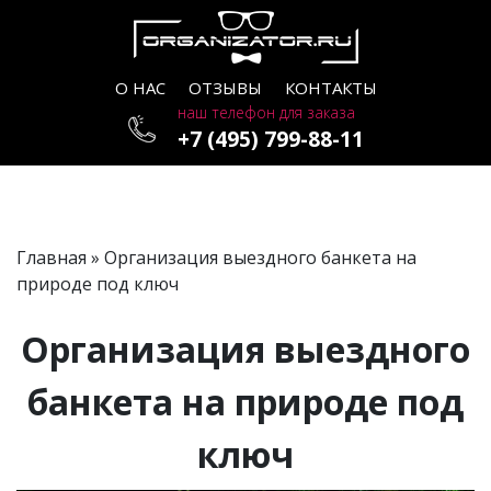
О НАС
ОТЗЫВЫ
КОНТАКТЫ
наш телефон для заказа
+7 (495) 799-88-11
Главная
» Организация выездного банкета на
природе под ключ
Организация выездного
банкета на природе под
ключ