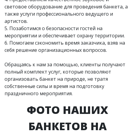
световое оборудование для проведения банкета, а
также услуги профессионального ведущего и
артистов.
5. Позаботимся о безопасности гостей на
мероприятии и обеспечивает охрану территории.
6. Помогаем сэкономить время заказчика, взяв на
себя решение организационных вопросов.
Обращаясь к нам за помощью, клиенты получают
полный комплект услуг, которые позволяют
организовать банкет на природе, не тратя
собственные силы и время на подготовку
праздничного мероприятия.
ФОТО НАШИХ
БАНКЕТОВ НА