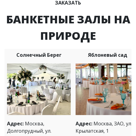
ЗАКАЗАТЬ
БАНКЕТНЫЕ ЗАЛЫ НА
ПРИРОДЕ
Солнечный Берег
Яблоневый сад
Адрес:
Москва,
Адрес:
Москва, ЗАО, ул.
Долгопрудный, ул.
Крылатская, 1