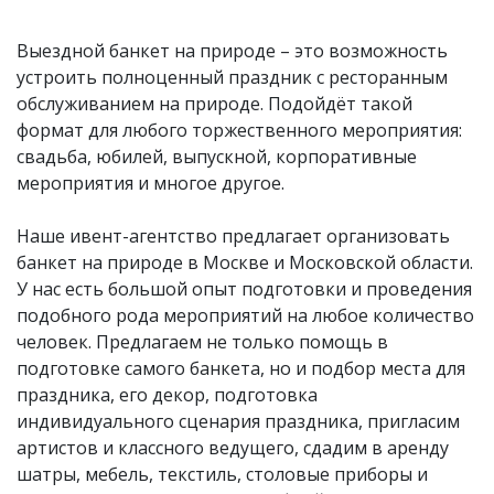
Выездной банкет на природе – это возможность
устроить полноценный праздник с ресторанным
обслуживанием на природе. Подойдёт такой
формат для любого торжественного мероприятия:
свадьба, юбилей, выпускной, корпоративные
мероприятия и многое другое.
Наше ивент-агентство предлагает организовать
банкет на природе в Москве и Московской области.
У нас есть большой опыт подготовки и проведения
подобного рода мероприятий на любое количество
человек. Предлагаем не только помощь в
подготовке самого банкета, но и подбор места для
праздника, его декор, подготовка
индивидуального сценария праздника, пригласим
артистов и классного ведущего, сдадим в аренду
шатры, мебель, текстиль, столовые приборы и