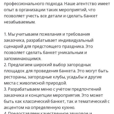
профессионального подхода. Наше агентство имеет
опыт в организации таких мероприятий, что
позволяет учесть все детали и сделать банкет
незабываемым.
1. Мы учитываем пожелания и требования
заказчика, разрабатывает индивидуальный
сценарий для предстоящего праздника. Это
позволяет сделать банкет уникальным и
запоминающимся.
2. Предлагаем широкий выбор загородных
площадок для проведения банкета. Это могут быть
рестораны, загородные клубы, усадьбы и другие
места с живописной природой.
3. Разрабатываем меню с учётом предпочтений
заказчика и концепции мероприятия. Это может
быть как классический банкет, так и тематический с
акцентом на определенную кухню.
4. Предоставляем качественное звуковое и