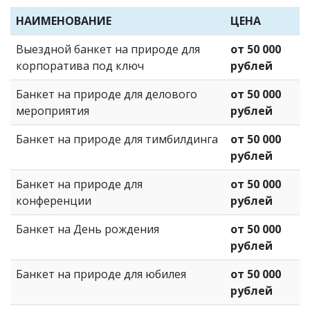
НАИМЕНОВАНИЕ
ЦЕНА
Выездной банкет на природе для
от 50 000
корпоратива под ключ
рублей
Банкет на природе для делового
от 50 000
мероприятия
рублей
Банкет на природе для тимбилдинга
от 50 000
рублей
Банкет на природе для
от 50 000
конференции
рублей
Банкет на День рождения
от 50 000
рублей
Банкет на природе для юбилея
от 50 000
рублей