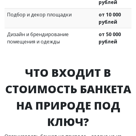
рублей
Подбор и декор площадки
от 10 000
рублей
Дизайн и брендирование
от 50 000
помещения и одежды
рублей
ЧТО ВХОДИТ В
СТОИМОСТЬ БАНКЕТА
НА ПРИРОДЕ ПОД
КЛЮЧ?