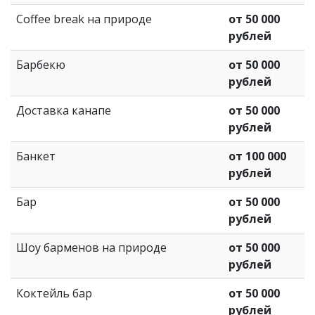
Coffee break на природе
от 50 000
рублей
Барбекю
от 50 000
рублей
Доставка канапе
от 50 000
рублей
Банкет
от 100 000
рублей
Бар
от 50 000
рублей
Шоу барменов на природе
от 50 000
рублей
Коктейль бар
от 50 000
рублей