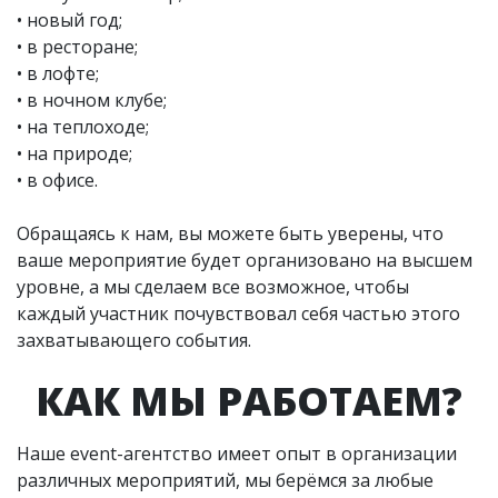
• новый год;
• в ресторане;
• в лофте;
• в ночном клубе;
• на теплоходе;
• на природе;
• в офисе.
Обращаясь к нам, вы можете быть уверены, что
ваше мероприятие будет организовано на высшем
уровне, а мы сделаем все возможное, чтобы
каждый участник почувствовал себя частью этого
захватывающего события.
КАК МЫ РАБОТАЕМ?
Наше event-агентство имеет опыт в организации
различных мероприятий, мы берёмся за любые