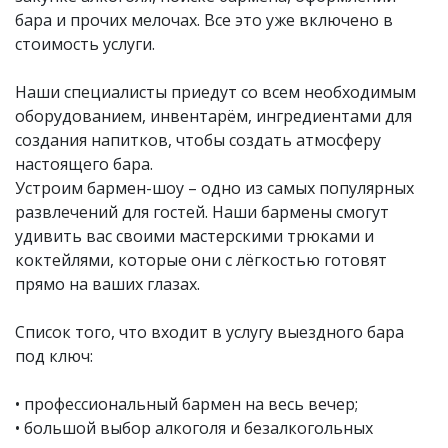
бара и прочих мелочах. Все это уже включено в
стоимость услуги.
Наши специалисты приедут со всем необходимым
оборудованием, инвентарём, ингредиентами для
создания напитков, чтобы создать атмосферу
настоящего бара.
Устроим бармен-шоу – одно из самых популярных
развлечений для гостей. Наши бармены смогут
удивить вас своими мастерскими трюками и
коктейлями, которые они с лёгкостью готовят
прямо на ваших глазах.
Список того, что входит в услугу выездного бара
под ключ:
• профессиональный бармен на весь вечер;
• большой выбор алкоголя и безалкогольных