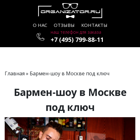
О НАС
ОТЗЫВЫ
КОНТАКТЫ
наш телефон для заказа
+7 (495) 799-88-11
Главная
» Бармен-шоу в Москве под ключ
Бармен-шоу в Москве
под ключ