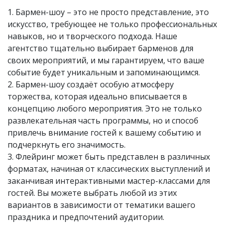
1. Бармен-шоу – это не просто представление, это
искусство, требующее не только профессиональных
навыков, но и творческого подхода. Наше
агентство тщательно выбирает барменов для
своих мероприятий, и мы гарантируем, что ваше
событие будет уникальным и запоминающимся.
2. Бармен-шоу создаёт особую атмосферу
торжества, которая идеально вписывается в
концепцию любого мероприятия. Это не только
развлекательная часть программы, но и способ
привлечь внимание гостей к вашему событию и
подчеркнуть его значимость.
3. Флейринг может быть представлен в различных
форматах, начиная от классических выступлений и
заканчивая интерактивными мастер-классами для
гостей. Вы можете выбрать любой из этих
вариантов в зависимости от тематики вашего
праздника и предпочтений аудитории.