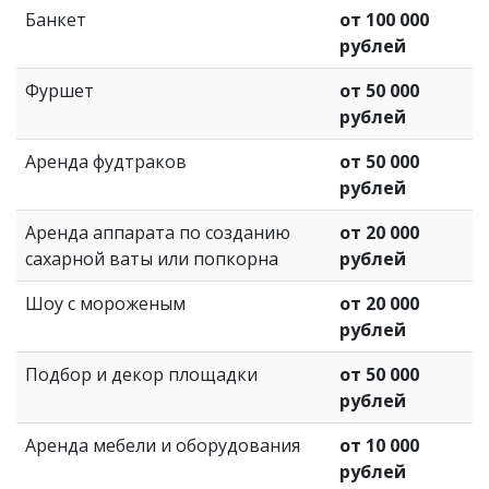
Банкет
от 100 000
рублей
Фуршет
от 50 000
рублей
Аренда фудтраков
от 50 000
рублей
Аренда аппарата по созданию
от 20 000
сахарной ваты или попкорна
рублей
Шоу с мороженым
от 20 000
рублей
Подбор и декор площадки
от 50 000
рублей
Аренда мебели и оборудования
от 10 000
рублей