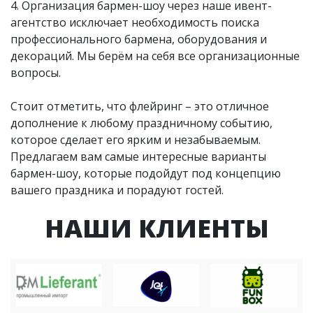
4. Организация бармен-шоу через наше ивент-
агентство исключает необходимость поиска
профессионального бармена, оборудования и
декораций. Мы берём на себя все организационные
вопросы.
Стоит отметить, что флейринг – это отличное
дополнение к любому праздничному событию,
которое сделает его ярким и незабываемым.
Предлагаем вам самые интересные варианты
бармен-шоу, которые подойдут под концепцию
вашего праздника и порадуют гостей.
НАШИ КЛИЕНТЫ