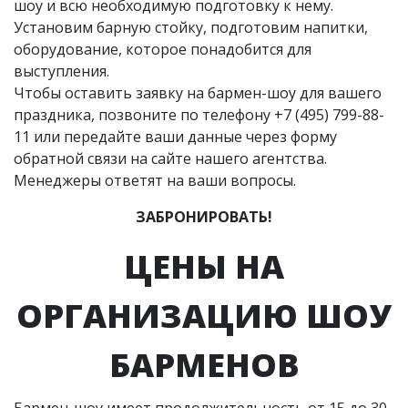
шоу и всю необходимую подготовку к нему.
Установим барную стойку, подготовим напитки,
оборудование, которое понадобится для
выступления.
Чтобы оставить заявку на бармен-шоу для вашего
праздника, позвоните по телефону
+7 (495) 799-88-
11
или передайте ваши данные через форму
обратной связи на сайте нашего агентства.
Менеджеры ответят на ваши вопросы.
ЗАБРОНИРОВАТЬ!
ЦЕНЫ НА
ОРГАНИЗАЦИЮ ШОУ
БАРМЕНОВ
Бармен-шоу имеет продолжительность от 15 до 30