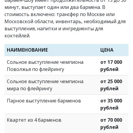
минут, выступает один или два бармена. В
стоимость включено: трансфер по Москве или
Московской области, инвентарь, необходимый для
выступления, напитки и ингредиенты для
коктейлей.
НАИМЕНОВАНИЕ
ЦЕНА
Сольное выступление чемпиона
от 17 000
Поволжья по флейрингу
рублей
Сольное выступление чемпиона
от 25 000
мира по флейрингу
рублей
Парное выступление барменов
от 35 000
рублей
Квартет из 4 барменов
от 70 000
рублей