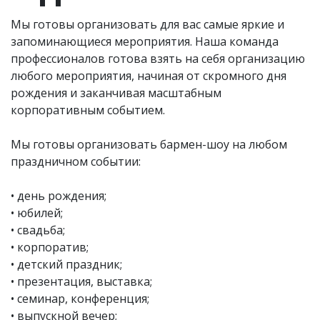
Мы готовы организовать для вас самые яркие и
запоминающиеся мероприятия. Наша команда
профессионалов готова взять на себя организацию
любого мероприятия, начиная от скромного дня
рождения и заканчивая масштабным
корпоративным событием.
Мы готовы организовать бармен-шоу на любом
праздничном событии:
• день рождения;
• юбилей;
• свадьба;
• корпоратив;
• детский праздник;
• презентация, выставка;
• семинар, конференция;
• выпускной вечер;