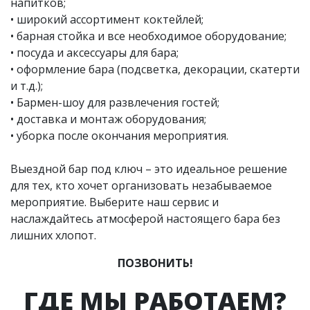
напитков;
• широкий ассортимент коктейлей;
• барная стойка и все необходимое оборудование;
• посуда и аксессуары для бара;
• оформление бара (подсветка, декорации, скатерти
и т.д.);
• Бармен-шоу для развлечения гостей;
• доставка и монтаж оборудования;
• уборка после окончания мероприятия.
Выездной бар под ключ – это идеальное решение
для тех, кто хочет организовать незабываемое
мероприятие. Выберите наш сервис и
наслаждайтесь атмосферой настоящего бара без
лишних хлопот.
ПОЗВОНИТЬ!
ГДЕ МЫ РАБОТАЕМ?