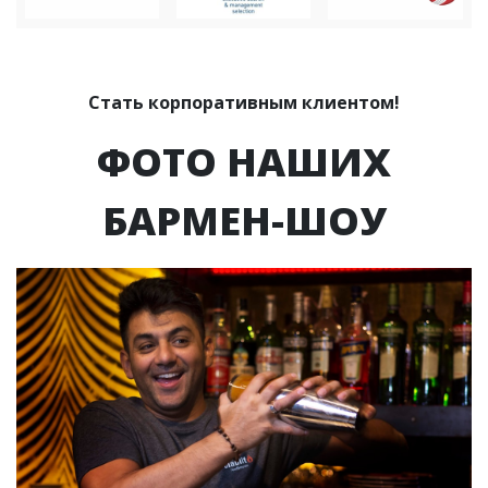
Стать корпоративным клиентом!
ФОТО НАШИХ
БАРМЕН-ШОУ