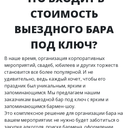
СТОИМОСТЬ
ВЫЕЗДНОГО БАРА
ПОД КЛЮЧ?
В наше время, организация корпоративных
мероприятий, свадеб, юбилеев и других торжеств
становится все более популярной. И не
удивительно, ведь каждый хочет, чтобы его
праздник был уникальным, ярким и
запоминающимся. Мы предлагаем нашим
заказчикам выездной бар под ключ с ярким и
запоминающимся бармен-шоу.
Это комплексное решение для организации бара на
вашем мероприятии: не нужно будет заботиться о
закупке алкоголя, поиске бармена, оформлении