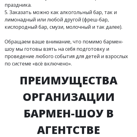
праздника.
5. Заказать можно как алкогольный бар, так и
лимонадный или любой другой (фреш-бар,
кислородный бар, смузи, молочный и так далее).
Обращаем ваше внимание, что помимо бармен-
шоу мы готовы взять на себя подготовку и
проведение любого события для детей и взрослых
по системе «всё включено».
ПРЕИМУЩЕСТВА
ОРГАНИЗАЦИИ
БАРМЕН-ШОУ В
АГЕНТСТВЕ