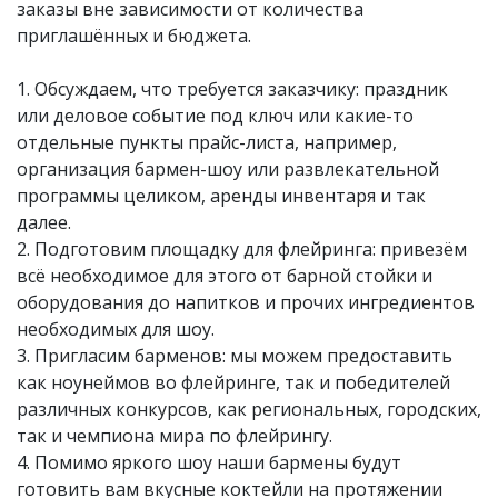
заказы вне зависимости от количества
приглашённых и бюджета.
1. Обсуждаем, что требуется заказчику: праздник
или деловое событие под ключ или какие-то
отдельные пункты прайс-листа, например,
организация бармен-шоу или развлекательной
программы целиком, аренды инвентаря и так
далее.
2. Подготовим площадку для флейринга: привезём
всё необходимое для этого от барной стойки и
оборудования до напитков и прочих ингредиентов
необходимых для шоу.
3. Пригласим барменов: мы можем предоставить
как ноунеймов во флейринге, так и победителей
различных конкурсов, как региональных, городских,
так и чемпиона мира по флейрингу.
4. Помимо яркого шоу наши бармены будут
готовить вам вкусные коктейли на протяжении