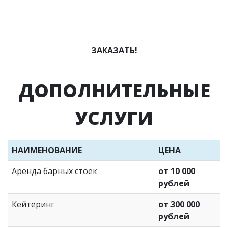
ЗАКАЗАТЬ!
ДОПОЛНИТЕЛЬНЫЕ
УСЛУГИ
НАИМЕНОВАНИЕ
ЦЕНА
Аренда барных стоек
от 10 000
рублей
Кейтеринг
от 300 000
рублей