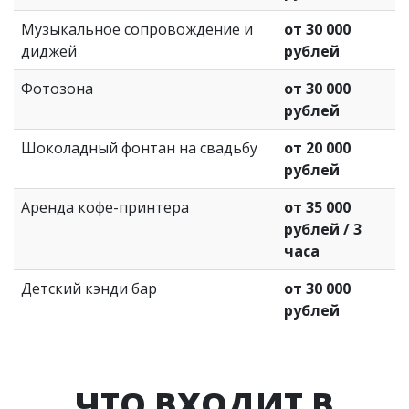
Музыкальное сопровождение и
от 30 000
диджей
рублей
Фотозона
от 30 000
рублей
Шоколадный фонтан на свадьбу
от 20 000
рублей
Аренда кофе-принтера
от 35 000
рублей / 3
часа
Детский кэнди бар
от 30 000
рублей
ЧТО ВХОДИТ В