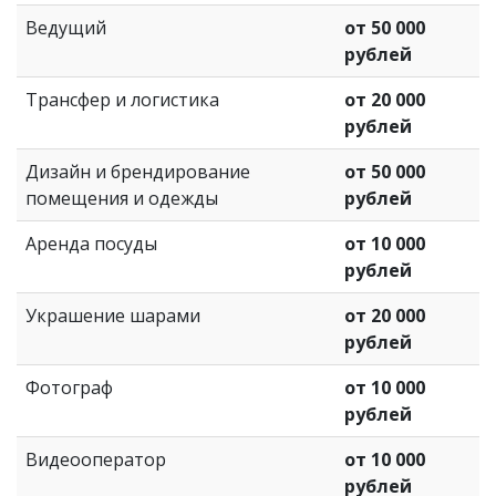
Ведущий
от 50 000
рублей
Трансфер и логистика
от 20 000
рублей
Дизайн и брендирование
от 50 000
помещения и одежды
рублей
Аренда посуды
от 10 000
рублей
Украшение шарами
от 20 000
рублей
Фотограф
от 10 000
рублей
Видеооператор
от 10 000
рублей