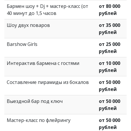
Бармен шоу + Dj + мастер-класс (от
от 80 000
40 минут до 1,5 часов
рублей
Шоу двух поваров
от 35 000
рублей
Barshow Girls
от 25 000
рублей
Интерактив бармена с гостями
от 10 000
рублей
Составление пирамиды из бокалов
от 50 000
рублей
Выездной бар под ключ
от 50 000
рублей
Мастер-класс по флейрингу
от 50 000
рублей