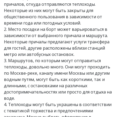
причалов, откуда отправляются теплоходы.
Некоторые из них могут быть закрыты для
общественного пользования в зависимости от
времени года или погодных условий.
2. Место посадки на борт может варьироваться в
зависимости от выбранного причала и маршрута.
Некоторые причалы предлагают услуги трансфера
для гостей, другие расположены вблизи станций
метро или автобусных остановок.
3. Маршрутов, по которым могут отправиться
теплоходы, довольно много. Они могут проходить
по Москве-реке, каналу имени Москвы или другим
водным путям, могут быть как короткими, так и
длинными, с остановками на различных
достопримечательностях или просто для отдыха на
воде.
4. Теплоходы могут быть украшены в соответствии
с тематикой торжества и предпочтениями
заказчика. Можно выбрать оформление в