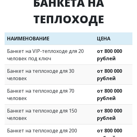
БАНКЕТА НА
ТЕПЛОХОДЕ
НАИМЕНОВАНИЕ
ЦЕНА
Банкет на VIP-теплоходе для 20
от 800 000
человек под ключ
рублей
Банкет на теплоходе для 30
от 800 000
человек
рублей
Банкет на теплоходе для 70
от 800 000
человек
рублей
Банкет на теплоходе для 150
от 800 000
человек
рублей
Банкет на теплоходе для 200
от 800 000