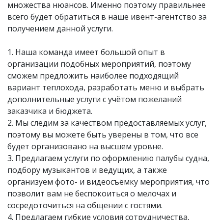
множества нюансов. Именно поэтому правильнее
всего будет обратиться в наше ивент-агентство за
получением данной услуги.
1. Наша команда имеет большой опыт в
организации подобных мероприятий, поэтому
сможем предложить наиболее подходящий
вариант теплохода, разработать меню и выбрать
дополнительные услуги с учётом пожеланий
заказчика и бюджета.
2. Мы следим за качеством предоставляемых услуг,
поэтому вы можете быть уверены в том, что все
будет организовано на высшем уровне.
3. Предлагаем услуги по оформлению палубы судна,
подбору музыкантов и ведущих, а также
организуем фото- и видеосъёмку мероприятия, что
позволит вам не беспокоиться о мелочах и
сосредоточиться на общении с гостями.
4. Предлагаем гибкие условия сотрудничества,