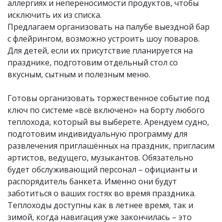
аллергиях и непереносимости продуктов, чтобы
исключить их из списка.
Предлагаем организовать на палубе выездной бар
с флейрингом, возможно устроить шоу поваров.
Для детей, если их присутствие планируется на
празднике, подготовим отдельный стол со
вкусным, сытным и полезным меню.
Готовы организовать торжественное событие под
ключ по системе «всё включено» на борту любого
теплохода, который вы выберете. Арендуем судно,
подготовим индивидуальную программу для
развлечения приглашённых на праздник, пригласим
артистов, ведущего, музыкантов. Обязательно
будет обслуживающий персонал – официанты и
распорядитель банкета. Именно они будут
заботиться о ваших гостях во время праздника.
Теплоходы доступны как в летнее время, так и
зимой, когда навигация уже закончилась – это