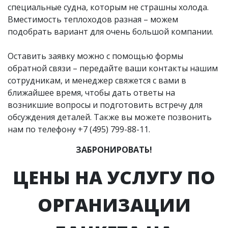
специальные судна, которым не страшны холода.
Вместимость теплоходов разная – можем
подобрать вариант для очень большой компании.
Оставить заявку можно с помощью формы
обратной связи – передайте ваши контакты нашим
сотрудникам, и менеджер свяжется с вами в
ближайшее время, чтобы дать ответы на
возникшие вопросы и подготовить встречу для
обсуждения деталей. Также вы можете позвонить
нам по телефону
+7 (495) 799-88-11
.
ЗАБРОНИРОВАТЬ!
ЦЕНЫ НА УСЛУГУ ПО
ОРГАНИЗАЦИИ