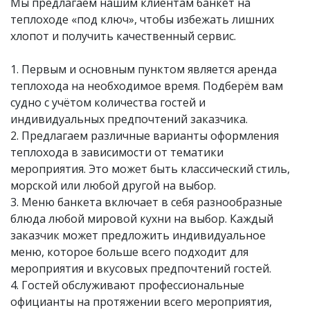
Мы предлагаем нашим клиентам банкет на
теплоходе «под ключ», чтобы избежать лишних
хлопот и получить качественный сервис.
1. Первым и основным пунктом является аренда
теплохода на необходимое время. Подберём вам
судно с учётом количества гостей и
индивидуальных предпочтений заказчика.
2. Предлагаем различные варианты оформления
теплохода в зависимости от тематики
мероприятия. Это может быть классический стиль,
морской или любой другой на выбор.
3. Меню банкета включает в себя разнообразные
блюда любой мировой кухни на выбор. Каждый
заказчик может предложить индивидуальное
меню, которое больше всего подходит для
мероприятия и вкусовых предпочтений гостей.
4. Гостей обслуживают профессиональные
официанты на протяжении всего мероприятия,