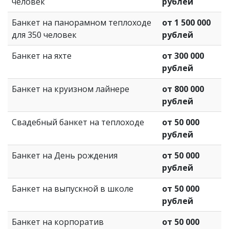
человек
рублей
Банкет на панорамном теплоходе
от 1 500 000
для 350 человек
рублей
Банкет на яхте
от 300 000
рублей
Банкет на круизном лайнере
от 800 000
рублей
Свадебный банкет на теплоходе
от 50 000
рублей
Банкет на День рождения
от 50 000
рублей
Банкет на выпускной в школе
от 50 000
рублей
Банкет на корпоратив
от 50 000