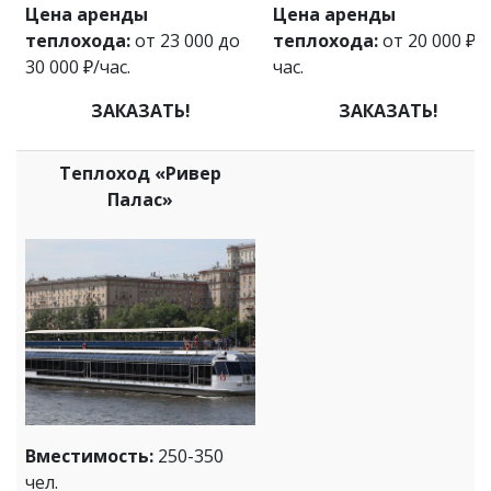
Цена аренды
Цена аренды
теплохода:
от 23 000 до
теплохода:
от 20 000 ₽/
30 000 ₽/час.
час.
ЗАКАЗАТЬ!
ЗАКАЗАТЬ!
Теплоход «Ривер
Палас»
Вместимость:
250-350
чел.