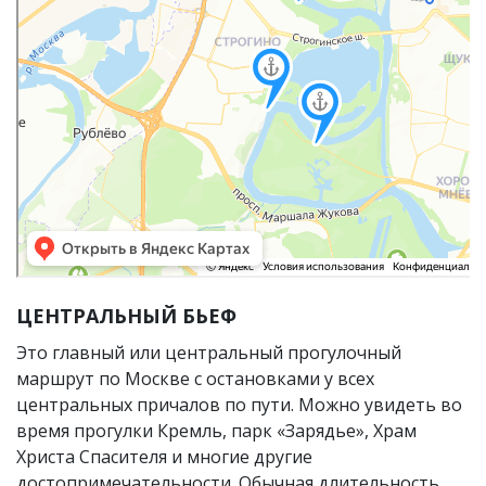
ЦЕНТРАЛЬНЫЙ БЬЕФ
Это главный или центральный прогулочный
маршрут по Москве с остановками у всех
центральных причалов по пути. Можно увидеть во
время прогулки Кремль, парк «Зарядье», Храм
Христа Спасителя и многие другие
достопримечательности. Обычная длительность