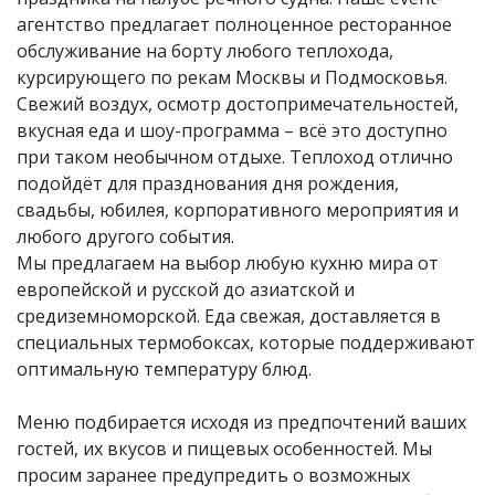
агентство предлагает полноценное ресторанное
обслуживание на борту любого теплохода,
курсирующего по рекам Москвы и Подмосковья.
Свежий воздух, осмотр достопримечательностей,
вкусная еда и шоу-программа – всё это доступно
при таком необычном отдыхе. Теплоход отлично
подойдёт для празднования дня рождения,
свадьбы, юбилея, корпоративного мероприятия и
любого другого события.
Мы предлагаем на выбор любую кухню мира от
европейской и русской до азиатской и
средиземноморской. Еда свежая, доставляется в
специальных термобоксах, которые поддерживают
оптимальную температуру блюд.
Меню подбирается исходя из предпочтений ваших
гостей, их вкусов и пищевых особенностей. Мы
просим заранее предупредить о возможных