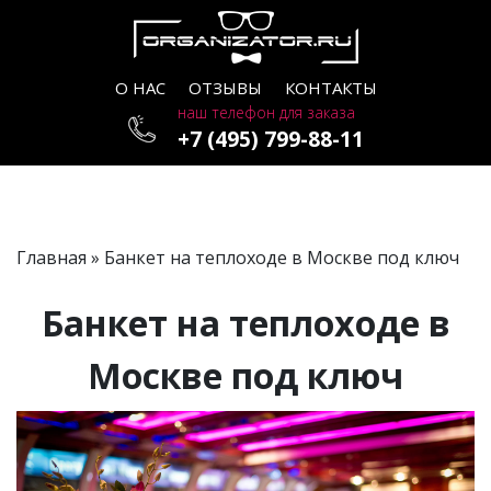
О НАС
ОТЗЫВЫ
КОНТАКТЫ
наш телефон для заказа
+7 (495) 799-88-11
Главная
» Банкет на теплоходе в Москве под ключ
Банкет на теплоходе в
Москве под ключ