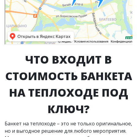
ЧТО ВХОДИТ В
СТОИМОСТЬ БАНКЕТА
НА ТЕПЛОХОДЕ ПОД
КЛЮЧ?
Банкет на теплоходе – это не только оригинальное,
но и выгодное решение для любого мероприятия.