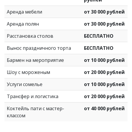
Аренда мебели
от 30 000 рублей
Аренда полян
от 30 000 рублей
Расстановка столов
БЕСПЛАТНО
Вынос праздничного торта
БЕСПЛАТНО
Бармен на мероприятие
от 10 000 рублей
Шоу с мороженым
от 20 000 рублей
Услуги сомелье
от 10 000 рублей
Трансфер и логистика
от 20 000 рублей
Коктейль пати с мастер-
от 40 000 рублей
классом