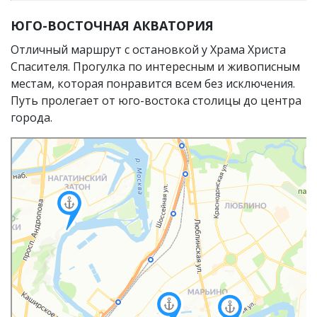
ЮГО-ВОСТОЧНАЯ АКВАТОРИЯ
Отличный маршрут с остановкой у Храма Христа
Спасителя. Прогулка по интересным и живописным
местам, которая понравится всем без исключения.
Путь пролегает от юго-востока столицы до центра
города.
Москва
Яндекс Карты — транспорт, навигация, поиск мест