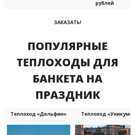
рублей
ЗАКАЗАТЬ!
ПОПУЛЯРНЫЕ
ТЕПЛОХОДЫ ДЛЯ
БАНКЕТА НА
ПРАЗДНИК
Теплоход «Дельфин»
Теплоход «Уникум»