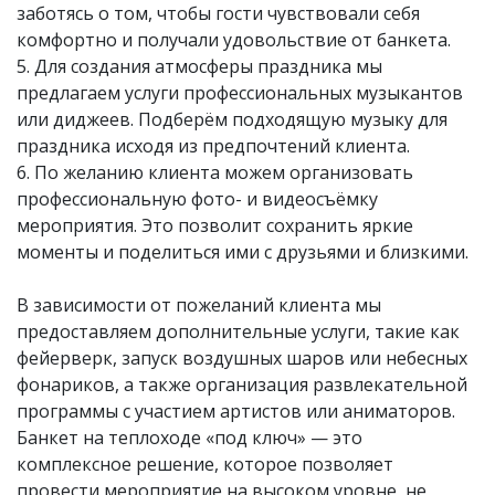
заботясь о том, чтобы гости чувствовали себя
комфортно и получали удовольствие от банкета.
5. Для создания атмосферы праздника мы
предлагаем услуги профессиональных музыкантов
или диджеев. Подберём подходящую музыку для
праздника исходя из предпочтений клиента.
6. По желанию клиента можем организовать
профессиональную фото- и видеосъёмку
мероприятия. Это позволит сохранить яркие
моменты и поделиться ими с друзьями и близкими.
В зависимости от пожеланий клиента мы
предоставляем дополнительные услуги, такие как
фейерверк, запуск воздушных шаров или небесных
фонариков, а также организация развлекательной
программы с участием артистов или аниматоров.
Банкет на теплоходе «под ключ» — это
комплексное решение, которое позволяет
провести мероприятие на высоком уровне, не