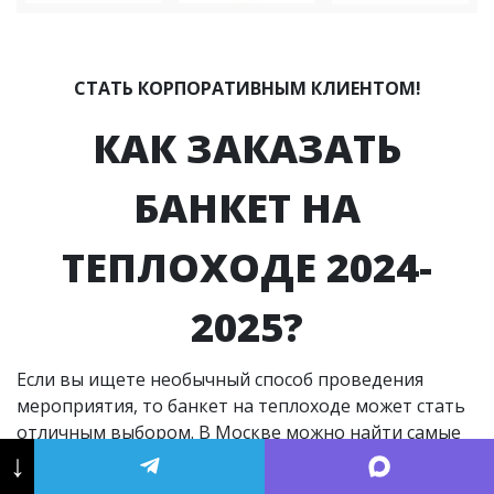
СТАТЬ КОРПОРАТИВНЫМ КЛИЕНТОМ!
КАК ЗАКАЗАТЬ
БАНКЕТ НА
ТЕПЛОХОДЕ 2024-
2025?
Если вы ищете необычный способ проведения
мероприятия, то банкет на теплоходе может стать
отличным выбором. В Москве можно найти самые
разные теплоходы, которые готовы принять на
↓
свой борт гостей и устроить не только