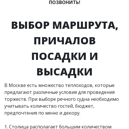
ПОЗВОНИТЬ!
ВЫБОР МАРШРУТА,
ПРИЧАЛОВ
ПОСАДКИ И
ВЫСАДКИ
В Москве есть множество теплоходов, которые
предлагают различные условия для проведения
торжеств. При выборе речного судна необходимо
учитывать количество гостей, бюджет,
предпочтения по меню и декору.
1. Столица располагает большим количеством