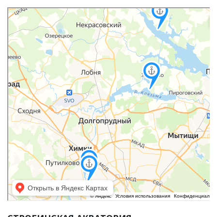
Яндекс Карты
Яндекс Карты — транспорт, навигация, поиск мест