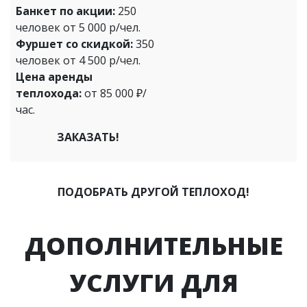
Банкет по акции:
250
человек от 5 000 р/чел.
Фуршет со скидкой:
350
человек от 4 500 р/чел.
Цена аренды
теплохода:
от 85 000 ₽/
час.
ЗАКАЗАТЬ!
ПОДОБРАТЬ ДРУГОЙ ТЕПЛОХОД!
ДОПОЛНИТЕЛЬНЫЕ
УСЛУГИ ДЛЯ