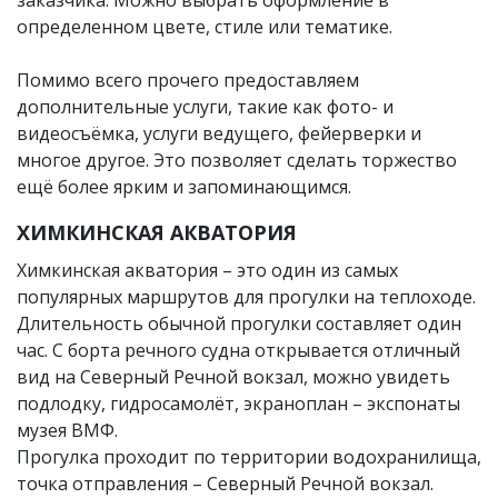
определенном цвете, стиле или тематике.
Помимо всего прочего предоставляем
дополнительные услуги, такие как фото- и
видеосъёмка, услуги ведущего, фейерверки и
многое другое. Это позволяет сделать торжество
ещё более ярким и запоминающимся.
ХИМКИНСКАЯ АКВАТОРИЯ
Химкинская акватория – это один из самых
популярных маршрутов для прогулки на теплоходе.
Длительность обычной прогулки составляет один
час. С борта речного судна открывается отличный
вид на Северный Речной вокзал, можно увидеть
подлодку, гидросамолёт, экраноплан – экспонаты
музея ВМФ.
Прогулка проходит по территории водохранилища,
точка отправления – Северный Речной вокзал.