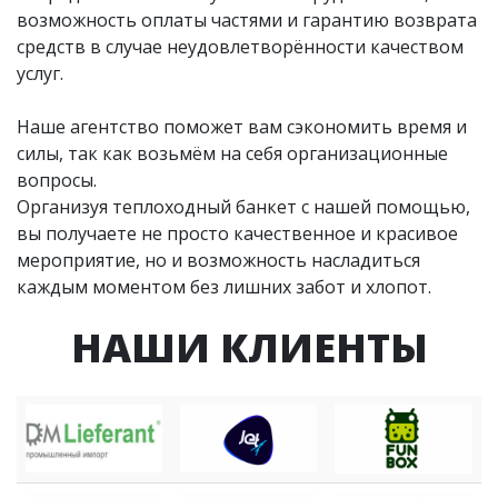
возможность оплаты частями и гарантию возврата
средств в случае неудовлетворённости качеством
услуг.
Наше агентство поможет вам сэкономить время и
силы, так как возьмём на себя организационные
вопросы.
Организуя теплоходный банкет с нашей помощью,
вы получаете не просто качественное и красивое
мероприятие, но и возможность насладиться
каждым моментом без лишних забот и хлопот.
НАШИ КЛИЕНТЫ