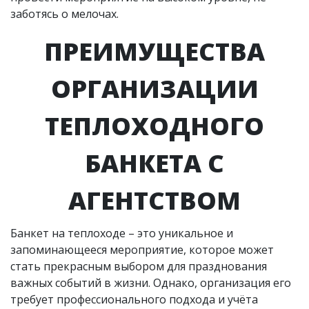
заботясь о мелочах.
ПРЕИМУЩЕСТВА
ОРГАНИЗАЦИИ
ТЕПЛОХОДНОГО
БАНКЕТА С
АГЕНТСТВОМ
Банкет на теплоходе – это уникальное и
запоминающееся мероприятие, которое может
стать прекрасным выбором для празднования
важных событий в жизни. Однако, организация его
требует профессионального подхода и учёта