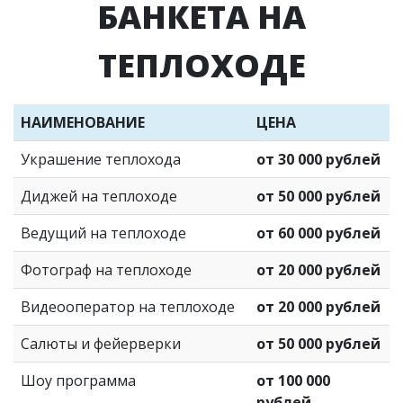
БАНКЕТА НА
ТЕПЛОХОДЕ
НАИМЕНОВАНИЕ
ЦЕНА
Украшение теплохода
от 30 000 рублей
Диджей на теплоходе
от 50 000 рублей
Ведущий на теплоходе
от 60 000 рублей
Фотограф на теплоходе
от 20 000 рублей
Видеооператор на теплоходе
от 20 000 рублей
Салюты и фейерверки
от 50 000 рублей
Шоу программа
от 100 000
рублей