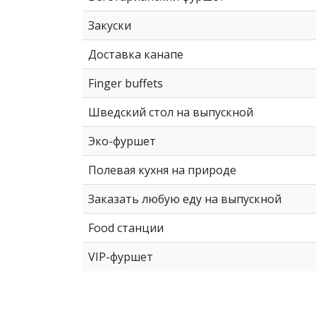
Закуски
Доставка канапе
Finger buffets
Шведский стол на выпускной
Эко-фуршет
Полевая кухня на природе
Заказать любую еду на выпускной
Food станции
VIP-фуршет