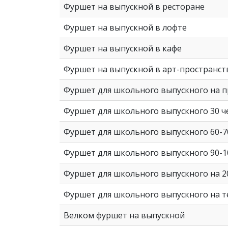
Фуршет на выпускной в ресторане
Фуршет на выпускной в лофте
Фуршет на выпускной в кафе
Фуршет на выпускной в арт-пространст
Фуршет для школьного выпускного на 
Фуршет для школьного выпускного 30 ч
Фуршет для школьного выпускного 60-7
Фуршет для школьного выпускного 90-1
Фуршет для школьного выпускного на 2
Фуршет для школьного выпускного на 
Велком фуршет на выпускной