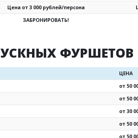
Цена от 3 000 рублей/персона
ЗАБРОНИРОВАТЬ!
УСКНЫХ ФУРШЕТОВ 
ЦЕНА
от 50 0
от 50 0
от 30 0
от 50 0
от 50 0