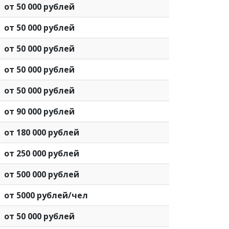
от 50 000 рублей
от 50 000 рублей
от 50 000 рублей
от 50 000 рублей
от 50 000 рублей
от 90 000 рублей
от 180 000 рублей
от 250 000 рублей
от 500 000 рублей
от 5000 рублей/чел
от 50 000 рублей