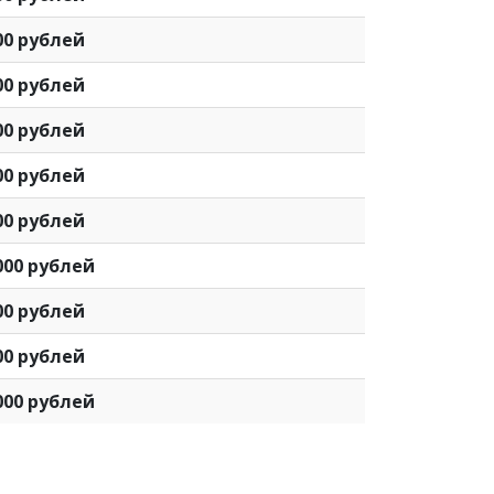
00 рублей
00 рублей
00 рублей
00 рублей
00 рублей
000 рублей
00 рублей
00 рублей
000 рублей