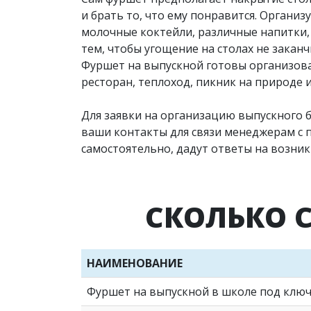
и брать то, что ему понравится. Органи
молочные коктейли, различные напитки,
тем, чтобы угощение на столах не закан
Фуршет на выпускной готовы организова
ресторан, теплоход, пикник на природе и
Для заявки на организацию выпускного 
ваши контакты для связи менеджерам с 
самостоятельно, дадут ответы на возни
СКОЛЬКО 
НАИМЕНОВАНИЕ
Фуршет на выпускной в школе под клю