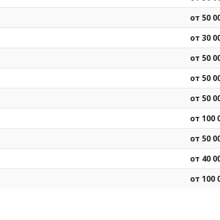
от 50 0
от 30 0
от 50 0
от 50 0
от 50 0
от 100 
от 50 0
от 40 0
от 100 