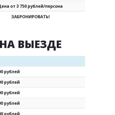
Цена от 3 750 рублей/персона
ЗАБРОНИРОВАТЬ!
НА ВЫЕЗДЕ
00 рублей
00 рублей
00 рублей
00 рублей
00 рублей