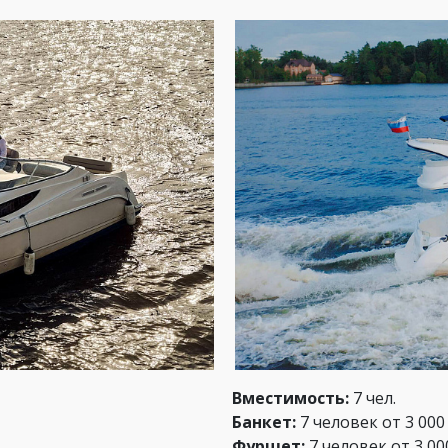
Вместимость:
7 чел.
Банкет:
7 человек от 3 000 
Фуршет:
7 человек от 3 00