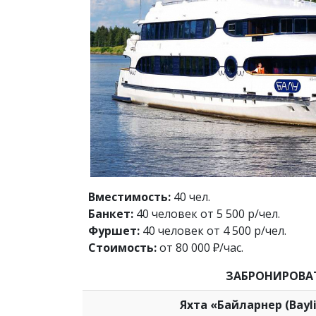
Вместимость:
40 чел.
Банкет:
40 человек от 5 500 р/чел.
Фуршет:
40 человек от 4 500 р/чел.
Стоимость:
от 80 000 ₽/час.
ЗАБРОНИРОВА
Яхта «Байларнер (Bayli