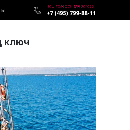
наш телефон для заказа
ТЫ
+7 (495) 799-88-11
д ключ