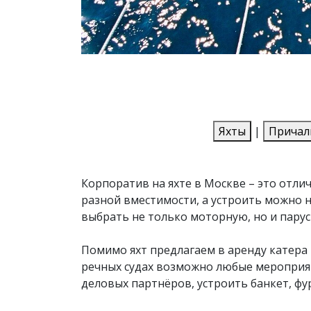
Яхты
|
Причал
Корпоратив на яхте в Москве – это отли
разной вместимости, а устроить можно н
выбрать не только моторную, но и парус
Помимо яхт предлагаем в аренду катера 
речных судах возможно любые мероприят
деловых партнёров, устроить банкет, фу