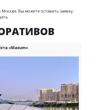
в Москве. Вы можете оставить заявку,
ать.
ОРАТИВОВ
Яхта «Maxum»