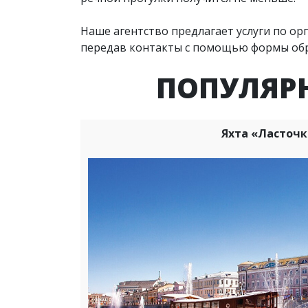
Наше агентство предлагает услуги по ор
передав контакты с помощью формы обра
ПОПУЛЯР
Яхта «Ласточк