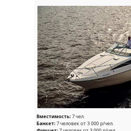
Вместимость:
7 чел.
Банкет:
7 человек от 3 000 р/чел.
Фуршет:
7 человек от 3 000 р/чел.