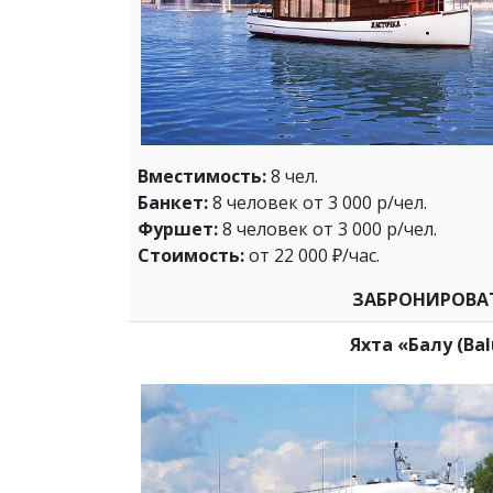
Вместимость:
8 чел.
Банкет:
8 человек от 3 000 р/чел.
Фуршет:
8 человек от 3 000 р/чел.
Стоимость:
от 22 000 ₽/час.
ЗАБРОНИРОВА
Яхта «Балу (Bal