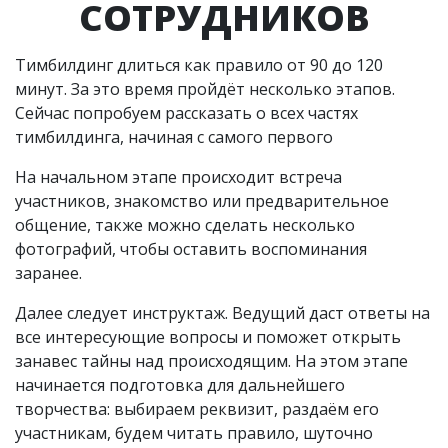
СОТРУДНИКОВ
Тимбилдинг длиться как правило от 90 до 120
минут. За это время пройдёт несколько этапов.
Сейчас попробуем рассказать о всех частях
тимбилдинга, начиная с самого первого
На начальном этапе происходит встреча
участников, знакомство или предварительное
общение, также можно сделать несколько
фотографий, чтобы оставить воспоминания
заранее.
Далее следует инструктаж. Ведущий даст ответы на
все интересующие вопросы и поможет открыть
занавес тайны над происходящим. На этом этапе
начинается подготовка для дальнейшего
творчества: выбираем реквизит, раздаём его
участникам, будем читать правило, шуточно