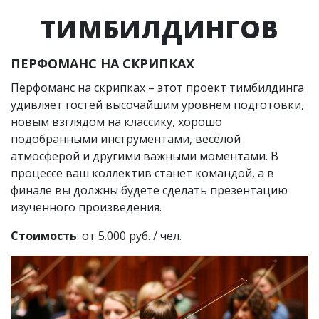
ТИМБИЛДИНГОВ
ПЕРФОМАНС НА СКРИПКАХ
Перфоманс на скрипках – этот проект тимбилдинга
удивляет гостей высочайшим уровнем подготовки,
новым взглядом на классику, хорошо
подобранными инструментами, весёлой
атмосферой и другими важными моментами. В
процессе ваш коллектив станет командой, а в
финале вы должны будете сделать презентацию
изученного произведения.
Стоимость
: от 5.000 руб. / чел.