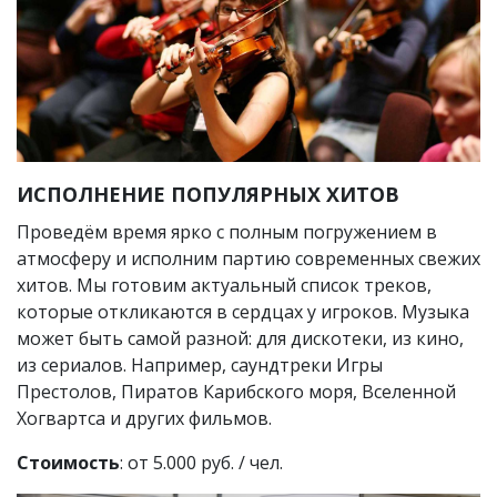
ИСПОЛНЕНИЕ ПОПУЛЯРНЫХ ХИТОВ
Проведём время ярко с полным погружением в
атмосферу и исполним партию современных свежих
хитов. Мы готовим актуальный список треков,
которые откликаются в сердцах у игроков. Музыка
может быть самой разной: для дискотеки, из кино,
из сериалов. Например, саундтреки Игры
Престолов, Пиратов Карибского моря, Вселенной
Хогвартса и других фильмов.
Стоимость
: от 5.000 руб. / чел.