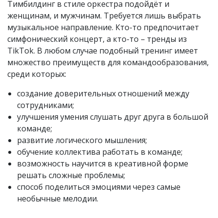
Тимбилдинг в стиле оркестра подойдёт и
женщинам, и мужчинам. Требуется лишь выбрать
музыкальное направление. Кто-то предпочитает
симфонический концерт, а кто-то – тренды из
TikTok. В любом случае подобный тренинг имеет
множество преимуществ для командообразования,
среди которых:
создание доверительных отношений между
сотрудниками;
улучшения умения слушать друг друга в большой
команде;
развитие логического мышления;
обучение коллектива работать в команде;
возможность научится в креативной форме
решать сложные проблемы;
способ поделиться эмоциями через самые
необычные мелодии.