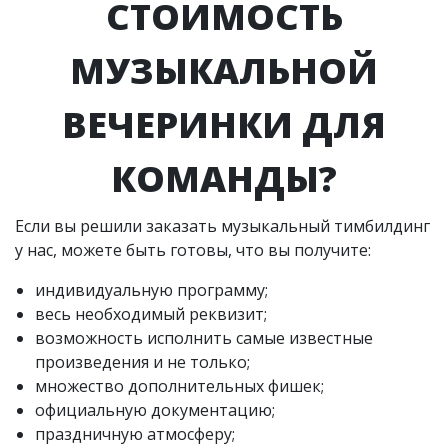
СТОИМОСТЬ
МУЗЫКАЛЬНОЙ
ВЕЧЕРИНКИ ДЛЯ
КОМАНДЫ?
Если вы решили заказать музыкальный тимбилдинг
у нас, можете быть готовы, что вы получите:
индивидуальную программу;
весь необходимый реквизит;
возможность исполнить самые известные
произведения и не только;
множество дополнительных фишек;
официальную документацию;
праздничную атмосферу;