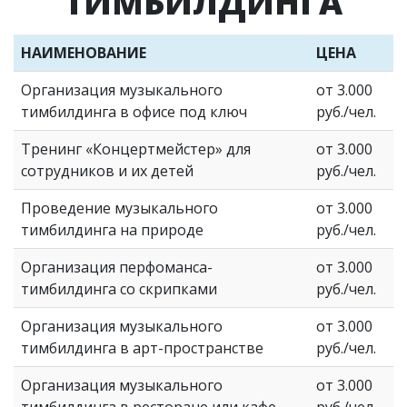
ТИМБИЛДИНГА
НАИМЕНОВАНИЕ
ЦЕНА
Организация музыкального
от 3.000
тимбилдинга в офисе под ключ
руб./чел.
Тренинг «Концертмейстер» для
от 3.000
сотрудников и их детей
руб./чел.
Проведение музыкального
от 3.000
тимбилдинга на природе
руб./чел.
Организация перфоманса-
от 3.000
тимбилдинга со скрипками
руб./чел.
Организация музыкального
от 3.000
тимбилдинга в арт-пространстве
руб./чел.
Организация музыкального
от 3.000