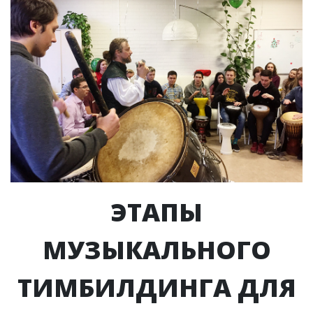
ЭТАПЫ
МУЗЫКАЛЬНОГО
ТИМБИЛДИНГА ДЛЯ