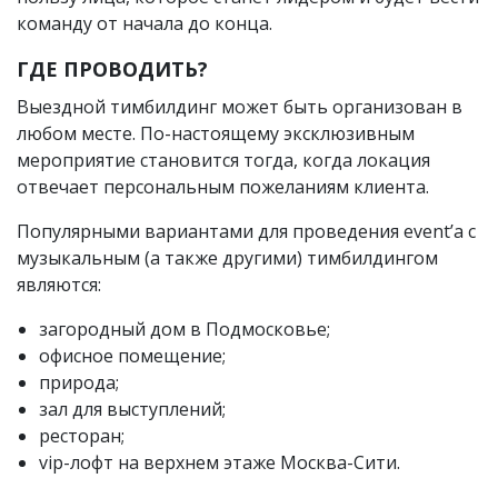
команду от начала до конца.
ГДЕ ПРОВОДИТЬ?
Выездной тимбилдинг может быть организован в
любом месте. По-настоящему эксклюзивным
мероприятие становится тогда, когда локация
отвечает персональным пожеланиям клиента.
Популярными вариантами для проведения event’a с
музыкальным (а также другими) тимбилдингом
являются:
загородный дом в Подмосковье;
офисное помещение;
природа;
зал для выступлений;
ресторан;
vip-лофт на верхнем этаже Москва-Сити.