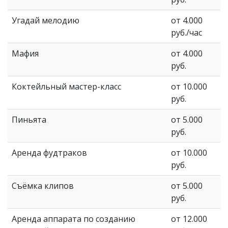
Угадай мелодию
от 4.000
руб./час
Мафия
от 4.000
руб.
Коктейльный мастер-класс
от 10.000
руб.
Пиньята
от 5.000
руб.
Аренда фудтраков
от 10.000
руб.
Съёмка клипов
от 5.000
руб.
Аренда аппарата по созданию
от 12.000