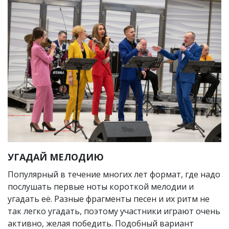
УГАДАЙ МЕЛОДИЮ
Популярный в течение многих лет формат, где надо
послушать первые ноты короткой мелодии и
угадать её. Разные фрагменты песен и их ритм не
так легко угадать, поэтому участники играют очень
активно, желая победить. Подобный вариант