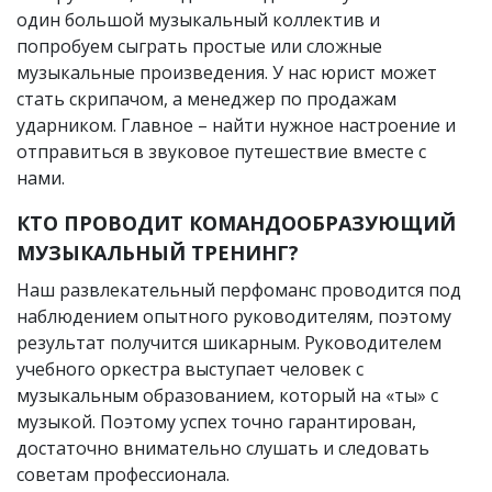
один большой музыкальный коллектив и
попробуем сыграть простые или сложные
музыкальные произведения. У нас юрист может
стать скрипачом, а менеджер по продажам
ударником. Главное – найти нужное настроение и
отправиться в звуковое путешествие вместе с
нами.
КТО ПРОВОДИТ КОМАНДООБРАЗУЮЩИЙ
МУЗЫКАЛЬНЫЙ ТРЕНИНГ?
Наш развлекательный перфоманс проводится под
наблюдением опытного руководителям, поэтому
результат получится шикарным. Руководителем
учебного оркестра выступает человек с
музыкальным образованием, который на «ты» с
музыкой. Поэтому успех точно гарантирован,
достаточно внимательно слушать и следовать
советам профессионала.