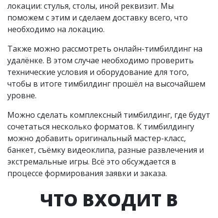
локации: стулья, столы, иной реквизит. Мы
поможем с этим и сделаем доставку всего, что
необходимо на локацию.
Также можно рассмотреть онлайн-тимбилдинг на
удалёнке. В этом случае необходимо проверить
технические условия и оборудование для того,
чтобы в итоге тимбилдинг прошёл на высочайшем
уровне.
Можно сделать комплексный тимбилдинг, где будут
сочетаться несколько форматов. К тимбилдингу
можно добавить оригинальный мастер-класс,
банкет, съёмку видеоклипа, разные развлечения и
экстремальные игры. Всё это обсуждается в
процессе формирования заявки и заказа.
ЧТО ВХОДИТ В