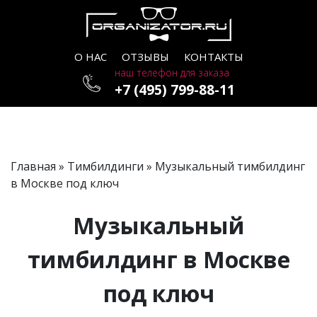
О НАС
ОТЗЫВЫ
КОНТАКТЫ
наш телефон для заказа
+7 (495) 799-88-11
Главная
»
Тимбилдинги
» Музыкальный тимбилдинг
в Москве под ключ
Музыкальный
тимбилдинг в Москве
под ключ