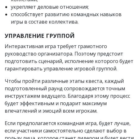
укрепляет деловые отношения;
способствует развитию командных навыков
игры в составе коллектива.
УПРАВЛЕНИЕ ГРУППОЙ
Интерактивная игра требует грамотного
руководство организатора. Поэтому предстоит
подготовить сценарий, исполнение которого будет
гарантировать управление игровой группой.
Чтобы пройти различные этапы квеста, каждый
подготовленный раунд сопровождается точным
инструктажем ведущего. Благодаря этому процесс
будет эффективным и подарит максимум
впечатлений и эмоций всем игрокам.
Если предполагается командная игра, будет лучше,
если участники самостоятельно сделают выбор в
пользу лица, которое станет лидером и будет вести