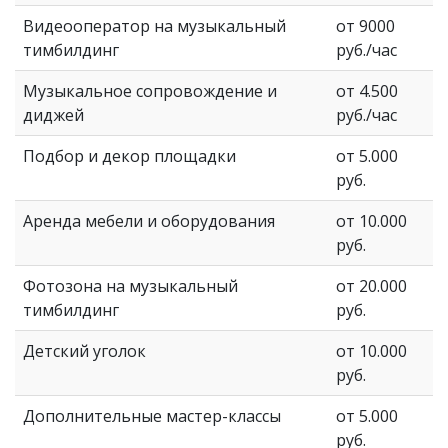
Видеооператор на музыкальный
от 9000
тимбилдинг
руб./час
Музыкальное сопровождение и
от 4.500
диджей
руб./час
Подбор и декор площадки
от 5.000
руб.
Аренда мебели и оборудования
от 10.000
руб.
Фотозона на музыкальный
от 20.000
тимбилдинг
руб.
Детский уголок
от 10.000
руб.
Дополнительные мастер-классы
от 5.000
руб.