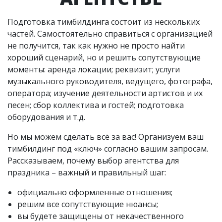
Подготовка тимбилдинга состоит из нескольких
частей. Самостоятельно справиться с организацией
не получится, так как нужно не просто найти
хороший сценарий, но и решить сопутствующие
моменты: аренда локации; реквизит; услуги
музыкального руководителя, ведущего, фотографа,
оператора; изучение деятельности артистов и их
песен; сбор коллектива и гостей; подготовка
оборудования и т.д.
Но мы можем сделать всё за вас! Организуем ваш
тимбилдинг под «ключ» согласно вашим запросам.
Рассказываем, почему выбор агентства для
праздника – важный и правильный шаг:
официально оформленные отношения;
решим все сопутствующие нюансы;
вы будете защищены от некачественного