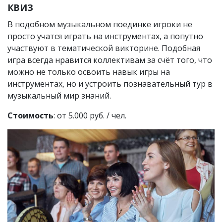
КВИЗ
В подобном музыкальном поединке игроки не
просто учатся играть на инструментах, а попутно
участвуют в тематической викторине. Подобная
игра всегда нравится коллективам за счёт того, что
можно не только освоить навык игры на
инструментах, но и устроить познавательный тур в
музыкальный мир знаний.
Стоимость
: от 5.000 руб. / чел.