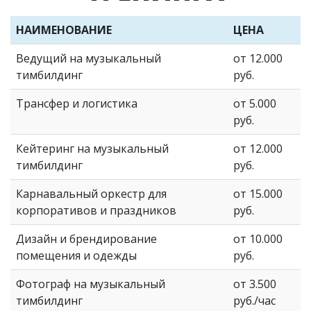
НАИМЕНОВАНИЕ
ЦЕНА
Ведущий на музыкальный
от 12.000
тимбилдинг
руб.
Трансфер и логистика
от 5.000
руб.
Кейтеринг на музыкальный
от 12.000
тимбилдинг
руб.
Карнавальный оркестр для
от 15.000
корпоративов и праздников
руб.
Дизайн и брендирование
от 10.000
помещения и одежды
руб.
Фотограф на музыкальный
от 3.500
тимбилдинг
руб./час