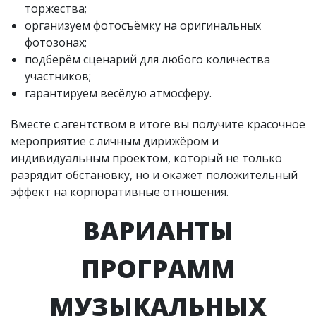
торжества;
организуем фотосъёмку на оригинальных
фотозонах;
подберём сценарий для любого количества
участников;
гарантируем весёлую атмосферу.
Вместе с агентством в итоге вы получите красочное
мероприятие с личным дирижёром и
индивидуальным проектом, который не только
разрядит обстановку, но и окажет положительный
эффект на корпоративные отношения.
ВАРИАНТЫ
ПРОГРАММ
МУЗЫКАЛЬНЫХ