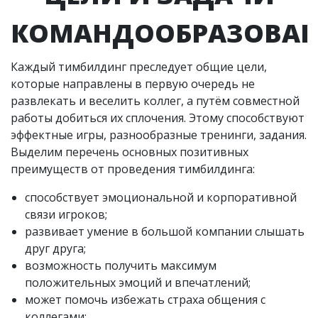
КОМАНДООБРАЗОВА
Каждый тимбилдинг преследует общие цели,
которые направлены в первую очередь не
развлекать и веселить коллег, а путём совместной
работы добиться их сплочения. Этому способствуют
эффектные игры, разнообразные тренинги, задания.
Выделим перечень основных позитивных
преимуществ от проведения тимбилдинга:
способствует эмоциональной и корпоративной
связи игроков;
развивает умение в большой компании слышать
друг друга;
возможность получить максимум
положительных эмоций и впечатлений;
может помочь избежать страха общения с
коллегами;