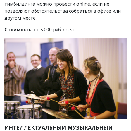
тимбилдинга можно провести online, если не
позволяют обстоятельства собраться в офисе или
другом месте.
Стоимость
: от 5.000 руб. / чел.
ИНТЕЛЛЕКТУАЛЬНЫЙ МУЗЫКАЛЬНЫЙ