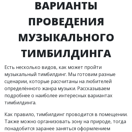
ВАРИАНТЫ
ПРОВЕДЕНИЯ
МУЗЫКАЛЬНОГО
ТИМБИЛДИНГА
Есть несколько видов, как может пройти
музыкальный тимбилдинг. Мы готовим разные
сценарии, которые рассчитаны на любителей
определённого жанра музыки. Рассказываем
подробнее о наиболее интересных вариантах
тимбилдинга.
Как правило, тимбилдинг проводится в помещении.
Также можно организовать зону на природе, тогда
понадобится заранее заняться оформлением