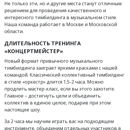
Не только эти, но и другие места станут отличным
решением для проведения качественного и
интересного тимбилдинга в музыкальном стиле.
Наша команда работает в Москве и Московской
области.
ДЛИТЕЛЬНОСТЬ ТРЕНИНГА
«КОНЦЕРТМЕЙСТЕР»
Новый формат привычного музыкального
тимбилдинга заиграет яркими красками с нашей
командой. Классический коллективный тимбилдинг
в стиле «оркестр» длится 1,5-2 часа. Можно
продлить мастер-класс, если вы этого захотите.
Главное – достигнуть цели и объединить
коллектив в единое целое, подарив при этом
настоящее шоу.
За 2 часа мы научим играть вас на подходящем
инструменте, объединим отдельных участников в