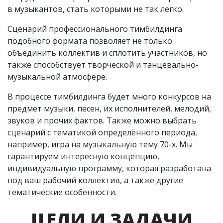
в музыкантов, стать которыми не так легко.
Сценарий профессионального тимбилдинга
подобного формата позволяет не только
объединить коллектив и сплотить участников, но
также способствует творческой и танцевально-
музыкальной атмосфере.
В процессе тимбилдинга будет много конкурсов на
предмет музыки, песен, их исполнителей, мелодий,
звуков и прочих фактов. Также можно выбрать
сценарий с тематикой определённого периода,
например, игра на музыкальную тему 70-х. Мы
гарантируем интересную концепцию,
индивидуальную программу, которая разработана
под ваш рабочий коллектив, а также другие
тематические особенности.
ЦЕЛИ И ЗАДАЧИ