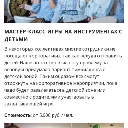
МАСТЕР-КЛАСС ИГРЫ НА ИНСТРУМЕНТАХ С
ДЕТЬМИ
В некоторых коллективах многие сотрудники не
посещают корпоративы, так как некуда отправить
детей. Наше агентство взяло эту проблему за
основу и придумало вариант тимбилдинга с
детской зоной. Таким образом все смогут
отдохнуть на корпоративное мероприятии, пока
чадо будет развлекаться в детской зоне или
совместно с родителями участвовать в
захватывающей игре.
Стоимость
: от 5.000 руб. / чел.