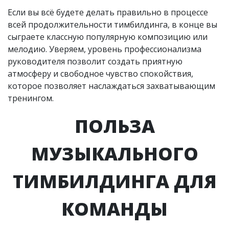
Если вы всё будете делать правильно в процессе
всей продолжительности тимбилдинга, в конце вы
сыграете классную популярную композицию или
мелодию. Уверяем, уровень профессионализма
руководителя позволит создать приятную
атмосферу и свободное чувство спокойствия,
которое позволяет наслаждаться захватывающим
тренингом.
ПОЛЬЗА
МУЗЫКАЛЬНОГО
ТИМБИЛДИНГА ДЛЯ
КОМАНДЫ