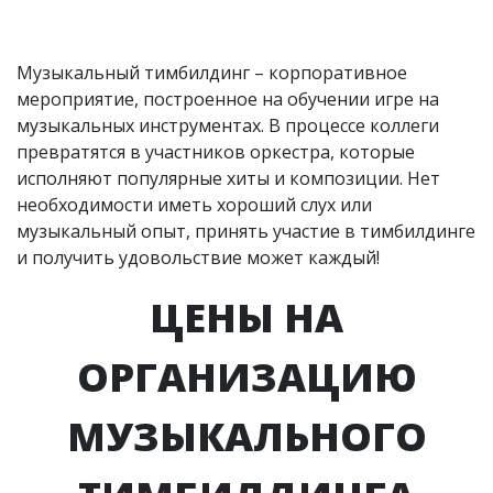
Музыкальный тимбилдинг – корпоративное
мероприятие, построенное на обучении игре на
музыкальных инструментах. В процессе коллеги
превратятся в участников оркестра, которые
исполняют популярные хиты и композиции. Нет
необходимости иметь хороший слух или
музыкальный опыт, принять участие в тимбилдинге
и получить удовольствие может каждый!
ЦЕНЫ НА
ОРГАНИЗАЦИЮ
МУЗЫКАЛЬНОГО