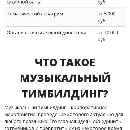
сахарной ваты
руб.
Тематический аквагрим
от 5.000
руб.
Организация выездной дискотеки
от 10.000
руб.
ЧТО ТАКОЕ
МУЗЫКАЛЬНЫЙ
ТИМБИЛДИНГ?
Музыкальный тимбилдинг – корпоративное
мероприятие, проведение которого актуально для
любого праздника. Его главная идея – объединить
сотрудников и превратить их на некоторое время