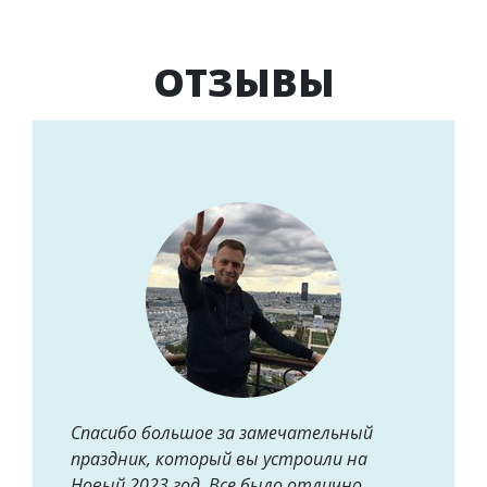
ОТЗЫВЫ
Спасибо большое за замечательный
праздник, который вы устроили на
Новый 2023 год. Все было отлично,