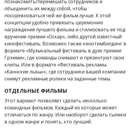
познакомить/перемешать сотрудников и
объединить их между собой, чтобы
посоревноваться чей же фильм лучше. К этой
концепции удобно привязать церемонию
награждения лучшего фильма и стилизовать ее под
вручение премии «Оскар», либо другой известный
кинофестиваль. Возможен также кинотимбилдинг в
формате «Музыкальный фестиваль в духе премии
Грэмми», где команды снимают и презентуют свои
клипы. Или в формате «Фестиваль рекламы
«Каннские львы»», где сотрудники вашей компании
снимут рекламные ролики на заданные темы.
ОТДЕЛЬНЫЕ ФИЛЬМЫ
Этот вариант позволяет сделать несколько
командных фильмов. Каждый из которых может
отличаться по жанру. Или наоборот сделать съемки
в одном жанре и понять, кто лучший.