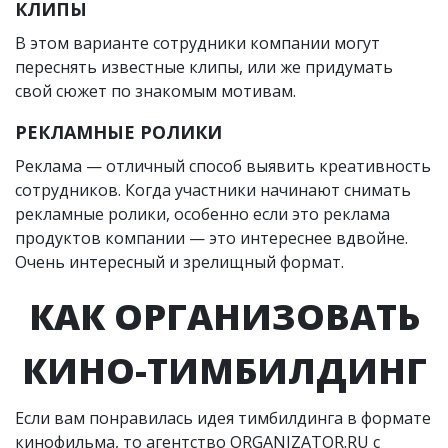
КЛИПЫ
В этом варианте сотрудники компании могут
переснять известные клипы, или же придумать
свой сюжет по знакомым мотивам.
РЕКЛАМНЫЕ РОЛИКИ
Реклама — отличный способ выявить креативность
сотрудников. Когда участники начинают снимать
рекламные ролики, особенно если это реклама
продуктов компании — это интереснее вдвойне.
Очень интересный и зрелищный формат.
КАК ОРГАНИЗОВАТЬ
КИНО-ТИМБИЛДИНГ
Если вам понравилась идея тимбилдинга в формате
кинофильма, то агентство ORGANIZATOR.RU с