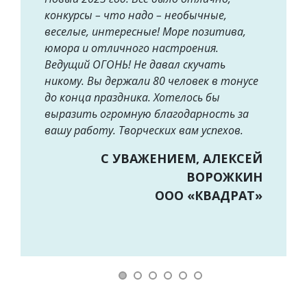
конкурсы – что надо – необычные,
веселые, интересные! Море позитива,
юмора и отличного настроения.
Ведущий ОГОНЬ! Не давал скучать
никому. Вы держали 80 человек в тонусе
до конца праздника. Хотелось бы
выразить огромную благодарность за
вашу работу. Творческих вам успехов.
С УВАЖЕНИЕМ, АЛЕКСЕЙ
ВОРОЖКИН
ООО «КВАДРАТ»