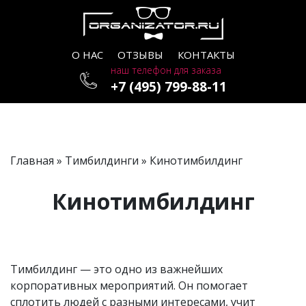
О НАС
ОТЗЫВЫ
КОНТАКТЫ
наш телефон для заказа
+7 (495) 799-88-11
Главная
»
Тимбилдинги
» Кинотимбилдинг
Кинотимбилдинг
Тимбилдинг — это одно из важнейших
корпоративных мероприятий. Он помогает
сплотить людей с разными интересами, учит