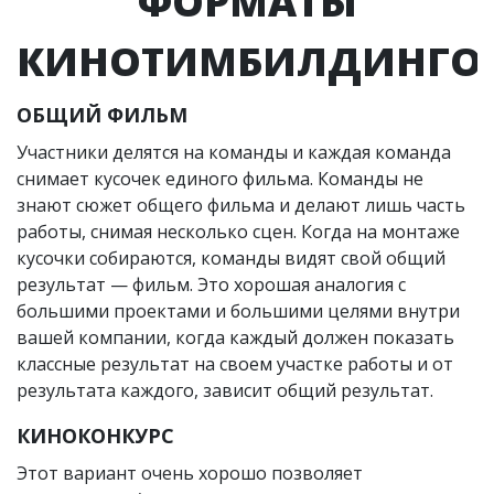
ФОРМАТЫ
КИНОТИМБИЛДИНГО
ОБЩИЙ ФИЛЬМ
Участники делятся на команды и каждая команда
снимает кусочек единого фильма. Команды не
знают сюжет общего фильма и делают лишь часть
работы, снимая несколько сцен. Когда на монтаже
кусочки собираются, команды видят свой общий
результат — фильм. Это хорошая аналогия с
большими проектами и большими целями внутри
вашей компании, когда каждый должен показать
классные результат на своем участке работы и от
результата каждого, зависит общий результат.
КИНОКОНКУРС
Этот вариант очень хорошо позволяет