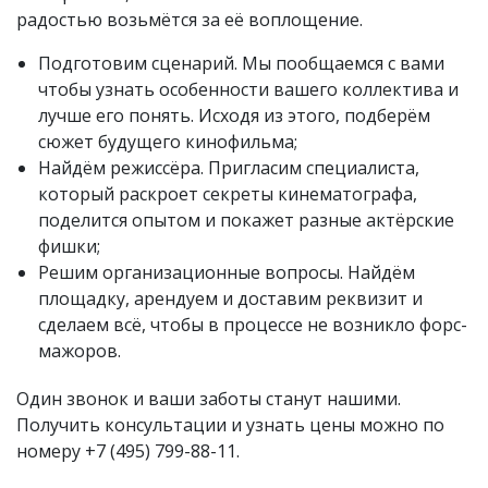
радостью возьмётся за её воплощение.
Подготовим сценарий. Мы пообщаемся с вами
чтобы узнать особенности вашего коллектива и
лучше его понять. Исходя из этого, подберём
сюжет будущего кинофильма;
Найдём режиссёра. Пригласим специалиста,
который раскроет секреты кинематографа,
поделится опытом и покажет разные актёрские
фишки;
Решим организационные вопросы. Найдём
площадку, арендуем и доставим реквизит и
сделаем всё, чтобы в процессе не возникло форс-
мажоров.
Один звонок и ваши заботы станут нашими.
Получить консультации и узнать цены можно по
номеру +7 (495) 799-88-11.