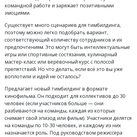
командной работе и заряжает позитивными
эмоциями.
Существует много сценариев для тимбилдинга,
поэтому можно легко подобрать вариант,
соответствующий количеству сотрудников и их
предпочтениям. Это могут быть интеллектуальные
игры или спортивные состязания, кулинарный
мастер-класс или верёвочный курс с полосой
препятствий. Но что делать, если всё это вы уже
воплотили и идей не осталось?
Предлагает новый тимбилдинг в формате
кинофильма. Он подходит для коллективов до 30
человек (если участников больше — они
разбиваются на команды, каждая из которых
снимает свой эпизод или фильм). Участники делятся
на команды по 10-30 человек, и каждому из них
назначается роль. Под руководством режиссёра