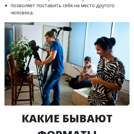
позволяет поставить себя на место другого
человека.
КАКИЕ БЫВАЮТ