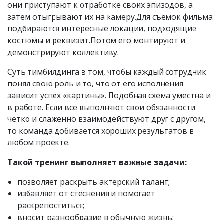
они приступают к отработке своих эпизодов, а
затем отыгрывают их на камеру.Для съёмок фильма
подбираются интересные локации, подходящие
костюмы и реквизит.Потом его монтируют и
демонстрируют коллективу.
Суть тимбилдинга в том, чтобы каждый сотрудник
понял свою роль и то, что от его исполнения
зависит успех «картины». Подобная схема уместна и
в работе. Если все выполняют свои обязанности
чётко и слаженно взаимодействуют друг с другом,
то команда добивается хороших результатов в
любом проекте.
Такой тренинг выполняет важные задачи:
позволяет раскрыть актёрский талант;
избавляет от стеснения и помогает
раскрепоститься;
вносит разнообразие в обычную жизнь;