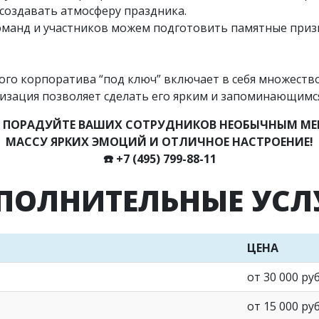
создавать атмосферу праздника.
команд и участников можем подготовить памятные приз
го корпоратива “под ключ” включает в себя множество
низация позволяет сделать его ярким и запоминающимс
 ПОРАДУЙТЕ ВАШИХ СОТРУДНИКОВ НЕОБЫЧНЫМ МЕ
МАССУ ЯРКИХ ЭМОЦИЙ И ОТЛИЧНОЕ НАСТРОЕНИЕ!
☎️
+7 (495) 799-88-11
ПОЛНИТЕЛЬНЫЕ УСЛ
ЦЕНА
от 30 000 ру
от 15 000 ру