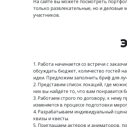
На сайте вы можете посмотреть портфол
только развлекательные, но и деловые 
участников.
1. Работа начинается со встречи с зака
обсуждать бюджет, количество гостей н
идеи. Предложим заполнить бриф для луч
2. Представим список локаций, где можн
них вы найдёте то, что вам понравится
3. Работаем строго по договору, к нему
изменяется в процессе подготовки меро
4. Разрабатываем индивидуальный сцена
квизы и квесты.
5. Приглашаем актёров и аниматоров, п