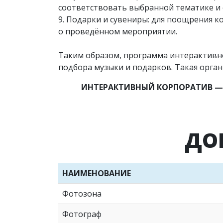
соответствовать выбранной тематике и 
9. Подарки и сувениры: для поощрения 
о проведённом мероприятии.
Таким образом, программа интерактивно
подбора музыки и подарков. Такая орга
ИНТЕРАКТИВНЫЙ КОРПОРАТИВ —
ДО
НАИМЕНОВАНИЕ
Фотозона
Фотограф