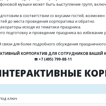
фоновой музыки может быть выступление групп, включа
одготовим в соответствии со вкусами гостей, возможен
стей до места проведения корпоратива и обратно.
декораторы исходя из тематики праздника.
го подготовку и проведение праздника во избежание 
связи для более подробного обсуждения праздничного
КТИВНЫЙ КОРПОРАТИВ ДЛЯ СОТРУДНИКОВ ВАШЕЙ 
☎️
+7 (495) 799-88-11
ИНТЕРАКТИВНЫЕ КО
 под ключ