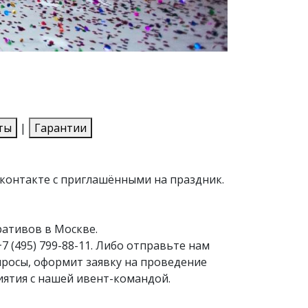
ты
|
Гарантии
 контакте с приглашёнными на праздник.
ративов в Москве.
+7 (495) 799-88-11
. Либо отправьте нам
просы, оформит заявку на проведение
иятия с нашей ивент-командой.