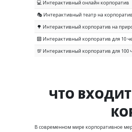
💻
Интерактивный онлайн корпоратив
🎭 Интерактивный театр на корпорати
🌳 Интерактивный корпоратив на прир
🔟 Интерактивный корпоратив для 10 ч
💯 Интерактивный корпоратив для 100 
ЧТО ВХОДИТ
КО
В современном мире корпоративное меро