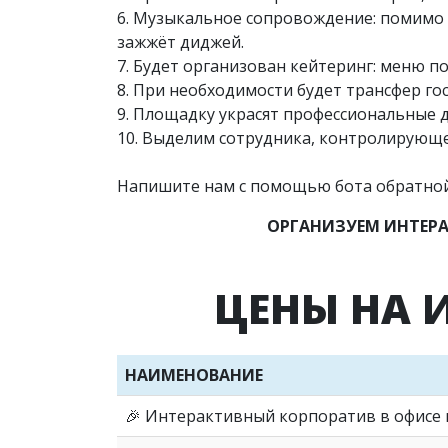
6. Музыкальное сопровождение: помимо 
зажжёт диджей.
7. Будет организован кейтеринг: меню п
8. При необходимости будет трансфер го
9. Площадку украсят профессиональные 
10. Выделим сотрудника, контролирующе
Напишите нам с помощью бота обратной 
ОРГАНИЗУЕМ ИНТЕРА
ЦЕНЫ НА 
НАИМЕНОВАНИЕ
🎉 Интерактивный корпоратив в офисе