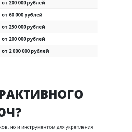
от 200 000 рублей
от 60 000 рублей
от 250 000 рублей
от 200 000 рублей
от 2 000 000 рублей
ЕРАКТИВНОГО
ЮЧ?
ов, но и инструментом для укрепления