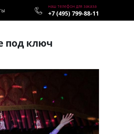
наш телефон для заказа
ТЫ
+7 (495) 799-88-11
е под ключ