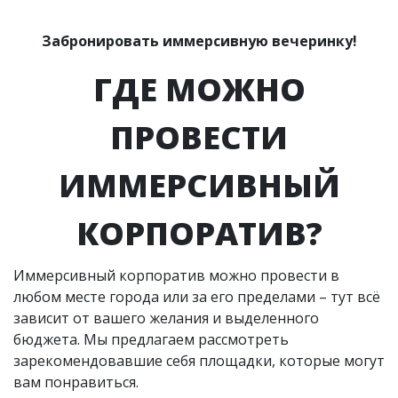
Забронировать иммерсивную вечеринку!
ГДЕ МОЖНО
ПРОВЕСТИ
ИММЕРСИВНЫЙ
КОРПОРАТИВ?
Иммерсивный корпоратив можно провести в
любом месте города или за его пределами – тут всё
зависит от вашего желания и выделенного
бюджета. Мы предлагаем рассмотреть
зарекомендовавшие себя площадки, которые могут
вам понравиться.