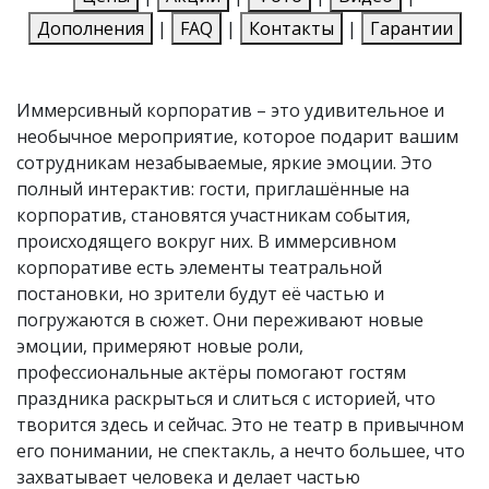
Дополнения
|
FAQ
|
Контакты
|
Гарантии
Иммерсивный корпоратив – это удивительное и
необычное мероприятие, которое подарит вашим
сотрудникам незабываемые, яркие эмоции. Это
полный интерактив: гости, приглашённые на
корпоратив, становятся участникам события,
происходящего вокруг них. В иммерсивном
корпоративе есть элементы театральной
постановки, но зрители будут её частью и
погружаются в сюжет. Они переживают новые
эмоции, примеряют новые роли,
профессиональные актёры помогают гостям
праздника раскрыться и слиться с историей, что
творится здесь и сейчас. Это не театр в привычном
его понимании, не спектакль, а нечто большее, что
захватывает человека и делает частью