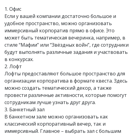
1. Офис
Если у вашей компании достаточно большое и
удобное пространство, можно организовать
иммерсивный корпоратив прямо в офисе. Это
может быть тематическая вечеринка, например, в
стиле “Мафии” или “Звёздных войн”, где сотрудники
будут выполнять различные задания и участвовать
в конкурсах.
2. Лофт
Лофты предоставляют большое пространство для
организации корпоратива в формате квеста. Здесь
можно создать тематический декор, а также
провести различные активности, которые помогут
сотрудникам лучше узнать друг друга.
3. Банкетный зал
В банкетном зале можно организовать как
классический корпоративный вечер, так и
иммерсивный. Главное – выбрать зал с большим