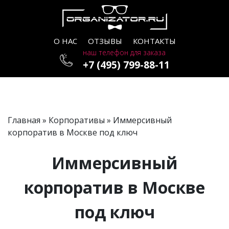
О НАС
ОТЗЫВЫ
КОНТАКТЫ
наш телефон для заказа
+7 (495) 799-88-11
Главная
»
Корпоративы
» Иммерсивный
корпоратив в Москве под ключ
Иммерсивный
корпоратив в Москве
под ключ