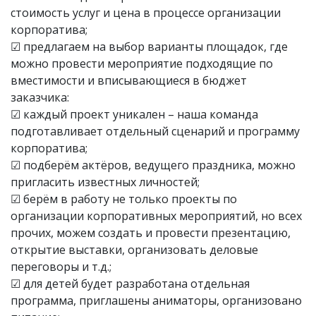
стоимость услуг и цена в процессе организации
корпоратива;
☑ предлагаем на выбор варианты площадок, где
можно провести мероприятие подходящие по
вместимости и вписывающиеся в бюджет
заказчика:
☑ каждый проект уникален – наша команда
подготавливает отдельный сценарий и программу
корпоратива;
☑ подберём актёров, ведущего праздника, можно
пригласить известных личностей;
☑ берём в работу не только проекты по
организации корпоративных мероприятий, но всех
прочих, можем создать и провести презентацию,
открытие выставки, организовать деловые
переговоры и т.д.;
☑ для детей будет разработана отдельная
программа, приглашены аниматоры, организовано