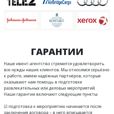
ГАРАНТИИ
Наше ивент-агентство стремится удовлетворить
все нужды наших клиентов. Мы относимся серьёзно
к работе, имеем надёжных партнёров, которые
оказывают нам помощь в подготовке
развлекательных или деловых мероприятий.
Наши гарантии включают следующие пункты:
☑ подготовка к мероприятию начинается после
заключения договора – в него вписывается