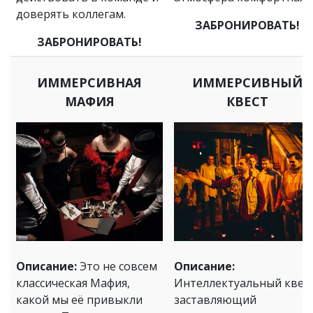
доверять коллегам.
ЗАБРОНИРОВАТЬ!
ЗАБРОНИРОВАТЬ!
ИММЕРСИВНАЯ
ИММЕРСИВНЫЙ
МАФИЯ
КВЕСТ
Описание:
Это не совсем
Описание:
классическая Мафия,
Интеллектуальный квест
какой мы её привыкли
заставляющий