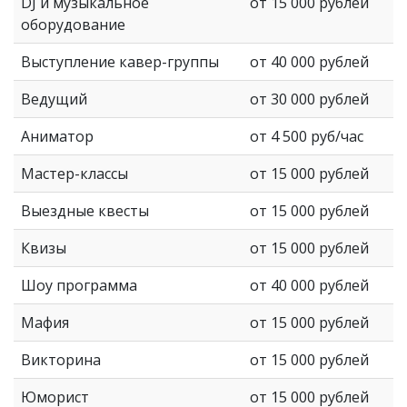
DJ и музыкальное
от 15 000 рублей
оборудование
Выступление кавер-группы
от 40 000 рублей
Ведущий
от 30 000 рублей
Аниматор
от 4 500 руб/час
Мастер-классы
от 15 000 рублей
Выездные квесты
от 15 000 рублей
Квизы
от 15 000 рублей
Шоу программа
от 40 000 рублей
Мафия
от 15 000 рублей
Викторина
от 15 000 рублей
Юморист
от 15 000 рублей