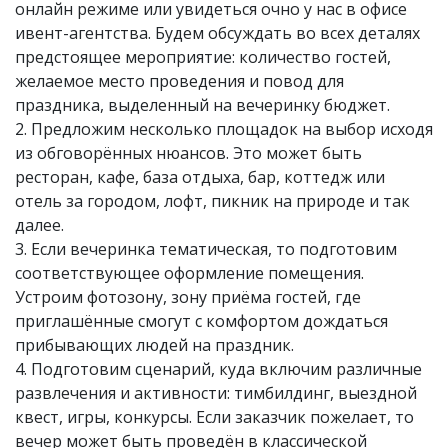
онлайн режиме или увидеться очно у нас в офисе
ивент-агентства. Будем обсуждать во всех деталях
предстоящее мероприятие: количество гостей,
желаемое место проведения и повод для
праздника, выделенный на вечеринку бюджет.
2. Предложим несколько площадок на выбор исходя
из обговорённых нюансов. Это может быть
ресторан, кафе, база отдыха, бар, коттедж или
отель за городом, лофт, пикник на природе и так
далее.
3. Если вечеринка тематическая, то подготовим
соответствующее оформление помещения.
Устроим фотозону, зону приёма гостей, где
приглашённые смогут с комфортом дождаться
прибывающих людей на праздник.
4. Подготовим сценарий, куда включим различные
развлечения и активности: тимбилдинг, выездной
квест, игры, конкурсы. Если заказчик пожелает, то
вечер может быть проведён в классической