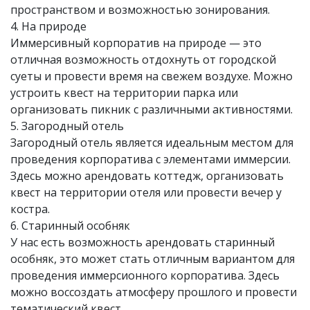
пространством и возможностью зонирования.
4. На природе
Иммерсивный корпоратив на природе — это
отличная возможность отдохнуть от городской
суеты и провести время на свежем воздухе. Можно
устроить квест на территории парка или
организовать пикник с различными активностями.
5. Загородный отель
Загородный отель является идеальным местом для
проведения корпоратива с элементами иммерсии.
Здесь можно арендовать коттедж, организовать
квест на территории отеля или провести вечер у
костра.
6. Старинный особняк
У нас есть возможность арендовать старинный
особняк, это может стать отличным вариантом для
проведения иммерсионного корпоратива. Здесь
можно воссоздать атмосферу прошлого и провести
тематический квест.