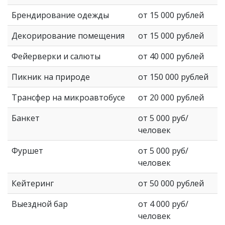
Брендирование одежды
от 15 000 рублей
Декорирование помещения
от 15 000 рублей
Фейерверки и салюты
от 40 000 рублей
Пикник на природе
от 150 000 рублей
Трансфер на микроавтобусе
от 20 000 рублей
Банкет
от 5 000 руб/
человек
Фуршет
от 5 000 руб/
человек
Кейтеринг
от 50 000 рублей
Выездной бар
от 4 000 руб/
человек