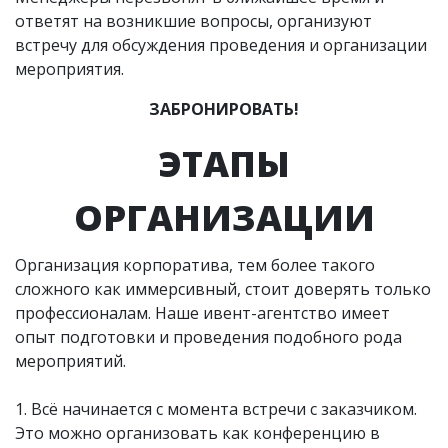
ответят на возникшие вопросы, организуют
встречу для обсуждения проведения и организации
мероприятия.
ЗАБРОНИРОВАТЬ!
ЭТАПЫ
ОРГАНИЗАЦИИ
Организация корпоратива, тем более такого
сложного как иммерсивный, стоит доверять только
профессионалам. Наше ивент-агентство имеет
опыт подготовки и проведения подобного рода
мероприятий.
1. Всё начинается с момента встречи с заказчиком.
Это можно организовать как конференцию в