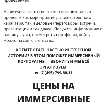
проведением.
Наше event-агентство готово организовать и
провести как мероприятия развлекательного
характера, так и деловые (переговоры, встречи,
презентации и так далее). Получить информацию о
наших услугах, посмотреть портфолио, кейсы
можно на сайте агентства.
ХОТИТЕ СТАТЬ ЧАСТЬЮ ИНТЕРЕСНОЙ
ИСТОРИИ? В ЭТОМ ПОМОЖЕТ ИММЕРСИВНЫЙ
КОРПОРАТИВ — ЗВОНИТЕ И МЫ ВСЁ
ОРГАНИЗУЕМ!
☎️
+7 (495) 799-88-11
ЦЕНЫ НА
ИММЕРСИВНЫЕ