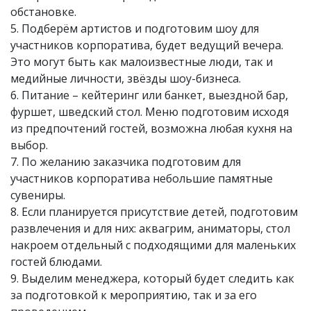
обстановке.
5. Подберём артистов и подготовим шоу для
участников корпоратива, будет ведущий вечера.
Это могут быть как малоизвестные люди, так и
медийные личности, звёзды шоу-бизнеса.
6. Питание – кейтеринг или банкет, выездной бар,
фуршет, шведский стол. Меню подготовим исходя
из предпочтений гостей, возможна любая кухня на
выбор.
7. По желанию заказчика подготовим для
участников корпоратива небольшие памятные
сувениры.
8. Если планируется присутствие детей, подготовим
развлечения и для них: аквагрим, аниматоры, стол
накроем отдельный с подходящими для маленьких
гостей блюдами.
9. Выделим менеджера, который будет следить как
за подготовкой к мероприятию, так и за его