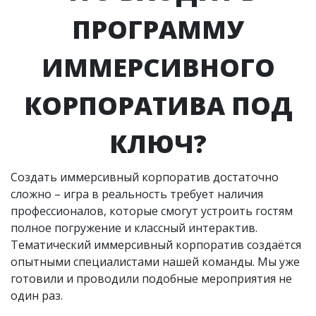
ПРОГРАММУ
ИММЕРСИВНОГО
КОРПОРАТИВА ПОД
КЛЮЧ?
Создать иммерсивный корпоратив достаточно
сложно – игра в реальность требует наличия
профессионалов, которые смогут устроить гостям
полное погружение и классный интерактив.
Тематический иммерсивный корпоратив создаётся
опытными специалистами нашей команды. Мы уже
готовили и проводили подобные мероприятия не
один раз.