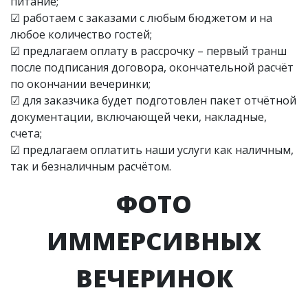
питание;
☑ работаем с заказами с любым бюджетом и на
любое количество гостей;
☑ предлагаем оплату в рассрочку – первый транш
после подписания договора, окончательной расчёт
по окончании вечеринки;
☑ для заказчика будет подготовлен пакет отчётной
документации, включающей чеки, накладные,
счета;
☑ предлагаем оплатить наши услуги как наличным,
так и безналичным расчётом.
ФОТО
ИММЕРСИВНЫХ
ВЕЧЕРИНОК