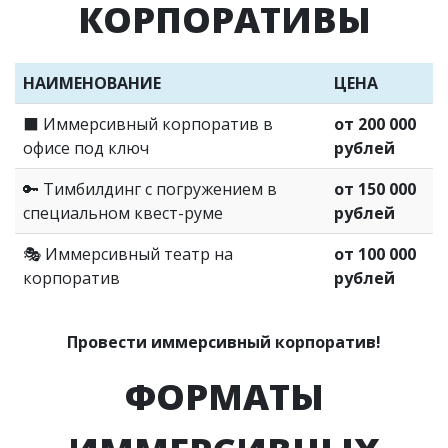
КОРПОРАТИВЫ
НАИМЕНОВАНИЕ
ЦЕНА
⬛️ Иммерсивный корпоратив в
от 200 000
офисе под ключ
рублей
🔑 Тимбилдинг с погружением в
от 150 000
специальном квест-руме
рублей
🎭 Иммерсивный театр на
от 100 000
корпоратив
рублей
Провести иммерсивный корпоратив!
ФОРМАТЫ