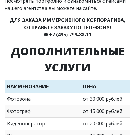
Посмотреть портфолио и ознакомиться с кейсами
нашего агентства вы можете на сайте.
ДЛЯ ЗАКАЗА ИММЕРСИВНОГО КОРПОРАТИВА,
ОТПРАВЬТЕ ЗАЯВКУ ПО ТЕЛЕФОНУ!
☎️
+7 (495) 799-88-11
ДОПОЛНИТЕЛЬНЫЕ
УСЛУГИ
НАИМЕНОВАНИЕ
ЦЕНА
Фотозона
от 30 000 рублей
Фотограф
от 15 000 рублей
Видеооператор
от 20 000 рублей