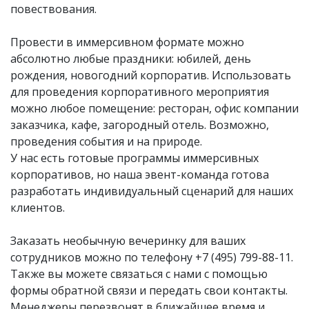
повествования.
Провести в иммерсивном формате можно
абсолютно любые праздники: юбилей, день
рождения, новогодний корпоратив. Использовать
для проведения корпоративного мероприятия
можно любое помещение: ресторан, офис компании
заказчика, кафе, загородный отель. Возможно,
проведения события и на природе.
У нас есть готовые программы иммерсивных
корпоративов, но наша эвент-команда готова
разработать индивидуальный сценарий для наших
клиентов.
Заказать необычную вечеринку для ваших
сотрудников можно по телефону
+7 (495) 799-88-11
.
Также вы можете связаться с нами с помощью
формы обратной связи и передать свои контакты.
Менеджеры перезвонят в ближайшее время и