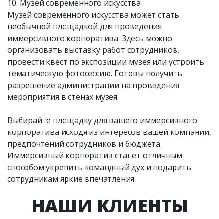
10. Музей современного искусства
Музей современного искусства может стать
необычной площадкой для проведения
иммерсивного корпоратива. Здесь можно
организовать выставку работ сотрудников,
провести квест по экспозиции музея или устроить
тематическую фотосессию. Готовы получить
разрешение администрации на проведения
мероприятия в стенах музея.
Выбирайте площадку для вашего иммерсивного
корпоратива исходя из интересов вашей компании,
предпочтений сотрудников и бюджета.
Иммерсивный корпоратив станет отличным
способом укрепить командный дух и подарить
сотрудникам яркие впечатления.
НАШИ КЛИЕНТЫ