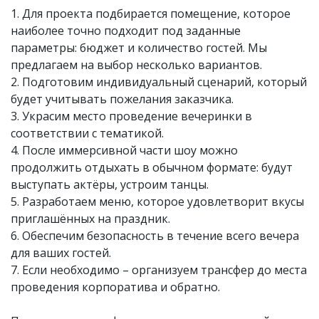
1. Для проекта подбирается помещение, которое
наиболее точно подходит под заданные
параметры: бюджет и количество гостей. Мы
предлагаем на выбор несколько вариантов.
2. Подготовим индивидуальный сценарий, который
будет учитывать пожелания заказчика.
3. Украсим место проведение вечеринки в
соответствии с тематикой.
4. После иммерсивной части шоу можно
продолжить отдыхать в обычном формате: будут
выступать актёры, устроим танцы.
5. Разработаем меню, которое удовлетворит вкусы
приглашённых на праздник.
6. Обеспечим безопасность в течение всего вечера
для ваших гостей.
7. Если необходимо – организуем трансфер до места
проведения корпоратива и обратно.