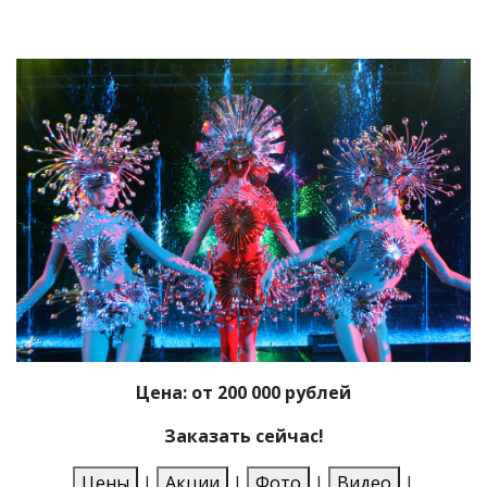
Цена: от 200 000 рублей
Заказать сейчас!
Цены
|
Акции
|
Фото
|
Видео
|