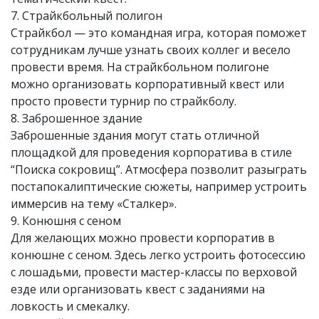
7. Страйкбольный полигон
Страйкбол — это командная игра, которая поможет
сотрудникам лучше узнать своих коллег и весело
провести время. На страйкбольном полигоне
можно организовать корпоративный квест или
просто провести турнир по страйкболу.
8. Заброшенное здание
Заброшенные здания могут стать отличной
площадкой для проведения корпоратива в стиле
“Поиска сокровищ”. Атмосфера позволит разыграть
постапокалиптические сюжеты, например устроить
иммерсив на тему «Сталкер».
9. Конюшня с сеном
Для желающих можно провести корпоратив в
конюшне с сеном. Здесь легко устроить фотосессию
с лошадьми, провести мастер-классы по верховой
езде или организовать квест с заданиями на
ловкость и смекалку.