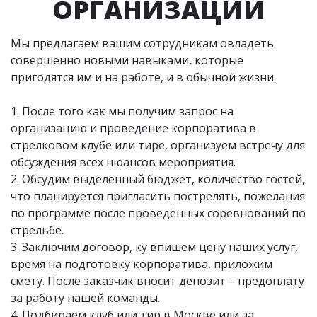
ОРГАНИЗАЦИИ
Мы предлагаем вашим сотрудникам овладеть
совершенно новыми навыками, которые
пригодятся им и на работе, и в обычной жизни.
1. После того как мы получим запрос на
организацию и проведение корпоратива в
стрелковом клубе или тире, организуем встречу для
обсуждения всех нюансов мероприятия.
2. Обсудим выделенный бюджет, количество гостей,
что планируется пригласить пострелять, пожелания
по программе после проведённых соревнований по
стрельбе.
3. Заключим договор, ку впишем цену наших услуг,
время на подготовку корпоратива, приложим
смету. После заказчик вносит депозит – предоплату
за работу нашей команды.
4. Подбираем клуб или тир в Москве или за