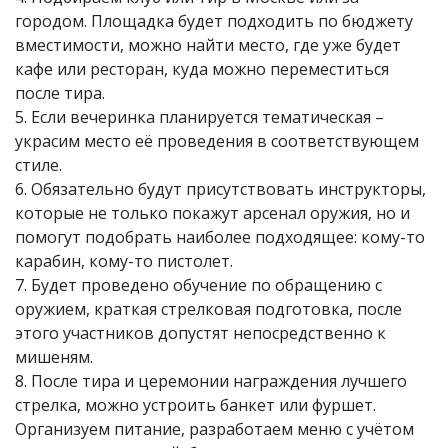
городом. Площадка будет подходить по бюджету
вместимости, можно найти место, где уже будет
кафе или ресторан, куда можно переместиться
после тира.
5. Если вечеринка планируется тематическая –
украсим место её проведения в соответствующем
стиле.
6. Обязательно будут присутствовать инструкторы,
которые не только покажут арсенал оружия, но и
помогут подобрать наиболее подходящее: кому-то
карабин, кому-то пистолет.
7. Будет проведено обучение по обращению с
оружием, краткая стрелковая подготовка, после
этого участников допустят непосредственно к
мишеням.
8. После тира и церемонии награждения лучшего
стрелка, можно устроить банкет или фуршет.
Организуем питание, разработаем меню с учётом