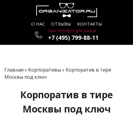
О НАС
ОТЗЫВЫ
КОНТАКТЫ
наш телефон для заказа
+7 (495) 799-88-11
Главная
»
Корпоративы
» Корпоратив в тире
Москвы под ключ
Корпоратив в тире
Москвы под ключ