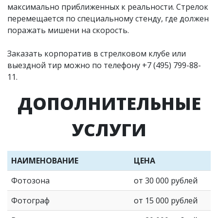
максимально приближенных к реальности. Стрелок
перемещается по специальному стенду, где должен
поражать мишени на скорость.
Заказать корпоратив в стрелковом клубе или
выездной тир можно по телефону
+7 (495) 799-88-
11
.
ДОПОЛНИТЕЛЬНЫЕ
УСЛУГИ
НАИМЕНОВАНИЕ
ЦЕНА
Фотозона
от 30 000 рублей
Фотограф
от 15 000 рублей