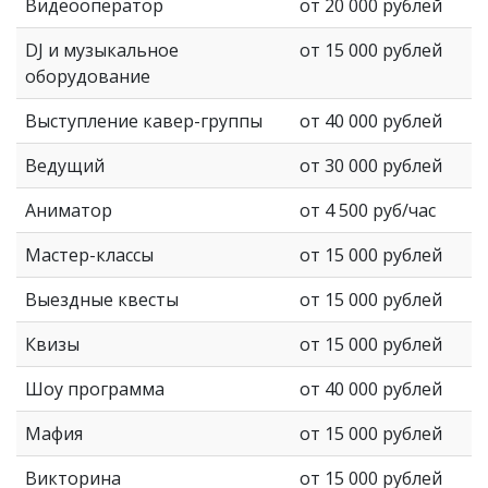
Видеооператор
от 20 000 рублей
DJ и музыкальное
от 15 000 рублей
оборудование
Выступление кавер-группы
от 40 000 рублей
Ведущий
от 30 000 рублей
Аниматор
от 4 500 руб/час
Мастер-классы
от 15 000 рублей
Выездные квесты
от 15 000 рублей
Квизы
от 15 000 рублей
Шоу программа
от 40 000 рублей
Мафия
от 15 000 рублей
Викторина
от 15 000 рублей