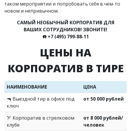
таком мероприятии и попробовать себя в чем-то
новом и непривычном.
САМЫЙ НЕОБЫЧНЫЙ КОРПОРАТИВ ДЛЯ
ВАШИХ СОТРУДНИКОВ! ЗВОНИТЕ!
☎️
+7 (495) 799-88-11
ЦЕНЫ НА
КОРПОРАТИВ В ТИРЕ
НАИМЕНОВАНИЕ
ЦЕНА
🔫 Выездной тир в офисе под
от 50 000 рублей
ключ
🏹 Корпоратив в стрелковом
от 8 000 рублей/
клубе
человек