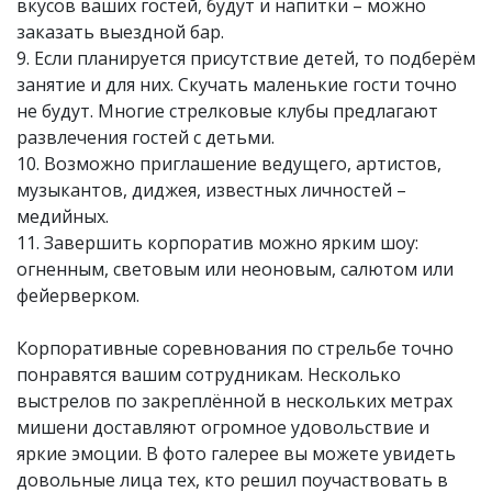
вкусов ваших гостей, будут и напитки – можно
заказать выездной бар.
9. Если планируется присутствие детей, то подберём
занятие и для них. Скучать маленькие гости точно
не будут. Многие стрелковые клубы предлагают
развлечения гостей с детьми.
10. Возможно приглашение ведущего, артистов,
музыкантов, диджея, известных личностей –
медийных.
11. Завершить корпоратив можно ярким шоу:
огненным, световым или неоновым, салютом или
фейерверком.
Корпоративные соревнования по стрельбе точно
понравятся вашим сотрудникам. Несколько
выстрелов по закреплённой в нескольких метрах
мишени доставляют огромное удовольствие и
яркие эмоции. В фото галерее вы можете увидеть
довольные лица тех, кто решил поучаствовать в