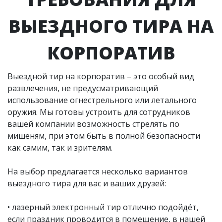
ВЫЕЗДНОГО ТИРА НА
КОРПОРАТИВ
Выездной тир на корпоратив – это особый вид
развлечения, не предусматривающий
использование огнестрельного или летального
оружия. Мы готовы устроить для сотрудников
вашей компании возможность стрелять по
мишеням, при этом быть в полной безопасности
как самим, так и зрителям.
На выбор предлагается несколько вариантов
выездного тира для вас и ваших друзей:
• лазерный электронный тир отлично подойдёт,
если праздник проводится в помещение, в нашей