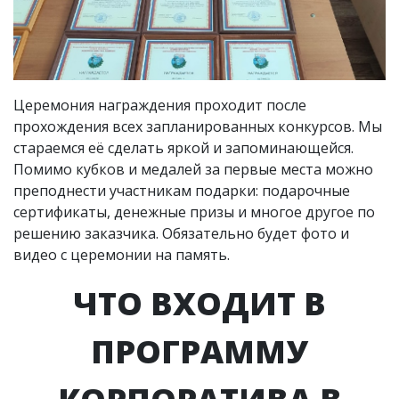
Церемония награждения проходит после
прохождения всех запланированных конкурсов. Мы
стараемся её сделать яркой и запоминающейся.
Помимо кубков и медалей за первые места можно
преподнести участникам подарки: подарочные
сертификаты, денежные призы и многое другое по
решению заказчика. Обязательно будет фото и
видео с церемонии на память.
ЧТО ВХОДИТ В
ПРОГРАММУ