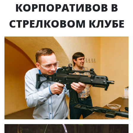
КОРПОРАТИВОВ В
СТРЕЛКОВОМ КЛУБЕ