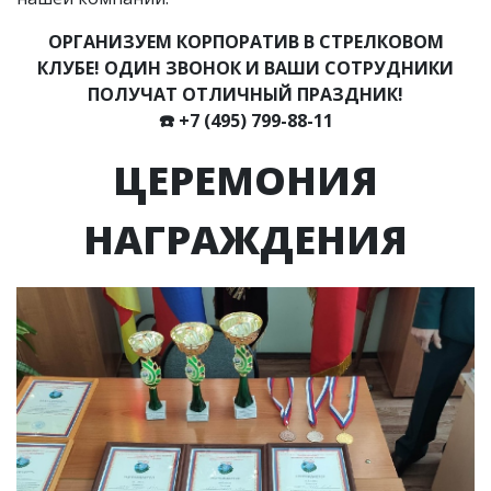
ОРГАНИЗУЕМ КОРПОРАТИВ В СТРЕЛКОВОМ
КЛУБЕ! ОДИН ЗВОНОК И ВАШИ СОТРУДНИКИ
ПОЛУЧАТ ОТЛИЧНЫЙ ПРАЗДНИК!
☎️
+7 (495) 799-88-11
ЦЕРЕМОНИЯ
НАГРАЖДЕНИЯ