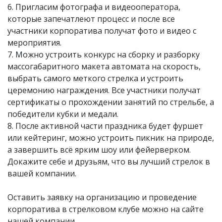
6. Пригласим фотографа и видеооператора,
которые запечатлеют процесс и после все
участники корпоратива получат фото и видео с
мероприятия.
7. Можно устроить конкурс на сборку и разборку
массогабаритного макета автомата на скорость,
выбрать самого меткого стрелка и устроить
церемонию награждения. Все участники получат
сертификаты о прохождении занятий по стрельбе, а
победители кубки и медали.
8. После активной части праздника будет фуршет
или кейтеринг, можно устроить пикник на природе,
а завершить всё ярким шоу или фейерверком.
Докажите себе и друзьям, что вы лучший стрелок в
вашей компании.
Оставить заявку на организацию и проведение
корпоратива в стрелковом клубе можно на сайте
нашей компании.