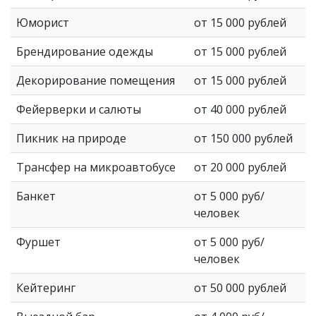
Юморист
от 15 000 рублей
Брендирование одежды
от 15 000 рублей
Декорирование помещения
от 15 000 рублей
Фейерверки и салюты
от 40 000 рублей
Пикник на природе
от 150 000 рублей
Трансфер на микроавтобусе
от 20 000 рублей
Банкет
от 5 000 руб/
человек
Фуршет
от 5 000 руб/
человек
Кейтеринг
от 50 000 рублей