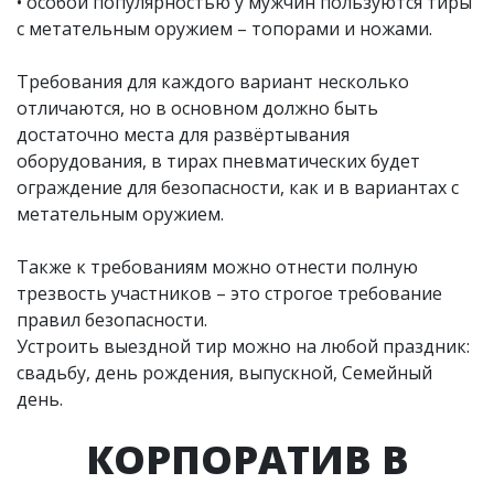
• особой популярностью у мужчин пользуются тиры
с метательным оружием – топорами и ножами.
Требования для каждого вариант несколько
отличаются, но в основном должно быть
достаточно места для развёртывания
оборудования, в тирах пневматических будет
ограждение для безопасности, как и в вариантах с
метательным оружием.
Также к требованиям можно отнести полную
трезвость участников – это строгое требование
правил безопасности.
Устроить выездной тир можно на любой праздник:
свадьбу, день рождения, выпускной, Семейный
день.
КОРПОРАТИВ В