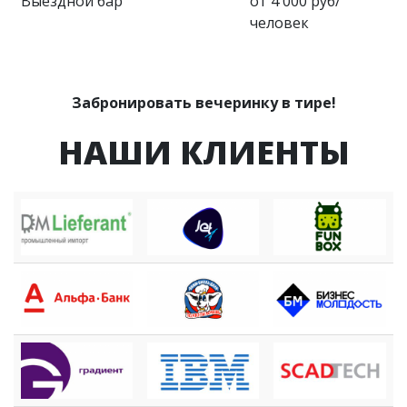
Выездной бар
от 4 000 руб/
человек
Забронировать вечеринку в тире!
НАШИ КЛИЕНТЫ