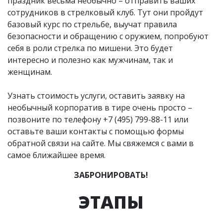
праздник весьма необычно – отправить ваших
сотрудников в стрелковый клуб. Тут они пройдут
базовый курс по стрельбе, выучат правила
безопасности и обращению с оружием, попробуют
себя в роли стрелка по мишени. Это будет
интересно и полезно как мужчинам, так и
женщинам.
Узнать стоимость услуги, оставить заявку на
необычный корпоратив в тире очень просто –
позвоните по телефону
+7 (495) 799-88-11
или
оставьте ваши контакты с помощью формы
обратной связи на сайте. Мы свяжемся с вами в
самое ближайшее время.
ЗАБРОНИРОВАТЬ!
ЭТАПЫ