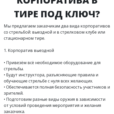
КОРПОРАТИВА В
ТИРЕ ПОД КЛЮЧ?
Мы предлагаем заказчикам два вида корпоративов
со стрельбой: выездной и в стрелковом клубе или
стационарном тире.
1. Корпоратив выездной
• Привезём всё необходимое оборудование для
стрельбы.
• Будут инструктора, разъясняющие правила и
обучающие стрельбе с нуля всех желающих.
• Обеспечивается полная безопасность участников и
зрителей.
• Подготовим разные виды оружия в зависимости
от условий проведения мероприятия и желания
заказчика.