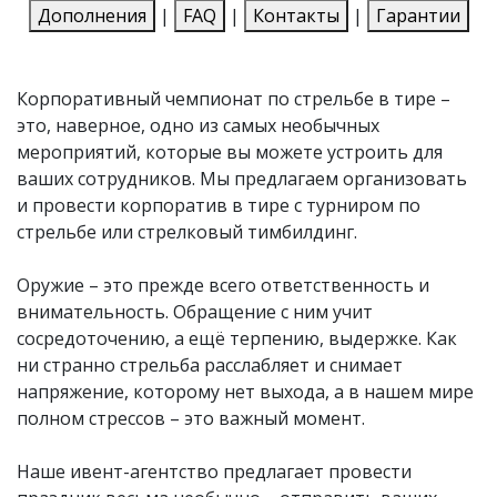
Дополнения
|
FAQ
|
Контакты
|
Гарантии
Корпоративный чемпионат по стрельбе в тире –
это, наверное, одно из самых необычных
мероприятий, которые вы можете устроить для
ваших сотрудников. Мы предлагаем организовать
и провести корпоратив в тире с турниром по
стрельбе или стрелковый тимбилдинг.
Оружие – это прежде всего ответственность и
внимательность. Обращение с ним учит
сосредоточению, а ещё терпению, выдержке. Как
ни странно стрельба расслабляет и снимает
напряжение, которому нет выхода, а в нашем мире
полном стрессов – это важный момент.
Наше ивент-агентство предлагает провести