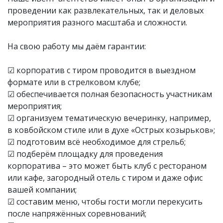
проведении как развлекательных, так и деловых
мероприятия разного масштаба и сложности.
На свою работу мы даём гарантии:
☑ корпоратив с тиром проводится в выездном
формате или в стрелковом клубе;
☑ обеспечивается полная безопасность участникам
мероприятия;
☑ организуем тематическую вечеринку, например,
в ковбойском стиле или в духе «Острых козырьков»;
☑ подготовим всё необходимое для стрельб;
☑ подберём площадку для проведения
корпоратива – это может быть клуб с рестораном
или кафе, загородный отель с тиром и даже офис
вашей компании;
☑ составим меню, чтобы гости могли перекусить
после напряжённых соревнований;