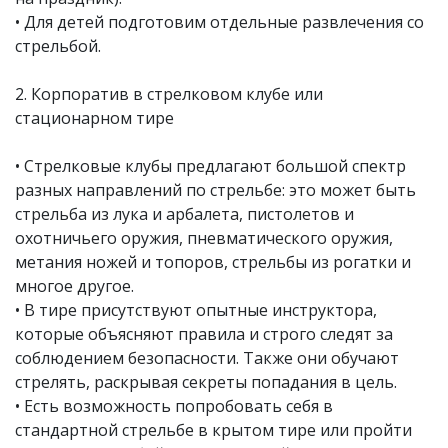
• Для детей подготовим отдельные развлечения со
стрельбой.
2. Корпоратив в стрелковом клубе или
стационарном тире
• Стрелковые клубы предлагают большой спектр
разных направлений по стрельбе: это может быть
стрельба из лука и арбалета, пистолетов и
охотничьего оружия, пневматического оружия,
метания ножей и топоров, стрельбы из рогатки и
многое другое.
• В тире присутствуют опытные инструктора,
которые объясняют правила и строго следят за
соблюдением безопасности. Также они обучают
стрелять, раскрывая секреты попадания в цель.
• Есть возможность попробовать себя в
стандартной стрельбе в крытом тире или пройти