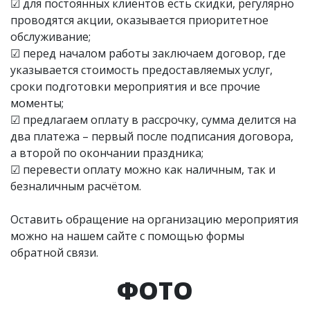
☑ для постоянных клиентов есть скидки, регулярно
проводятся акции, оказывается приоритетное
обслуживание;
☑ перед началом работы заключаем договор, где
указывается стоимость предоставляемых услуг,
сроки подготовки мероприятия и все прочие
моменты;
☑ предлагаем оплату в рассрочку, сумма делится на
два платежа – первый после подписания договора,
а второй по окончании праздника;
☑ перевести оплату можно как наличным, так и
безналичным расчётом.
Оставить обращение на организацию мероприятия
можно на нашем сайте с помощью формы
обратной связи.
ФОТО