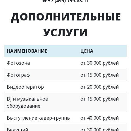
☎️
+7 (495) 799-88-11
ДОПОЛНИТЕЛЬНЫЕ
УСЛУГИ
НАИМЕНОВАНИЕ
ЦЕНА
Фотозона
от 30 000 рублей
Фотограф
от 15 000 рублей
Видеооператор
от 20 000 рублей
DJ и музыкальное
от 15 000 рублей
оборудование
Выступление кавер-группы
от 40 000 рублей
Ведущий
от 30 000 рублей