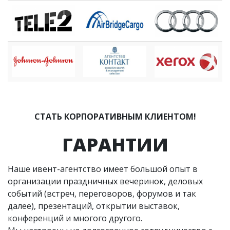
СТАТЬ КОРПОРАТИВНЫМ КЛИЕНТОМ!
ГАРАНТИИ
Наше ивент-агентство имеет большой опыт в
организации праздничных вечеринок, деловых
событий (встреч, переговоров, форумов и так
далее), презентаций, открытии выставок,
конференций и многого другого.