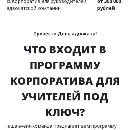
⚖️ Корпоратив для руководителей
от 300 000
адвокатской компании
рублей
Провести День адвоката!
ЧТО ВХОДИТ В
ПРОГРАММУ
КОРПОРАТИВА ДЛЯ
УЧИТЕЛЕЙ ПОД
КЛЮЧ?
Наша event-команда предлагает вам программу