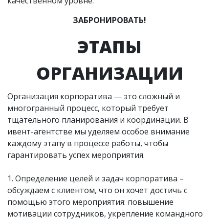
качественном уровне.
ЗАБРОНИРОВАТЬ!
ЭТАПЫ
ОРГАНИЗАЦИИ
Организация корпоратива — это сложный и
многогранный процесс, который требует
тщательного планирования и координации. В
ивент-агентстве мы уделяем особое внимание
каждому этапу в процессе работы, чтобы
гарантировать успех мероприятия.
1. Определение целей и задач корпоратива –
обсуждаем с клиентом, что он хочет достичь с
помощью этого мероприятия: повышение
мотивации сотрудников, укрепление командного