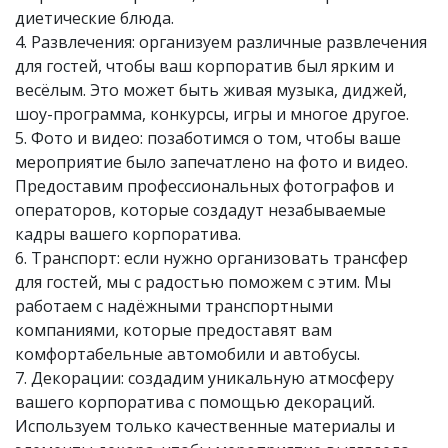
диетические блюда.
4. Развлечения: организуем различные развлечения
для гостей, чтобы ваш корпоратив был ярким и
весёлым. Это может быть живая музыка, диджей,
шоу-программа, конкурсы, игры и многое другое.
5. Фото и видео: позаботимся о том, чтобы ваше
мероприятие было запечатлено на фото и видео.
Предоставим профессиональных фотографов и
операторов, которые создадут незабываемые
кадры вашего корпоратива.
6. Транспорт: если нужно организовать трансфер
для гостей, мы с радостью поможем с этим. Мы
работаем с надёжными транспортными
компаниями, которые предоставят вам
комфортабельные автомобили и автобусы.
7. Декорации: создадим уникальную атмосферу
вашего корпоратива с помощью декораций.
Используем только качественные материалы и