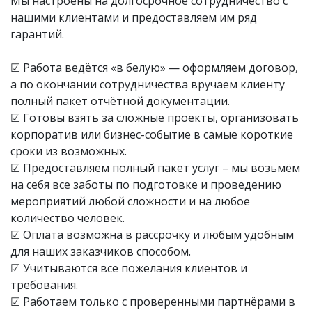
Мы настроены на долгосрочное сотрудничество с
нашими клиентами и предоставляем им ряд
гарантий.
☑ Работа ведётся «в белую» — оформляем договор,
а по окончании сотрудничества вручаем клиенту
полный пакет отчётной документации.
☑ Готовы взять за сложные проекты, организовать
корпоратив или бизнес-событие в самые короткие
сроки из возможных.
☑ Предоставляем полный пакет услуг – мы возьмём
на себя все заботы по подготовке и проведению
мероприятий любой сложности и на любое
количество человек.
☑ Оплата возможна в рассрочку и любым удобным
для наших заказчиков способом.
☑ Учитываются все пожелания клиентов и
требования.
☑ Работаем только с проверенными партнёрами в