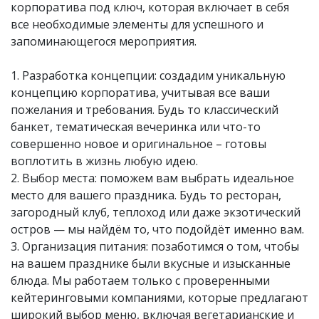
корпоратива под ключ, которая включает в себя
все необходимые элементы для успешного и
запоминающегося мероприятия.
1. Разработка концепции: создадим уникальную
концепцию корпоратива, учитывая все ваши
пожелания и требования. Будь то классический
банкет, тематическая вечеринка или что-то
совершенно новое и оригинальное – готовы
воплотить в жизнь любую идею.
2. Выбор места: поможем вам выбрать идеальное
место для вашего праздника. Будь то ресторан,
загородный клуб, теплоход или даже экзотический
остров — мы найдём то, что подойдёт именно вам.
3. Организация питания: позаботимся о том, чтобы
на вашем празднике были вкусные и изысканные
блюда. Мы работаем только с проверенными
кейтеринговыми компаниями, которые предлагают
широкий выбор меню, включая вегетарианские и