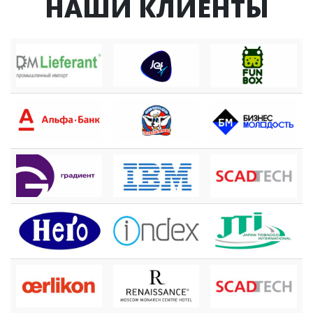
НАШИ КЛИЕНТЫ