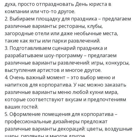
духа, просто отпраздновать День юриста в
компании или что-то другое.
2. Выбираем площадку для праздника – предлагаем
различные варианты: рестораны, клубы,
загородные отели или даже необычные места,
такие как яхты или парки развлечений.
3. Подготавливаем сценарий праздника и
разрабатываем шоу-программу – предлагаем
различные варианты развлечений: игры, конкурсы,
выступления артистов и многое другое.
4. Очень важный момент – это выбор меню и
напитков для корпоратива. У нас можно заказать
различные варианты меню любой кухни мира,
которые соответствуют вкусам и предпочтениям
ваших гостей.
5. Оформление помещения для корпоратива –
профессиональные дизайнеры предложат
различные варианты декораций: цветы, воздушные
шары, гирлянды и многое другое.