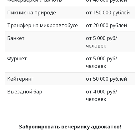
Пикник на природе
от 150 000 рублей
Трансфер на микроавтобусе
от 20 000 рублей
Банкет
от 5 000 руб/
человек
Фуршет
от 5 000 руб/
человек
Кейтеринг
от 50 000 рублей
Выездной бар
от 4 000 руб/
человек
Забронировать вечеринку адвокатов!