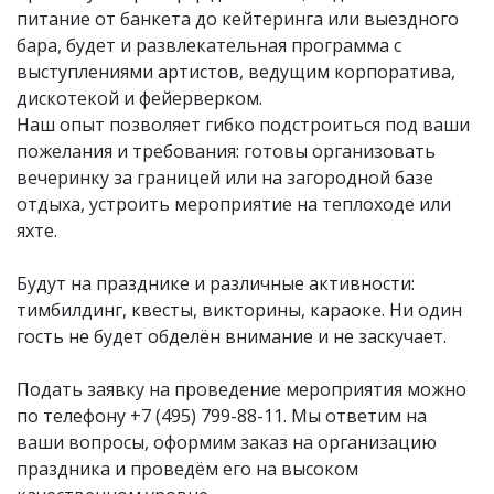
питание от банкета до кейтеринга или выездного
бара, будет и развлекательная программа с
выступлениями артистов, ведущим корпоратива,
дискотекой и фейерверком.
Наш опыт позволяет гибко подстроиться под ваши
пожелания и требования: готовы организовать
вечеринку за границей или на загородной базе
отдыха, устроить мероприятие на теплоходе или
яхте.
Будут на празднике и различные активности:
тимбилдинг, квесты, викторины, караоке. Ни один
гость не будет обделён внимание и не заскучает.
Подать заявку на проведение мероприятия можно
по телефону
+7 (495) 799-88-11
. Мы ответим на
ваши вопросы, оформим заказ на организацию
праздника и проведём его на высоком