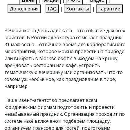
Дополнения
|
FAQ
|
Контакты
|
Гарантии
Вечеринка на День адвоката – это событие для всех
юристов. В России адвокатура отмечает праздник
31 мая: весна – отличное время для корпоративного
мероприятия, которое можно провести на природе
или выбрать в Москве лофт с выходом на крышу,
арендовать ресторан или кафе, устроить
тематическую вечеринку или организовать что-то
совсем уж необычное, как празднование в тире,
например.
Наше ивент-агентство предлагает всем
юридическим фирмам подготовить и провести
незабываемый праздник. Организация проходит по
системе «всё включено»: подберём площадку,
организуем трансфер для гостей, подготовим