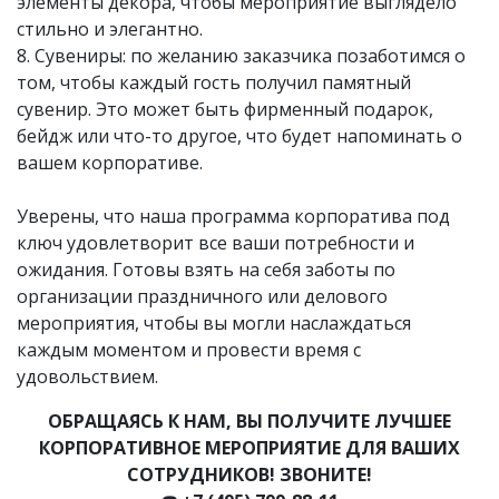
элементы декора, чтобы мероприятие выглядело
стильно и элегантно.
8. Сувениры: по желанию заказчика позаботимся о
том, чтобы каждый гость получил памятный
сувенир. Это может быть фирменный подарок,
бейдж или что-то другое, что будет напоминать о
вашем корпоративе.
Уверены, что наша программа корпоратива под
ключ удовлетворит все ваши потребности и
ожидания. Готовы взять на себя заботы по
организации праздничного или делового
мероприятия, чтобы вы могли наслаждаться
каждым моментом и провести время с
удовольствием.
ОБРАЩАЯСЬ К НАМ, ВЫ ПОЛУЧИТЕ ЛУЧШЕЕ
КОРПОРАТИВНОЕ МЕРОПРИЯТИЕ ДЛЯ ВАШИХ
СОТРУДНИКОВ! ЗВОНИТЕ!