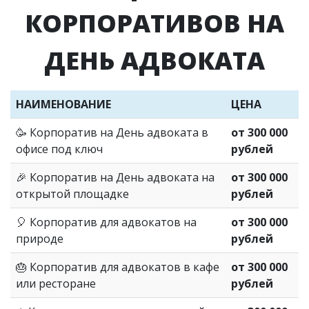
КОРПОРАТИВОВ НА
ДЕНЬ АДВОКАТА
НАИМЕНОВАНИЕ
ЦЕНА
🥳
Корпоратив на День адвоката в
от 300 000
офисе под ключ
рублей
🎉 Корпоратив на День адвоката на
от 300 000
открытой площадке
рублей
🎈
Корпоратив для адвокатов на
от 300 000
природе
рублей
🎂
Корпоратив для адвокатов в кафе
от 300 000
или ресторане
рублей