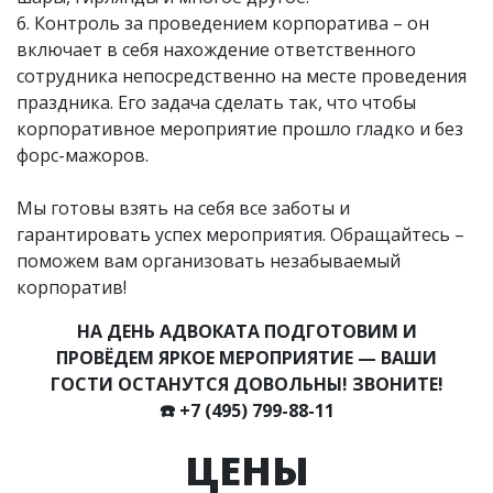
6. Контроль за проведением корпоратива – он
включает в себя нахождение ответственного
сотрудника непосредственно на месте проведения
праздника. Его задача сделать так, что чтобы
корпоративное мероприятие прошло гладко и без
форс-мажоров.
Мы готовы взять на себя все заботы и
гарантировать успех мероприятия. Обращайтесь –
поможем вам организовать незабываемый
корпоратив!
НА ДЕНЬ АДВОКАТА ПОДГОТОВИМ И
ПРОВЁДЕМ ЯРКОЕ МЕРОПРИЯТИЕ — ВАШИ
ГОСТИ ОСТАНУТСЯ ДОВОЛЬНЫ! ЗВОНИТЕ!
☎️
+7 (495) 799-88-11
ЦЕНЫ