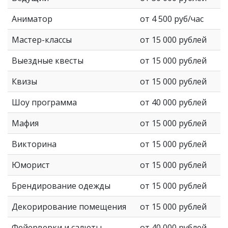
Аниматор
от 4 500 руб/час
Мастер-классы
от 15 000 рублей
Выездные квесты
от 15 000 рублей
Квизы
от 15 000 рублей
Шоу программа
от 40 000 рублей
Мафия
от 15 000 рублей
Викторина
от 15 000 рублей
Юморист
от 15 000 рублей
Брендирование одежды
от 15 000 рублей
Декорирование помещения
от 15 000 рублей
Фейерверки и салюты
от 40 000 рублей