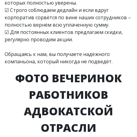
которых полностью уверены.
☑ Строго соблюдаем дедлайн и если вдруг
корпоратив сорвётся по вине наших сотрудников –
полностью вернём всю уплаченную сумму.
☑ Для постоянных клиентов предлагаем скидки,
регулярно проводим акции.
Обращаясь к нам, вы получаете надёжного
компаньона, который никогда не подведёт.
ФОТО ВЕЧЕРИНОК
РАБОТНИКОВ
АДВОКАТСКОЙ
ОТРАСЛИ