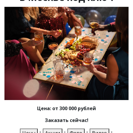
Цена: от 300 000 рублей
Заказать сейчас!
Цены
|
Акции
|
Фото
|
Видео
|