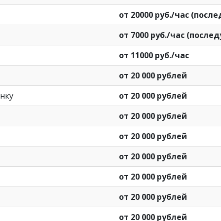
от 20000 руб./час (посл
от 7000 руб./час (после
от 11000 руб./час
от 20 000 рублей
нку
от 20 000 рублей
от 20 000 рублей
от 20 000 рублей
от 20 000 рублей
от 20 000 рублей
от 20 000 рублей
от 20 000 рублей