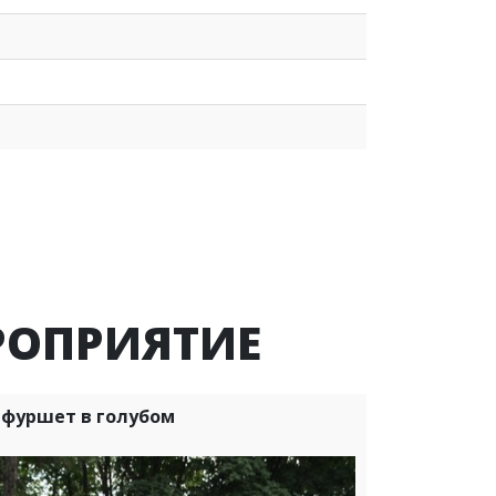
РОПРИЯТИЕ
фуршет в голубом