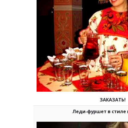
ЗАКАЗАТЬ!
Леди-фуршет в стиле