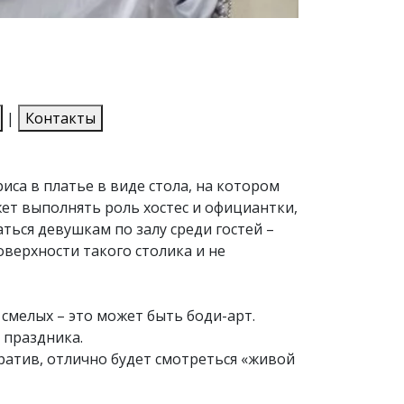
|
Контакты
иса в платье в виде стола, на котором
ет выполнять роль хостес и официантки,
ься девушкам по залу среди гостей –
поверхности такого столика и не
 смелых – это может быть боди-арт.
 праздника.
ратив, отлично будет смотреться «живой