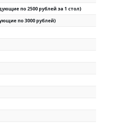
едующие по 2500 рублей за 1 стол)
дующие по 3000 рублей)