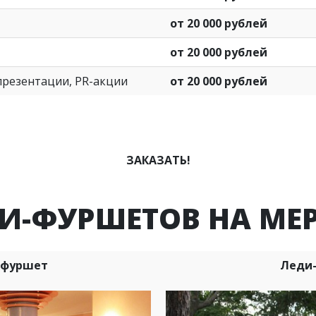
от 20 000 рублей
от 20 000 рублей
презентации, PR-акции
от 20 000 рублей
ЗАКАЗАТЬ!
И-ФУРШЕТОВ НА МЕ
-фуршет
Леди-