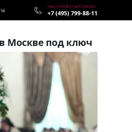
наш телефон для заказа
ТЫ
+7 (495) 799-88-11
в Москве под ключ