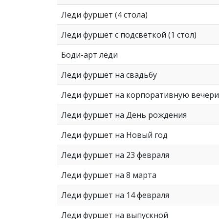
Леди фуршет (4 стола)
Леди фуршет с подсветкой (1 стол)
Боди-арт леди
Леди фуршет на свадьбу
Леди фуршет на корпоративную вечери
Леди фуршет на День рождения
Леди фуршет на Новый год
Леди фуршет на 23 февраля
Леди фуршет на 8 марта
Леди фуршет на 14 февраля
Леди фуршет на выпускной