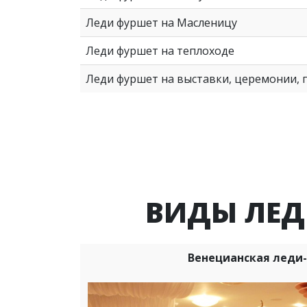
Леди фуршет на Масленицу
Леди фуршет на теплоходе
Леди фуршет на выставки, церемонии, 
ВИДЫ ЛЕД
Венецианская леди