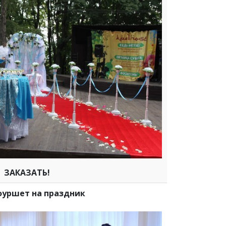
ЗАКАЗАТЬ!
уршет на праздник