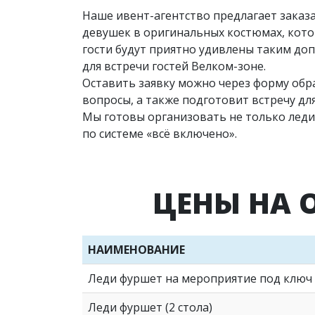
Наше ивент-агентство предлагает заказ
девушек в оригинальных костюмах, котор
гости будут приятно удивлены таким доп
для встречи гостей Велком-зоне.
Оставить заявку можно через форму обр
вопросы, а также подготовит встречу д
Мы готовы организовать не только леди-
по системе «всё включено».
ЦЕНЫ НА 
НАИМЕНОВАНИЕ
Леди фуршет на мероприятие под ключ
Леди фуршет (2 стола)