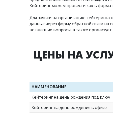
Кейтеринг можем провести как в формате
Для заявки на организацию кейтеринга 
данные через форму обратной связи на 
возникшие вопросы, а также организует 
ЦЕНЫ НА УСЛ
НАИМЕНОВАНИЕ
Кейтеринг на день рождения под ключ
Кейтеринг на день рождения в офисе