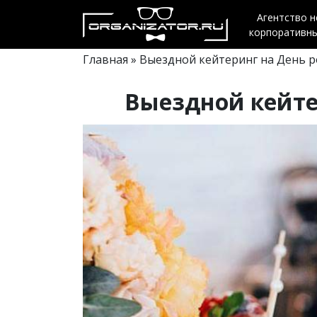
Агентство 
корпоративн
Главная
» Выездной кейтеринг на День 
Выездной кейте