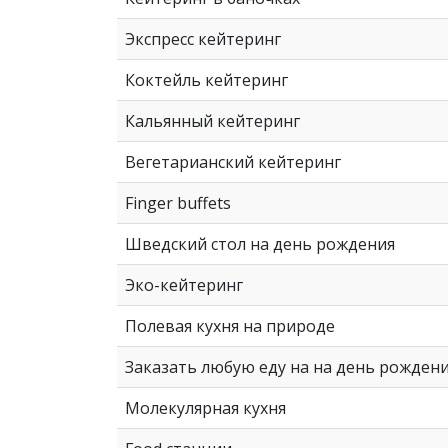
Экспресс кейтеринг
Коктейль кейтеринг
Кальянный кейтеринг
Вегетарианский кейтеринг
Finger buffets
Шведский стол на день рождения
Эко-кейтеринг
Полевая кухня на природе
Заказать любую еду на на день рожден
Молекулярная кухня