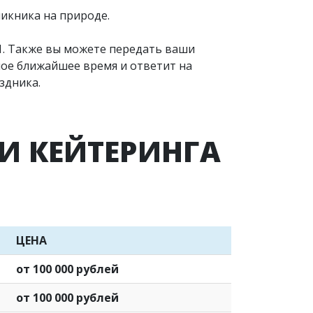
пикника на природе.
1
. Также вы можете передать ваши
мое ближайшее время и ответит на
здника.
И КЕЙТЕРИНГА
ЦЕНА
от 100 000 рублей
от 100 000 рублей