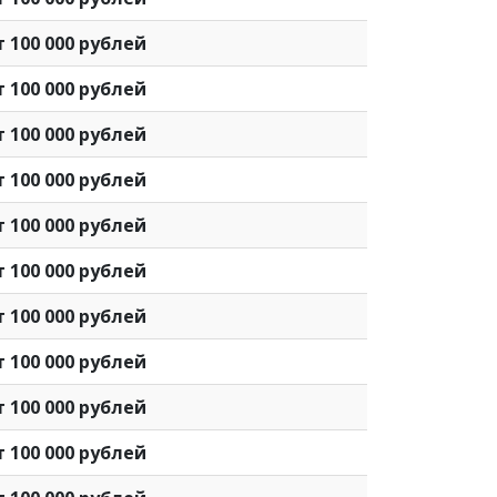
т 100 000 рублей
т 100 000 рублей
т 100 000 рублей
т 100 000 рублей
т 100 000 рублей
т 100 000 рублей
т 100 000 рублей
т 100 000 рублей
т 100 000 рублей
т 100 000 рублей