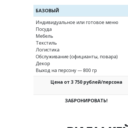
БАЗОВЫЙ
Индивидуальное или готовое меню
Посуда
Мебель
Текстиль
Логистика
Обслуживание (официанты, повара)
Декор
Выход на персону — 800 гр
Цена от 3 750 рублей/персона
ЗАБРОНИРОВАТЬ!