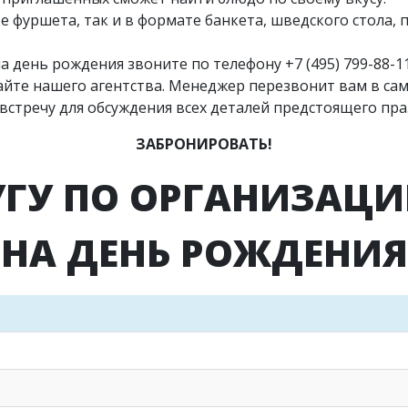
 фуршета, так и в формате банкета, шведского стола, 
на день рождения звоните по телефону
+7 (495) 799-88-1
сайте нашего агентства. Менеджер перезвонит вам в са
встречу для обсуждения всех деталей предстоящего пра
ЗАБРОНИРОВАТЬ!
УГУ ПО ОРГАНИЗАЦИ
НА ДЕНЬ РОЖДЕНИЯ