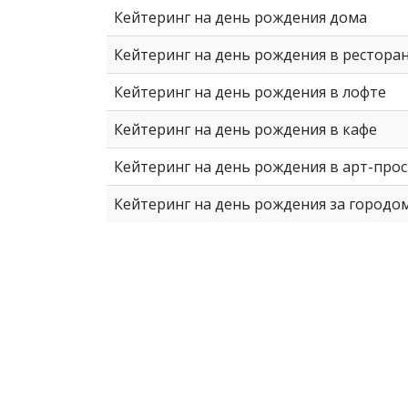
Кейтеринг на день рождения дома
Кейтеринг на день рождения в рестора
Кейтеринг на день рождения в лофте
Кейтеринг на день рождения в кафе
Кейтеринг на день рождения в арт-про
Кейтеринг на день рождения за городо