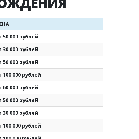
РОЖДЕНИЯ
ЕНА
т 50 000 рублей
т 30 000 рублей
т 50 000 рублей
т 100 000 рублей
т 60 000 рублей
т 50 000 рублей
т 30 000 рублей
т 100 000 рублей
т 100 000 рублей