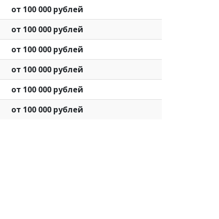
от 100 000 рублей
от 100 000 рублей
от 100 000 рублей
от 100 000 рублей
от 100 000 рублей
от 100 000 рублей