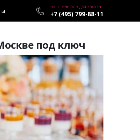
наш телефон для заказа
ТЫ
+7 (495) 799-88-11
Москве под ключ