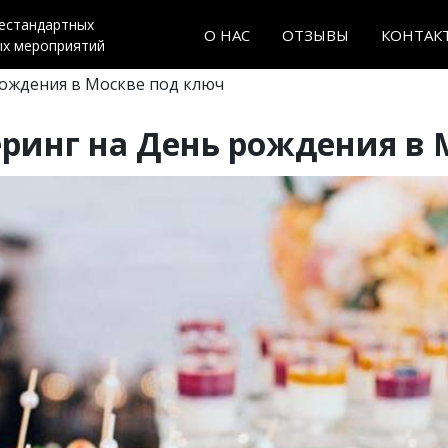
нестандартных
О НАС
ОТЗЫВЫ
КОНТАК
ых мероприятий
рождения в Москве под ключ
ринг на День рождения в 