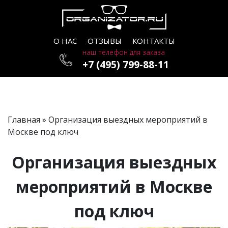
О НАС
ОТЗЫВЫ
КОНТАКТЫ
наш телефон для заказа
+7 (495) 799-88-11
Главная
» Организация выездных мероприятий в
Москве под ключ
Организация выездных
мероприятий в Москве
под ключ