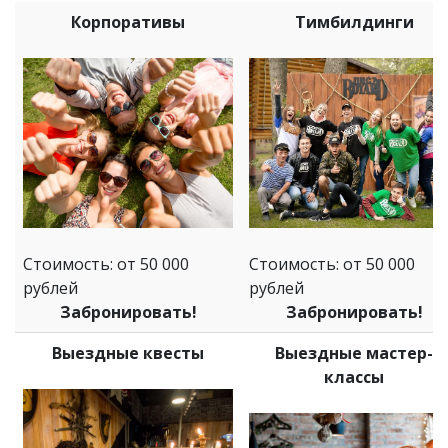
Корпоративы
Тимбилдинги
Стоимость: от 50 000
Стоимость: от 50 000
рублей
рублей
Забронировать!
Забронировать!
Выездные квесты
Выездные мастер-
классы