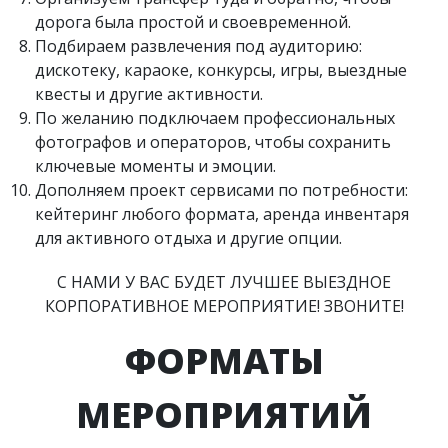
дорога была простой и своевременной.
Подбираем развлечения под аудиторию:
дискотеку, караоке, конкурсы, игры, выездные
квесты и другие активности.
По желанию подключаем профессиональных
фотографов и операторов, чтобы сохранить
ключевые моменты и эмоции.
Дополняем проект сервисами по потребности:
кейтеринг любого формата, аренда инвентаря
для активного отдыха и другие опции.
С НАМИ У ВАС БУДЕТ ЛУЧШЕЕ ВЫЕЗДНОЕ
КОРПОРАТИВНОЕ МЕРОПРИЯТИЕ! ЗВОНИТЕ!
ФОРМАТЫ
МЕРОПРИЯТИЙ