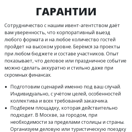
ГАРАНТИИ
Сотрудничество с нашим ивент-агентством даёт
вам уверенность, что корпоративный выезд
любого формата и на любое количество гостей
пройдет на высоком уровне. Берёмся за проекты
при любом бюджете и составе участников. Опыт
показывает, что деловое или праздничное событие
можно сделать аккуратно и стильно даже при
скромных финансах.
Подготовим сценарий именно под ваш случай.
Индивидуально, с учётом целей, особенностей
коллектива и всех требований заказчика.
Подберем площадку, которая действительно
подходит. В Москве, за городом, при
необходимости за пределами столицы и страны.
Организуем деловую или туристическую поездку