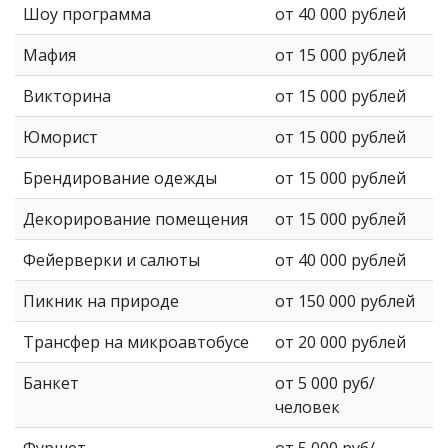
Шоу программа
от 40 000 рублей
Мафия
от 15 000 рублей
Викторина
от 15 000 рублей
Юморист
от 15 000 рублей
Брендирование одежды
от 15 000 рублей
Декорирование помещения
от 15 000 рублей
Фейерверки и салюты
от 40 000 рублей
Пикник на природе
от 150 000 рублей
Трансфер на микроавтобусе
от 20 000 рублей
Банкет
от 5 000 руб/
человек
Фуршет
от 5 000 руб/