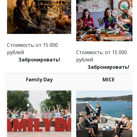
Стоимость: от 15 000
рублей
Стоимость: от 15 000
Забронировать!
рублей
Забронировать!
Family Day
MICE