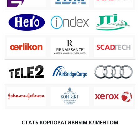
СТАТЬ КОРПОРАТИВНЫМ КЛИЕНТОМ