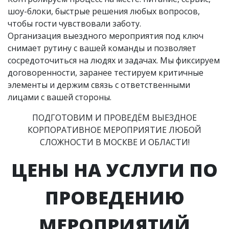
шоу-блоки, быстрые решения любых вопросов,
чтобы гости чувствовали заботу.
Организация выездного мероприятия под ключ
снимает рутину с вашей команды и позволяет
сосредоточиться на людях и задачах. Мы фиксируем
договоренности, заранее тестируем критичные
элементы и держим связь с ответственными
лицами с вашей стороны.
ПОДГОТОВИМ И ПРОВЕДЁМ ВЫЕЗДНОЕ
КОРПОРАТИВНОЕ МЕРОПРИЯТИЕ ЛЮБОЙ
СЛОЖНОСТИ В МОСКВЕ И ОБЛАСТИ!
ЦЕНЫ НА УСЛУГИ ПО
ПРОВЕДЕНИЮ
МЕРОПРИЯТИЙ