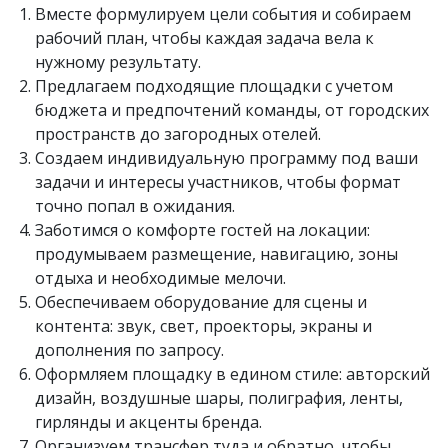
Вместе формулируем цели события и собираем
рабочий план, чтобы каждая задача вела к
нужному результату.
Предлагаем подходящие площадки с учетом
бюджета и предпочтений команды, от городских
пространств до загородных отелей.
Создаем индивидуальную программу под ваши
задачи и интересы участников, чтобы формат
точно попал в ожидания.
Заботимся о комфорте гостей на локации:
продумываем размещение, навигацию, зоны
отдыха и необходимые мелочи.
Обеспечиваем оборудование для сцены и
контента: звук, свет, проекторы, экраны и
дополнения по запросу.
Оформляем площадку в едином стиле: авторский
дизайн, воздушные шары, полиграфия, ленты,
гирлянды и акценты бренда.
Организуем трансфер туда и обратно, чтобы