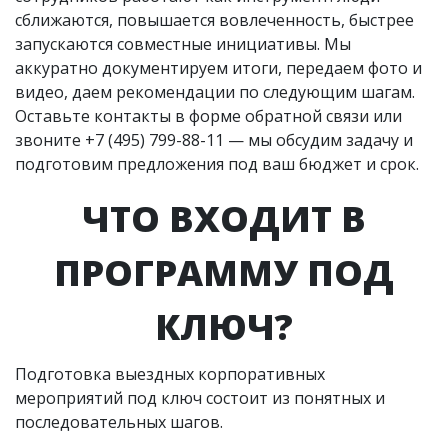
сближаются, повышается вовлеченность, быстрее
запускаются совместные инициативы. Мы
аккуратно документируем итоги, передаем фото и
видео, даем рекомендации по следующим шагам.
Оставьте контакты в форме обратной связи или
звоните +7 (495) 799-88-11 — мы обсудим задачу и
подготовим предложения под ваш бюджет и срок.
ЧТО ВХОДИТ В
ПРОГРАММУ ПОД
КЛЮЧ?
Подготовка выездных корпоративных
мероприятий под ключ состоит из понятных и
последовательных шагов.