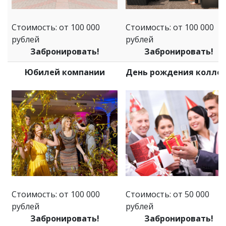
Стоимость: от 100 000
Стоимость: от 100 000
рублей
рублей
Забронировать!
Забронировать!
Юбилей компании
День рождения колле
Стоимость: от 100 000
Стоимость: от 50 000
рублей
рублей
Забронировать!
Забронировать!