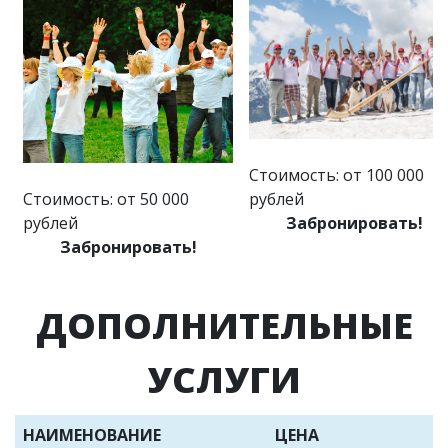
Стоимость: от 100 000
Стоимость: от 50 000
рублей
рублей
Забронировать!
Забронировать!
ДОПОЛНИТЕЛЬНЫЕ
УСЛУГИ
НАИМЕНОВАНИЕ
ЦЕНА