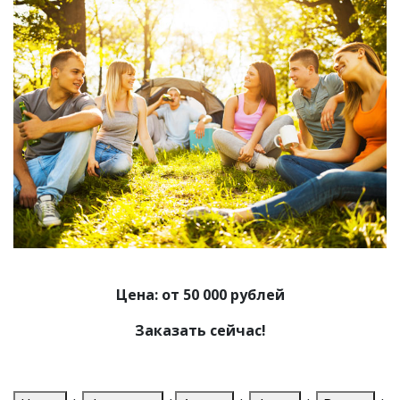
Цена: от 50 000 рублей
Заказать сейчас!