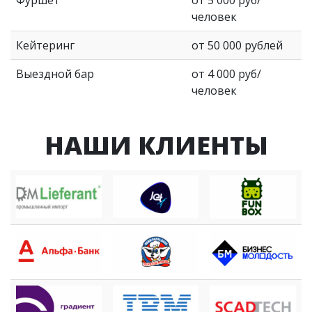
человек
Кейтеринг
от 50 000 рублей
Выездной бар
от 4 000 руб/
человек
НАШИ КЛИЕНТЫ