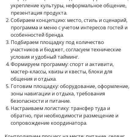
укрепление культуры, неформальное общение,
презентация продукта.
Собираем концепцию: место, стиль и сценарий,
программа и меню с учетом интересов гостей и
особенностей бренда.
Подбираем площадку под количество
участников и бюджет, согласуем технические
условия и удобный тайминг.
Формируем программу: спорт и активити,
мастер-классы, квизы и квесты, блоки для
общения и отдыха.
Готовим площадку: оборудование, оформление,
зоны навигации и отдыха, требования
безопасности и питание.
Настраиваем логистику: трансфер туда и
обратно, при необходимости размещение и
сопровождение координатора.
Контролируем процесс на месте: питание, сервис,