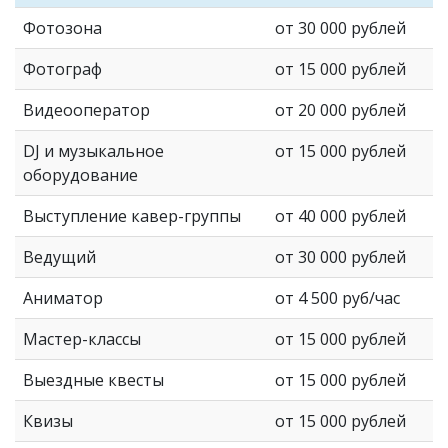
Фотозона
от 30 000 рублей
Фотограф
от 15 000 рублей
Видеооператор
от 20 000 рублей
DJ и музыкальное
от 15 000 рублей
оборудование
Выступление кавер-группы
от 40 000 рублей
Ведущий
от 30 000 рублей
Аниматор
от 4 500 руб/час
Мастер-классы
от 15 000 рублей
Выездные квесты
от 15 000 рублей
Квизы
от 15 000 рублей