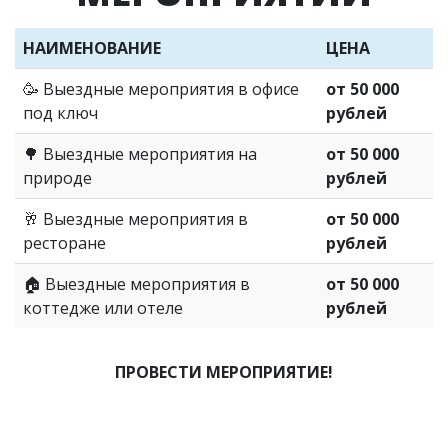
НАИМЕНОВАНИЕ
ЦЕНА
🥳 Выездные мероприятия в офисе
от 50 000
под ключ
рублей
🌳 Выездные мероприятия на
от 50 000
природе
рублей
🥂 Выездные мероприятия в
от 50 000
ресторане
рублей
🏠 Выездные мероприятия в
от 50 000
коттедже или отеле
рублей
ПРОВЕСТИ МЕРОПРИЯТИЕ!