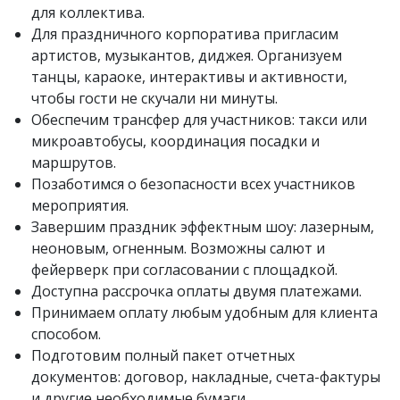
для коллектива.
Для праздничного корпоратива пригласим
артистов, музыкантов, диджея. Организуем
танцы, караоке, интерактивы и активности,
чтобы гости не скучали ни минуты.
Обеспечим трансфер для участников: такси или
микроавтобусы, координация посадки и
маршрутов.
Позаботимся о безопасности всех участников
мероприятия.
Завершим праздник эффектным шоу: лазерным,
неоновым, огненным. Возможны салют и
фейерверк при согласовании с площадкой.
Доступна рассрочка оплаты двумя платежами.
Принимаем оплату любым удобным для клиента
способом.
Подготовим полный пакет отчетных
документов: договор, накладные, счета-фактуры
и другие необходимые бумаги.