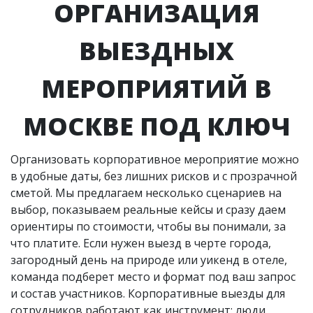
ОРГАНИЗАЦИЯ
ВЫЕЗДНЫХ
МЕРОПРИЯТИЙ В
МОСКВЕ ПОД КЛЮЧ
Организовать корпоративное мероприятие можно
в удобные даты, без лишних рисков и с прозрачной
сметой. Мы предлагаем несколько сценариев на
выбор, показываем реальные кейсы и сразу даем
ориентиры по стоимости, чтобы вы понимали, за
что платите. Если нужен выезд в черте города,
загородный день на природе или уикенд в отеле,
команда подберет место и формат под ваш запрос
и состав участников. Корпоративные выезды для
сотрудников работают как инструмент: люди