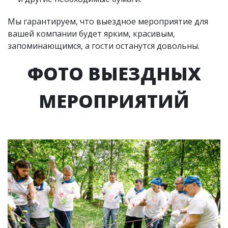
Мы гарантируем, что выездное мероприятие для
вашей компании будет ярким, красивым,
запоминающимся, а гости останутся довольны.
ФОТО ВЫЕЗДНЫХ
МЕРОПРИЯТИЙ