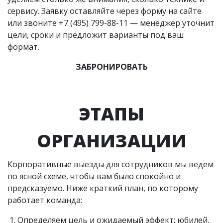
сервису. Заявку оставляйте через форму на сайте
или звоните +7 (495) 799-88-11 — менеджер уточнит
цели, сроки и предложит варианты под ваш
формат.
ЗАБРОНИРОВАТЬ
ЭТАПЫ
ОРГАНИЗАЦИИ
Корпоративные выезды для сотрудников мы ведем
по ясной схеме, чтобы вам было спокойно и
предсказуемо. Ниже краткий план, по которому
работает команда:
Определяем цель и ожидаемый эффект: юбилей,