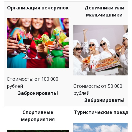
Организация вечеринок
Девичники или
мальчишники
Стоимость: от 100 000
рублей
Стоимость: от 50 000
Забронировать!
рублей
Забронировать!
Спортивные
Туристические поездк
мероприятия