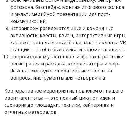
фотозона, бэкстейдж, монтаж итогового ролика
и мультимедийной презентации для пост-
коммуникаций.
Встраиваем развлекательные и командные
активности: квесты, квизы, интерактивные игры,
караоке, танцевальные блоки, мастер-классы, VR-
станции — чтобы было живо и запоминающиеся.
Сопровождаем участников: инфопак и рассылки,
регистрация и рассадка, координаторы и help-
desk на площадке, оперативные ответы на
вопросы, инструменты для нетворкинга.
Корпоративное мероприятие под ключ от нашего
ивент-агентства — это полный цикл: от идеи и
сценария до площадки, техники, кейтеринга и
отчетных материалов.