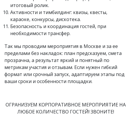
итоговый ролик.
Активности и тимбилдинг: квизы, квесты,
караоке, конкурсы, дискотека.
Безопасность и координация гостей, при
необходимости трансфер.
Так мы проводим мероприятия в Москве и за ее
пределами без накладок: план предсказуем, смета
прозрачна, а результат яркий и понятный по
метрикам участия и отзывам. Если нужен гибкий
формат или срочный запуск, адаптируем этапы под
ваши сроки и особенности площадки.
ОГРАНИЗУЕМ КОРПОРАТИВНОЕ МЕРОПРИЯТИЕ НА
ЛЮБОЕ КОЛИЧЕСТВО ГОСТЕЙ! ЗВОНИТЕ!