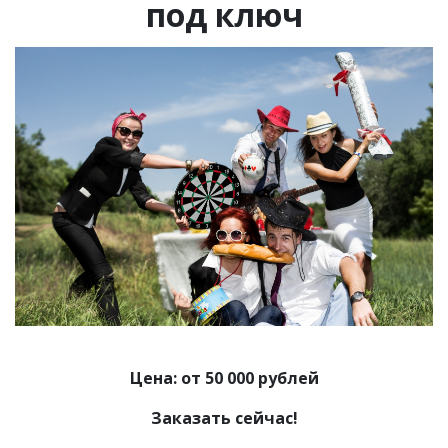
под ключ
Цена: от 50 000 рублей
Заказать сейчас!