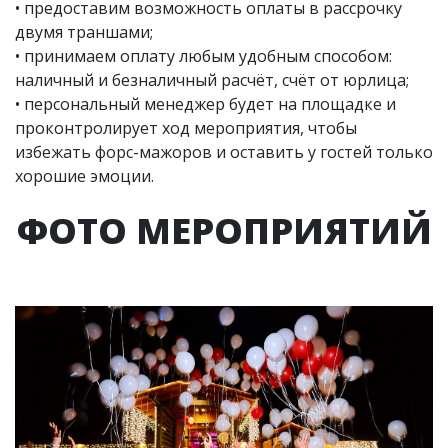
• предоставим возможность оплаты в рассрочку
двумя траншами;
• принимаем оплату любым удобным способом:
наличный и безналичный расчёт, счёт от юрлица;
• персональный менеджер будет на площадке и
проконтролирует ход мероприятия, чтобы
избежать форс-мажоров и оставить у гостей только
хорошие эмоции.
ФОТО МЕРОПРИЯТИЙ