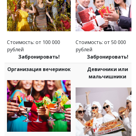
Стоимость: от 100 000
Стоимость: от 50 000
рублей
рублей
Забронировать!
Забронировать!
Организация вечеринок
Девичники или
мальчишники