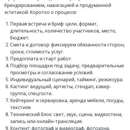
брендированием, навигацией и продуманной
эстетикой. Коротко о процессе:
Первая встреча и бриф: цели, формат,
длительность, количество участников, место,
бюджет.
Смета и договор: фиксируем обязанности сторон,
сроки, стоимость услуг.
Предоплата и старт работ.
Подбор площадки под задачу, предварительные
просмотры и согласование условий.
Индивидуальный сценарий, тайминг, режиссура.
Кастинг: ведущий, артисты, стендап, кавер-
группа, спецгости.
Кейтеринг и сервировка, аренда мебели, посуды,
текстиля.
Технический блок: свет, звук, сцена, видеостена,
запись или онлайн-трансляция.
Контент: фотограф и видеограф, фотозона,