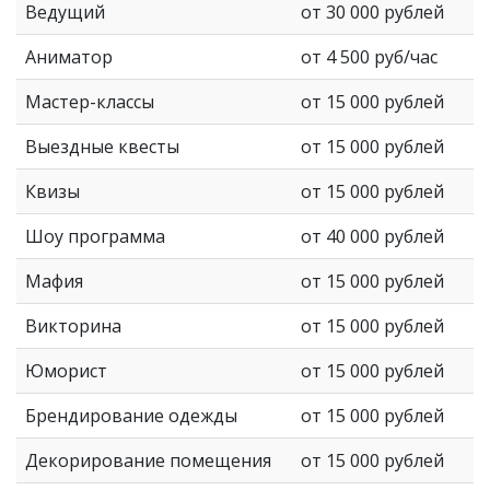
Ведущий
от 30 000 рублей
Аниматор
от 4 500 руб/час
Мастер-классы
от 15 000 рублей
Выездные квесты
от 15 000 рублей
Квизы
от 15 000 рублей
Шоу программа
от 40 000 рублей
Мафия
от 15 000 рублей
Викторина
от 15 000 рублей
Юморист
от 15 000 рублей
Брендирование одежды
от 15 000 рублей
Декорирование помещения
от 15 000 рублей