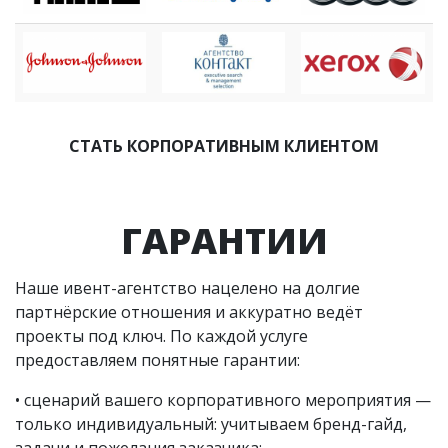
СТАТЬ КОРПОРАТИВНЫМ КЛИЕНТОМ
ГАРАНТИИ
Наше ивент-агентство нацелено на долгие
партнёрские отношения и аккуратно ведёт
проекты под ключ. По каждой услуге
предоставляем понятные гарантии:
• сценарий вашего корпоративного мероприятия —
только индивидуальный: учитываем бренд-гайд,
задачи и пожелания заказчика;