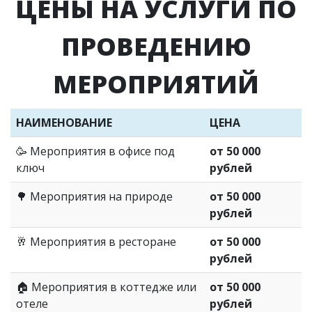
ЦЕНЫ НА УСЛУГИ ПО
ПРОВЕДЕНИЮ
МЕРОПРИЯТИЙ
НАИМЕНОВАНИЕ
ЦЕНА
🥳 Мероприятия в офисе под
от 50 000
ключ
рублей
🌳 Мероприятия на природе
от 50 000
рублей
🥂 Мероприятия в ресторане
от 50 000
рублей
🏠 Мероприятия в коттедже или
от 50 000
отеле
рублей