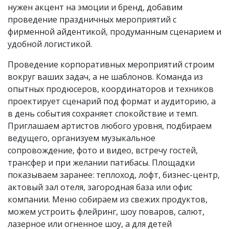
нужен акцент на эмоции и бренд, добавим
проведение праздничных мероприятий с
фирменной айдентикой, продуманным сценарием и
удобной логистикой.
Проведение корпоративных мероприятий строим
вокруг ваших задач, а не шаблонов. Команда из
опытных продюсеров, координаторов и техников
проектирует сценарий под формат и аудиторию, а
в день события сохраняет спокойствие и темп.
Приглашаем артистов любого уровня, подбираем
ведущего, организуем музыкальное
сопровождение, фото и видео, встречу гостей,
трансфер и при желании патибасы. Площадки
показываем заранее: теплоход, лофт, бизнес-центр,
актовый зал отеля, загородная база или офис
компании. Меню собираем из свежих продуктов,
можем устроить флейринг, шоу поваров, салют,
лазерное или огненное шоу, а для детей