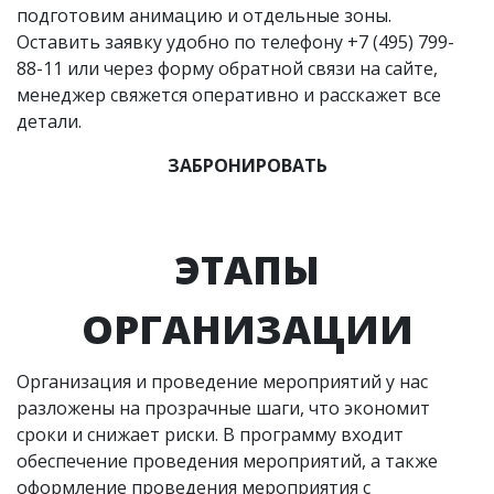
подготовим анимацию и отдельные зоны.
Оставить заявку удобно по телефону +7 (495) 799-
88-11 или через форму обратной связи на сайте,
менеджер свяжется оперативно и расскажет все
детали.
ЗАБРОНИРОВАТЬ
ЭТАПЫ
ОРГАНИЗАЦИИ
Организация и проведение мероприятий у нас
разложены на прозрачные шаги, что экономит
сроки и снижает риски. В программу входит
обеспечение проведения мероприятий, а также
оформление проведения мероприятия с