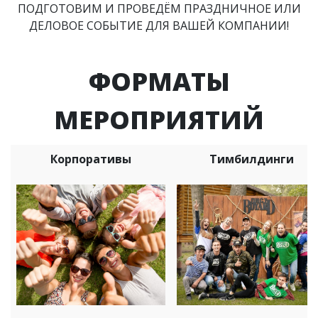
ПОДГОТОВИМ И ПРОВЕДЁМ ПРАЗДНИЧНОЕ ИЛИ
ДЕЛОВОЕ СОБЫТИЕ ДЛЯ ВАШЕЙ КОМПАНИИ!
ФОРМАТЫ
МЕРОПРИЯТИЙ
Корпоративы
Тимбилдинги