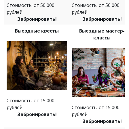
Стоимость: от 50 000
Стоимость: от 50 000
рублей
рублей
Забронировать!
Забронировать!
Выездные квесты
Выездные мастер-
классы
Стоимость: от 15 000
рублей
Стоимость: от 15 000
Забронировать!
рублей
Забронировать!