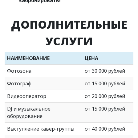
Забронировать!
ДОПОЛНИТЕЛЬНЫЕ
УСЛУГИ
НАИМЕНОВАНИЕ
ЦЕНА
Фотозона
от 30 000 рублей
Фотограф
от 15 000 рублей
Видеооператор
от 20 000 рублей
DJ и музыкальное
от 15 000 рублей
оборудование
Выступление кавер-группы
от 40 000 рублей