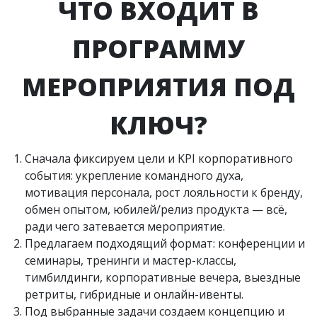
ЧТО ВХОДИТ В
ПРОГРАММУ
МЕРОПРИЯТИЯ ПОД
КЛЮЧ?
Сначала фиксируем цели и KPI корпоративного
события: укрепление командного духа,
мотивация персонала, рост лояльности к бренду,
обмен опытом, юбилей/релиз продукта — всё,
ради чего затевается мероприятие.
Предлагаем подходящий формат: конференции и
семинары, тренинги и мастер-классы,
тимбилдинги, корпоративные вечера, выездные
ретриты, гибридные и онлайн-ивенты.
Под выбранные задачи создаем концепцию и