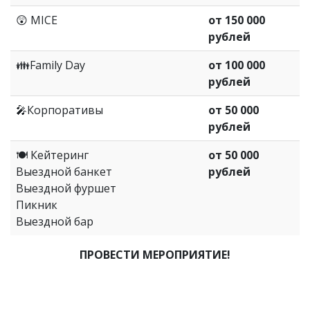
😲 MICE
от 150 000
рублей
👪
Family Day
от 100 000
рублей
🎤
Корпоративы
от 50 000
рублей
🍽
Кейтеринг
от 50 000
Выездной банкет
рублей
Выездной фуршет
Пикник
Выездной бар
ПРОВЕСТИ МЕРОПРИЯТИЕ!