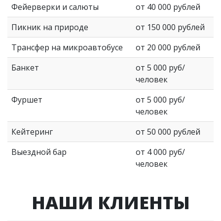
Фейерверки и салюты
от 40 000 рублей
Пикник на природе
от 150 000 рублей
Трансфер на микроавтобусе
от 20 000 рублей
Банкет
от 5 000 руб/
человек
Фуршет
от 5 000 руб/
человек
Кейтеринг
от 50 000 рублей
Выездной бар
от 4 000 руб/
человек
НАШИ КЛИЕНТЫ