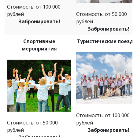
Стоимость: от 100 000
рублей
Стоимость: от 50 000
Забронировать!
рублей
Забронировать!
Спортивные
Туристические поездк
мероприятия
Стоимость: от 100 000
Стоимость: от 50 000
рублей
рублей
Забронировать!