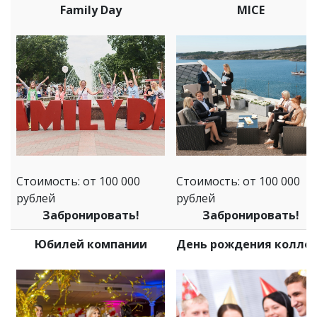
Family Day
MICE
Стоимость: от 100 000
Стоимость: от 100 000
рублей
рублей
Забронировать!
Забронировать!
Юбилей компании
День рождения колле