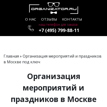
О НАС
ОТЗЫВЫ
КОНТАКТЫ
наш телефон для заказа
+7 (495) 799-88-11
Главная
» Организация мероприятий и праздников
в Москве под ключ
Организация
мероприятий и
праздников в Москве