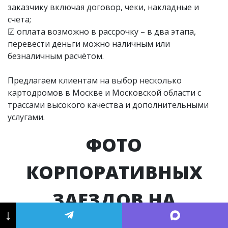
заказчику включая договор, чеки, накладные и
счета;
☑ оплата возможно в рассрочку – в два этапа,
перевести деньги можно наличным или
безналичным расчётом.
Предлагаем клиентам на выбор несколько
картодромов в Москве и Московской области с
трассами высокого качества и дополнительными
услугами.
ФОТО
КОРПОРАТИВНЫХ
ЗАЕЗДОВ НА
↓
КАРТОДРОМЕ