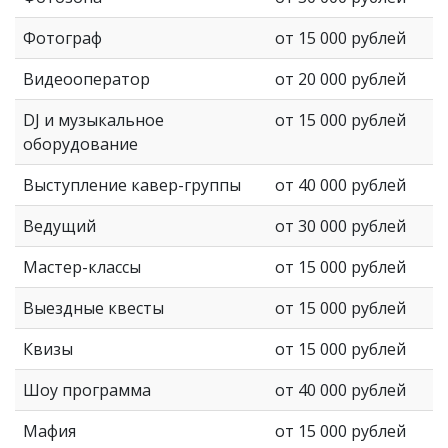
Фотограф
от 15 000 рублей
Видеооператор
от 20 000 рублей
DJ и музыкальное
от 15 000 рублей
оборудование
Выступление кавер-группы
от 40 000 рублей
Ведущий
от 30 000 рублей
Мастер-классы
от 15 000 рублей
Выездные квесты
от 15 000 рублей
Квизы
от 15 000 рублей
Шоу программа
от 40 000 рублей
Мафия
от 15 000 рублей