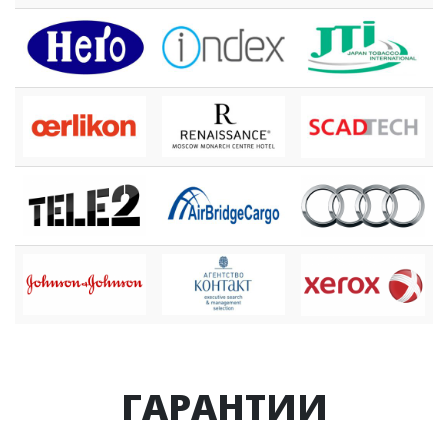
ГАРАНТИИ