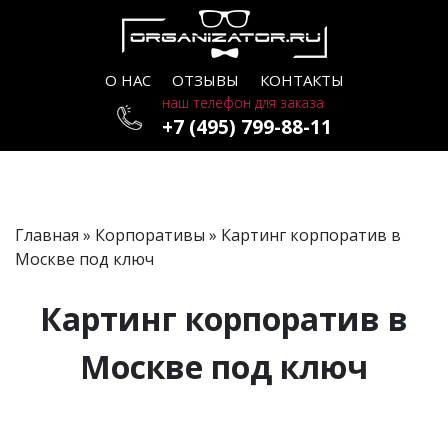
О НАС
ОТЗЫВЫ
КОНТАКТЫ
наш телефон для заказа
+7 (495) 799-88-11
Главная
»
Корпоративы
» Картинг корпоратив в
Москве под ключ
Картинг корпоратив в
Москве под ключ