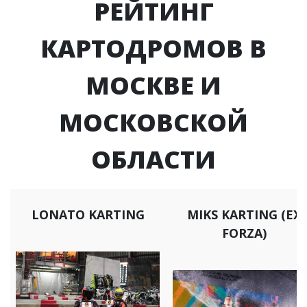
РЕЙТИНГ
КАРТОДРОМОВ В
МОСКВЕ И
МОСКОВСКОЙ
ОБЛАСТИ
LONATO KARTING
MIKS KARTING (EX
FORZA)