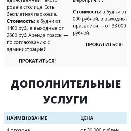
рода в столице. Есть
Стоимость:
в будни от 1
бесплатная парковка.
000 рублей, в выходные 
Стоимость:
в будни от
праздники — от 33 000
1400 руб., в выходные от
рублей.
2600 руб. Аренда трассы —
по согласованию с
ПРОКАТИТЬСЯ!
администрацией.
ПРОКАТИТЬСЯ!
ДОПОЛНИТЕЛЬНЫЕ
УСЛУГИ
НАИМЕНОВАНИЕ
ЦЕНА
Фотозона
от 30 000 рублей