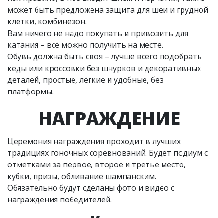
может быть предложена защита для шеи и грудной
клетки, комбинезон.
Вам ничего не надо покупать и привозить для
катания – всё можно получить на месте.
Обувь должна быть своя – лучше всего подобрать
кеды или кроссовки без шнурков и декоративных
деталей, простые, лёгкие и удобные, без
платформы.
НАГРАЖДЕНИЕ
Церемония награждения проходит в лучших
традициях гоночных соревнований. Будет подиум с
отметками за первое, второе и третье место,
кубки, призы, обливание шампанским.
Обязательно будут сделаны фото и видео с
награждения победителей.