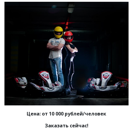
Цена: от 10 000 рублей/человек
Заказать сейчас!