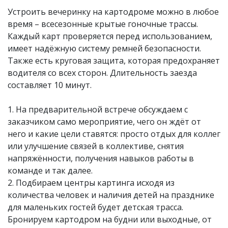
Устроить вечеринку на картодроме можно в любое
время – всесезонные крытые гоночные трассы.
Каждый карт проверяется перед использованием,
имеет надёжную систему ремней безопасности.
Также есть круговая защита, которая предохраняет
водителя со всех сторон. Длительность заезда
составляет 10 минут.
1. На предварительной встрече обсуждаем с
заказчиком само мероприятие, чего он ждёт от
него и какие цели ставятся: просто отдых для коллег
или улучшение связей в коллективе, снятия
напряжённости, получения навыков работы в
команде и так далее.
2. Подбираем центры картинга исходя из
количества человек и наличия детей на празднике
для маленьких гостей будет детская трасса.
Бронируем картодром на будни или выходные, от