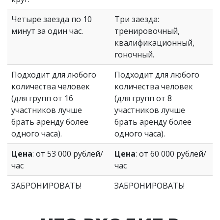
Четыре заезда по 10
Три заезда:
минут за один час.
тренировочный,
квалификационный,
гоночный.
Подходит для любого
Подходит для любого
количества человек
количества человек
(для групп от 16
(для групп от 8
участников лучше
участников лучше
брать аренду более
брать аренду более
одного часа).
одного часа).
Цена
: от 53 000 рублей/
Цена
: от 60 000 рублей/
час
час
ЗАБРОНИРОВАТЬ!
ЗАБРОНИРОВАТЬ!