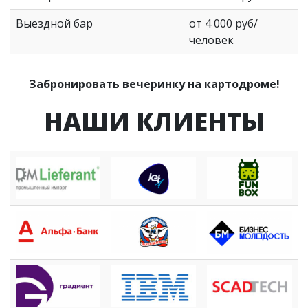
Выездной бар
от 4 000 руб/
человек
Забронировать вечеринку на картодроме!
НАШИ КЛИЕНТЫ