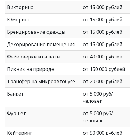
Викторина
от 15 000 рублей
Юморист
от 15 000 рублей
Брендирование одежды
от 15 000 рублей
Декорирование помещения
от 15 000 рублей
Фейерверки и салюты
от 40 000 рублей
Пикник на природе
от 150 000 рублей
Трансфер на микроавтобусе
от 20 000 рублей
Банкет
от 5 000 руб/
человек
Фуршет
от 5 000 руб/
человек
Кейтеринг
от 50 000 рублей