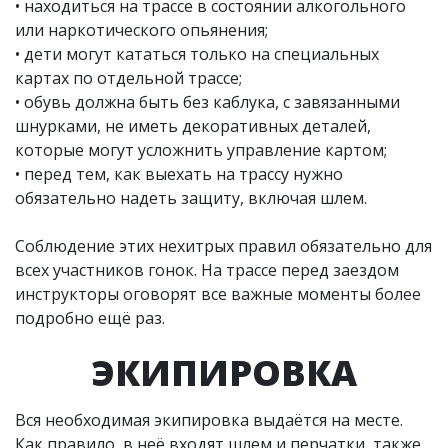
• находиться на трассе в состоянии алкогольного
или наркотического опьянения;
• дети могут кататься только на специальных
картах по отдельной трассе;
• обувь должна быть без каблука, с завязанными
шнурками, не иметь декоративных деталей,
которые могут усложнить управление картом;
• перед тем, как выехать на трассу нужно
обязательно надеть защиту, включая шлем.
Соблюдение этих нехитрых правил обязательно для
всех участников гонок. На трассе перед заездом
инструкторы оговорят все важные моменты более
подробно ещё раз.
ЭКИПИРОВКА
Вся необходимая экипировка выдаётся на месте.
Как правило, в неё входят шлем и перчатки, также