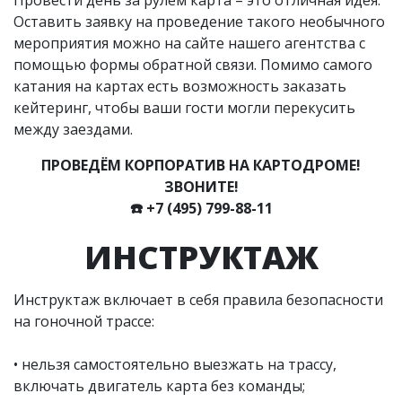
Оставить заявку на проведение такого необычного
мероприятия можно на сайте нашего агентства с
помощью формы обратной связи. Помимо самого
катания на картах есть возможность заказать
кейтеринг, чтобы ваши гости могли перекусить
между заездами.
ПРОВЕДЁМ КОРПОРАТИВ НА КАРТОДРОМЕ!
ЗВОНИТЕ!
☎️
+7 (495) 799-88-11
ИНСТРУКТАЖ
Инструктаж включает в себя правила безопасности
на гоночной трассе:
• нельзя самостоятельно выезжать на трассу,
включать двигатель карта без команды;