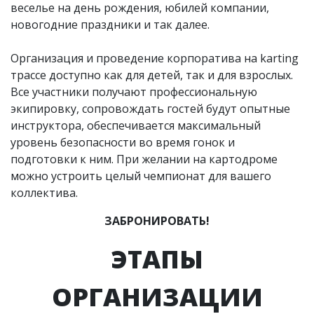
веселье на день рождения, юбилей компании,
новогодние праздники и так далее.
Организация и проведение корпоратива на karting
трассе доступно как для детей, так и для взрослых.
Все участники получают профессиональную
экипировку, сопровождать гостей будут опытные
инструктора, обеспечивается максимальный
уровень безопасности во время гонок и
подготовки к ним. При желании на картодроме
можно устроить целый чемпионат для вашего
коллектива.
ЗАБРОНИРОВАТЬ!
ЭТАПЫ
ОРГАНИЗАЦИИ