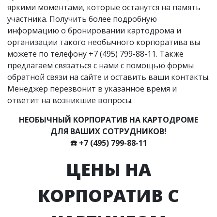
яркими моментами, которые останутся на память
участника. Получить более подробную
информацию о бронировании картодрома и
организации такого необычного корпоратива вы
можете по телефону
+7 (495) 799-88-11
. Также
предлагаем связаться с нами с помощью формы
обратной связи на сайте и оставить ваши контакты.
Менеджер перезвонит в указанное время и
ответит на возникшие вопросы.
НЕОБЫЧНЫЙ КОРПОРАТИВ НА КАРТОДРОМЕ
ДЛЯ ВАШИХ СОТРУДНИКОВ!
☎️
+7 (495) 799-88-11
ЦЕНЫ НА
КОРПОРАТИВ С