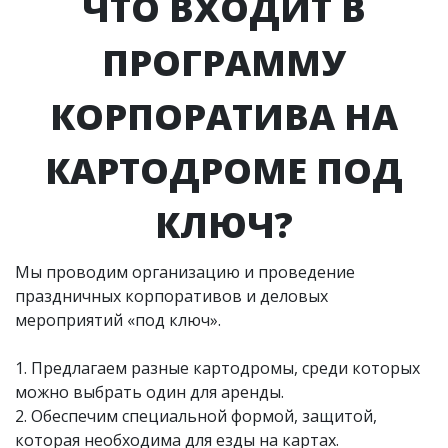
ЧТО ВХОДИТ В
ПРОГРАММУ
КОРПОРАТИВА НА
КАРТОДРОМЕ ПОД
КЛЮЧ?
Мы проводим организацию и проведение
праздничных корпоративов и деловых
мероприятий «под ключ».
1. Предлагаем разные картодромы, среди которых
можно выбрать один для аренды.
2. Обеспечим специальной формой, защитой,
которая необходима для езды на картах.