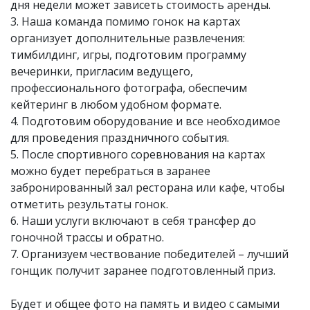
дня недели может зависеть стоимость аренды.
3. Наша команда помимо гонок на картах
организует дополнительные развлечения:
тимбилдинг, игры, подготовим программу
вечеринки, пригласим ведущего,
профессионального фотографа, обеспечим
кейтеринг в любом удобном формате.
4. Подготовим оборудование и все необходимое
для проведения праздничного события.
5. После спортивного соревнования на картах
можно будет перебраться в заранее
забронированный зал ресторана или кафе, чтобы
отметить результаты гонок.
6. Наши услуги включают в себя трансфер до
гоночной трассы и обратно.
7. Организуем чествование победителей – лучший
гонщик получит заранее подготовленный приз.
Будет и общее фото на память и видео с самыми