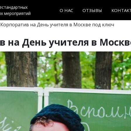
нестандартных
О НАС
ОТЗЫВЫ
КОНТАК
ых мероприятий
 Корпоратив на День учителя в Москве под ключ
в на День учителя в Москв