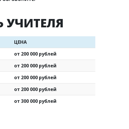
Ь УЧИТЕЛЯ
ЦЕНА
от 200 000 рублей
от 200 000 рублей
от 200 000 рублей
от 200 000 рублей
от 300 000 рублей