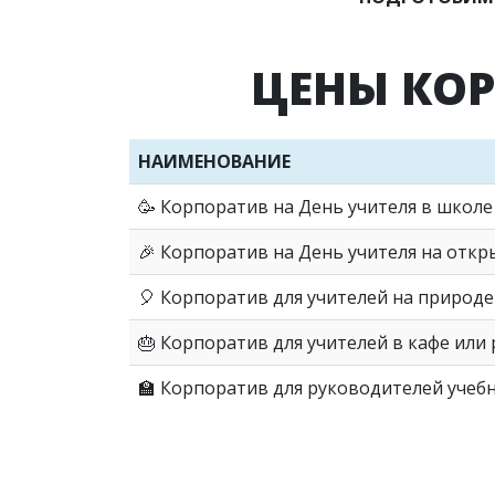
ЦЕНЫ КОР
НАИМЕНОВАНИЕ
🥳 Корпоратив на День учителя в школе
🎉 Корпоратив на День учителя на отк
🎈
Корпоратив для учителей на природе
🎂
Корпоратив для учителей в кафе или
🏫 Корпоратив для руководителей учеб