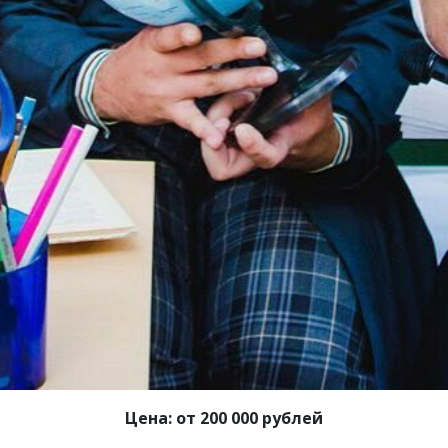
Цена: от 200 000 рублей