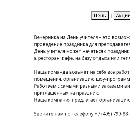
Цены
|
Акци
Вечеринка на День учителя – это возмож
проведение праздника для преподавател
День учителя может начаться с праздник
в ресторан, кафе, на базу отдыха или те
Наша команда возьмёт на себя все рабо
помещения, организацию шоу-программы,
Работаем с самыми разными заказами вн
приглашённых на праздник.
Наша компания предлагает организацию
Звоните нам по телефону
+7 (495) 799-88