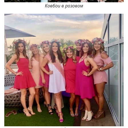
Ковбои в розовом