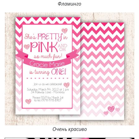
Фламинго
Очень красиво