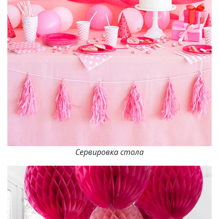
Сервировка стола