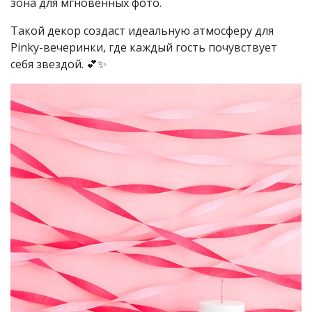
зона для мгновенных фото.
Такой декор создаст идеальную атмосферу для
Pinky-вечеринки, где каждый гость почувствует
себя звездой. 💕✨