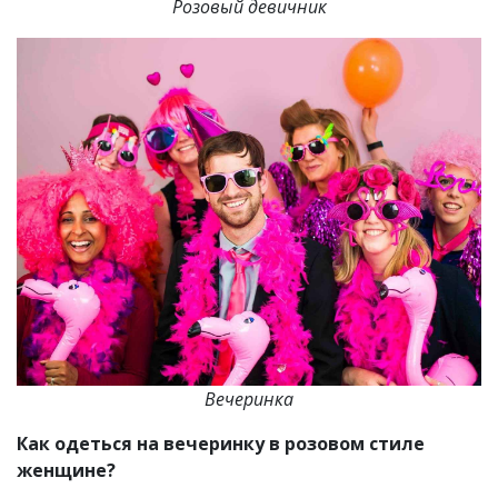
Розовый девичник
Вечеринка
Как одеться на вечеринку в розовом стиле
женщине?