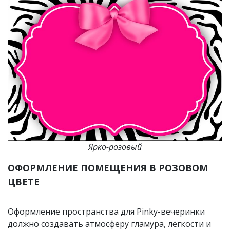
Ярко-розовый
ОФОРМЛЕНИЕ ПОМЕЩЕНИЯ В РОЗОВОМ
ЦВЕТЕ
Оформление пространства для Pinky-вечеринки
должно создавать атмосферу гламура, лёгкости и