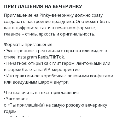
ПРИГЛАШЕНИЯ НА ВЕЧЕРИНКУ
Приглашение на Pinky-вечеринку должно сразу
создавать настроение праздника. Оно может быть
как в цифровом, так и в печатном формате,
главное – стиль, яркость и оригинальность.
Форматы приглашения
• Электронное: креативная открытка или видео в
стиле Instagram Reels/TikTok.
• Печатное: открытка с глиттером, ленточками или
в форме билета на VIP-мероприятие.
• Интерактивное: коробочка с розовыми конфетами
или воздушным шаром внутри.
Что включить в текст приглашения
• Заголовок
o «Ты приглашён(а) на самую розовую вечеринку
года!»