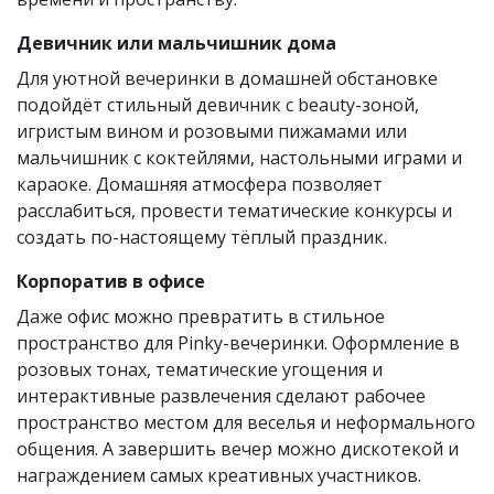
Девичник или мальчишник дома
Для уютной вечеринки в домашней обстановке
подойдёт стильный девичник с beauty-зоной,
игристым вином и розовыми пижамами или
мальчишник с коктейлями, настольными играми и
караоке. Домашняя атмосфера позволяет
расслабиться, провести тематические конкурсы и
создать по-настоящему тёплый праздник.
Корпоратив в офисе
Даже офис можно превратить в стильное
пространство для Pinky-вечеринки. Оформление в
розовых тонах, тематические угощения и
интерактивные развлечения сделают рабочее
пространство местом для веселья и неформального
общения. А завершить вечер можно дискотекой и
награждением самых креативных участников.