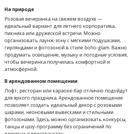
На природе
Розовая вечеринка на свежем воздухе —
идеальный вариант для летнего корпоратива,
пикника или дружеской встречи. Можно
организовать лаунж-зону с мягкими подушками,
гирляндами и фотозоной в стиле boho-glam. Важно
продумать освещение, музыку и погодные условия,
чтобы вечеринка получилась комфортной и
атмосферной.
В арендованном помещении
Лофт, ресторан или караоке-бар отлично подойдут
для яркого праздника. Арендованное помещение
позволяет создать идеальный декор с розовыми
шарами, неоновыми вывесками и стильными
фотозонами. Здесь можно организовать конкурсы,
танцы и шоу-программу без ограничений по
времени и пространству.