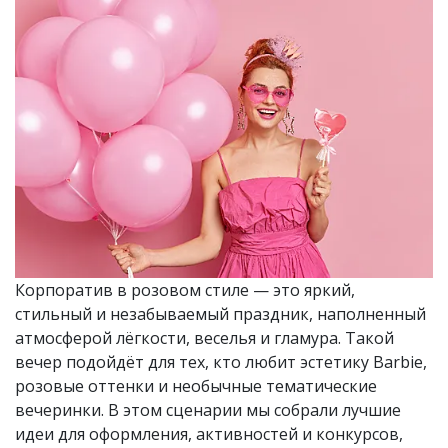
Корпоратив в розовом стиле — это яркий,
стильный и незабываемый праздник, наполненный
атмосферой лёгкости, веселья и гламура. Такой
вечер подойдёт для тех, кто любит эстетику Barbie,
розовые оттенки и необычные тематические
вечеринки. В этом сценарии мы собрали лучшие
идеи для оформления, активностей и конкурсов,