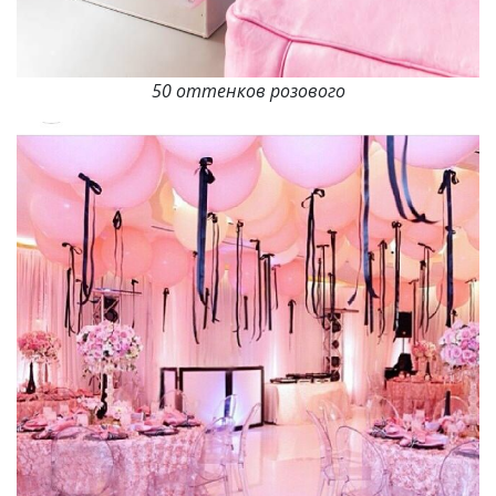
50 оттенков розового