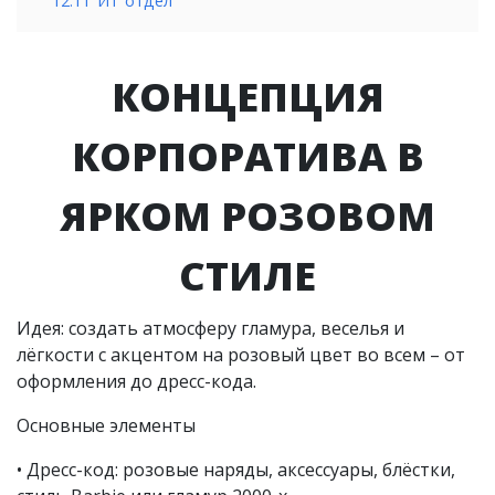
12.11
ИТ отдел
КОНЦЕПЦИЯ
КОРПОРАТИВА В
ЯРКОМ РОЗОВОМ
СТИЛЕ
Идея: создать атмосферу гламура, веселья и
лёгкости с акцентом на розовый цвет во всем – от
оформления до дресс-кода.
Основные элементы
• Дресс-код: розовые наряды, аксессуары, блёстки,