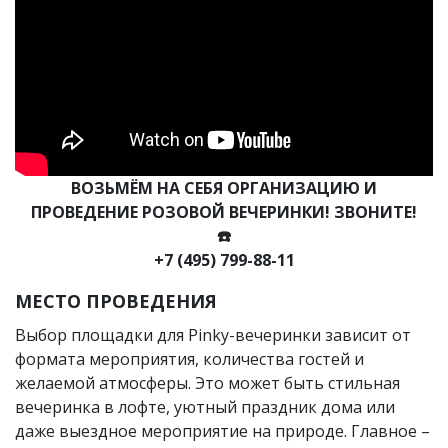
ВОЗЬМЁМ НА СЕБЯ ОРГАНИЗАЦИЮ И
ПРОВЕДЕНИЕ РОЗОВОЙ ВЕЧЕРИНКИ! ЗВОНИТЕ!
☎️
+7 (495) 799-88-11
МЕСТО ПРОВЕДЕНИЯ
Выбор площадки для Pinky-вечеринки зависит от
формата мероприятия, количества гостей и
желаемой атмосферы. Это может быть стильная
вечеринка в лофте, уютный праздник дома или
даже выездное мероприятие на природе. Главное –