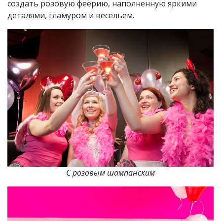
создать розовую феерию, наполненную яркими
деталями, гламуром и весельем.
С розовым шампанским