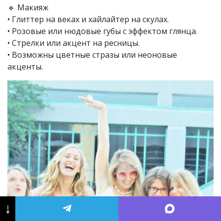
🔹 Макияж
• Глиттер на веках и хайлайтер на скулах.
• Розовые или нюдовые губы с эффектом глянца.
• Стрелки или акцент на ресницы.
• Возможны цветные стразы или неоновые
акценты.
↓