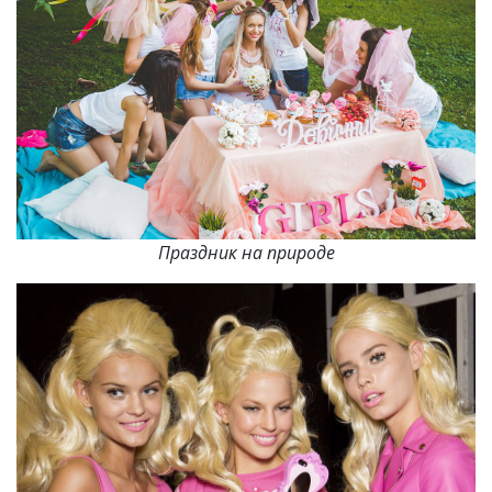
Праздник на природе