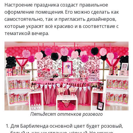
Настроение праздника создаст правильное
оформление помещения. Его можно сделать как
самостоятельно, так и пригласить дизайнеров,
которые украсят всё красиво и в соответствие с
тематикой вечера.
Пятьдесят оттенков розового
Для Барбиленда основной цвет будет розовый,