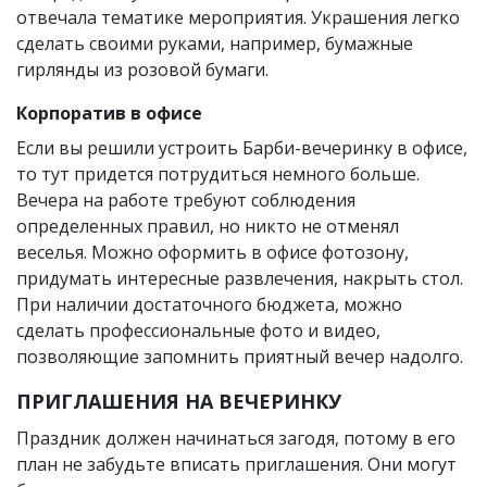
отвечала тематике мероприятия. Украшения легко
сделать своими руками, например, бумажные
гирлянды из розовой бумаги.
Корпоратив в офисе
Если вы решили устроить Барби-вечеринку в офисе,
то тут придется потрудиться немного больше.
Вечера на работе требуют соблюдения
определенных правил, но никто не отменял
веселья. Можно оформить в офисе фотозону,
придумать интересные развлечения, накрыть стол.
При наличии достаточного бюджета, можно
сделать профессиональные фото и видео,
позволяющие запомнить приятный вечер надолго.
ПРИГЛАШЕНИЯ НА ВЕЧЕРИНКУ
Праздник должен начинаться загодя, потому в его
план не забудьте вписать приглашения. Они могут