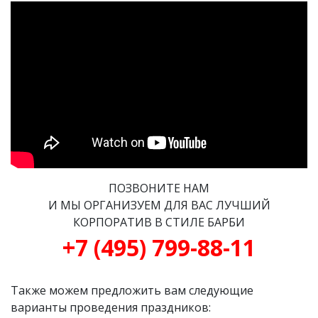
ПОЗВОНИТЕ НАМ
И МЫ ОРГАНИЗУЕМ ДЛЯ ВАС ЛУЧШИЙ
КОРПОРАТИВ В СТИЛЕ БАРБИ
+7 (495) 799-88-11
Также можем предложить вам следующие
варианты проведения праздников: