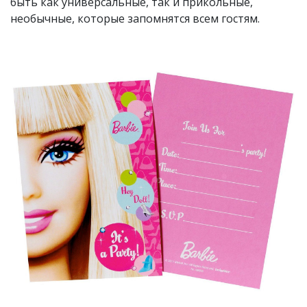
быть как универсальные, так и прикольные,
необычные, которые запомнятся всем гостям.