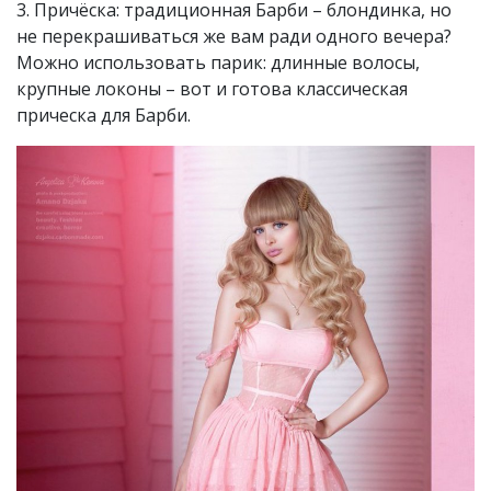
3. Причёска: традиционная Барби – блондинка, но
не перекрашиваться же вам ради одного вечера?
Можно использовать парик: длинные волосы,
крупные локоны – вот и готова классическая
прическа для Барби.