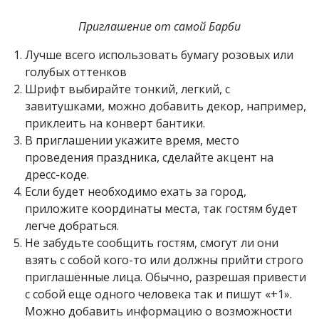
Приглашение от самой Барби
Лучше всего использовать бумагу розовых или
голубых оттенков
Шрифт выбирайте тонкий, легкий, с
завитушками, можно добавить декор, например,
приклеить на конверт бантики.
В приглашении укажите время, место
проведения праздника, сделайте акцент на
дресс-коде.
Если будет необходимо ехать за город,
приложите координаты места, так гостям будет
легче добраться.
Не забудьте сообщить гостям, смогут ли они
взять с собой кого-то или должны прийти строго
приглашённые лица. Обычно, разрешая привести
с собой еще одного человека так и пишут «+1».
Можно добавить информацию о возможности