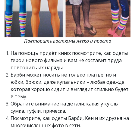
Повторить костюмы легко и просто
На помощь придёт кино: посмотрите, как одеты
герои нового фильма и вам не составит труда
повторить их наряды.
Барби может носить не только платье, но и
юбки, брюки, даже купальники – любая одежда,
которая хорошо сидит и выглядит стильно будет
в тему.
Обратите внимание на детали: какая у куклы
сумка, туфли, прическа.
Посмотрите, как одеты Барби, Кен и их друзья на
многочисленных фото в сети.