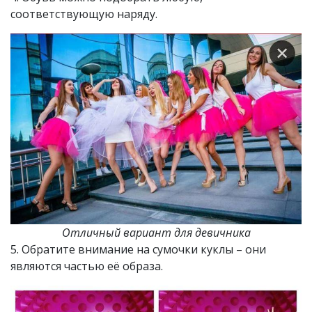
соответствующую наряду.
Отличный вариант для девичника
5. Обратите внимание на сумочки куклы – они
являются частью её образа.