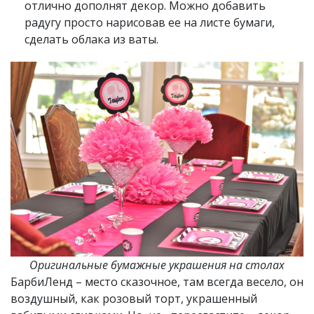
отлично дополнят декор. Можно добавить
радугу просто нарисовав ее на листе бумаги,
сделать облака из ваты.
Оригинальные бумажные украшения на столах
БарбиЛенд – место сказочное, там всегда весело, он
воздушный, как розовый торт, украшенный