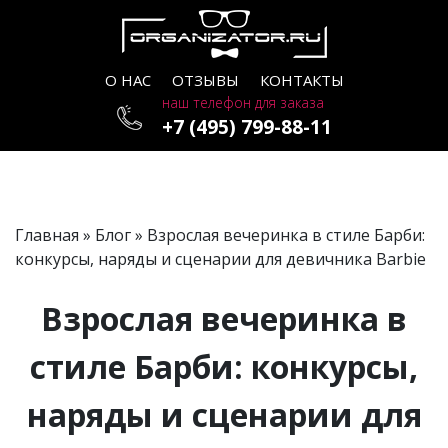
О НАС
ОТЗЫВЫ
КОНТАКТЫ
наш телефон для заказа
+7 (495) 799-88-11
Главная
»
Блог
» Взрослая вечеринка в стиле Барби:
конкурсы, наряды и сценарии для девичника Barbie
Взрослая вечеринка в
стиле Барби: конкурсы,
наряды и сценарии для