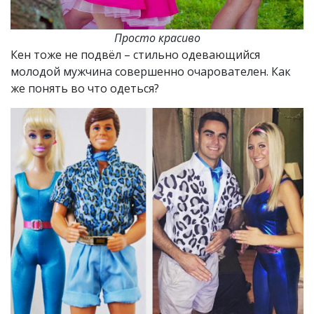
Просто красиво
Кен тоже не подвёл – стильно одевающийся
молодой мужчина совершенно очарователен. Как
же понять во что одеться?