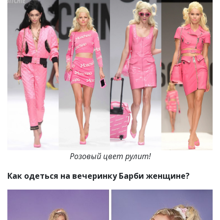
Розовый цвет рулит!
Как одеться на вечеринку Барби женщине?