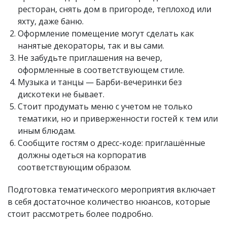
ресторан, снять дом в пригороде, теплоход или
яхту, даже баню.
Оформление помещение могут сделать как
нанятые декораторы, так и вы сами.
Не забудьте приглашения на вечер,
оформленные в соответствующем стиле.
Музыка и танцы — Барби-вечеринки без
дискотеки не бывает.
Стоит продумать меню с учетом не только
тематики, но и приверженности гостей к тем или
иным блюдам.
Сообщите гостям о дресс-коде: приглашённые
должны одеться на корпоратив
соответствующим образом.
Подготовка тематического мероприятия включает
в себя достаточное количество нюансов, которые
стоит рассмотреть более подробно.