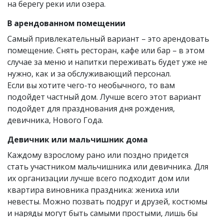
на берегу реки или озера.
В арендованном помещении
Самый привлекательный вариант – это арендовать
помещение. Снять ресторан, кафе или бар – в этом
случае за меню и напитки переживать будет уже не
нужно, как и за обслуживающий персонал.
Если вы хотите чего-то необычного, то вам
подойдет частный дом. Лучше всего этот вариант
подойдет для празднования дня рождения,
девичника, Нового Года.
Девичник или мальчишник дома
Каждому взрослому рано или поздно придется
стать участником мальчишника или девичника. Для
их организации лучше всего подходит дом или
квартира виновника праздника: жениха или
невесты. Можно позвать подруг и друзей, костюмы
и наряды могут быть самыми простыми, лишь бы