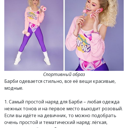
Спортивный образ
Барби одевается стильно, все её вещи красивые,
модные.
1. Самый простой наряд для Барби – любая одежда
нежных тонов и на первое место выходит розовый.
Если вы идёте на девичник, то можно подобрать
очень простой и тематический наряд: лёгкая,