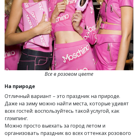
Все в розовом цвете
На природе
Отличный вариант – это праздник на природе.
Даже на зиму можно найти места, которые удивят
всех гостей: воспользуйтесь такой услугой, как
глэмпинг.
Можно просто выехать за город летом и
организовать праздник во всех оттенках розового