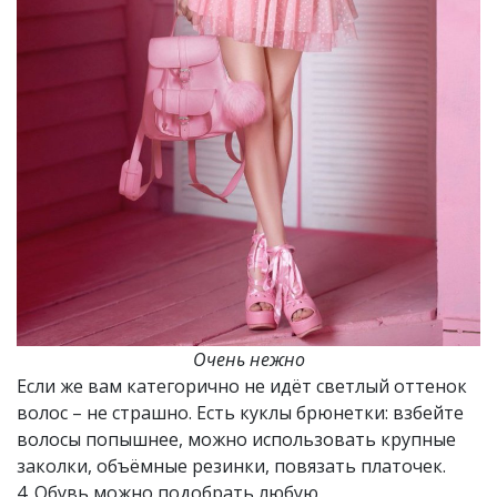
Очень нежно
Если же вам категорично не идёт светлый оттенок
волос – не страшно. Есть куклы брюнетки: взбейте
волосы попышнее, можно использовать крупные
заколки, объёмные резинки, повязать платочек.
4. Обувь можно подобрать любую,