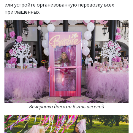
или устройте организованную перевозку всех
приглашенных.
Вечеринка должна быть веселой