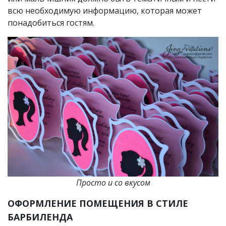
всю необходимую информацию, которая может
понадобиться гостям.
Просто и со вкусом
ОФОРМЛЕНИЕ ПОМЕЩЕНИЯ В СТИЛЕ
БАРБИЛЕНДА