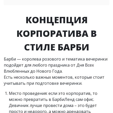
КОНЦЕПЦИЯ
КОРПОРАТИВА В
СТИЛЕ БАРБИ
Барби — королева розового и тематика вечеринки
подойдет для любого праздника от Дня Всех
Влюбленных до Нового Года.
Есть несколько важных моментов, которые стоит
учитывать при подготовке вечеринки.
Место проведения: если это корпоратив, то
можно превратить в БарбиЛенд сам офис.
Девичник лучше провести дома – это будет
просто и недорого, а можно арендовать