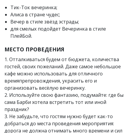
Тик-Ток вечеринка
;
Алиса в стране чудес
;
Вечер в стиле звёзд эстрады
;
для смелых подойдет
Вечеринка в стиле
ПлейБой
.
МЕСТО ПРОВЕДЕНИЯ
1. Отталкиваться будем от бюджета, количества
гостей, своих пожеланий. Даже самое небольшое
кафе можно использовать для отличного
времяпрепровождения, украсить его и
организовать весёлую вечеринку.
2. Используйте свою фантазию, подумайте: где бы
сама Барби хотела встретить тот или иной
праздник?
3. Не забудьте, что гостям нужно будет как-то
добраться до места проведения мероприятия:
дорога не должна отнимать много времени и сил