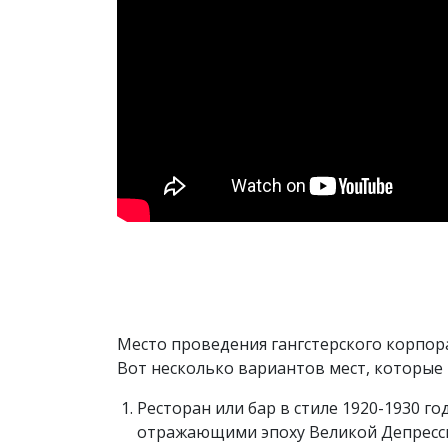
Место проведения гангстерского корпор
Вот несколько вариантов мест, которые 
Ресторан или бар в стиле 1920-1930 г
отражающими эпоху Великой Депресси