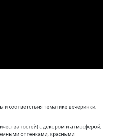
ы и соответствия тематике вечеринки.
ичества гостей) с декором и атмосферой,
темными оттенками, красными