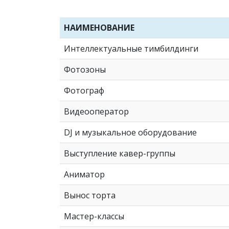
НАИМЕНОВАНИЕ
Интеллектуальные тимбилдинги
Фотозоны
Фотограф
Видеооператор
DJ и музыкальное оборудование
Выступление кавер-группы
Аниматор
Вынос торта
Мастер-классы