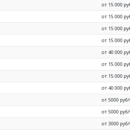
от 15 000 р
от 15 000 р
от 15 000 р
от 15 000 р
от 40 000 р
от 15 000 р
от 15 000 р
от 40 000 р
от 5000 руб
от 5000 руб
от 3000 руб