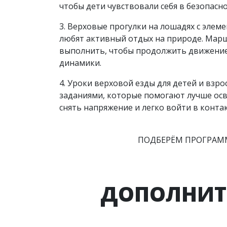
чтобы дети чувствовали себя в безопасн
3. Верховые прогулки на лошадях с элем
любят активный отдых на природе. Марш
выполнить, чтобы продолжить движение.
динамики.
4. Уроки верховой езды для детей и взр
заданиями, которые помогают лучше осв
снять напряжение и легко войти в конта
ПОДБЕРЁМ ПРОГРАММ
ДОПОЛНИТЕ