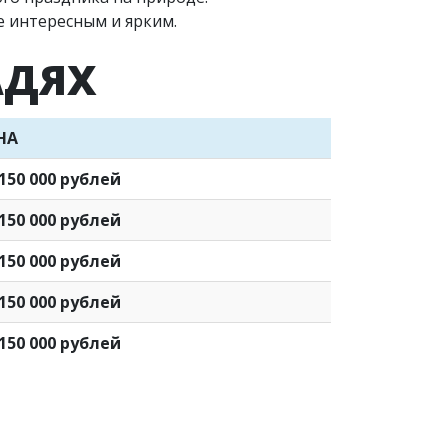
е интересным и ярким.
АДЯХ
НА
150 000 рублей
150 000 рублей
150 000 рублей
150 000 рублей
150 000 рублей