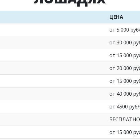
ЦЕНА
от 5 000 ру
от 30 000 р
от 15 000 р
от 20 000 р
от 15 000 р
от 40 000 р
от 4500 руб/
БЕСПЛАТНО
от 15 000 р