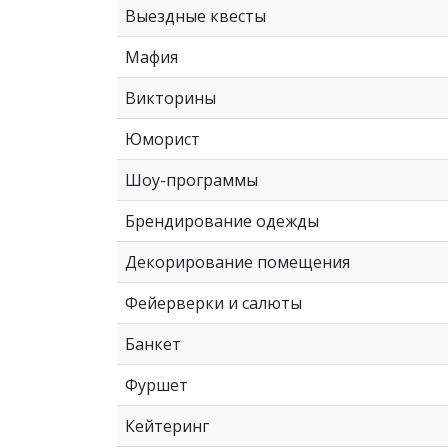
Выездные квесты
Мафия
Викторины
Юморист
Шоу-программы
Брендирование одежды
Декорирование помещения
Фейерверки и салюты
Банкет
Фуршет
Кейтеринг