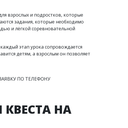
для взрослых и подростков, которые
чаются задания, которые необходимо
адью и лёгкой соревновательной
– каждый этап урока сопровождается
авится детям, а взрослым он позволяет
ЗАЯВКУ ПО ТЕЛЕФОНУ
 КВЕСТА НА