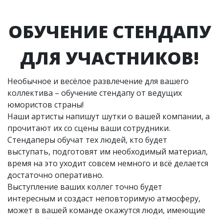
ОБУЧЕНИЕ СТЕНДАПУ
ДЛЯ УЧАСТНИКОВ!
Необычное и весёлое развлечение для вашего
коллектива – обучение стендапу от ведущих
юмористов страны!
Наши артисты напишут шутки о вашей компании, а
прочитают их со сцены ваши сотрудники.
Стендаперы обучат тех людей, кто будет
выступать, подготовят им необходимый материал,
время на это уходит совсем немного и всё делается
достаточно оперативно.
Выступление ваших коллег точно будет
интересным и создаст неповторимую атмосферу,
может в вашей команде окажутся люди, имеющие