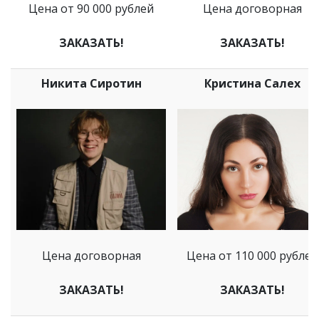
Цена от 90 000 рублей
Цена договорная
ЗАКАЗАТЬ!
ЗАКАЗАТЬ!
Никита Сиротин
Кристина Салех
Цена договорная
Цена от 110 000 рублей
ЗАКАЗАТЬ!
ЗАКАЗАТЬ!