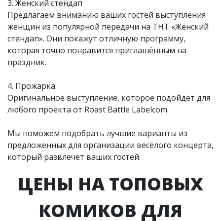
3. Женский стендап
Предлагаем вниманию ваших гостей выступления
женщин из популярной передачи на ТНТ «Женский
стендап». Они покажут отличную программу,
которая точно понравится приглашённым на
праздник.
4. Прожарка
Оригинальное выступление, которое подойдёт для
любого проекта от Roast Battle Labelcom.
Мы поможем подобрать лучшие варианты из
предложенных для организации весёлого концерта,
который развлечёт ваших гостей.
ЦЕНЫ НА ТОПОВЫХ
КОМИКОВ ДЛЯ