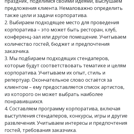
праздник, поделимся своими идеями, выслушаем
предложения клиента. Немаловажно определить
также цели и задачи корпоратива.
2. Выбираем подходящее место для проведения
корпоратива – это может быть ресторан, клуб,
конференц-зал или другое помещение. Учитываем
количество гостей, бюджет и предпочтения
заказчика.
3. Мы подбираем подходящих стендаперов,
которые будут соответствовать тематике и целям
корпоратива. Учитываем их опыт, стиль и
репертуар. Окончательное слово остаётся за
клиентом – ему предоставляется список артистов,
из которого он может выбрать наиболее
понравившихся.
4. Составляем программу корпоратива, включая
выступления стендаперов, конкурсы, игры и другие
развлечения. Учитываем интересы и предпочтения
гостей, требования заказчика.