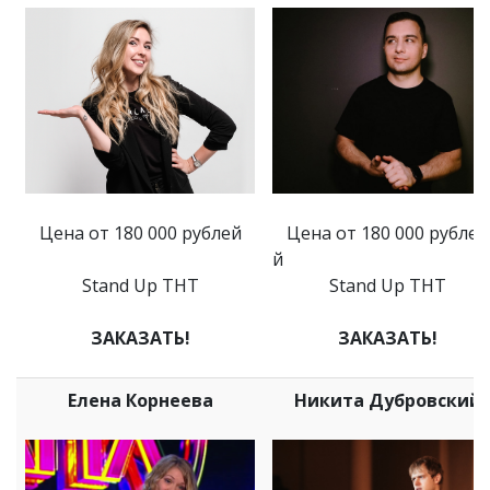
Цена от 180 000 рублей
Цена от 180 000 рублей
й
Stand Up ТНТ
Stand Up ТНТ
ЗАКАЗАТЬ!
ЗАКАЗАТЬ!
Елена Корнеева
Никита Дубровский