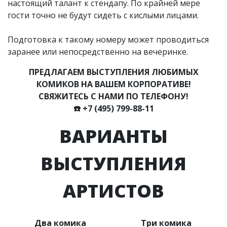
настоящий талант к стендапу. По крайней мере
гости точно не будут сидеть с кислыми лицами.
Подготовка к такому номеру может проводиться
заранее или непосредственно на вечеринке.
ПРЕДЛАГАЕМ ВЫСТУПЛЕНИЯ ЛЮБИМЫХ
КОМИКОВ НА ВАШЕМ КОРПОРАТИВЕ!
СВЯЖИТЕСЬ С НАМИ ПО ТЕЛЕФОНУ!
☎️
+7 (495) 799-88-11
ВАРИАНТЫ
ВЫСТУПЛЕНИЯ
АРТИСТОВ
Два комика
Три комика