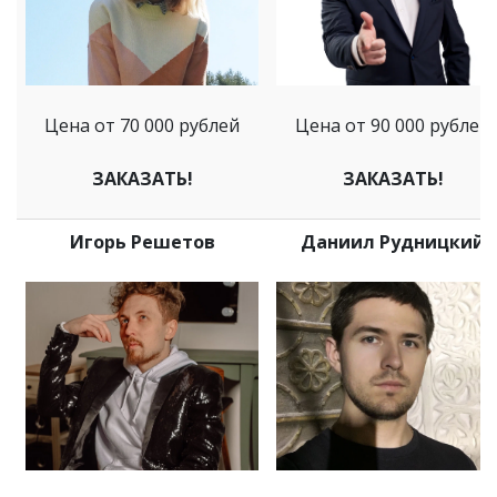
Цена от 70 000 рублей
Цена от 90 000 рублей
ЗАКАЗАТЬ!
ЗАКАЗАТЬ!
Игорь Решетов
Даниил Рудницкий