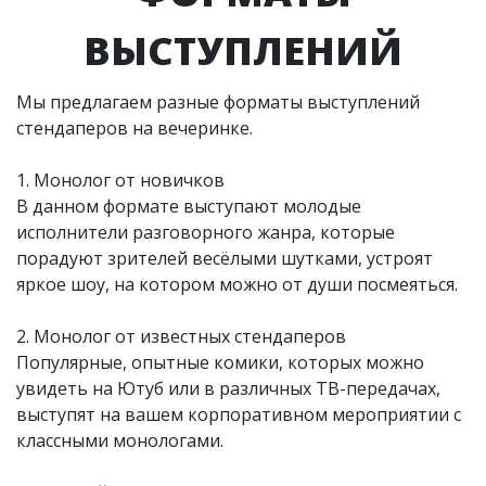
ВЫСТУПЛЕНИЙ
Мы предлагаем разные форматы выступлений
стендаперов на вечеринке.
1. Монолог от новичков
В данном формате выступают молодые
исполнители разговорного жанра, которые
порадуют зрителей весёлыми шутками, устроят
яркое шоу, на котором можно от души посмеяться.
2. Монолог от известных стендаперов
Популярные, опытные комики, которых можно
увидеть на Ютуб или в различных ТВ-передачах,
выступят на вашем корпоративном мероприятии с
классными монологами.