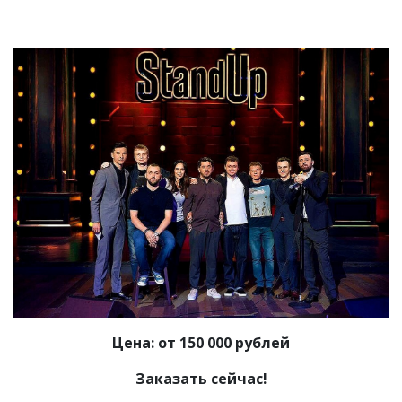
Цена: от 150 000 рублей
Заказать сейчас!