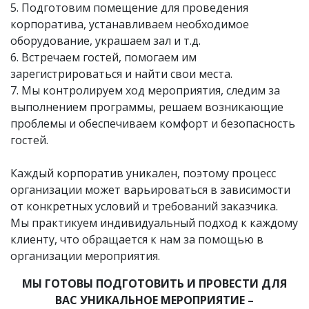
5. Подготовим помещение для проведения
корпоратива, устанавливаем необходимое
оборудование, украшаем зал и т.д.
6. Встречаем гостей, помогаем им
зарегистрироваться и найти свои места.
7. Мы контролируем ход мероприятия, следим за
выполнением программы, решаем возникающие
проблемы и обеспечиваем комфорт и безопасность
гостей.
Каждый корпоратив уникален, поэтому процесс
организации может варьироваться в зависимости
от конкретных условий и требований заказчика.
Мы практикуем индивидуальный подход к каждому
клиенту, что обращается к нам за помощью в
организации мероприятия.
МЫ ГОТОВЫ ПОДГОТОВИТЬ И ПРОВЕСТИ ДЛЯ
ВАС УНИКАЛЬНОЕ МЕРОПРИЯТИЕ –