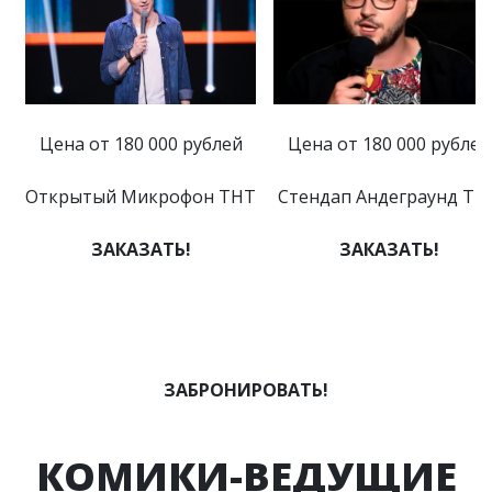
Цена от 180 000 рублей
Цена от 180 000 рублей
Открытый Микрофон ТНТ
Стендап Андеграунд ТН
ЗАКАЗАТЬ!
ЗАКАЗАТЬ!
ЗАБРОНИРОВАТЬ!
КОМИКИ-ВЕДУЩИЕ