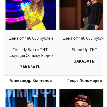
Цена от 180 000 рублей
Цена от 180 000 рублей
Comedy Баттл ТНТ,
Stand Up ТНТ
ведущая Comedy Радио
ЗАКАЗАТЬ!
ЗАКАЗАТЬ!
Александр Копченов
Георг Пономарев