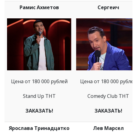
Рамис Ахметов
Сергеич
Цена от 180 000 рублей
Цена от 180 000 рублей
Stand Up ТНТ
Comedy Club ТНТ
ЗАКАЗАТЬ!
ЗАКАЗАТЬ!
Ярослава Тринадцатко
Лев Марсел