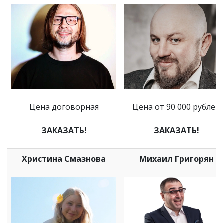
Цена договорная
Цена от 90 000 рублей
ЗАКАЗАТЬ!
ЗАКАЗАТЬ!
Христина Смазнова
Михаил Григорян