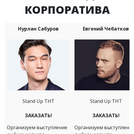
КОРПОРАТИВА
Нурлан Сабуров
Евгений Чебатков
Stand Up ТНТ
Stand Up ТНТ
ЗАКАЗАТЬ!
ЗАКАЗАТЬ!
Организуем выступление
Организуем выступлени