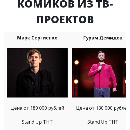
КОМИКОВ ИЗ ТВ-
ПРОЕКТОВ
Марк Сергиенко
Гурам Демидов
Цена от 180 000 рублей
Цена от 180 000 рублей
Stand Up ТНТ
Stand Up ТНТ