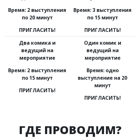
Время: 2 выступления
Время: 3 выступления
по 20 минут
по 15 минут
ПРИГЛАСИТЬ!
ПРИГЛАСИТЬ!
Два комика и
Один комик и
ведущий на
ведущий на
мероприятие
мероприятие
Время: 2 выступления
Время: одно
по 15 минут
выступление на 20
минут
ПРИГЛАСИТЬ!
ПРИГЛАСИТЬ!
ГДЕ ПРОВОДИМ?