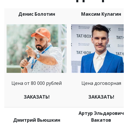
Денис Болотин
Максим Кулагин
Цена от 80 000 рублей
Цена договорная
ЗАКАЗАТЬ!
ЗАКАЗАТЬ!
Артур Эльдарович
Дмитрий Вьюшкин
Вакатов