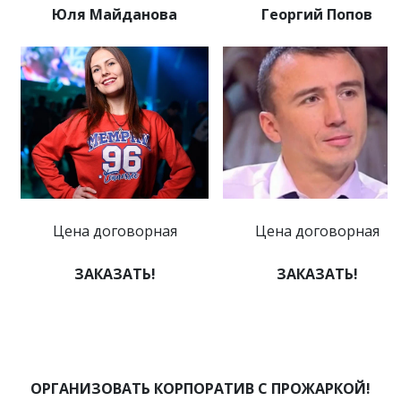
Юля Майданова
Георгий Попов
Цена договорная
Цена договорная
ЗАКАЗАТЬ!
ЗАКАЗАТЬ!
ОРГАНИЗОВАТЬ КОРПОРАТИВ С ПРОЖАРКОЙ!