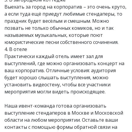
Выехать за город на корпоратив – это очень круто,
а если туда ещё приедут любимые стендаперы, то
праздник будет весёлым и смешным. Можно
позвать не только обычных комиков, но и так
называемых музыкальных, которые поют
юмористические песни собственного сочинения.
4. В отеле
Практически каждый отель имеет зал для
выступлений, где можно организовать концерт на
ваш корпоратив. Отличные условия: аудитория
будет хорошо слышать выступления, можно
установить видеостену, чтобы все участники
мероприятия могли видеть происходящее.
Наша ивент-команда готова организовать
выступление стендаперов в Москве и Московской
области на любом мероприятии. Оставьте ваши
контакты с помощью формы обратной связи на