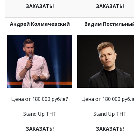
ЗАКАЗАТЬ!
ЗАКАЗАТЬ!
Андрей Колмачевский
Вадим Постильный
Цена от 180 000 рублей
Цена от 180 000 рублей
Stand Up ТНТ
Stand Up ТНТ
ЗАКАЗАТЬ!
ЗАКАЗАТЬ!