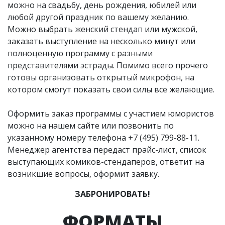
можно на свадьбу, день рождения, юбилей или
любой другой праздник по вашему желанию.
Можно выбрать женский стендап или мужской,
заказать выступление на несколько минут или
полноценную программу с разными
представителями эстрады. Помимо всего прочего
готовы организовать открытый микрофон, на
котором смогут показать свои силы все желающие.
Оформить заказ программы с участием юмористов
можно на нашем сайте или позвонить по
указанному номеру телефона
+7 (495) 799-88-11
.
Менеджер агентства передаст прайс-лист, список
выступающих комиков-стендаперов, ответит на
возникшие вопросы, оформит заявку.
ЗАБРОНИРОВАТЬ!
ФОРМАТЫ