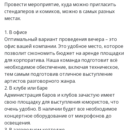
Провести мероприятие, куда можно пригласить
стендаперов и комиков, можно в самых разных
местах.
1. В офисе
Оптимальный вариант проведения вечера – это
офис вашей компании. Это удобное место, которое
позволит сэкономить бюджет на аренде площадки
для корпоратива. Наша команда подготовит всё
необходимое обеспечение, включая техническое,
тем самым подготовив отличное выступление
артистов разговорного жанра.
2. В клубе или баре
Администрация баров и клубов зачастую имеет
свою площадку для выступления юмористов, что
очень удобно. В наличии будет все необходимое
концертное оборудование от микрофонов до
освещения.
3. В загородном коттедже