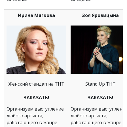
Ирина Мягкова
Зоя Яровицына
Женский стендап на ТНТ
Stand Up ТНТ
ЗАКАЗАТЬ!
ЗАКАЗАТЬ!
Организуем выступление
Организуем выступлени
любого артиста,
любого артиста,
работающего в жанре
работающего в жанре