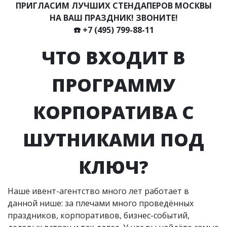
ПРИГЛАСИМ ЛУЧШИХ СТЕНДАПЕРОВ МОСКВЫ
НА ВАШ ПРАЗДНИК! ЗВОНИТЕ!
☎️
+7 (495) 799-88-11
ЧТО ВХОДИТ В
ПРОГРАММУ
КОРПОРАТИВА С
ШУТНИКАМИ ПОД
КЛЮЧ?
Наше ивент-агентство много лет работает в
данной нише: за плечами много проведённых
праздников, корпоративов, бизнес-событий,