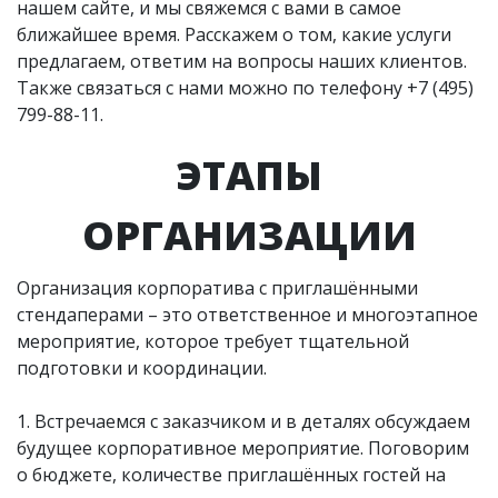
нашем сайте, и мы свяжемся с вами в самое
ближайшее время. Расскажем о том, какие услуги
предлагаем, ответим на вопросы наших клиентов.
Также связаться с нами можно по телефону
+7 (495)
799-88-11
.
ЭТАПЫ
ОРГАНИЗАЦИИ
Организация корпоратива с приглашёнными
стендаперами – это ответственное и многоэтапное
мероприятие, которое требует тщательной
подготовки и координации.
1. Встречаемся с заказчиком и в деталях обсуждаем
будущее корпоративное мероприятие. Поговорим
о бюджете, количестве приглашённых гостей на