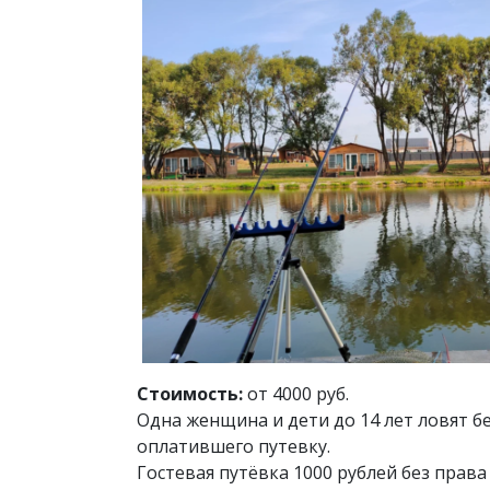
Стоимость:
от 4000 руб.
Одна женщина и дети до 14 лет ловят бе
оплатившего путевку.
Гостевая путёвка 1000 рублей без права