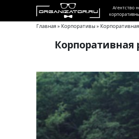
Агентство 
корпоративн
Главная
»
Корпоративы
» Корпоративная
Корпоративная 