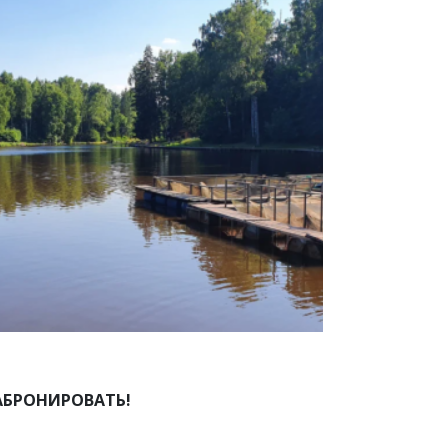
АБРОНИРОВАТЬ!