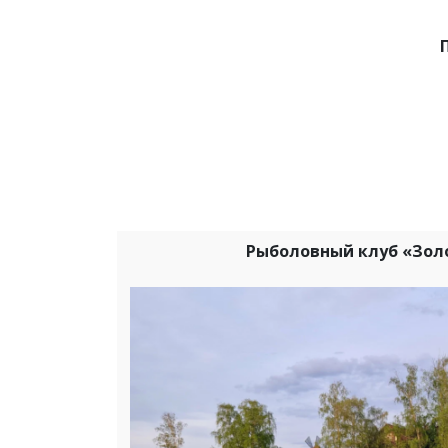
Рыболовный клуб «Зол