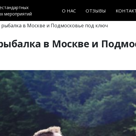
нестандартных
О НАС
ОТЗЫВЫ
КОНТАК
ых мероприятий
 рыбалка в Москве и Подмосковье под ключ
рыбалка в Москве и Подмо