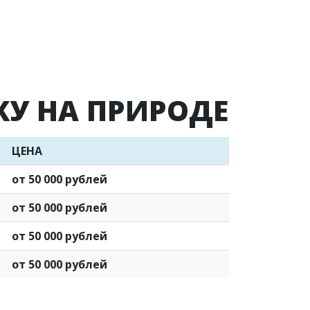
У НА ПРИРОДЕ
ЦЕНА
от 50 000 рублей
от 50 000 рублей
от 50 000 рублей
от 50 000 рублей