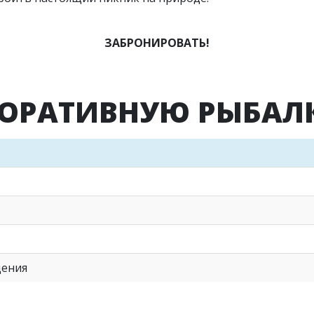
ЗАБРОНИРОВАТЬ!
ПОРАТИВНУЮ РЫБАЛК
дения