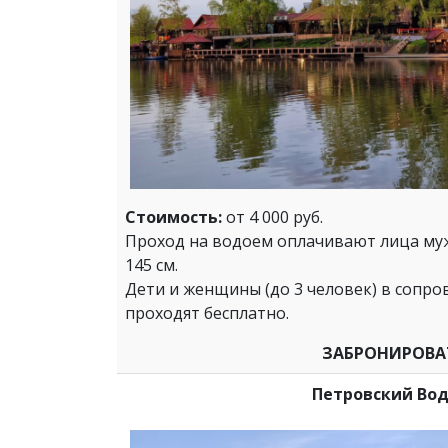
Стоимость:
от 4 000 руб.
Проход на водоем оплачивают лица муж
145 см.
Дети и женщины (до 3 человек) в сопр
проходят бесплатно.
ЗАБРОНИРОВА
Петровский Во