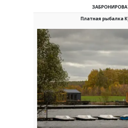
ЗАБРОНИРОВА
Платная рыбалка К