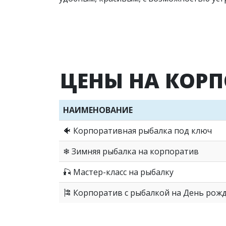
ЦЕНЫ НА КОР
НАИМЕНОВАНИЕ
🐠 Корпоративная рыбалка под ключ
❄ Зимняя рыбалка на корпоратив
🎣 Мастер-класс на рыбалку
🎏 Корпоратив с рыбалкой на День рож