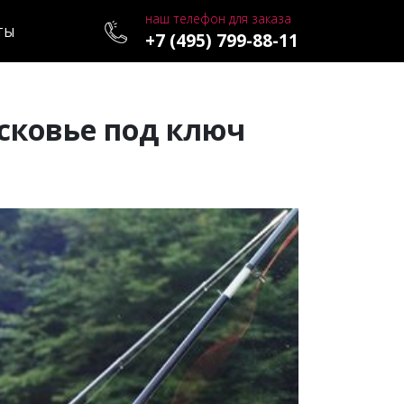
наш телефон для заказа
ТЫ
+7 (495) 799-88-11
сковье под ключ