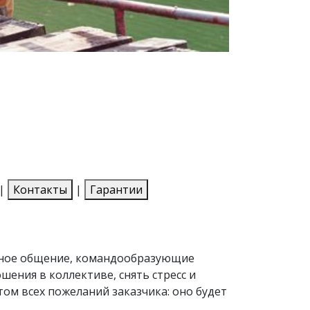
|
Контакты
|
Гарантии
ьное общение, командообразующие
ения в коллективе, снять стресс и
ом всех пожеланий заказчика: оно будет