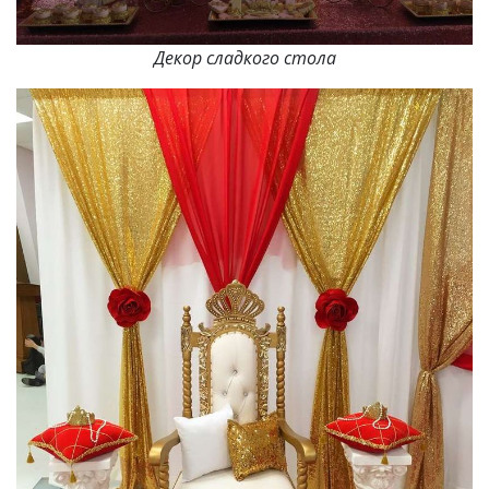
Декор сладкого стола