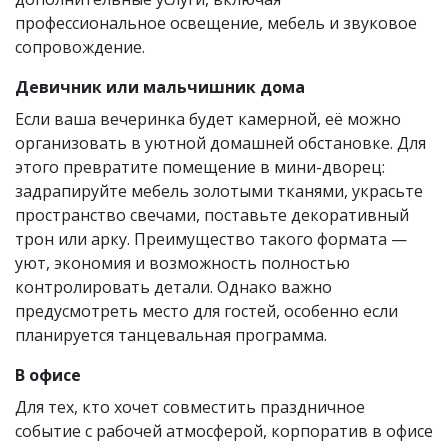
профессиональное освещение, мебель и звуковое
сопровождение.
Девичник или мальчишник дома
Если ваша вечеринка будет камерной, её можно
организовать в уютной домашней обстановке. Для
этого превратите помещение в мини-дворец:
задрапируйте мебель золотыми тканями, украсьте
пространство свечами, поставьте декоративный
трон или арку. Преимущество такого формата —
уют, экономия и возможность полностью
контролировать детали. Однако важно
предусмотреть место для гостей, особенно если
планируется танцевальная программа.
В офисе
Для тех, кто хочет совместить праздничное
событие с рабочей атмосферой, корпоратив в офисе