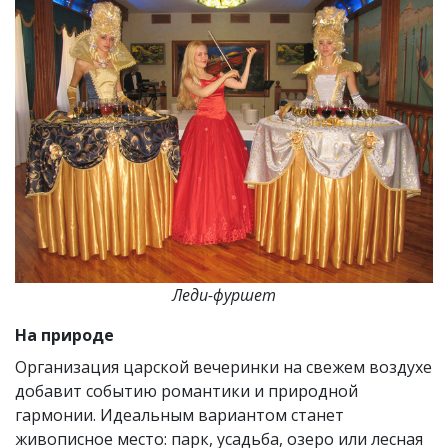
Леди-фуршет
На природе
Организация царской вечеринки на свежем воздухе
добавит событию романтики и природной
гармонии. Идеальным вариантом станет
живописное место: парк, усадьба, озеро или лесная