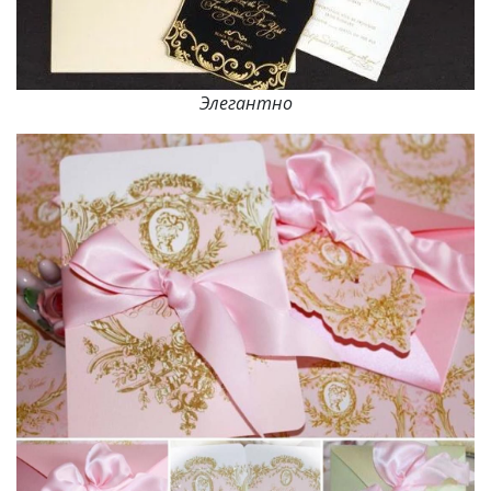
Элегантно