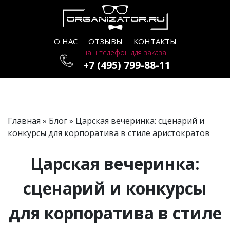
О НАС
ОТЗЫВЫ
КОНТАКТЫ
наш телефон для заказа
+7 (495) 799-88-11
Главная
»
Блог
» Царская вечеринка: сценарий и
конкурсы для корпоратива в стиле аристократов
Царская вечеринка:
сценарий и конкурсы
для корпоратива в стиле