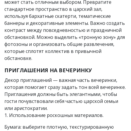
может стать отличным выбором. Превратите
стандартное пространство в царский зал,
используя бархатные скатерти, тематические
баннеры и декоративные элементы. Важно создать
контраст между повседневностью и праздничной
обстановкой. Можно выделить «тронную зону» для
фотозоны и организовать общие развлечения,
которые сплотят коллектив в привычной
обстановке.
ПРИГЛАШЕНИЯ НА ВЕЧЕРИНКУ
Декор приглашений — важная часть вечеринки,
которая помогает сразу задать тон всей вечеринке.
Приглашения должны быть элегантными, чтобы
гости почувствовали себя частью царской семьи
или аристократии.
1. Использование роскошных материалов.
Бумага: выберите плотную, текстурированную