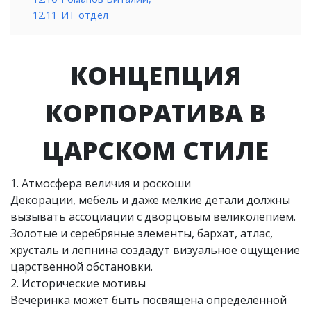
12.11
ИТ отдел
КОНЦЕПЦИЯ
КОРПОРАТИВА В
ЦАРСКОМ СТИЛЕ
1. Атмосфера величия и роскоши
Декорации, мебель и даже мелкие детали должны
вызывать ассоциации с дворцовым великолепием.
Золотые и серебряные элементы, бархат, атлас,
хрусталь и лепнина создадут визуальное ощущение
царственной обстановки.
2. Исторические мотивы
Вечеринка может быть посвящена определённой