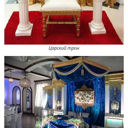
Царский трон