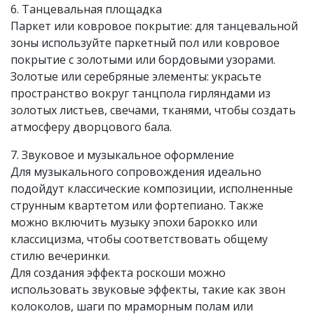
6. Танцевальная площадка
Паркет или ковровое покрытие: для танцевальной
зоны используйте паркетный пол или ковровое
покрытие с золотыми или бордовыми узорами.
Золотые или серебряные элементы: украсьте
пространство вокруг танцпола гирляндами из
золотых листьев, свечами, тканями, чтобы создать
атмосферу дворцового бала.
7. Звуковое и музыкальное оформление
Для музыкального сопровождения идеально
подойдут классические композиции, исполненные
струнным квартетом или фортепиано. Также
можно включить музыку эпохи барокко или
классицизма, чтобы соответствовать общему
стилю вечеринки.
Для создания эффекта роскоши можно
использовать звуковые эффекты, такие как звон
колоколов, шаги по мраморным полам или