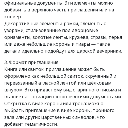
официальные документы. Эти элементы можно
добавить в верхнюю часть приглашения или на
конверт.
Декоративные элементы: рамки, элементы с
узорами, стилизованные под дворцовые
орнаменты, золотые ленты, кружева, стразы, перья
или даже небольшие короны и тиары — такие
детали идеально подойдут для царской вечеринки.
3. Формат приглашения
Книга или свиток: приглашение может быть
оформлено как небольшой свиток, скрученный и
перевязанный атласной лентой или шёлковым
шнуром. Это придаст ему вид старинного письма и
вызовет ассоциации с королевскими документами.
Открытка в виде короны или трона: можно
выбрать приглашение в виде короны, тронного
зала или других царственных символов, что
добавит тематичности.