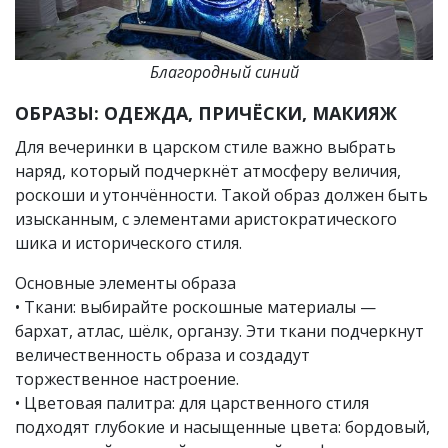
Благородный синий
ОБРАЗЫ: ОДЕЖДА, ПРИЧЁСКИ, МАКИЯЖ
Для вечеринки в царском стиле важно выбрать
наряд, который подчеркнёт атмосферу величия,
роскоши и утончённости. Такой образ должен быть
изысканным, с элементами аристократического
шика и исторического стиля.
Основные элементы образа
• Ткани: выбирайте роскошные материалы —
бархат, атлас, шёлк, органзу. Эти ткани подчеркнут
величественность образа и создадут
торжественное настроение.
• Цветовая палитра: для царственного стиля
подходят глубокие и насыщенные цвета: бордовый,