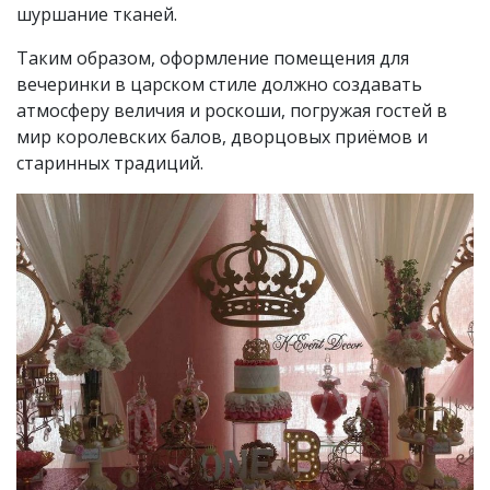
шуршание тканей.
Таким образом, оформление помещения для
вечеринки в царском стиле должно создавать
атмосферу величия и роскоши, погружая гостей в
мир королевских балов, дворцовых приёмов и
старинных традиций.