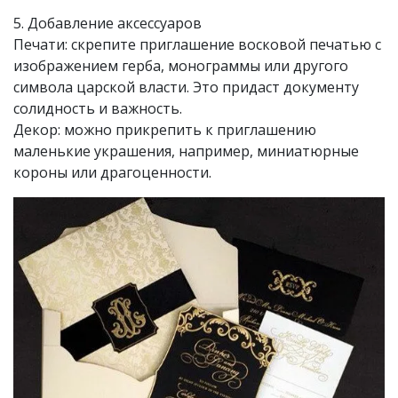
5. Добавление аксессуаров
Печати: скрепите приглашение восковой печатью с
изображением герба, монограммы или другого
символа царской власти. Это придаст документу
солидность и важность.
Декор: можно прикрепить к приглашению
маленькие украшения, например, миниатюрные
короны или драгоценности.