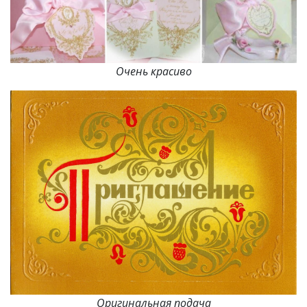
Очень красиво
Оригинальная подача