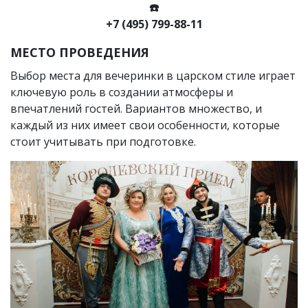
☎️
+7 (495) 799-88-11
МЕСТО ПРОВЕДЕНИЯ
Выбор места для вечеринки в царском стиле играет
ключевую роль в создании атмосферы и
впечатлений гостей. Вариантов множество, и
каждый из них имеет свои особенности, которые
стоит учитывать при подготовке.