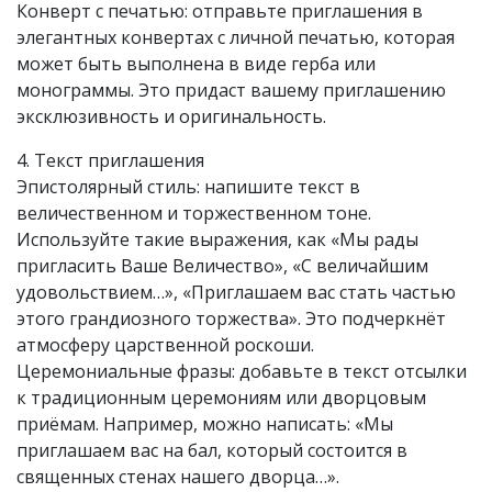
Конверт с печатью: отправьте приглашения в
элегантных конвертах с личной печатью, которая
может быть выполнена в виде герба или
монограммы. Это придаст вашему приглашению
эксклюзивность и оригинальность.
4. Текст приглашения
Эпистолярный стиль: напишите текст в
величественном и торжественном тоне.
Используйте такие выражения, как «Мы рады
пригласить Ваше Величество», «С величайшим
удовольствием…», «Приглашаем вас стать частью
этого грандиозного торжества». Это подчеркнёт
атмосферу царственной роскоши.
Церемониальные фразы: добавьте в текст отсылки
к традиционным церемониям или дворцовым
приёмам. Например, можно написать: «Мы
приглашаем вас на бал, который состоится в
священных стенах нашего дворца…».