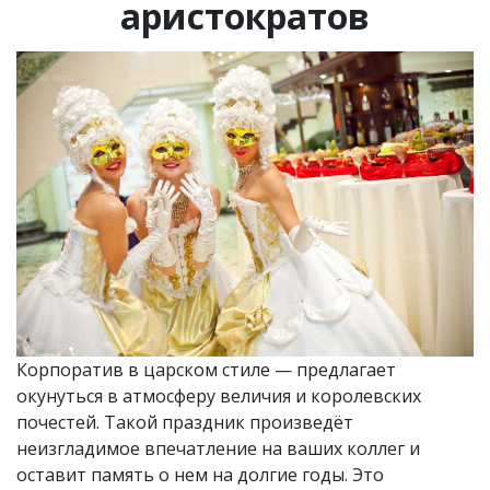
аристократов
Корпоратив в царском стиле — предлагает
окунуться в атмосферу величия и королевских
почестей. Такой праздник произведёт
неизгладимое впечатление на ваших коллег и
оставит память о нем на долгие годы. Это