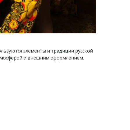
ользуются элементы и традиции русской
атмосферой и внешним оформлением.