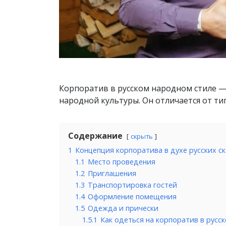
Корпоратив в русском народном стиле —
народной культуры. Он отличается от 
Содержание
скрыть
1
Концепция корпоратива в духе русских ск
1.1
Место проведения
1.2
Приглашения
1.3
Транспортировка гостей
1.4
Оформление помещения
1.5
Одежда и прически
1.5.1
Как одеться на корпоратив в русс