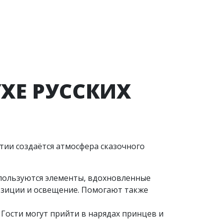
ХЕ РУССКИХ
ии создаётся атмосфера сказочного
пользуются элементы, вдохновленные
озиции и освещение. Помогают также
 Гости могут прийти в нарядах принцев и