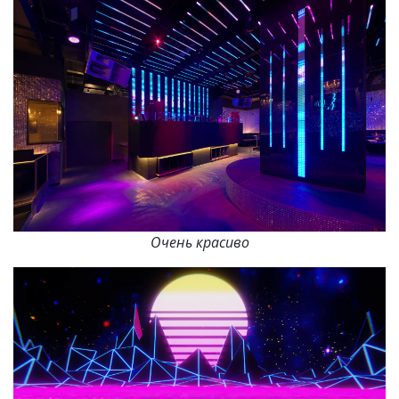
Очень красиво