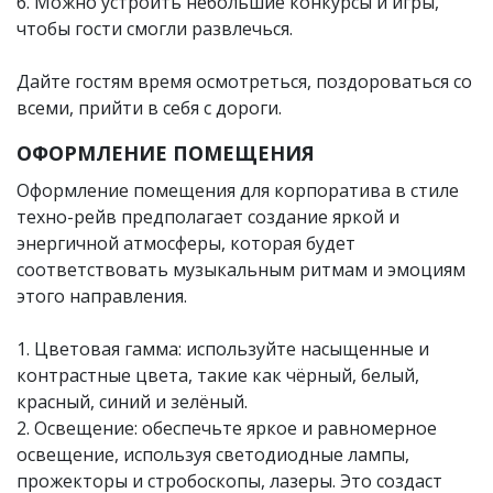
6. Можно устроить небольшие конкурсы и игры,
чтобы гости смогли развлечься.
Дайте гостям время осмотреться, поздороваться со
всеми, прийти в себя с дороги.
ОФОРМЛЕНИЕ ПОМЕЩЕНИЯ
Оформление помещения для корпоратива в стиле
техно-рейв предполагает создание яркой и
энергичной атмосферы, которая будет
соответствовать музыкальным ритмам и эмоциям
этого направления.
1. Цветовая гамма: используйте насыщенные и
контрастные цвета, такие как чёрный, белый,
красный, синий и зелёный.
2. Освещение: обеспечьте яркое и равномерное
освещение, используя светодиодные лампы,
прожекторы и стробоскопы, лазеры. Это создаст