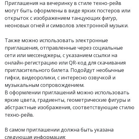
Приглашения на вечеринку в стиле техно-рейв
могут быть оформлены в виде ярких постеров или
открыток с изображением танцующих фигур,
неоновых огней и символов электронной музыки.
Также можно использовать электронные
приглашения, отправленные через социальные
сети или мессенджеры, с указанием ссылки на
онлайн-регистрацию или QR-код для скачивания
пригласительного билета. Подойдут необычные
гифки, видеоролики, с интересно озвучкой и
музыкальным сопровождением.
В оформлении приглашений можно использовать
яркие цвета, градиенты, геометрические фигуры и
абстрактные изображения, соответствующие стилю
техно-рейв.
В самом приглашении должна быть указана
следующая информация: