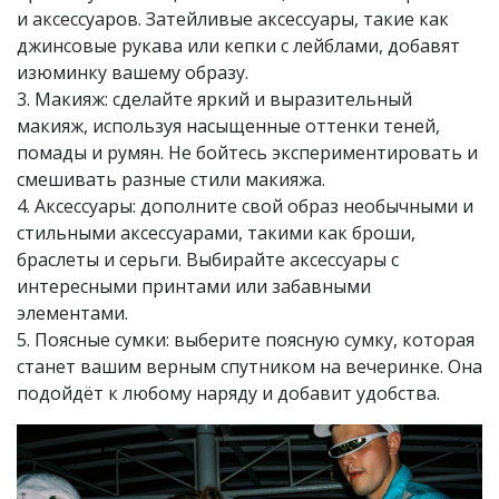
и аксессуаров. Затейливые аксессуары, такие как
джинсовые рукава или кепки с лейблами, добавят
изюминку вашему образу.
3. Макияж: сделайте яркий и выразительный
макияж, используя насыщенные оттенки теней,
помады и румян. Не бойтесь экспериментировать и
смешивать разные стили макияжа.
4. Аксессуары: дополните свой образ необычными и
стильными аксессуарами, такими как броши,
браслеты и серьги. Выбирайте аксессуары с
интересными принтами или забавными
элементами.
5. Поясные сумки: выберите поясную сумку, которая
станет вашим верным спутником на вечеринке. Она
подойдёт к любому наряду и добавит удобства.