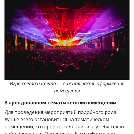
Игра света и цвета — важная часть оформления
помещения
В арендованном тематическом помещении
Для проведения мероприятий подобного рода
лучше всего остановиться на тематическом
помещении, которое готово принять у себя техно
рейв вечеринку. Оно должно быть оформлено