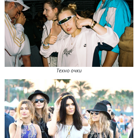
Техно очки