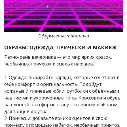
Оформление танцпола
ОБРАЗЫ: ОДЕЖДА, ПРИЧЁСКИ И МАКИЯЖ
Техно-рейв вечеринка — это мир ярких красок,
необычных причёсок и смелых нарядов.
1. Одежда: выбирайте наряды, которые сочетают в
себе комфорт и оригинальность. Подойдут
кожаные и тканевые юбки, футболки с объёмными
надписями и укороченные топы. Кроссовки и обувь
на плоской платформе станут отличным выбором
для танцев до утра.
2. Причёски: добавьте ярких акцентов в свою
причёску с помощью пайеток, необычных принтов