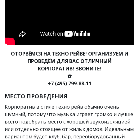
ОТОРВЁМСЯ НА ТЕХНО РЕЙВЕ! ОРГАНИЗУЕМ И
ПРОВЕДЁМ ДЛЯ ВАС ОТЛИЧНЫЙ
КОРПОРАТИВ! ЗВОНИТЕ!
☎️
+7 (495) 799-88-11
МЕСТО ПРОВЕДЕНИЯ
Корпоратив в стиле техно рейв обычно очень
шумный, потому что музыка играет громко и лучше
всего подобрать место с хорошей звукоизоляцией
или отдельно стоящее от жилых домов. Идеальным
вариантом будет клуб, бар, переоборудованный