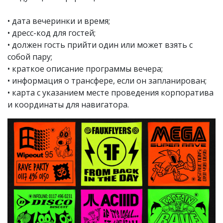
• дата вечеринки и время;
• дресс-код для гостей;
• должен гость прийти один или может взять с
собой пару;
• краткое описание программы вечера;
• информация о трансфере, если он запланирован;
• карта с указанием месте проведения корпоратива
и координаты для навигатора.