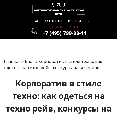
О НАС
ОТЗЫВЫ
КОНТАКТЫ
наш телефон для заказа
+7 (495) 799-88-11
Главная
»
Блог
» Корпоратив в стиле техно: как
одеться на техно рейв, конкурсы на вечеринке
Корпоратив в стиле
техно: как одеться на
техно рейв, конкурсы на