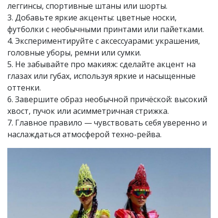
леггинсы, спортивные штаны или шорты.
3. Добавьте яркие акценты: цветные носки,
футболки с необычными принтами или пайетками.
4. Экспериментируйте с аксессуарами: украшения,
головные уборы, ремни или сумки.
5. Не забывайте про макияж: сделайте акцент на
глазах или губах, используя яркие и насыщенные
оттенки.
6. Завершите образ необычной причёской: высокий
хвост, пучок или асимметричная стрижка.
7. Главное правило — чувствовать себя уверенно и
наслаждаться атмосферой техно-рейва.