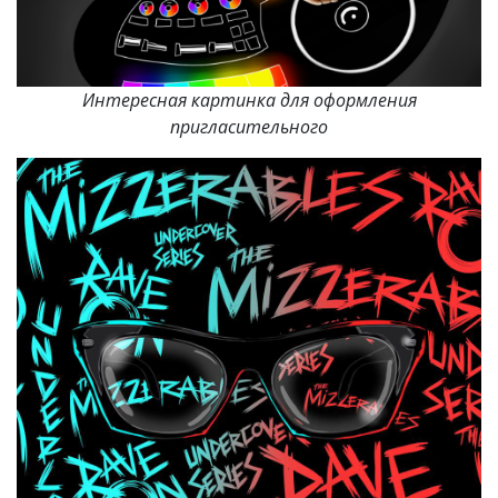
Интересная картинка для оформления
пригласительного