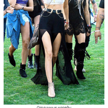
Отличные наряды