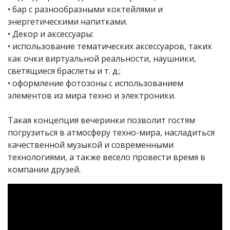
• бар с разнообразными коктейлями и
энергетическими напитками.
• Декор и аксессуары:
• использование тематических аксессуаров, таких
как очки виртуальной реальности, наушники,
светящиеся браслеты и т. д.;
• оформление фотозоны с использованием
элементов из мира техно и электроники.
Такая концепция вечеринки позволит гостям
погрузиться в атмосферу техно-мира, насладиться
качественной музыкой и современными
технологиями, а также весело провести время в
компании друзей.