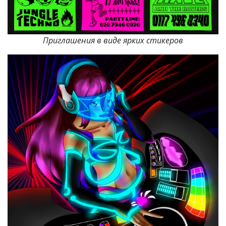
Приглашения в виде ярких стикеров