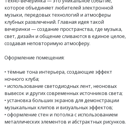
Техно-вечеринка — это уникальное событие,
которое объединяет любителей электронной
музыки, передовых технологий и атмосферы
клубных развлечений. Главная идея такой
вечеринки — создание пространства, где музыка,
свет, дизайн и общение сливаются в единое целое,
создавая неповторимую атмосферу.
Оформление помещения:
• тёмные тона интерьера, создающие эффект
ночного клуба;
• использование светодиодных лент, неоновых
вывесок и других современных источников света;
• установка больших экранов для демонстрации
музыкальных клипов и визуальных эффектов;
• оформление стен и потолка с использованием
металлических элементов и абстрактных рисунков.