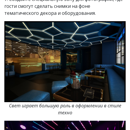
гости смогут сделать снимки на фоне
тематического декора и оборудования.
Свет играет большую роль в оформлении в стиле
техно