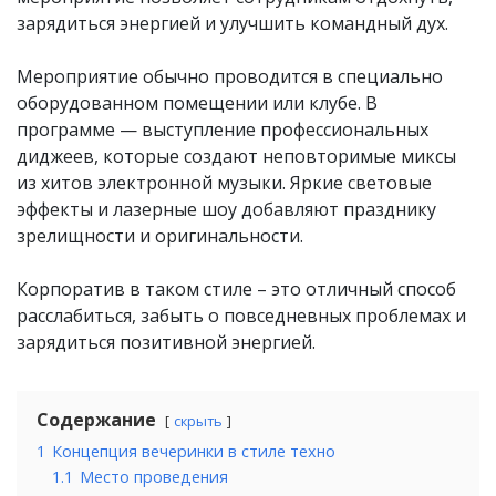
зарядиться энергией и улучшить командный дух.
Мероприятие обычно проводится в специально
оборудованном помещении или клубе. В
программе — выступление профессиональных
диджеев, которые создают неповторимые миксы
из хитов электронной музыки. Яркие световые
эффекты и лазерные шоу добавляют празднику
зрелищности и оригинальности.
Корпоратив в таком стиле – это отличный способ
расслабиться, забыть о повседневных проблемах и
зарядиться позитивной энергией.
Содержание
скрыть
1
Концепция вечеринки в стиле техно
1.1
Место проведения