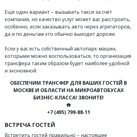
Ещё один вариант – вызывать такси за счёт
компании, но качество услуг может вас расстроить,
особенно, если заказывать авто через агрегаторов,
да и по деньгам это обычно выходит дороже.
Если у вас есть собственный автопарк машин,
которыми можно воспользоваться, то организация
трансфера таким образом будет наиболее удобной
и экономной.
ОБЕСПЕЧИМ ТРАНСФЕР ДЛЯ ВАШИХ ГОСТЕЙ В
МОСКВЕ И ОБЛАСТИ НА МИКРОАВТОБУСАХ
БИЗНЕС-КЛАССА! ЗВОНИТЕ!
☎️
+7 (495) 799-88-11
ВСТРЕЧА ГОСТЕЙ
Встретить гостей правильно – настоящее