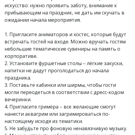
искусство: нужно проявить заботу, внимание к
прибывающим на праздник, не дать им скучать в
ожидании начала мероприятия.
1. Пригласите аниматоров и хостес, которые будут
встречать гостей на входе. Можно вручать гостям
небольшие тематические сувениры на память о
корпоративе.
2. Установите фуршетные столы – лёгкие закуски,
напитки не дадут проголодаться до начала
праздника.
3. Поставьте кабинки или ширмы, чтобы гости
могли переодеться в соответствии с дресс-кодом
вечеринки.
4. Пригласите гримёра – все желающие смогут
нанести аквагрим или загримироваться по-
настоящему исходя из тематики.
5. Не забудьте про фоновую ненавязчивую музыку.