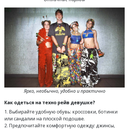
Ярко, необычно, удобно и практично
Как одеться на техно рейв девушке?
1. Выбирайте удобную обувь: кроссовки, ботинки
или сандалии на плоской подошве.
2. Предпочитайте комфортную одежду: джинсы,