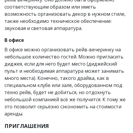
соответствующим образом или иметь
возможность организовать декор в нужном стиле,
также необходимо техническое обеспечение:
звуковая и световая аппаратура.
В офисе
В офисе можно организовать рейв-вечеринку на
небольшое количество гостей. Можно пригласить
диджея, если для него будет место (диджейский
пульт и необходимая аппаратура может занимать
много места). Конечно, такого драйва, как в
специальном клубе или зале, оборудованном под
техно рейв, будет не добиться, но отдохнуть
небольшой компанией всё же получится. К тому же
это позволит серьёзно сэкономить на стоимости
аренды.
ПРИГЛАШЕНИЯ