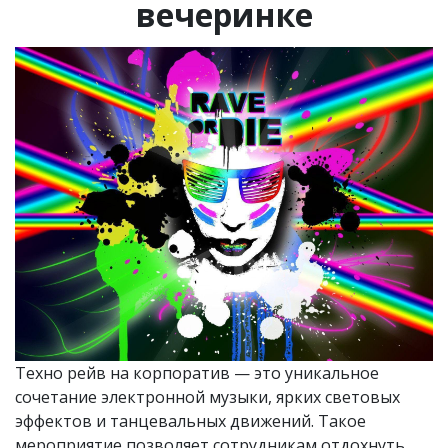
вечеринке
Техно рейв на корпоратив — это уникальное
сочетание электронной музыки, ярких световых
эффектов и танцевальных движений. Такое
мероприятие позволяет сотрудникам отдохнуть,