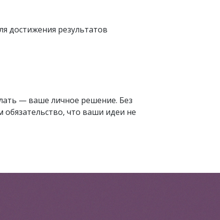
ля достижения результатов
елать — ваше личное решение. Без
 обязательство, что ваши идеи не