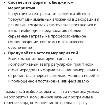
Соотнесите формат с бюджетом
мероприятия.
Капустник и театральные тренинги обычно
требуют минимальных вложений в декорации и
реквизит, тогда как классическая постановка и
кино-тимбилдинг предполагают более
серьёзные затраты на профессиональное
сопровождение, костюмы и техническое
обеспечение.
Продумайте частоту мероприятий.
Если компания планирует сделать
корпоративный театр регулярной практикой,
стоит чередовать форматы — например, начать
с тренингов, а через несколько месяцев перейти
к полноценной постановке или фестивалю.
Грамотный выбор формата — это половина успеха
мероприятия. Комбинируя разные программы в
течение года, компания может решать сразу