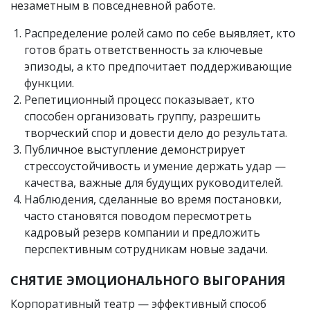
незаметным в повседневной работе.
Распределение ролей само по себе выявляет, кто
готов брать ответственность за ключевые
эпизоды, а кто предпочитает поддерживающие
функции.
Репетиционный процесс показывает, кто
способен организовать группу, разрешить
творческий спор и довести дело до результата.
Публичное выступление демонстрирует
стрессоустойчивость и умение держать удар —
качества, важные для будущих руководителей.
Наблюдения, сделанные во время постановки,
часто становятся поводом пересмотреть
кадровый резерв компании и предложить
перспективным сотрудникам новые задачи.
СНЯТИЕ ЭМОЦИОНАЛЬНОГО ВЫГОРАНИЯ
Корпоративный театр — эффективный способ