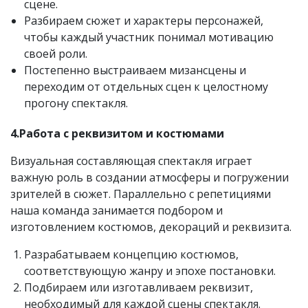
сцене.
Разбираем сюжет и характеры персонажей,
чтобы каждый участник понимал мотивацию
своей роли.
Постепенно выстраиваем мизансцены и
переходим от отдельных сцен к целостному
прогону спектакля.
4.Работа с реквизитом и костюмами
Визуальная составляющая спектакля играет
важную роль в создании атмосферы и погружении
зрителей в сюжет. Параллельно с репетициями
наша команда занимается подбором и
изготовлением костюмов, декораций и реквизита.
Разрабатываем концепцию костюмов,
соответствующую жанру и эпохе постановки.
Подбираем или изготавливаем реквизит,
необходимый для каждой сцены спектакля.