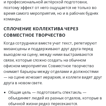
и профессиональной актёрской подготовки,
поэтому эффект от него ощущается не только во
время самого мероприятия, но и в рабочих буднях
команды.
СПЛОЧЕНИЕ КОЛЛЕКТИВА ЧЕРЕЗ
СОВМЕСТНОЕ ТВОРЧЕСТВО
Когда сотрудники вместе учат текст, репетируют
мизансцены и поддерживают друг друга перед
выходом на сцену, между ними выстраиваются
связи, которые сложно создать на обычном
офисном мероприятии. Совместное творчество
снимает барьеры между отделами и должностями
— на сцене исчезает иерархия, и коллеги видят друг
друга в новом свете.
Общая цель — подготовить спектакль —
объединяет людей из разных отделов, которые в
обычной жизни редко пересекаются.