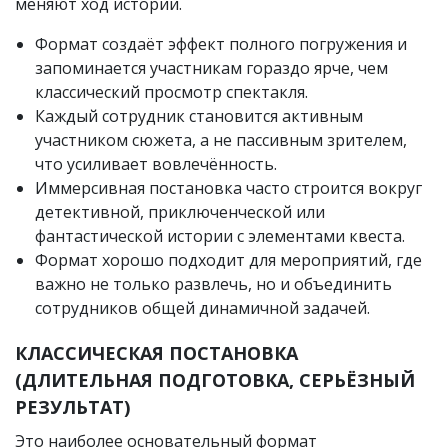
меняют ход истории.
Формат создаёт эффект полного погружения и
запоминается участникам гораздо ярче, чем
классический просмотр спектакля.
Каждый сотрудник становится активным
участником сюжета, а не пассивным зрителем,
что усиливает вовлечённость.
Иммерсивная постановка часто строится вокруг
детективной, приключенческой или
фантастической истории с элементами квеста.
Формат хорошо подходит для мероприятий, где
важно не только развлечь, но и объединить
сотрудников общей динамичной задачей.
КЛАССИЧЕСКАЯ ПОСТАНОВКА
(ДЛИТЕЛЬНАЯ ПОДГОТОВКА, СЕРЬЁЗНЫЙ
РЕЗУЛЬТАТ)
Это наиболее основательный формат