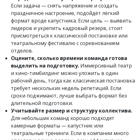
Если задача — снять напряжение и создать
праздничное настроение, подойдёт лёгкий
формат вроде капустника. Если цель — выявить
лидеров и укрепить кадровый резерв, стоит
присмотреться к классической постановке или
театральному фестивалю с соревнованием
отделов.
Оцените, сколько времени команда готова
выделить на подготовку.
Иммерсивный театр
и кино-тимбилдинг можно уложить в один
рабочий день, тогда как классическая постановка
требует нескольких недель репетиций. Если
сроки поджимают, лучше выбрать формат без
длительной подготовки.
Учитывайте размер и структуру коллектива.
Для небольших команд хорошо подходят
камерные форматы — капустник или
театральные тренинги. Если в компании много