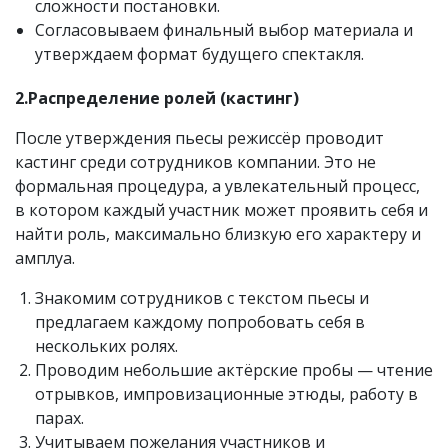
сложности постановки.
Согласовываем финальный выбор материала и
утверждаем формат будущего спектакля.
2.Распределение ролей (кастинг)
После утверждения пьесы режиссёр проводит
кастинг среди сотрудников компании. Это не
формальная процедура, а увлекательный процесс,
в котором каждый участник может проявить себя и
найти роль, максимально близкую его характеру и
амплуа.
Знакомим сотрудников с текстом пьесы и
предлагаем каждому попробовать себя в
нескольких ролях.
Проводим небольшие актёрские пробы — чтение
отрывков, импровизационные этюды, работу в
парах.
Учитываем пожелания участников и