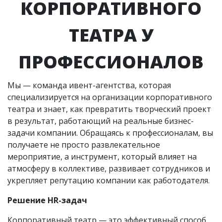
КОРПОРАТИВНОГО
ТЕАТРА У
ПРОФЕССИОНАЛОВ
Мы — команда ивент-агентства, которая
специализируется на организации корпоративного
театра и знает, как превратить творческий проект
в результат, работающий на реальные бизнес-
задачи компании. Обращаясь к профессионалам, вы
получаете не просто развлекательное
мероприятие, а инструмент, который влияет на
атмосферу в коллективе, развивает сотрудников и
укрепляет репутацию компании как работодателя.
Решение HR-задач
Корпоративный театр — это эффективный способ