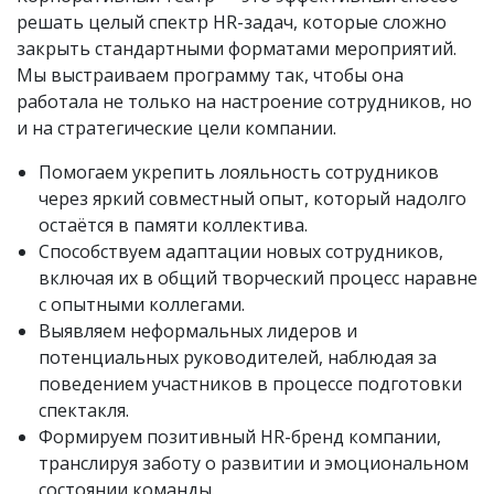
решать целый спектр HR-задач, которые сложно
закрыть стандартными форматами мероприятий.
Мы выстраиваем программу так, чтобы она
работала не только на настроение сотрудников, но
и на стратегические цели компании.
Помогаем укрепить лояльность сотрудников
через яркий совместный опыт, который надолго
остаётся в памяти коллектива.
Способствуем адаптации новых сотрудников,
включая их в общий творческий процесс наравне
с опытными коллегами.
Выявляем неформальных лидеров и
потенциальных руководителей, наблюдая за
поведением участников в процессе подготовки
спектакля.
Формируем позитивный HR-бренд компании,
транслируя заботу о развитии и эмоциональном
состоянии команды.