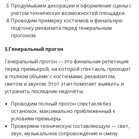
Продумываем декорации и оформление сцены с
учётом технических возможностей площадки.
Проводим примерку костюмов и финальную
подгонку реквизита перед генеральным
прогоном.
5.Генеральный прогон
Генеральный прогон — это финальная репетиция
перед премьерой, на которой спектакль проходит
в полном объёме: с костюмами, реквизитом,
светом и звуком. Этот этап помогает выявить и
устранить последние недочёты.
Проводим полный прогон спектакля без
остановок, максимально приближенный к
условиям премьеры.
Проверяем техническую составляющую — свет,
звук, музыкальное сопровождение и смену