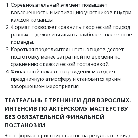
Соревновательный элемент повышает
вовлечённость и мотивацию участников внутри
каждой команды.
Формат позволяет сравнить творческий подход
разных отделов и выявить наиболее сплочённые
команды.
Короткая продолжительность этюдов делает
подготовку менее затратной по времени по
сравнению с классической постановкой.
Финальный показ с награждением создаёт
праздничную атмосферу и становится ярким
завершением мероприятия.
ТЕАТРАЛЬНЫЕ ТРЕНИНГИ ДЛЯ ВЗРОСЛЫХ.
ИНТЕНСИВ ПО АКТЁРСКОМУ МАСТЕРСТВУ
БЕЗ ОБЯЗАТЕЛЬНОЙ ФИНАЛЬНОЙ
ПОСТАНОВКИ
Этот формат ориентирован не на результат в виде