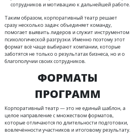
сотрудников и мотивацию к дальнейшей работе.
Таким образом, корпоративный театр решает
сразу несколько задач: объединяет команду,
помогает выявить лидеров и служит инструментом
психологической разгрузки. Именно поэтому этот
формат всё чаще выбирают компании, которые
заботятся не только о результатах бизнеса, но и о
благополучии своих сотрудников.
ФОРМАТЫ
ПРОГРАММ
Корпоративный театр — это не единый шаблон, а
целое направление с множеством форматов,
которые отличаются по длительности подготовки,
вовлечённости участников и итоговому результату.