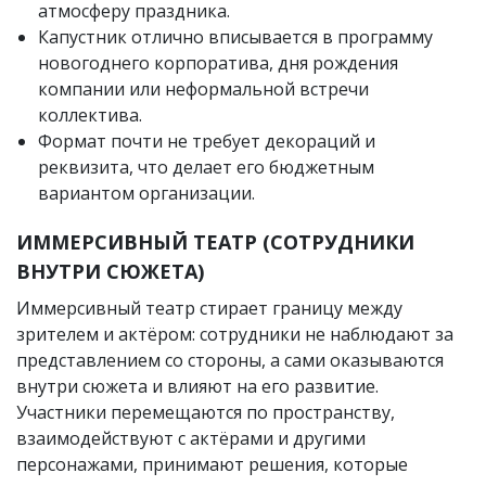
атмосферу праздника.
Капустник отлично вписывается в программу
новогоднего корпоратива, дня рождения
компании или неформальной встречи
коллектива.
Формат почти не требует декораций и
реквизита, что делает его бюджетным
вариантом организации.
ИММЕРСИВНЫЙ ТЕАТР (СОТРУДНИКИ
ВНУТРИ СЮЖЕТА)
Иммерсивный театр стирает границу между
зрителем и актёром: сотрудники не наблюдают за
представлением со стороны, а сами оказываются
внутри сюжета и влияют на его развитие.
Участники перемещаются по пространству,
взаимодействуют с актёрами и другими
персонажами, принимают решения, которые