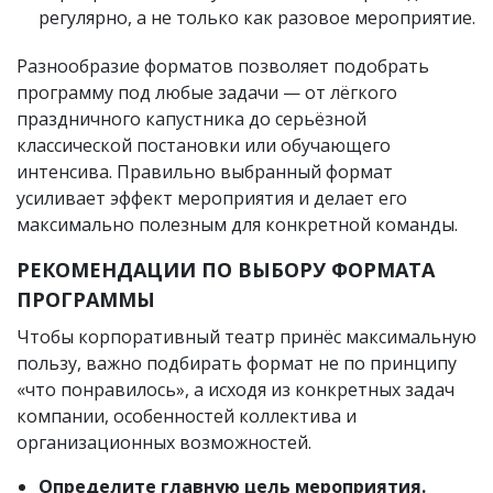
регулярно, а не только как разовое мероприятие.
Разнообразие форматов позволяет подобрать
программу под любые задачи — от лёгкого
праздничного капустника до серьёзной
классической постановки или обучающего
интенсива. Правильно выбранный формат
усиливает эффект мероприятия и делает его
максимально полезным для конкретной команды.
РЕКОМЕНДАЦИИ ПО ВЫБОРУ ФОРМАТА
ПРОГРАММЫ
Чтобы корпоративный театр принёс максимальную
пользу, важно подбирать формат не по принципу
«что понравилось», а исходя из конкретных задач
компании, особенностей коллектива и
организационных возможностей.
Определите главную цель мероприятия.