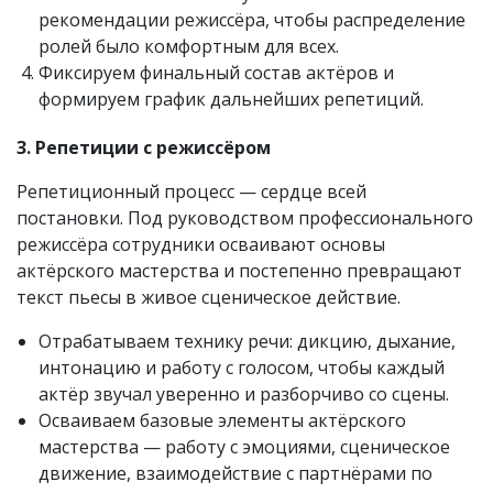
рекомендации режиссёра, чтобы распределение
ролей было комфортным для всех.
Фиксируем финальный состав актёров и
формируем график дальнейших репетиций.
3. Репетиции с режиссёром
Репетиционный процесс — сердце всей
постановки. Под руководством профессионального
режиссёра сотрудники осваивают основы
актёрского мастерства и постепенно превращают
текст пьесы в живое сценическое действие.
Отрабатываем технику речи: дикцию, дыхание,
интонацию и работу с голосом, чтобы каждый
актёр звучал уверенно и разборчиво со сцены.
Осваиваем базовые элементы актёрского
мастерства — работу с эмоциями, сценическое
движение, взаимодействие с партнёрами по