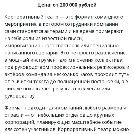
Цена: от 200 000 рублей
Корпоративный театр — это формат командного
мероприятия, в котором сотрудники компании
сами становятся актёрами и на время примеряют
на себя роли из известной пьесы,
импровизационного спектакля или специально
написанного сценария. Это не просто развлечение,
а мощный инструмент для сплочения коллектива:
под руководством профессиональных режиссёров и
актёров команда за несколько часов проходит путь
от вычитки текста до полноценной постановки, а в
финале показывает результат коллегам или
руководству.
Формат подходит для компаний любого размера и
отрасли — от небольших отделов до крупных
корпораций, планирующих масштабное событие
для сотен участников. Корпоративный театр можно