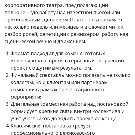
корпоративного театра, предполагающий
полноценную работу над известной пьесой или
оригинальным сценарием. Подготовка занимает
несколько недель или месяцев и включает читки,
разбор ролей, репетиции с режиссёром, работу над
сценической речью и движением.
Формат подходит для команд, готовых
инвестировать время в серьёзный творческий
проект с ощутимым результатом.
Финальный спектакль можно показать не только
коллегам, но и клиентам или партнёрам
компании в рамках презентационного
мероприятия.
Длительная совместная работа над постановкой
формирует крепкие связи внутри коллектива и
учит участников доводить проект до конца.
Классическая постановка требует
профессионального режиссёрского