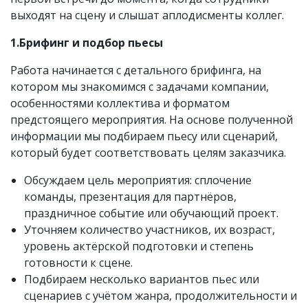
выходят на сцену и слышат аплодисменты коллег.
1.Брифинг и подбор пьесы
Работа начинается с детального брифинга, на
котором мы знакомимся с задачами компании,
особенностями коллектива и форматом
предстоящего мероприятия. На основе полученной
информации мы подбираем пьесу или сценарий,
который будет соответствовать целям заказчика.
Обсуждаем цель мероприятия: сплочение
команды, презентация для партнёров,
праздничное событие или обучающий проект.
Уточняем количество участников, их возраст,
уровень актёрской подготовки и степень
готовности к сцене.
Подбираем несколько вариантов пьес или
сценариев с учётом жанра, продолжительности и