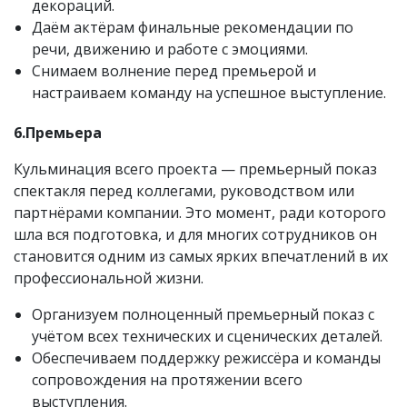
декораций.
Даём актёрам финальные рекомендации по
речи, движению и работе с эмоциями.
Снимаем волнение перед премьерой и
настраиваем команду на успешное выступление.
6.Премьера
Кульминация всего проекта — премьерный показ
спектакля перед коллегами, руководством или
партнёрами компании. Это момент, ради которого
шла вся подготовка, и для многих сотрудников он
становится одним из самых ярких впечатлений в их
профессиональной жизни.
Организуем полноценный премьерный показ с
учётом всех технических и сценических деталей.
Обеспечиваем поддержку режиссёра и команды
сопровождения на протяжении всего
выступления.