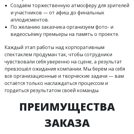
Создаём торжественную атмосферу для зрителей
и участников — от афиш до финальных
аплодисментов.
По желанию заказчика организуем фото- и
видеосъёмку премьеры на память о проекте.
Каждый этап работы над корпоративным
спектаклем продуман так, чтобы сотрудники
чувствовали себя уверенно на сцене, а результат
превзошёл ожидания компании. Мы берём на себя
все организационные и творческие задачи — вам
остаётся только наслаждаться процессом и
гордиться результатом своей команды.
ПРЕИМУЩЕСТВА
ЗАКАЗА