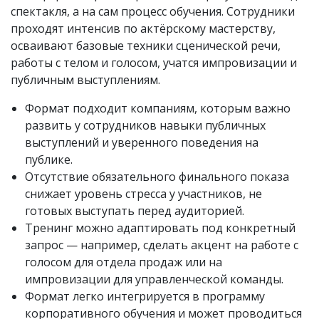
спектакля, а на сам процесс обучения. Сотрудники
проходят интенсив по актёрскому мастерству,
осваивают базовые техники сценической речи,
работы с телом и голосом, учатся импровизации и
публичным выступлениям.
Формат подходит компаниям, которым важно
развить у сотрудников навыки публичных
выступлений и уверенного поведения на
публике.
Отсутствие обязательного финального показа
снижает уровень стресса у участников, не
готовых выступать перед аудиторией.
Тренинг можно адаптировать под конкретный
запрос — например, сделать акцент на работе с
голосом для отдела продаж или на
импровизации для управленческой команды.
Формат легко интегрируется в программу
корпоративного обучения и может проводиться