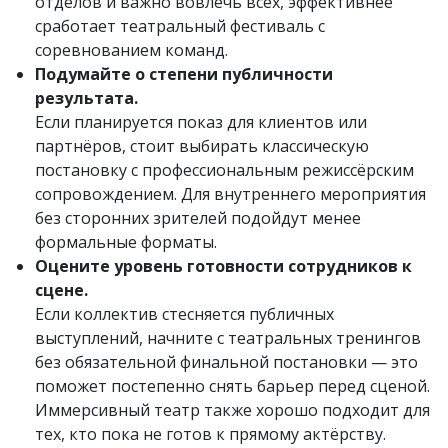
отделов и важно вовлечь всех, эффективнее
сработает театральный фестиваль с
соревнованием команд.
Подумайте о степени публичности
результата.
Если планируется показ для клиентов или
партнёров, стоит выбирать классическую
постановку с профессиональным режиссёрским
сопровождением. Для внутреннего мероприятия
без сторонних зрителей подойдут менее
формальные форматы.
Оцените уровень готовности сотрудников к
сцене.
Если коллектив стесняется публичных
выступлений, начните с театральных тренингов
без обязательной финальной постановки — это
поможет постепенно снять барьер перед сценой.
Иммерсивный театр также хорошо подходит для
тех, кто пока не готов к прямому актёрству.