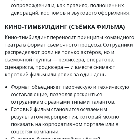
сопровождения и, как правило, полноценных
декораций, костюмов и звукового оформления.
КИНО-ТИМБИЛДИНГ (СЪЁМКА ФИЛЬМА)
Кино-тимбилдинг переносит принципы командного
театра в формат съёмочного процесса. Сотрудники
распределяют роли не только актёров, но и
съёмочной группы — режиссёра, оператора,
сценариста, продюсера — и вместе снимают
короткий фильм или ролик за один день.
Формат объединяет творческую и техническую
составляющие, позволяя раскрыться
сотрудникам с разными типами талантов.
Готовый фильм становится осязаемым
результатом мероприятия, который можно
показать на корпоративном портале или в
соцсетях компании.
Съёмочный процесс требует чёткой