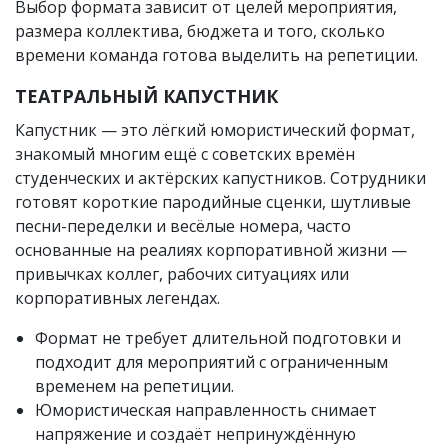
Выбор формата зависит от целей мероприятия,
размера коллектива, бюджета и того, сколько
времени команда готова выделить на репетиции.
ТЕАТРАЛЬНЫЙ КАПУСТНИК
Капустник — это лёгкий юмористический формат,
знакомый многим ещё с советских времён
студенческих и актёрских капустников. Сотрудники
готовят короткие пародийные сценки, шутливые
песни-переделки и весёлые номера, часто
основанные на реалиях корпоративной жизни —
привычках коллег, рабочих ситуациях или
корпоративных легендах.
Формат не требует длительной подготовки и
подходит для мероприятий с ограниченным
временем на репетиции.
Юмористическая направленность снимает
напряжение и создаёт непринуждённую