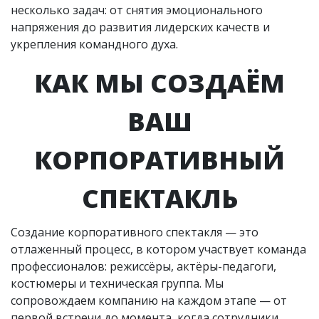
несколько задач: от снятия эмоционального
напряжения до развития лидерских качеств и
укрепления командного духа.
КАК МЫ СОЗДАЁМ
ВАШ
КОРПОРАТИВНЫЙ
СПЕКТАКЛЬ
Создание корпоративного спектакля — это
отлаженный процесс, в котором участвует команда
профессионалов: режиссёры, актёры-педагоги,
костюмеры и техническая группа. Мы
сопровождаем компанию на каждом этапе — от
первой встречи до момента, когда сотрудники