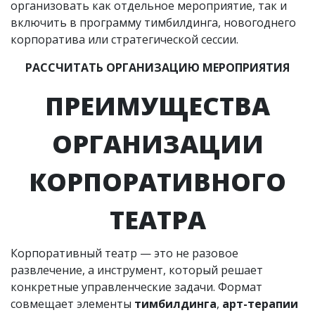
организовать как отдельное мероприятие, так и
включить в программу тимбилдинга, новогоднего
корпоратива или стратегической сессии.
РАССЧИТАТЬ ОРГАНИЗАЦИЮ МЕРОПРИЯТИЯ
ПРЕИМУЩЕСТВА
ОРГАНИЗАЦИИ
КОРПОРАТИВНОГО
ТЕАТРА
Корпоративный театр — это не разовое
развлечение, а инструмент, который решает
конкретные управленческие задачи. Формат
совмещает элементы
тимбилдинга
,
арт-терапии