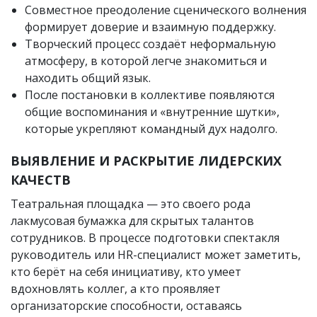
Совместное преодоление сценического волнения
формирует доверие и взаимную поддержку.
Творческий процесс создаёт неформальную
атмосферу, в которой легче знакомиться и
находить общий язык.
После постановки в коллективе появляются
общие воспоминания и «внутренние шутки»,
которые укрепляют командный дух надолго.
ВЫЯВЛЕНИЕ И РАСКРЫТИЕ ЛИДЕРСКИХ
КАЧЕСТВ
Театральная площадка — это своего рода
лакмусовая бумажка для скрытых талантов
сотрудников. В процессе подготовки спектакля
руководитель или HR-специалист может заметить,
кто берёт на себя инициативу, кто умеет
вдохновлять коллег, а кто проявляет
организаторские способности, оставаясь