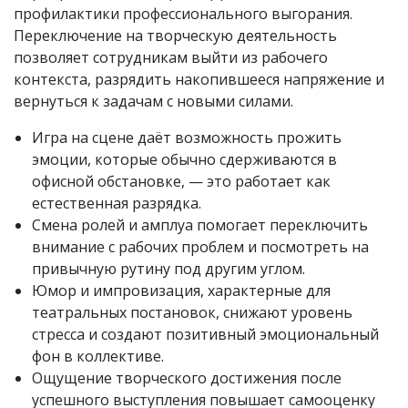
профилактики профессионального выгорания.
Переключение на творческую деятельность
позволяет сотрудникам выйти из рабочего
контекста, разрядить накопившееся напряжение и
вернуться к задачам с новыми силами.
Игра на сцене даёт возможность прожить
эмоции, которые обычно сдерживаются в
офисной обстановке, — это работает как
естественная разрядка.
Смена ролей и амплуа помогает переключить
внимание с рабочих проблем и посмотреть на
привычную рутину под другим углом.
Юмор и импровизация, характерные для
театральных постановок, снижают уровень
стресса и создают позитивный эмоциональный
фон в коллективе.
Ощущение творческого достижения после
успешного выступления повышает самооценку