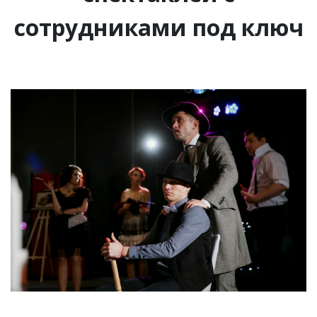
сотрудниками под ключ