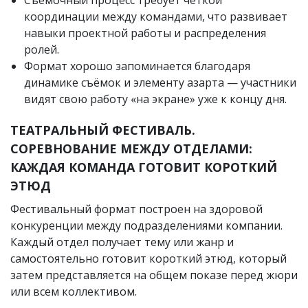
координации между командами, что развивает
навыки проектной работы и распределения
ролей.
Формат хорошо запоминается благодаря
динамике съёмок и элементу азарта — участники
видят свою работу «на экране» уже к концу дня.
ТЕАТРАЛЬНЫЙ ФЕСТИВАЛЬ.
СОРЕВНОВАНИЕ МЕЖДУ ОТДЕЛАМИ:
КАЖДАЯ КОМАНДА ГОТОВИТ КОРОТКИЙ
ЭТЮД
Фестивальный формат построен на здоровой
конкуренции между подразделениями компании.
Каждый отдел получает тему или жанр и
самостоятельно готовит короткий этюд, который
затем представляется на общем показе перед жюри
или всем коллективом.