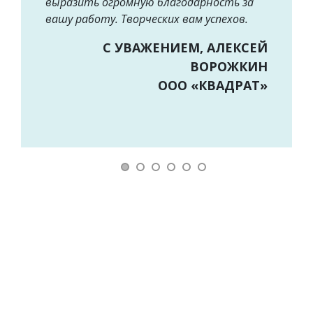
выразить огромную благодарность за
вашу работу. Творческих вам успехов.
С УВАЖЕНИЕМ, АЛЕКСЕЙ
ВОРОЖКИН
ООО «КВАДРАТ»