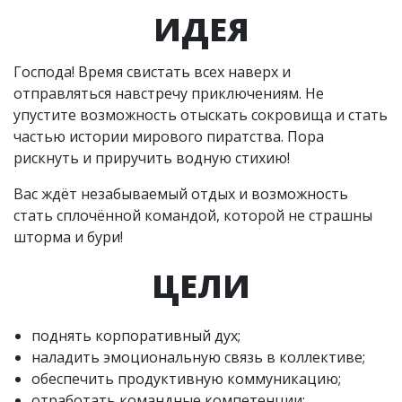
ИДЕЯ
Господа! Время свистать всех наверх и
отправляться навстречу приключениям. Не
упустите возможность отыскать сокровища и стать
частью истории мирового пиратства. Пора
рискнуть и приручить водную стихию!
Вас ждёт незабываемый отдых и возможность
стать сплочённой командой, которой не страшны
шторма и бури!
ЦЕЛИ
поднять корпоративный дух;
наладить эмоциональную связь в коллективе;
обеспечить продуктивную коммуникацию;
отработать командные компетенции;