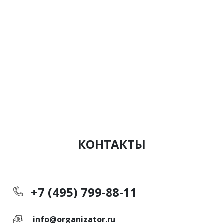
КОНТАКТЫ
+7 (495) 799-88-11
info@organizator.ru