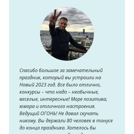
Спасибо большое за замечательный
праздник, который вы устроили на
Новый 2023 год. Все было отлично,
конкурсы – что надо – необычные,
веселые, интересные! Море позитива,
юмора и отличного настроения.
Ведущий ОГОНЬ! Не давал скучать
никому. Вы держали 80 человек в тонусе
до конца праздника. Хотелось бы