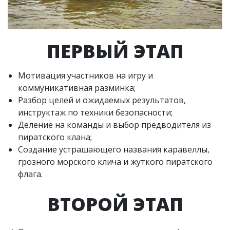
ПЕРВЫЙ ЭТАП
Мотивация участников на игру и
коммуникативная разминка;
Разбор целей и ожидаемых результатов,
инструктаж по техники безопасности;
Деление на команды и выбор предводителя из
пиратского клана;
Создание устрашающего названия каравеллы,
грозного морского клича и жуткого пиратского
флага.
ВТОРОЙ ЭТАП