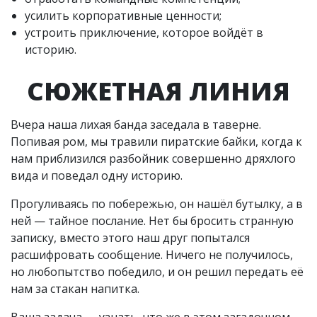
усилить корпоративные ценности;
устроить приключение, которое войдёт в
историю.
СЮЖЕТНАЯ ЛИНИЯ
Вчера наша лихая банда заседала в таверне.
Попивая ром, мы травили пиратские байки, когда к
нам приблизился разбойник совершенно дряхлого
вида и поведал одну историю.
Прогуливаясь по побережью, он нашёл бутылку, а в
ней — тайное послание. Нет бы бросить странную
записку, вместо этого наш друг попытался
расшифровать сообщение. Ничего не получилось,
но любопытство победило, и он решил передать её
нам за стакан напитка.