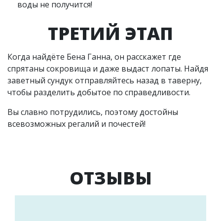
воды не получится!
ТРЕТИЙ ЭТАП
Когда найдёте Бена Ганна, он расскажет где
спрятаны сокровища и даже выдаст лопаты. Найдя
заветный сундук отправляйтесь назад в таверну,
чтобы разделить добытое по справедливости.
Вы славно потрудились, поэтому достойны
всевозможных регалий и почестей!
ОТЗЫВЫ