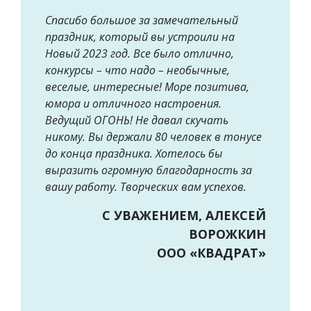
Спасибо большое за замечательный
праздник, который вы устроили на
Новый 2023 год. Все было отлично,
конкурсы – что надо – необычные,
веселые, интересные! Море позитива,
юмора и отличного настроения.
Ведущий ОГОНЬ! Не давал скучать
никому. Вы держали 80 человек в тонусе
до конца праздника. Хотелось бы
выразить огромную благодарность за
вашу работу. Творческих вам успехов.
С УВАЖЕНИЕМ, АЛЕКСЕЙ
ВОРОЖКИН
ООО «КВАДРАТ»