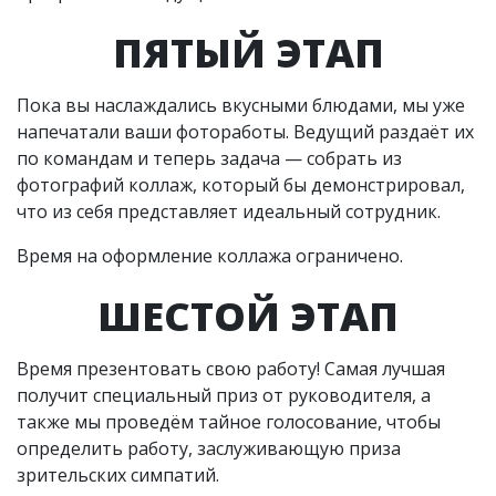
ПЯТЫЙ ЭТАП
Пока вы наслаждались вкусными блюдами, мы уже
напечатали ваши фотоработы. Ведущий раздаёт их
по командам и теперь задача — собрать из
фотографий коллаж, который бы демонстрировал,
что из себя представляет идеальный сотрудник.
Время на оформление коллажа ограничено.
ШЕСТОЙ ЭТАП
Время презентовать свою работу! Самая лучшая
получит специальный приз от руководителя, а
также мы проведём тайное голосование, чтобы
определить работу, заслуживающую приза
зрительских симпатий.