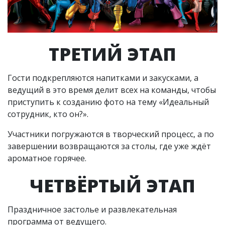
ТРЕТИЙ ЭТАП
Гости подкрепляются напитками и закусками, а
ведущий в это время делит всех на команды, чтобы
приступить к созданию фото на тему «Идеальный
сотрудник, кто он?».
Участники погружаются в творческий процесс, а по
завершении возвращаются за столы, где уже ждёт
ароматное горячее.
ЧЕТВЁРТЫЙ ЭТАП
Праздничное застолье и развлекательная
программа от ведущего.