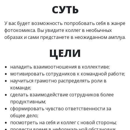
СУТЬ
У вас будет возможность попробовать себя в жанре
фотокомикса. Вы увидите коллег в необычных
образах и сами предстанете в неожиданном амплуа.
ЦЕЛИ
наладить взаимоотношения в коллективе;
мотивировать сотрудников к командной работе;
научиться грамотно распределять роли в
команде;
сделать взаимодействие сотрудников более
продуктивным;
сформировать чувство ответственности за
общее дело;
посмотреть на себя и коллег с новой стороны;
провести время в неформальной обстановке;