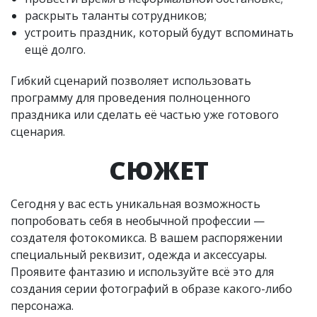
раскрыть таланты сотрудников;
устроить праздник, который будут вспоминать
ещё долго.
Гибкий сценарий позволяет использовать
программу для проведения полноценного
праздника или сделать её частью уже готового
сценария.
СЮЖЕТ
Сегодня у вас есть уникальная возможность
попробовать себя в необычной профессии —
создателя фотокомикса. В вашем распоряжении
специальный реквизит, одежда и аксессуары.
Проявите фантазию и используйте всё это для
создания серии фотографий в образе какого-либо
персонажа.