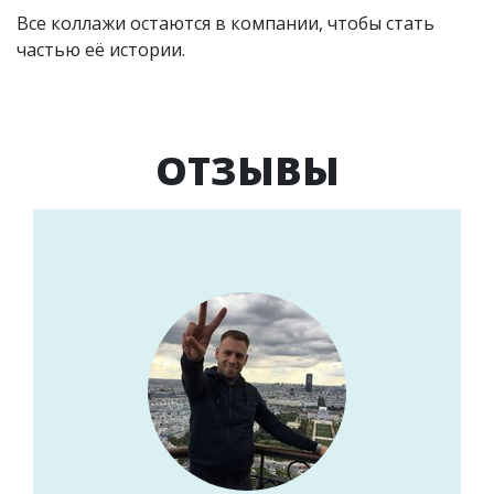
Все коллажи остаются в компании, чтобы стать
частью её истории.
ОТЗЫВЫ