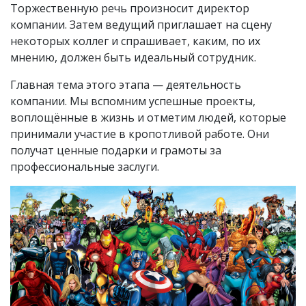
Торжественную речь произносит директор
компании. Затем ведущий приглашает на сцену
некоторых коллег и спрашивает, каким, по их
мнению, должен быть идеальный сотрудник.
Главная тема этого этапа — деятельность
компании. Мы вспомним успешные проекты,
воплощённые в жизнь и отметим людей, которые
принимали участие в кропотливой работе. Они
получат ценные подарки и грамоты за
профессиональные заслуги.