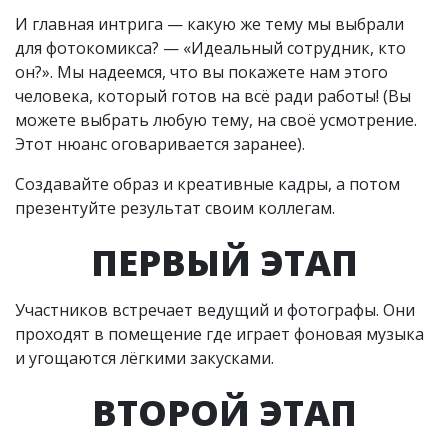
И главная интрига — какую же тему мы выбрали
для фотокомикса? — «Идеальный сотрудник, кто
он?». Мы надеемся, что вы покажете нам этого
человека, который готов на всё ради работы! (Вы
можете выбрать любую тему, на своё усмотрение.
Этот нюанс оговаривается заранее).
Создавайте образ и креативные кадры, а потом
презентуйте результат своим коллегам.
ПЕРВЫЙ ЭТАП
Участников встречает ведущий и фотографы. Они
проходят в помещение где играет фоновая музыка
и угощаются лёгкими закусками.
ВТОРОЙ ЭТАП