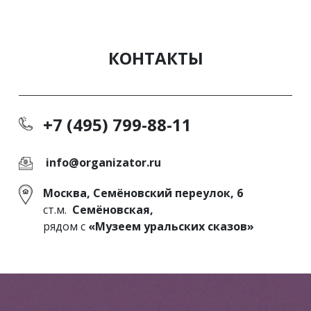
КОНТАКТЫ
+7 (495) 799-88-11
info@organizator.ru
Москва, Семёновский переулок, 6
ст.м.
Семёновская,
рядом с
«Музеем уральских сказов»