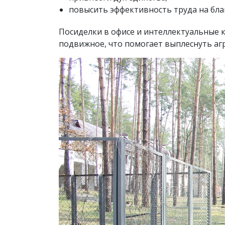
повысить эффективность труда на бла
Посиделки в офисе и интеллектуальные к
подвижное, что помогает выплеснуть аг