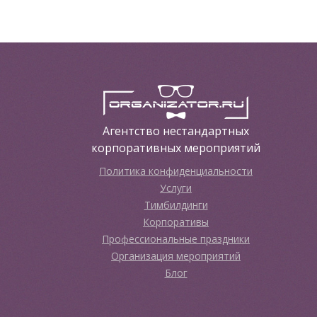
Агентство нестандартных
корпоративных мероприятий
Политика конфиденциальности
Услуги
Тимбилдинги
Корпоративы
Профессиональные праздники
Организация мероприятий
Блог