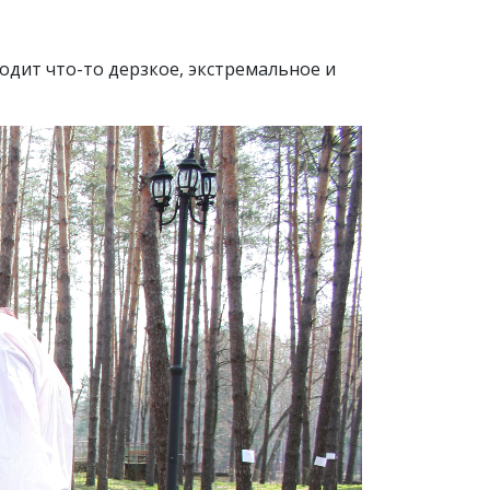
одит что-то дерзкое, экстремальное и