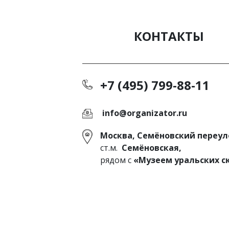
КОНТАКТЫ
+7 (495) 799-88-11
info@organizator.ru
Москва, Семёновский переуло
ст.м.
Семёновская,
рядом с
«Музеем уральских с