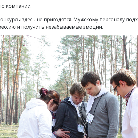
го компании.
онкурсы здесь не пригодятся. Мужскому персоналу подх
рессию и получить незабываемые эмоции.