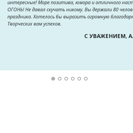
интересные! Море позитива, юмора и отличного нас
ОГОНЬ! Не давал скучать никому. Вы держали 80 челов
праздника. Хотелось бы выразить огромную благодар
Творческих вам успехов.
С УВАЖЕНИЕМ, 