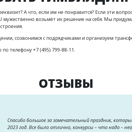
квизит? А что, если им не понравится? Если эти вопрос
 мужественно возьмёт их решение на себя. Мы придум
строения.
ении, созвонимся с подрядчиками и организуем трансф
по телефону +7 (495) 799-88-11.
ОТЗЫВЫ
Спасибо большое за замечательный праздник, которы
2023 год. Все было отлично, конкурсы – что надо – не