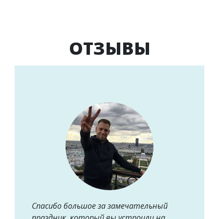
ОТЗЫВЫ
Спасибо большое за замечательный
праздник, который вы устроили на