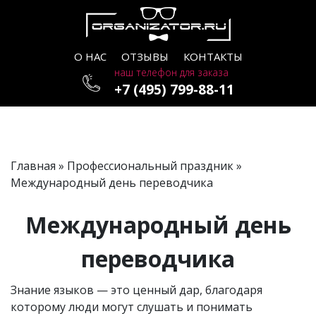
О НАС
ОТЗЫВЫ
КОНТАКТЫ
наш телефон для заказа
+7 (495) 799-88-11
Главная
»
Профессиональный праздник
»
Международный день переводчика
Международный день
переводчика
Знание языков — это ценный дар, благодаря
которому люди могут слушать и понимать