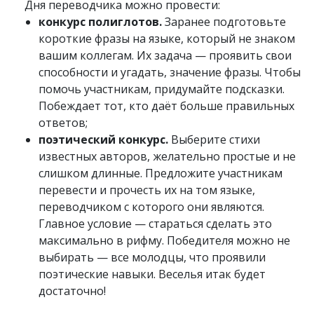
Дня переводчика можно провести:
конкурс полиглотов.
Заранее подготовьте
короткие фразы на языке, который не знаком
вашим коллегам. Их задача — проявить свои
способности и угадать, значение фразы. Чтобы
помочь участникам, придумайте подсказки.
Побеждает тот, кто даёт больше правильных
ответов;
поэтический конкурс.
Выберите стихи
известных авторов, желательно простые и не
слишком длинные. Предложите участникам
перевести и прочесть их на том языке,
переводчиком с которого они являются.
Главное условие — стараться сделать это
максимально в рифму. Победителя можно не
выбирать — все молодцы, что проявили
поэтические навыки. Веселья итак будет
достаточно!