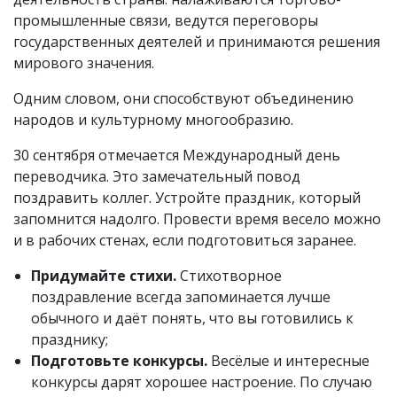
промышленные связи, ведутся переговоры
государственных деятелей и принимаются решения
мирового значения.
Одним словом, они способствуют объединению
народов и культурному многообразию.
30 сентября отмечается Международный день
переводчика. Это замечательный повод
поздравить коллег. Устройте праздник, который
запомнится надолго. Провести время весело можно
и в рабочих стенах, если подготовиться заранее.
Придумайте стихи.
Стихотворное
поздравление всегда запоминается лучше
обычного и даёт понять, что вы готовились к
празднику;
Подготовьте конкурсы.
Весёлые и интересные
конкурсы дарят хорошее настроение. По случаю