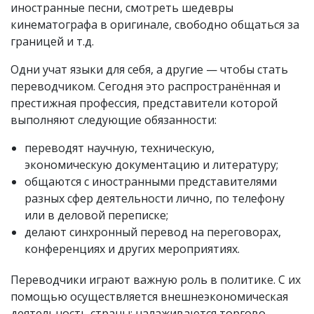
иностранные песни, смотреть шедевры
кинематографа в оригинале, свободно общаться за
границей и т.д.
Одни учат языки для себя, а другие — чтобы стать
переводчиком. Сегодня это распространённая и
престижная профессия, представители которой
выполняют следующие обязанности:
переводят научную, техническую,
экономическую документацию и литературу;
общаются с иностранными представителями
разных сфер деятельности лично, по телефону
или в деловой переписке;
делают синхронный перевод на переговорах,
конференциях и других мероприятиях.
Переводчики играют важную роль в политике. С их
помощью осуществляется внешнеэкономическая
деятельность страны: налаживаются торгово-