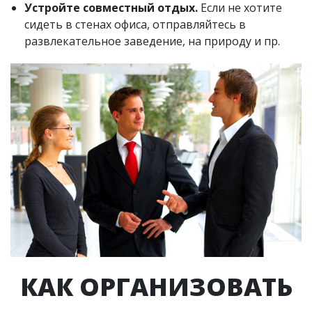
Устройте совместный отдых.
Если не хотите
сидеть в стенах офиса, отправляйтесь в
развлекательное заведение, на природу и пр.
КАК ОРГАНИЗОВАТЬ