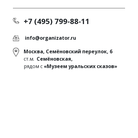
+7 (495) 799-88-11
info@organizator.ru
Москва, Семёновский переулок, 6
ст.м.
Семёновская,
рядом с
«Музеем уральских сказов»