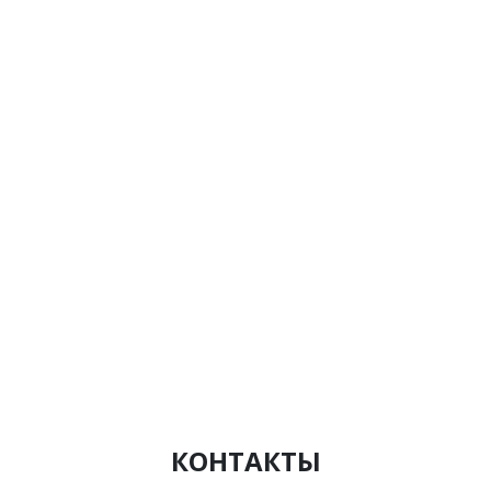
КОНТАКТЫ