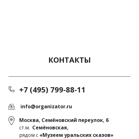
КОНТАКТЫ
+7 (495) 799-88-11
info@organizator.ru
Москва, Семёновский переулок, 6
ст.м.
Семёновская,
рядом с
«Музеем уральских сказов»