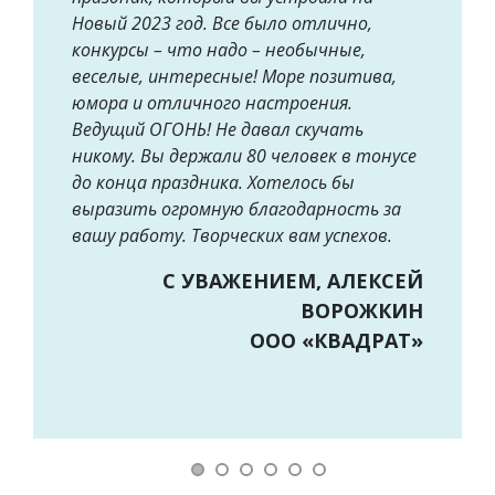
Новый 2023 год. Все было отлично,
конкурсы – что надо – необычные,
веселые, интересные! Море позитива,
юмора и отличного настроения.
Ведущий ОГОНЬ! Не давал скучать
никому. Вы держали 80 человек в тонусе
до конца праздника. Хотелось бы
выразить огромную благодарность за
вашу работу. Творческих вам успехов.
С УВАЖЕНИЕМ, АЛЕКСЕЙ
ВОРОЖКИН
ООО «КВАДРАТ»