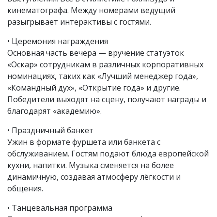
кинематографа. Между номерами ведущий
разыгрывает интерактивы с гостями.
• Церемония награждения
Основная часть вечера — вручение статуэток
«Оскар» сотрудникам в различных корпоративных
номинациях, таких как «Лучший менеджер года»,
«Командный дух», «Открытие года» и другие.
Победители выходят на сцену, получают награды и
благодарят «академию».
• Праздничный банкет
Ужин в формате фуршета или банкета с
обслуживанием. Гостям подают блюда европейской
кухни, напитки. Музыка сменяется на более
динамичную, создавая атмосферу лёгкости и
общения.
• Танцевальная программа