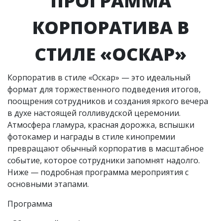
ПРОГРАММА
КОРПОРАТИВА В
СТИЛЕ «ОСКАР»
Корпоратив в стиле «Оскар» — это идеальный
формат для торжественного подведения итогов,
поощрения сотрудников и создания яркого вечера
в духе настоящей голливудской церемонии.
Атмосфера гламура, красная дорожка, вспышки
фотокамер и награды в стиле кинопремии
превращают обычный корпоратив в масштабное
событие, которое сотрудники запомнят надолго.
Ниже — подробная программа мероприятия с
основными этапами.
Программа