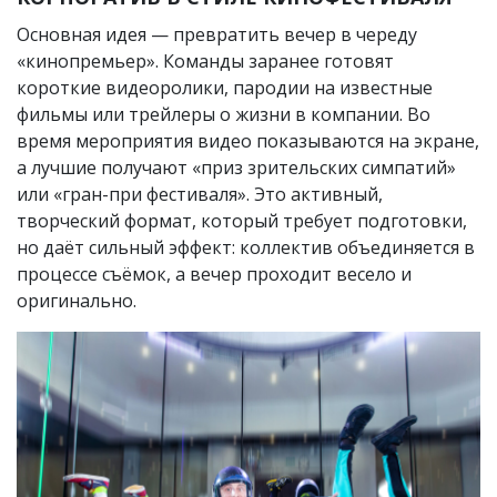
Основная идея — превратить вечер в череду
«кинопремьер». Команды заранее готовят
короткие видеоролики, пародии на известные
фильмы или трейлеры о жизни в компании. Во
время мероприятия видео показываются на экране,
а лучшие получают «приз зрительских симпатий»
или «гран-при фестиваля». Это активный,
творческий формат, который требует подготовки,
но даёт сильный эффект: коллектив объединяется в
процессе съёмок, а вечер проходит весело и
оригинально.