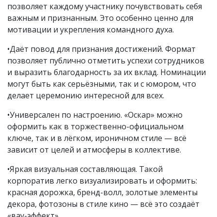
позволяет каждому участнику почувствовать себя
важным и признанным. Это особенно ценно для
мотивации и укрепления командного духа.
•Даёт повод для признания достижений. Формат
позволяет публично отметить успехи сотрудников
и выразить благодарность за их вклад. Номинации
могут быть как серьёзными, так и с юмором, что
делает церемонию интересной для всех.
•Универсален по настроению. «Оскар» можно
оформить как в торжественно-официальном
ключе, так и в лёгком, ироничном стиле — всё
зависит от целей и атмосферы в коллективе.
•Яркая визуальная составляющая. Такой
корпоратив легко визуализировать и оформить:
красная дорожка, бренд-волл, золотые элементы
декора, фотозоны в стиле кино — всё это создаёт
«вау-эффект».