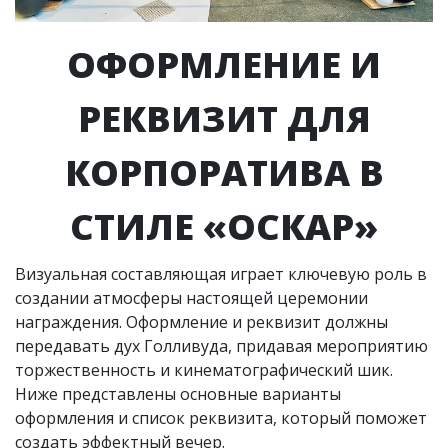
ОФОРМЛЕНИЕ И
РЕКВИЗИТ ДЛЯ
КОРПОРАТИВА В
СТИЛЕ «ОСКАР»
Визуальная составляющая играет ключевую роль в
создании атмосферы настоящей церемонии
награждения. Оформление и реквизит должны
передавать дух Голливуда, придавая мероприятию
торжественность и кинематографический шик.
Ниже представлены основные варианты
оформления и список реквизита, который поможет
создать эффектный вечер.