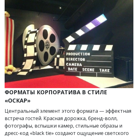
ФОРМАТЫ КОРПОРАТИВА В СТИЛЕ
«ОСКАР»
Центральный элемент этого формата — эффектная
встреча гостей. Красная дорожка, бренд-волл,
фотографы, вспышки камер, стильные образы и
дресс-код «black tie» создают ощущение светского