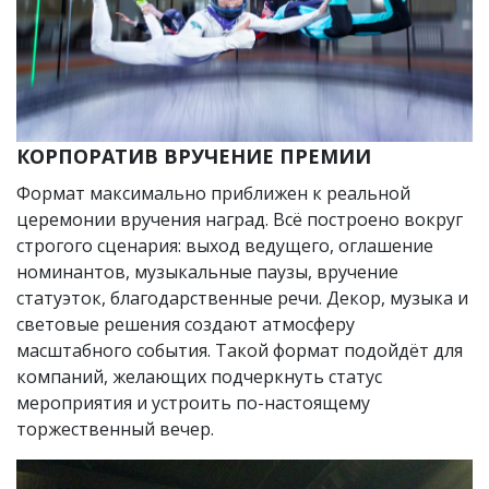
КОРПОРАТИВ ВРУЧЕНИЕ ПРЕМИИ
Формат максимально приближен к реальной
церемонии вручения наград. Всё построено вокруг
строгого сценария: выход ведущего, оглашение
номинантов, музыкальные паузы, вручение
статуэток, благодарственные речи. Декор, музыка и
световые решения создают атмосферу
масштабного события. Такой формат подойдёт для
компаний, желающих подчеркнуть статус
мероприятия и устроить по-настоящему
торжественный вечер.