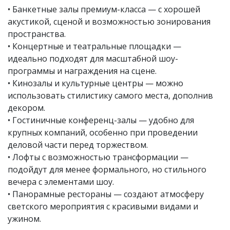
• Банкетные залы премиум-класса — с хорошей
акустикой, сценой и возможностью зонирования
пространства.
• Концертные и театральные площадки —
идеально подходят для масштабной шоу-
программы и награждения на сцене.
• Кинозалы и культурные центры — можно
использовать стилистику самого места, дополнив
декором.
• Гостиничные конференц-залы — удобно для
крупных компаний, особенно при проведении
деловой части перед торжеством.
• Лофты с возможностью трансформации —
подойдут для менее формального, но стильного
вечера с элементами шоу.
• Панорамные рестораны — создают атмосферу
светского мероприятия с красивыми видами и
ужином.