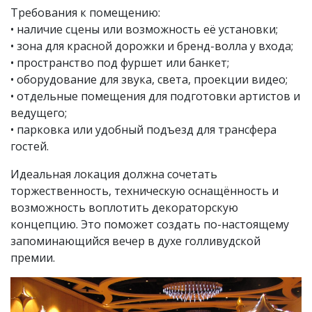
Требования к помещению:
• наличие сцены или возможность её установки;
• зона для красной дорожки и бренд-волла у входа;
• пространство под фуршет или банкет;
• оборудование для звука, света, проекции видео;
• отдельные помещения для подготовки артистов и
ведущего;
• парковка или удобный подъезд для трансфера
гостей.
Идеальная локация должна сочетать
торжественность, техническую оснащённость и
возможность воплотить декораторскую
концепцию. Это поможет создать по-настоящему
запоминающийся вечер в духе голливудской
премии.