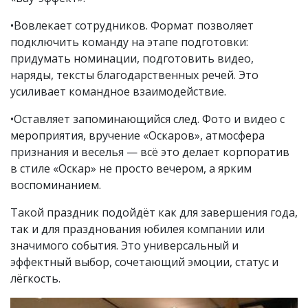
•Вовлекает сотрудников. Формат позволяет
подключить команду на этапе подготовки:
придумать номинации, подготовить видео,
наряды, тексты благодарственных речей. Это
усиливает командное взаимодействие.
•Оставляет запоминающийся след. Фото и видео с
мероприятия, вручение «Оскаров», атмосфера
признания и веселья — всё это делает корпоратив
в стиле «Оскар» не просто вечером, а ярким
воспоминанием.
Такой праздник подойдёт как для завершения года,
так и для празднования юбилея компании или
значимого события. Это универсальный и
эффектный выбор, сочетающий эмоции, статус и
лёгкость.