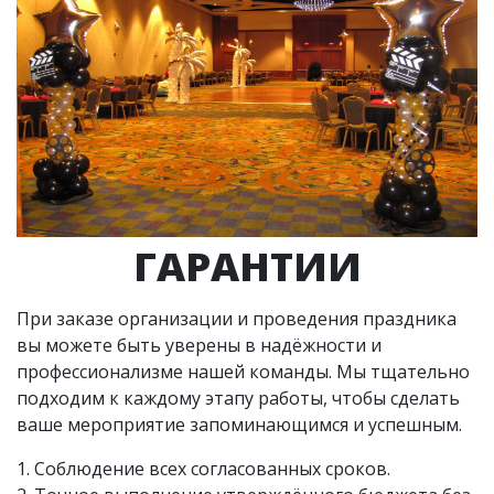
ГАРАНТИИ
При заказе организации и проведения праздника
вы можете быть уверены в надёжности и
профессионализме нашей команды. Мы тщательно
подходим к каждому этапу работы, чтобы сделать
ваше мероприятие запоминающимся и успешным.
1. Соблюдение всех согласованных сроков.