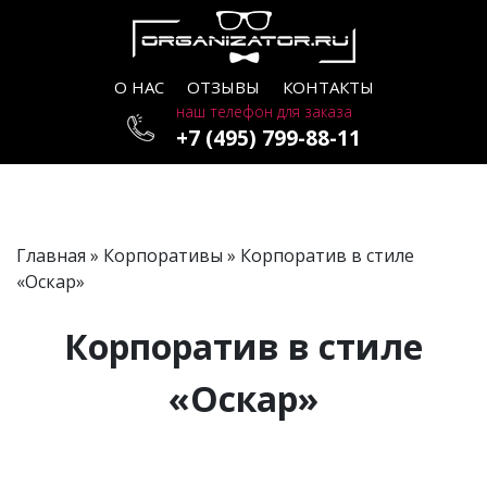
О НАС
ОТЗЫВЫ
КОНТАКТЫ
наш телефон для заказа
+7 (495) 799-88-11
Главная
»
Корпоративы
» Корпоратив в стиле
«Оскар»
Корпоратив в стиле
«Оскар»