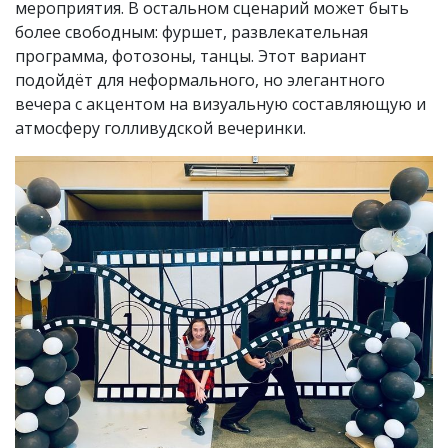
мероприятия. В остальном сценарий может быть
более свободным: фуршет, развлекательная
программа, фотозоны, танцы. Этот вариант
подойдёт для неформального, но элегантного
вечера с акцентом на визуальную составляющую и
атмосферу голливудской вечеринки.