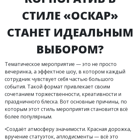
СТИЛЕ «ОСКАР»
СТАНЕТ ИДЕАЛЬНЫМ
ВЫБОРОМ?
Тематическое мероприятие — это не просто
вечеринка, а эффектное шоу, в котором каждый
сотрудник чувствует себя частью большого
события. Такой формат привлекает своим
сочетанием торжественности, креативности и
праздничного блеска. Вот основные причины, по
которым этот стиль мероприятия становится всё
более популярным.
•Создаёт атмосферу значимости. Красная дорожка,
вручение статуэток, аплодисменты — всё это