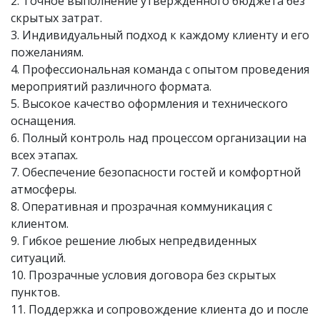
2. Точное выполнение утверждённого бюджета без
скрытых затрат.
3. Индивидуальный подход к каждому клиенту и его
пожеланиям.
4. Профессиональная команда с опытом проведения
мероприятий различного формата.
5. Высокое качество оформления и технического
оснащения.
6. Полный контроль над процессом организации на
всех этапах.
7. Обеспечение безопасности гостей и комфортной
атмосферы.
8. Оперативная и прозрачная коммуникация с
клиентом.
9. Гибкое решение любых непредвиденных
ситуаций.
10. Прозрачные условия договора без скрытых
пунктов.
11. Поддержка и сопровождение клиента до и после