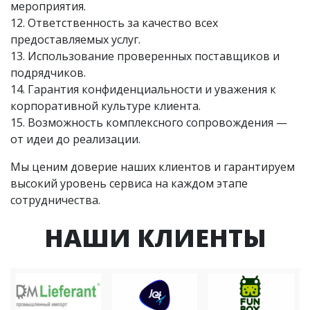
мероприятия.
12. Ответственность за качество всех
предоставляемых услуг.
13. Использование проверенных поставщиков и
подрядчиков.
14. Гарантия конфиденциальности и уважения к
корпоративной культуре клиента.
15. Возможность комплексного сопровождения —
от идеи до реализации.
Мы ценим доверие наших клиентов и гарантируем
высокий уровень сервиса на каждом этапе
сотрудничества.
НАШИ КЛИЕНТЫ