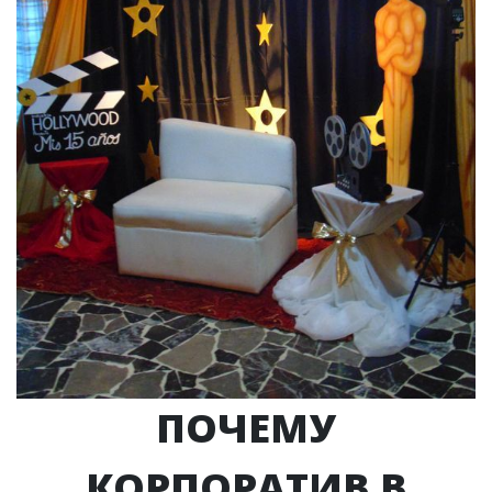
ПОЧЕМУ
КОРПОРАТИВ В