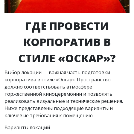
ГДЕ ПРОВЕСТИ
КОРПОРАТИВ В
СТИЛЕ «ОСКАР»?
Выбор локации — важная часть подготовки
корпоратива в стиле «Оскар». Пространство
должно соответствовать атмосфере
торжественной киноцеремонии и позволять
реализовать визуальные и технические решения.
Ниже представлены подходящие варианты и
ключевые требования к помещению.
Варианты локаций