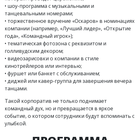
• шоу-программа с музыкальными и
танцевальными номерами;
• торжественное вручение «Оскаров» в номинациях
компании (например, «Лучший лидер», «Открытие
года», «Командный игрок»);
• тематическая фотозона с реквизитом и
голливудским декором;
• видеозарисовки о компании в стиле
кинотрейлеров или интервью;
• фуршет или банкет с обслуживанием;
• диджей или кавер-группа для завершения вечера
танцами.
Такой корпоратив не только поднимает
командный дух, но и превращается в яркое
событие, о котором сотрудники будут вспоминать с
улыбкой.