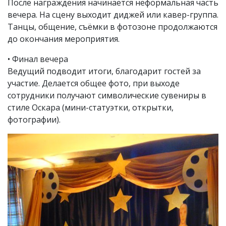
После награждения начинается неформальная часть
вечера. На сцену выходит диджей или кавер-группа.
Танцы, общение, съёмки в фотозоне продолжаются
до окончания мероприятия.
• Финал вечера
Ведущий подводит итоги, благодарит гостей за
участие. Делается общее фото, при выходе
сотрудники получают символические сувениры в
стиле Оскара (мини-статуэтки, открытки,
фотографии).