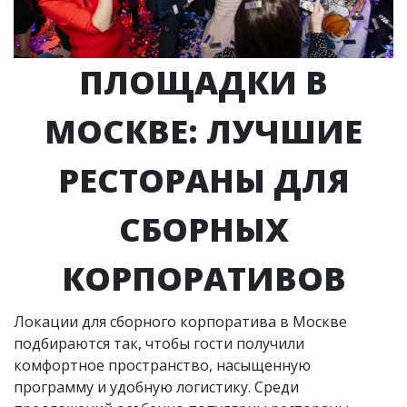
ПЛОЩАДКИ В
МОСКВЕ: ЛУЧШИЕ
РЕСТОРАНЫ ДЛЯ
СБОРНЫХ
КОРПОРАТИВОВ
Локации для сборного корпоратива в Москве
подбираются так, чтобы гости получили
комфортное пространство, насыщенную
программу и удобную логистику. Среди