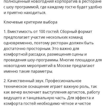
полноценный новогодний корпоратив в ресторане
с шоу программой, где каждому гостю будет удобно
и приятно находиться.
Ключевые критерии выбора
1. Вместимость от 100 гостей. Сборный формат
предполагает участие нескольких команд
одновременно, поэтому ресторан должен быть
достаточно просторным. Это важно для
комфортной рассадки, размещения сцены и
проведения шоу-программы. Многие площадки для
новогодних мероприятий в Москве предлагают
именно такие параметры.
2. Качественный звук. Профессиональное
техническое оснащение играет важную роль, так
как вечер включает выступления артистов, работу
ведущего и танцевальную часть. Для эффекта и
комфорта гостей необходимо чёткое и чистое