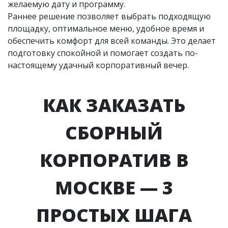
желаемую дату и программу.
Раннее решение позволяет выбрать подходящую
площадку, оптимальное меню, удобное время и
обеспечить комфорт для всей команды. Это делает
подготовку спокойной и помогает создать по-
настоящему удачный корпоративный вечер.
КАК ЗАКАЗАТЬ
СБОРНЫЙ
КОРПОРАТИВ В
МОСКВЕ — 3
ПРОСТЫХ ШАГА