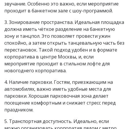
звучание. Особенно это важно, если мероприятие
проходит в банкетном зале с шоу-программой.
3. Зонирование пространства. Идеальная площадка
должна иметь чёткое разделение на банкетную
зону и танцпол. Это позволяет провести ужин
спокойно, а затем открыть танцевальную часть без
перестановок. Такой подход удобен и в формате
корпоратива в центре Москвы, и, если
мероприятие проходит в стильном лофте для
новогоднего корпоратива.
4. Наличие парковки. Гостям, приезжающим на
автомобилях, важно иметь удобные места для
парковки. Хорошая парковочная зона делает
посещение комфортным и снижает стресс перед
праздником.
5. Транспортная доступность. Идеально, если
можно организовать корпоратив рядом с метро,