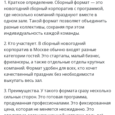
1. Краткое определение. Сборный формат — это
новогодний сборный корпоратив с программой,
где несколько компаний празднуют вместе в
одном зале. Такой формат позволяет объединить
разные коллективы, сохраняя при этом
индивидуальность каждой команды.
2. Кто участвует. В сборный новогодний
корпоратив в Москве обычно входят разные
категории гостей. Это стартапы, малый бизнес,
фрилансеры, а также отдельные отделы крупных
компаний. Формат удобен для всех, кто хочет
качественный праздник без необходимости
выкупать весь зал.
3. Преимущества. У такого формата сразу несколько
сильных сторон. Это готовая программа,
продуманная профессионалами. Это фиксированная
цена, которая не меняется неожиданно. Это