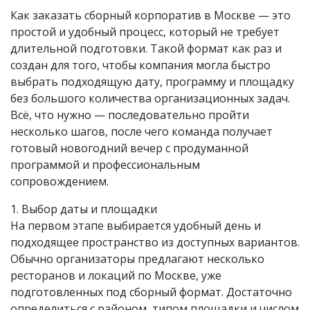
Как заказать сборный корпоратив в Москве — это
простой и удобный процесс, который не требует
длительной подготовки. Такой формат как раз и
создан для того, чтобы компания могла быстро
выбрать подходящую дату, программу и площадку
без большого количества организационных задач.
Всё, что нужно — последовательно пройти
несколько шагов, после чего команда получает
готовый новогодний вечер с продуманной
программой и профессиональным
сопровождением.
1. Выбор даты и площадки
На первом этапе выбирается удобный день и
подходящее пространство из доступных вариантов.
Обычно организаторы предлагают несколько
ресторанов и локаций по Москве, уже
подготовленных под сборный формат. Достаточно
определиться с районом, типом площадки и числом