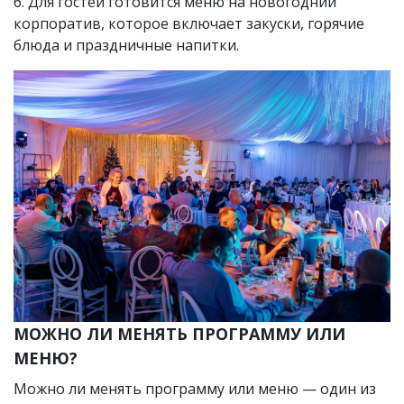
6. Для гостей готовится меню на новогодний
корпоратив, которое включает закуски, горячие
блюда и праздничные напитки.
МОЖНО ЛИ МЕНЯТЬ ПРОГРАММУ ИЛИ
МЕНЮ?
Можно ли менять программу или меню — один из