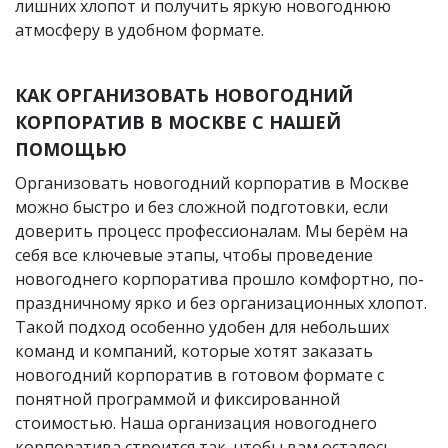
лишних хлопот и получить яркую новогоднюю
атмосферу в удобном формате.
КАК ОРГАНИЗОВАТЬ НОВОГОДНИЙ
КОРПОРАТИВ В МОСКВЕ С НАШЕЙ
ПОМОЩЬЮ
Организовать новогодний корпоратив в Москве
можно быстро и без сложной подготовки, если
доверить процесс профессионалам. Мы берём на
себя все ключевые этапы, чтобы проведение
новогоднего корпоратива прошло комфортно, по-
праздничному ярко и без организационных хлопот.
Такой подход особенно удобен для небольших
команд и компаний, которые хотят заказать
новогодний корпоратив в готовом формате с
понятной программой и фиксированной
стоимостью. Наша организация новогоднего
корпоратива строится так, чтобы вам осталось