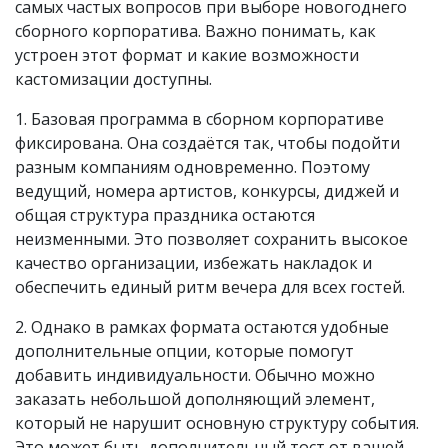
самых частых вопросов при выборе новогоднего
сборного корпоратива. Важно понимать, как
устроен этот формат и какие возможности
кастомизации доступны.
1. Базовая программа в сборном корпоративе
фиксирована. Она создаётся так, чтобы подойти
разным компаниям одновременно. Поэтому
ведущий, номера артистов, конкурсы, диджей и
общая структура праздника остаются
неизменными. Это позволяет сохранить высокое
качество организации, избежать накладок и
обеспечить единый ритм вечера для всех гостей.
2. Однако в рамках формата остаются удобные
дополнительные опции, которые помогут
добавить индивидуальности. Обычно можно
заказать небольшой дополняющий элемент,
который не нарушит основную структуру события.
Это может быть дополнительный тост от вашей