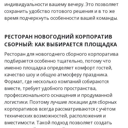
индивидуальности вашему вечеру. Это позволяет
сохранить удобство готового решения и в то же
время подчеркнуть особенности вашей команды.
РЕСТОРАН НОВОГОДНИЙ КОРПОРАТИВ
СБОРНЫЙ: КАК ВЫБИРАЕТСЯ ПЛОЩАДКА
Ресторан для новогоднего сборного корпоратива
подбирается особенно тщательно, потому что
именно площадка определяет комфорт гостей,
качество шоу и общую атмосферу праздника.
Формат, где несколько компаний собираются
вместе, требует удобного пространства,
профессионального оснащения и продуманной
логистики. Поэтому лучшие локации для сборных
корпоративов всегда рассматриваются с учётом
технических возможностей, расположения и
вместимости. Такой подход позволяет создать