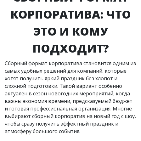
КОРПОРАТИВА: ЧТО
ЭТО И КОМУ
ПОДХОДИТ?
Сборный формат корпоратива становится одним из
самых удобных решений для компаний, которые
хотят получить яркий праздник без хлопот и
сложной подготовки. Такой вариант особенно
актуален в сезон новогодних мероприятий, когда
важны экономия времени, предсказуемый бюджет
и готовая профессиональная организация. Многие
выбирают сборный корпоратив на новый год с шоу,
чтобы сразу получить эффектный праздник и
атмосферу большого события.