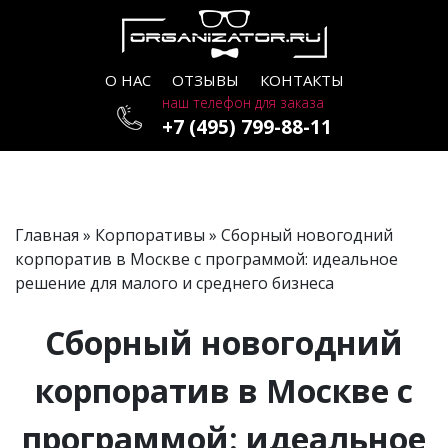
О НАС
ОТЗЫВЫ
КОНТАКТЫ
наш телефон для заказа
+7 (495) 799-88-11
Главная
»
Корпоративы
» Сборный новогодний
корпоратив в Москве с программой: идеальное
решение для малого и среднего бизнеса
Сборный новогодний
корпоратив в Москве с
программой: идеальное