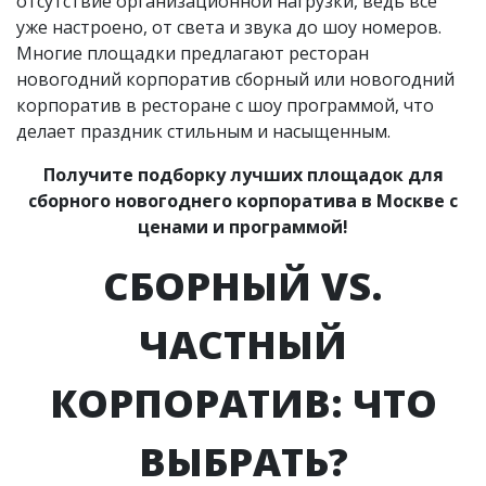
отсутствие организационной нагрузки, ведь всё
уже настроено, от света и звука до шоу номеров.
Многие площадки предлагают ресторан
новогодний корпоратив сборный или новогодний
корпоратив в ресторане с шоу программой, что
делает праздник стильным и насыщенным.
Получите подборку лучших площадок для
сборного новогоднего корпоратива в Москве с
ценами и программой!
СБОРНЫЙ VS.
ЧАСТНЫЙ
КОРПОРАТИВ: ЧТО
ВЫБРАТЬ?