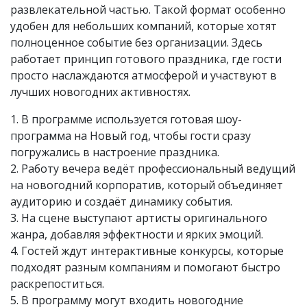
развлекательной частью. Такой формат особенно
удобен для небольших компаний, которые хотят
полноценное событие без организации. Здесь
работает принцип готового праздника, где гости
просто наслаждаются атмосферой и участвуют в
лучших новогодних активностях.
1. В программе используется готовая шоу-
программа на Новый год, чтобы гости сразу
погружались в настроение праздника.
2. Работу вечера ведёт профессиональный ведущий
на новогодний корпоратив, который объединяет
аудиторию и создаёт динамику события.
3. На сцене выступают артисты оригинального
жанра, добавляя эффектности и ярких эмоций.
4. Гостей ждут интерактивные конкурсы, которые
подходят разным компаниям и помогают быстро
раскрепоститься.
5. В программу могут входить новогодние