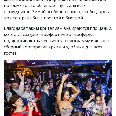
потому что это облегчает путь для всех
сотрудников. Зимой особенно важно, чтобы дорога
до ресторана была простой и быстрой.
Благодаря таким критериям выбираются площадки,
которые создают комфортную атмосферу,
поддерживают качественную программу и делают
сборный корпоратив ярким и удобным для всех
гостей.