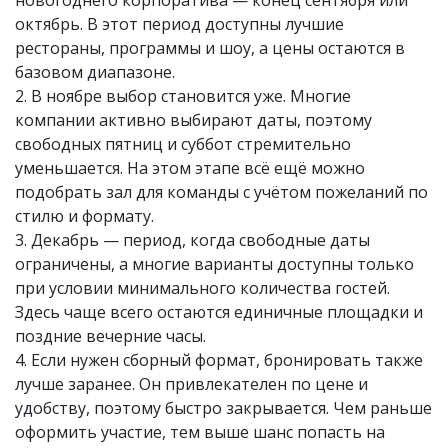
октябрь. В этот период доступны лучшие
рестораны, программы и шоу, а цены остаются в
базовом диапазоне.
2. В ноябре выбор становится уже. Многие
компании активно выбирают даты, поэтому
свободных пятниц и суббот стремительно
уменьшается. На этом этапе всё ещё можно
подобрать зал для команды с учётом пожеланий по
стилю и формату.
3. Декабрь — период, когда свободные даты
ограничены, а многие варианты доступны только
при условии минимального количества гостей.
Здесь чаще всего остаются единичные площадки и
поздние вечерние часы.
4. Если нужен сборный формат, бронировать также
лучше заранее. Он привлекателен по цене и
удобству, поэтому быстро закрывается. Чем раньше
оформить участие, тем выше шанс попасть на