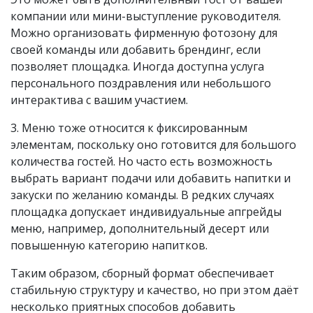
компании или мини-выступление руководителя.
Можно организовать фирменную фотозону для
своей команды или добавить брендинг, если
позволяет площадка. Иногда доступна услуга
персонального поздравления или небольшого
интерактива с вашим участием.
3. Меню тоже относится к фиксированным
элементам, поскольку оно готовится для большого
количества гостей. Но часто есть возможность
выбрать вариант подачи или добавить напитки и
закуски по желанию команды. В редких случаях
площадка допускает индивидуальные апгрейды
меню, например, дополнительный десерт или
повышенную категорию напитков.
Таким образом, сборный формат обеспечивает
стабильную структуру и качество, но при этом даёт
несколько приятных способов добавить