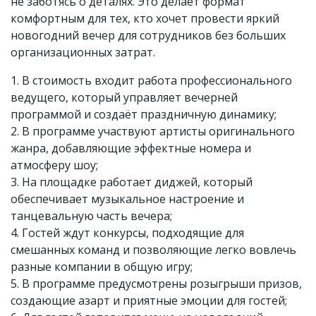
не заботясь о деталях. Это делает формат
комфортным для тех, кто хочет провести яркий
новогодний вечер для сотрудников без больших
организационных затрат.
1. В стоимость входит работа профессионального
ведущего, который управляет вечерней
программой и создаёт праздничную динамику;
2. В программе участвуют артисты оригинального
жанра, добавляющие эффектные номера и
атмосферу шоу;
3. На площадке работает диджей, который
обеспечивает музыкальное настроение и
танцевальную часть вечера;
4. Гостей ждут конкурсы, подходящие для
смешанных команд и позволяющие легко вовлечь
разные компании в общую игру;
5. В программе предусмотрены розыгрыши призов,
создающие азарт и приятные эмоции для гостей;