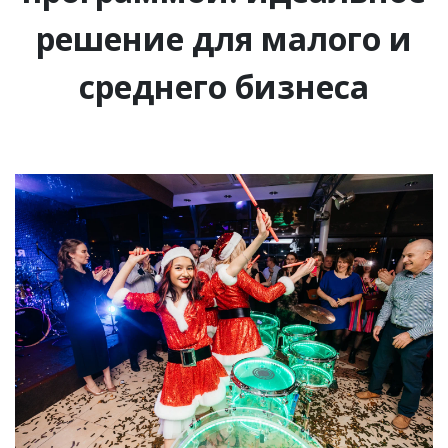
решение для малого и
среднего бизнеса