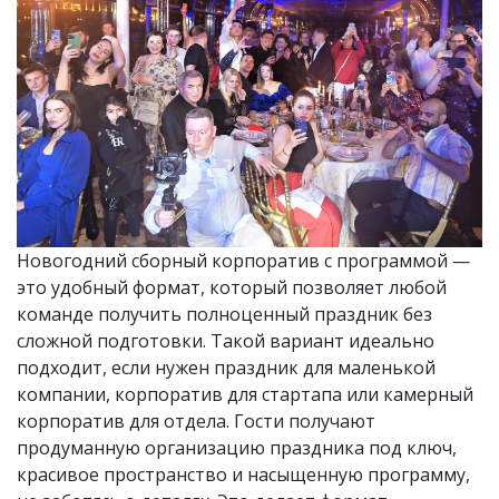
Новогодний сборный корпоратив с программой —
это удобный формат, который позволяет любой
команде получить полноценный праздник без
сложной подготовки. Такой вариант идеально
подходит, если нужен праздник для маленькой
компании, корпоратив для стартапа или камерный
корпоратив для отдела. Гости получают
продуманную организацию праздника под ключ,
красивое пространство и насыщенную программу,