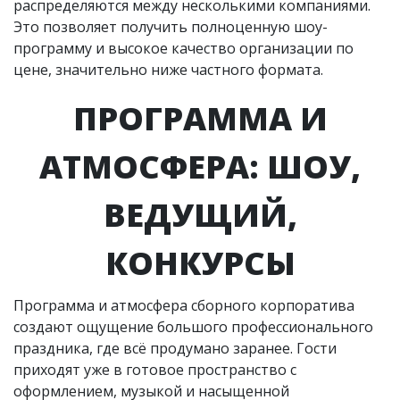
распределяются между несколькими компаниями.
Это позволяет получить полноценную шоу-
программу и высокое качество организации по
цене, значительно ниже частного формата.
ПРОГРАММА И
АТМОСФЕРА: ШОУ,
ВЕДУЩИЙ,
КОНКУРСЫ
Программа и атмосфера сборного корпоратива
создают ощущение большого профессионального
праздника, где всё продумано заранее. Гости
приходят уже в готовое пространство с
оформлением, музыкой и насыщенной