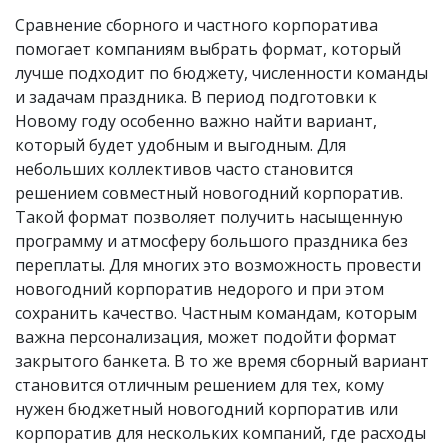
Сравнение сборного и частного корпоратива
помогает компаниям выбрать формат, который
лучше подходит по бюджету, численности команды
и задачам праздника. В период подготовки к
Новому году особенно важно найти вариант,
который будет удобным и выгодным. Для
небольших коллективов часто становится
решением совместный новогодний корпоратив.
Такой формат позволяет получить насыщенную
программу и атмосферу большого праздника без
переплаты. Для многих это возможность провести
новогодний корпоратив недорого и при этом
сохранить качество. Частным командам, которым
важна персонализация, может подойти формат
закрытого банкета. В то же время сборный вариант
становится отличным решением для тех, кому
нужен бюджетный новогодний корпоратив или
корпоратив для нескольких компаний, где расходы