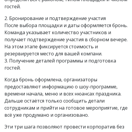
гостей.
2. Бронирование и подтверждение участия
После выбора площадки и даты оформляется бронь.
Команда указывает количество участников и
получает подтверждение участия в сборном вечере.
На этом этапе фиксируется стоимость и
резервируется место для вашей компани.
3. Получение деталей программы и подготовка
гостей.
Когда бронь оформлена, организаторы
предоставляют информацию о шоу-программе,
времени начала, меню и всех нюансах праздника.
Дальше остаётся только сообщить детали
сотрудникам и прийти на готовое мероприятие, где
всё уже продумано и организовано.
Эти три шага позволяют провести корпоратив без