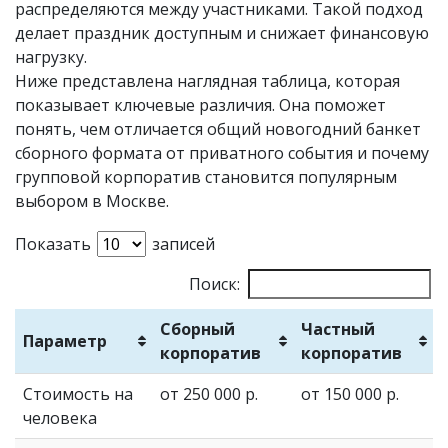
распределяются между участниками. Такой подход
делает праздник доступным и снижает финансовую
нагрузку.
Ниже представлена наглядная таблица, которая
показывает ключевые различия. Она поможет
понять, чем отличается общий новогодний банкет
сборного формата от приватного события и почему
групповой корпоратив становится популярным
выбором в Москве.
Показать
записей
Поиск:
Сборный
Частный
Параметр
корпоратив
корпоратив
Стоимость на
от 250 000 р.
от 150 000 р.
человека