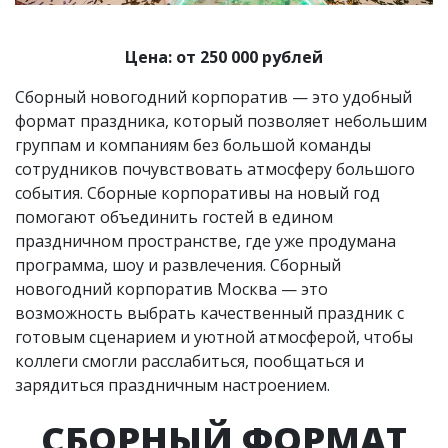
Цена: от 250 000 рублей
Сборный новогодний корпоратив — это удобный
формат праздника, который позволяет небольшим
группам и компаниям без большой команды
сотрудников почувствовать атмосферу большого
события. Сборные корпоративы на новый год
помогают объединить гостей в едином
праздничном пространстве, где уже продумана
программа, шоу и развлечения. Сборный
новогодний корпоратив Москва — это
возможность выбрать качественный праздник с
готовым сценарием и уютной атмосферой, чтобы
коллеги смогли расслабиться, пообщаться и
зарядиться праздничным настроением.
СБОРНЫЙ ФОРМАТ