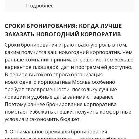
Подробнее
СРОКИ БРОНИРОВАНИЯ: КОГДА ЛУЧШЕ
ЗАКАЗАТЬ НОВОГОДНИЙ КОРПОРАТИВ
Сроки бронирования играют важную роль в том,
каким получится ваш новогодний корпоратив. Чем
раньше компания принимает решение, тем больше
вариантов площадок, дат и программ ей доступно.
В период высокого спроса организация
новогоднего корпоратива Москва особенно
требует своевременности, поскольку лучшие
локации и удобные даты занимают заранее.
Поэтому раннее бронирование корпоратива
помогает избежать спешки, получить комфортные
условия и сэкономить бюджет.
1. Оптимальное время для бронирования
новогоднего корпоратива — конец сентября или