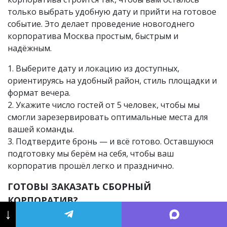
только выбрать удобную дату и прийти на готовое
событие. Это делает проведение новогоднего
корпоратива Москва простым, быстрым и
надёжным.
1. Выберите дату и локацию из доступных,
ориентируясь на удобный район, стиль площадки и
формат вечера.
2. Укажите число гостей от 5 человек, чтобы мы
смогли зарезервировать оптимальные места для
вашей команды.
3. Подтвердите бронь — и всё готово. Оставшуюся
подготовку мы берём на себя, чтобы ваш
корпоратив прошёл легко и празднично.
ГОТОВЫ ЗАКАЗАТЬ СБОРНЫЙ
КОРПОРАТИВ?
↓
Наше ивент-агентство полностью сопровождает