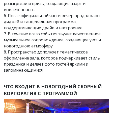
розыгрыши и призы, создающие азарт и
вовлечённость.
6. После официальной части вечер продолжают
диджей и танцевальная программа,
поддерживающие драйв и настроение.
7. В течение всего события звучит качественное
музыкальное сопровождение, создающее уют и
новогоднюю атмосферу.
8. Пространство дополняет тематическое
оформление зала, которое подчёркивает стиль
праздника и делает фото гостей яркими и
запоминающимися.
ЧТО ВХОДИТ В НОВОГОДНИЙ СБОРНЫЙ
КОРПОРАТИВ С ПРОГРАММОЙ