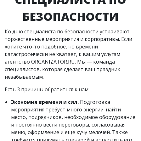
БЕЗОПАСНОСТИ
Ко дню специалиста по безопасности устраивают
торжественные мероприятия и корпоративы. Если
хотите что-то подобное, но времени
катастрофически не хватает, к вашим услугам
агентство ORGANIZATOR.RU. Мы — команда
специалистов, которая сделает ваш праздник
незабываемым.
Есть 3 причины обратиться к нам:
Экономия времени и сил.
Подготовка
мероприятия требует много энергии: найти
место, подрядчиков, необходимое оборудование
и постоянно вести переговоры, согласовывая
меню, оформление и ещё кучу мелочей. Также
требуется придумать сценарий и воплотить его