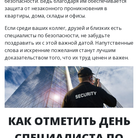
безопасности. Ведь благодаря им обеспечивается
защита от незаконного проникновения в
квартиры, дома, склады и офисы.
Если среди ваших коллег, друзей и близких есть
специалисты по безопасности, не забудьте
поздравить их с этой важной датой. Напутственные
слова и искренние пожелания станут лучшим
доказательством того, что их труд ценен и важен.
КАК ОТМЕТИТЬ ДЕНЬ
СПЕЦИАЛИСТА ПО