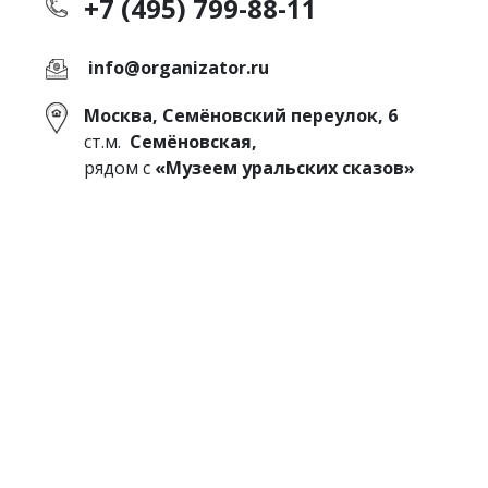
+7 (495) 799-88-11
info@organizator.ru
Москва, Семёновский переулок, 6
ст.м.
Семёновская,
рядом с
«Музеем уральских сказов»