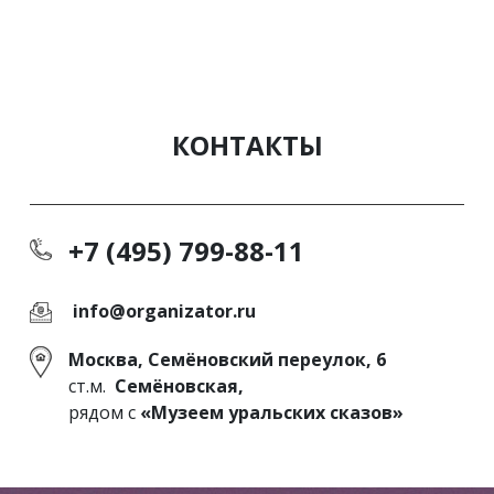
КОНТАКТЫ
+7 (495) 799-88-11
info@organizator.ru
Москва, Семёновский переулок, 6
ст.м.
Семёновская,
рядом с
«Музеем уральских сказов»