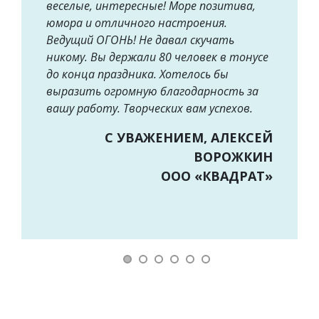
веселые, интересные! Море позитива,
юмора и отличного настроения.
Ведущий ОГОНЬ! Не давал скучать
никому. Вы держали 80 человек в тонусе
до конца праздника. Хотелось бы
выразить огромную благодарность за
вашу работу. Творческих вам успехов.
С УВАЖЕНИЕМ, АЛЕКСЕЙ
ВОРОЖКИН
ООО «КВАДРАТ»