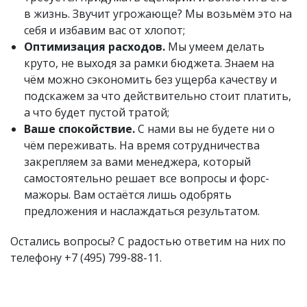
в жизнь. Звучит угрожающе? Мы возьмём это на
себя и избавим вас от хлопот;
Оптимизация расходов.
Мы умеем делать
круто, не выходя за рамки бюджета. Знаем на
чём можно сэкономить без ущерба качеству и
подскажем за что действительно стоит платить,
а что будет пустой тратой;
Ваше спокойствие.
С нами вы не будете ни о
чём переживать. На время сотрудничества
закрепляем за вами менеджера, который
самостоятельно решает все вопросы и форс-
мажоры. Вам остаётся лишь одобрять
предложения и наслаждаться результатом.
Остались вопросы? С радостью ответим на них по
телефону
+7 (495) 799-88-11.