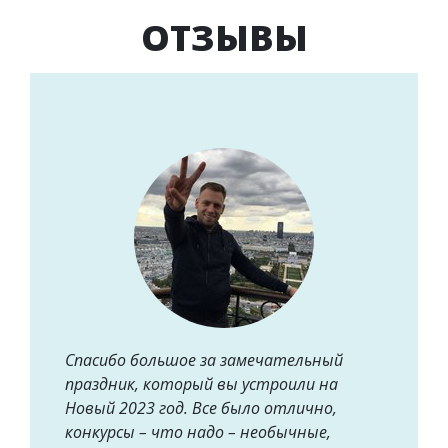
ОТЗЫВЫ
Спасибо большое за замечательный
праздник, который вы устроили на
Новый 2023 год. Все было отлично,
конкурсы – что надо – необычные,