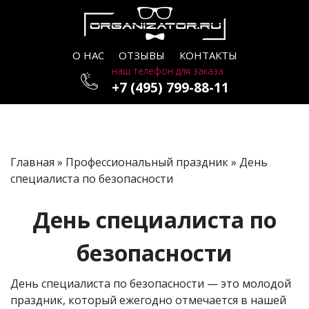
О НАС
ОТЗЫВЫ
КОНТАКТЫ
наш телефон для заказа
+7 (495) 799-88-11
Главная
»
Профессиональный праздник
» День
специалиста по безопасности
День специалиста по
безопасности
День специалиста по безопасности — это молодой
праздник, который ежегодно отмечается в нашей