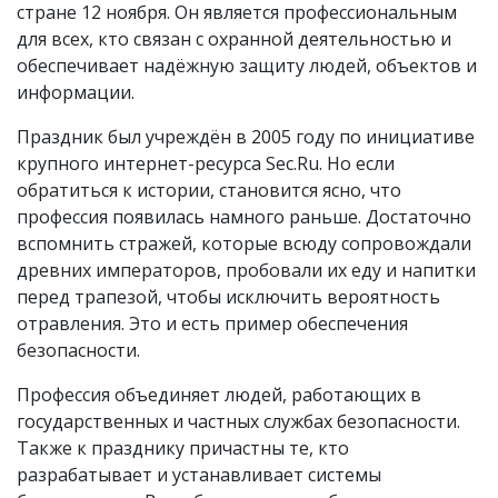
стране 12 ноября. Он является профессиональным
для всех, кто связан с охранной деятельностью и
обеспечивает надёжную защиту людей, объектов и
информации.
Праздник был учреждён в 2005 году по инициативе
крупного интернет-ресурса Sec.Ru. Но если
обратиться к истории, становится ясно, что
профессия появилась намного раньше. Достаточно
вспомнить стражей, которые всюду сопровождали
древних императоров, пробовали их еду и напитки
перед трапезой, чтобы исключить вероятность
отравления. Это и есть пример обеспечения
безопасности.
Профессия объединяет людей, работающих в
государственных и частных службах безопасности.
Также к празднику причастны те, кто
разрабатывает и устанавливает системы