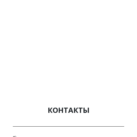
КОНТАКТЫ