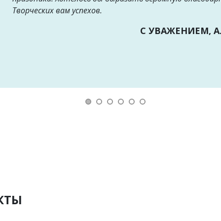
Творческих вам успехов.
С УВАЖЕНИЕМ, 
КТЫ