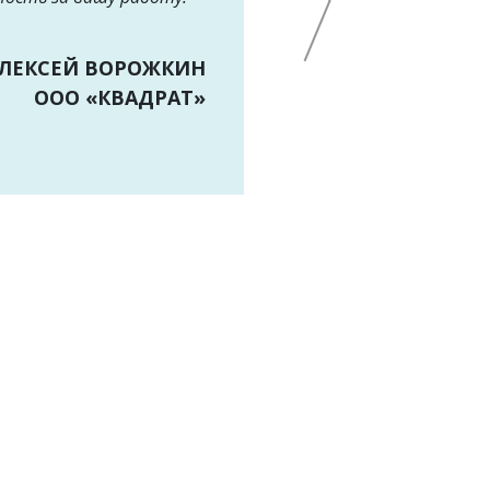
АЛЕКСЕЙ ВОРОЖКИН
ООО «КВАДРАТ»