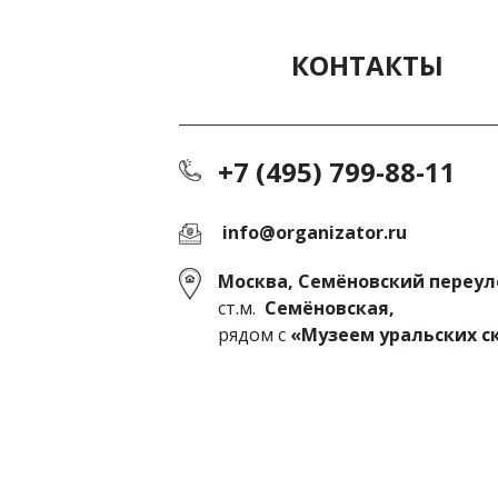
КОНТАКТЫ
+7 (495) 799-88-11
info@organizator.ru
Москва, Семёновский переуло
ст.м.
Семёновская,
рядом с
«Музеем уральских с