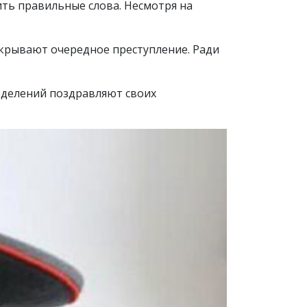
ить правильные слова. Несмотря на
аскрывают очередное преступление. Ради
зделений поздравляют своих