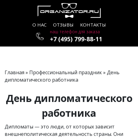
О НАС
ОТЗЫВЫ
КОНТАКТЫ
наш телефон для заказа
+7 (495) 799-88-11
Главная
»
Профессиональный праздник
» День
дипломатического работника
День дипломатического
работника
Дипломаты — это люди, от которых зависит
внешнеполитическая деятельность страны. Они