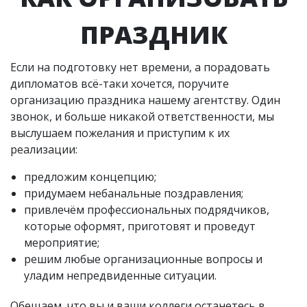
ПРАЗДНИК
Если на подготовку нет времени, а порадовать
дипломатов всё-таки хочется, поручите
организацию праздника нашему агентству. Один
звонок, и больше никакой ответственности, мы
выслушаем пожелания и приступим к их
реализации:
предложим концепцию;
придумаем небанальные поздравления;
привлечём профессиональных подрядчиков,
которые оформят, приготовят и проведут
мероприятие;
решим любые организационные вопросы и
уладим непредвиденные ситуации.
Обещаем, что вы и ваши коллеги останетесь в