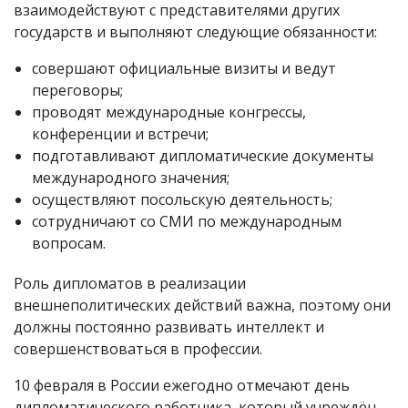
взаимодействуют с представителями других
государств и выполняют следующие обязанности:
совершают официальные визиты и ведут
переговоры;
проводят международные конгрессы,
конференции и встречи;
подготавливают дипломатические документы
международного значения;
осуществляют посольскую деятельность;
сотрудничают со СМИ по международным
вопросам.
Роль дипломатов в реализации
внешнеполитических действий важна, поэтому они
должны постоянно развивать интеллект и
совершенствоваться в профессии.
10 февраля в России ежегодно отмечают день
дипломатического работника, который учреждён