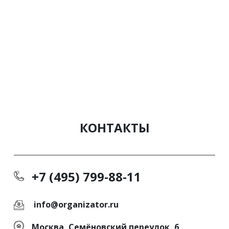
КОНТАКТЫ
+7 (495) 799-88-11
info@organizator.ru
Москва, Семёновский переулок, 6