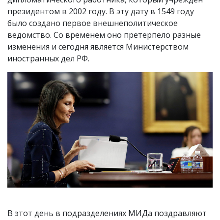
президентом в 2002 году. В эту дату в 1549 году
было создано первое внешнеполитическое
ведомство. Со временем оно претерпело разные
изменения и сегодня является Министерством
иностранных дел РФ.
В этот день в подразделениях МИДа поздравляют