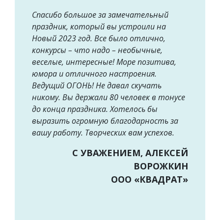
Спасибо большое за замечательный
праздник, который вы устроили на
Новый 2023 год. Все было отлично,
конкурсы – что надо – необычные,
веселые, интересные! Море позитива,
юмора и отличного настроения.
Ведущий ОГОНЬ! Не давал скучать
никому. Вы держали 80 человек в тонусе
до конца праздника. Хотелось бы
выразить огромную благодарность за
вашу работу. Творческих вам успехов.
С УВАЖЕНИЕМ, АЛЕКСЕЙ
ВОРОЖКИН
ООО «КВАДРАТ»