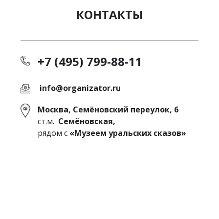
КОНТАКТЫ
+7 (495) 799-88-11
info@organizator.ru
Москва, Семёновский переулок, 6
ст.м.
Семёновская,
рядом с
«Музеем уральских сказов»