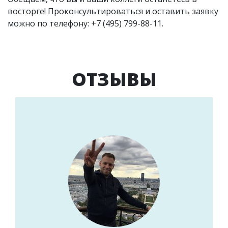
восторге! Проконсультироваться и оставить заявку
можно по телефону: +7 (495) 799-88-11.
ОТЗЫВЫ