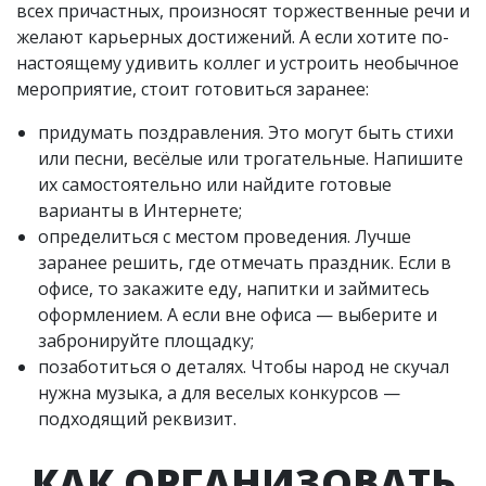
всех причастных, произносят торжественные речи и
желают карьерных достижений. А если хотите по-
настоящему удивить коллег и устроить необычное
мероприятие, стоит готовиться заранее:
придумать поздравления. Это могут быть стихи
или песни, весёлые или трогательные. Напишите
их самостоятельно или найдите готовые
варианты в Интернете;
определиться с местом проведения. Лучше
заранее решить, где отмечать праздник. Если в
офисе, то закажите еду, напитки и займитесь
оформлением. А если вне офиса — выберите и
забронируйте площадку;
позаботиться о деталях. Чтобы народ не скучал
нужна музыка, а для веселых конкурсов —
подходящий реквизит.
КАК ОРГАНИЗОВАТЬ