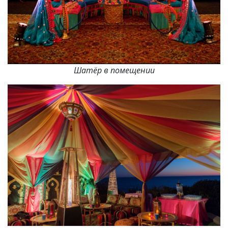
Шатёр в помещении