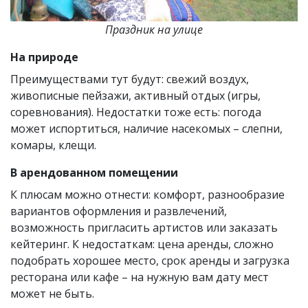
Праздник на улице
На природе
Преимуществами тут будут: свежий воздух,
живописные пейзажи, активный отдых (игры,
соревнования). Недостатки тоже есть: погода
может испортиться, наличие насекомых – слепни,
комары, клещи.
В арендованном помещении
К плюсам можно отнести: комфорт, разнообразие
вариантов оформления и развлечений,
возможность пригласить артистов или заказать
кейтеринг. К недостаткам: цена аренды, сложно
подобрать хорошее место, срок аренды и загрузка
ресторана или кафе – на нужную вам дату мест
может не быть.