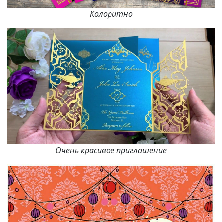
Колоритно
Очень красивое приглашение