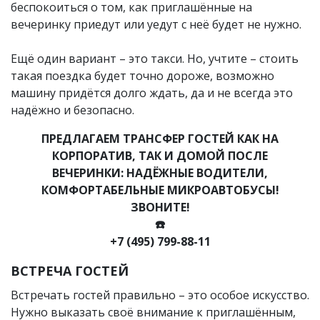
беспокоиться о том, как приглашённые на
вечеринку приедут или уедут с неё будет не нужно.
Ещё один вариант – это такси. Но, учтите – стоить
такая поездка будет точно дороже, возможно
машину придётся долго ждать, да и не всегда это
надёжно и безопасно.
ПРЕДЛАГАЕМ ТРАНСФЕР ГОСТЕЙ КАК НА
КОРПОРАТИВ, ТАК И ДОМОЙ ПОСЛЕ
ВЕЧЕРИНКИ: НАДЁЖНЫЕ ВОДИТЕЛИ,
КОМФОРТАБЕЛЬНЫЕ МИКРОАВТОБУСЫ!
ЗВОНИТЕ!
☎️
+7 (495) 799-88-11
ВСТРЕЧА ГОСТЕЙ
Встречать гостей правильно – это особое искусство.
Нужно выказать своё внимание к приглашённым,