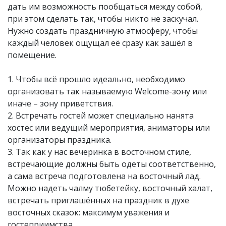
дать им возможность пообщаться между собой,
при этом сделать так, чтобы никто не заскучал.
Нужно создать праздничную атмосферу, чтобы
каждый человек ощущал её сразу как зашёл в
помещение.
1. Чтобы всё прошло идеально, необходимо
организовать так называемую Welcome-зону или
иначе – зону приветствия.
2. Встречать гостей может специально нанята
хостес или ведущий мероприятия, аниматоры или
организаторы праздника.
3. Так как у нас вечеринка в восточном стиле,
встречающие должны быть одеты соответственно,
а сама встреча подготовлена на восточный лад.
Можно надеть чалму тюбетейку, восточный халат,
встречать приглашённых на праздник в духе
восточных сказок: максимум уважения и
гостеприимства.