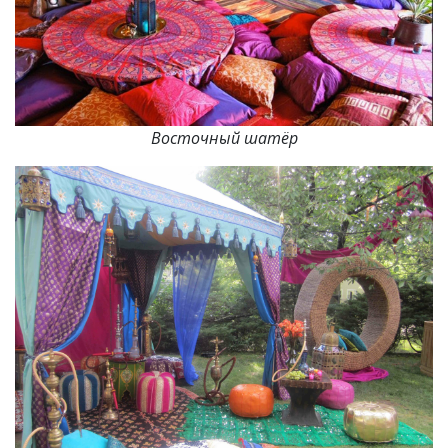
Восточный шатёр