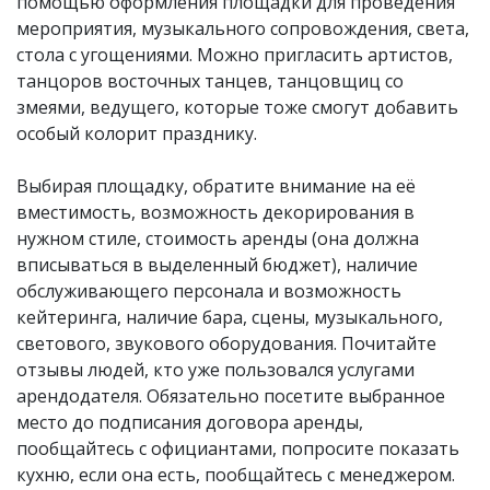
помощью оформления площадки для проведения
мероприятия, музыкального сопровождения, света,
стола с угощениями. Можно пригласить артистов,
танцоров восточных танцев, танцовщиц со
змеями, ведущего, которые тоже смогут добавить
особый колорит празднику.
Выбирая площадку, обратите внимание на её
вместимость, возможность декорирования в
нужном стиле, стоимость аренды (она должна
вписываться в выделенный бюджет), наличие
обслуживающего персонала и возможность
кейтеринга, наличие бара, сцены, музыкального,
светового, звукового оборудования. Почитайте
отзывы людей, кто уже пользовался услугами
арендодателя. Обязательно посетите выбранное
место до подписания договора аренды,
пообщайтесь с официантами, попросите показать
кухню, если она есть, пообщайтесь с менеджером.