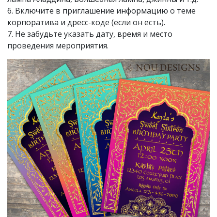
6. Включите в приглашение информацию о теме
корпоратива и дресс-коде (если он есть).
7. Не забудьте указать дату, время и место
проведения мероприятия.