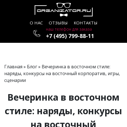
О НАС
ОТЗЫВЫ
КОНТАКТЫ
наш телефон для заказа
+7 (495) 799-88-11
Главная
»
Блог
» Вечеринка в восточном стиле:
наряды, конкурсы на восточный корпоратив, игры,
сценарии
Вечеринка в восточном
стиле: наряды, конкурсы
на восточный