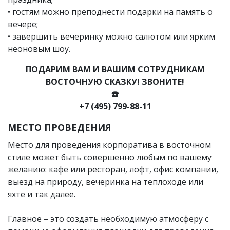
• гостям можно преподнести подарки на память о
вечере;
• завершить вечеринку можно салютом или ярким
неоновым шоу.
ПОДАРИМ ВАМ И ВАШИМ СОТРУДНИКАМ
ВОСТОЧНУЮ СКАЗКУ! ЗВОНИТЕ!
☎️
+7 (495) 799-88-11
МЕСТО ПРОВЕДЕНИЯ
Место для проведения корпоратива в восточном
стиле может быть совершенно любым по вашему
желанию: кафе или ресторан, лофт, офис компании,
выезд на природу, вечеринка на теплоходе или
яхте и так далее.
Главное – это создать необходимую атмосферу с