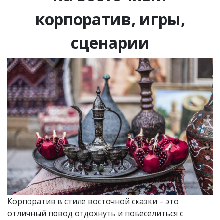
корпоратив, игры,
сценарии
Корпоратив в стиле восточной сказки – это
отличный повод отдохнуть и повеселиться с