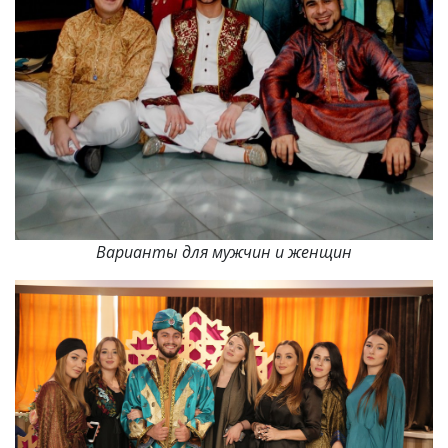
Варианты для мужчин и женщин