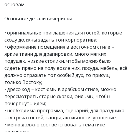
основам.
Основные детали вечеринки:
• оригинальные приглашения для гостей, которые
сходу должны задать тон корпоратива;
• оформление помещения в восточном стиле –
яркие ткани для драпировки, много мягких
подушек, низкие столики, чтобы можно было
сидеть прямо на полу возле них, посуда, мебель, всё
должно отражать тот особый дух, то присущ
только Востоку;
• дресс-код – костюмы в арабском стиле, можно
пересмотреть старые сказки, фильмы, чтобы
почерпнуть идеи;
• необходима программа, сценарий, для праздника
– встреча гостей, танцы, активности, угощение;
• меню должно соответствовать тематике
праздника;