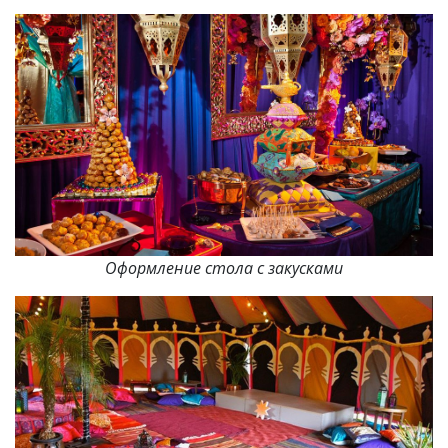
Оформление стола с закусками