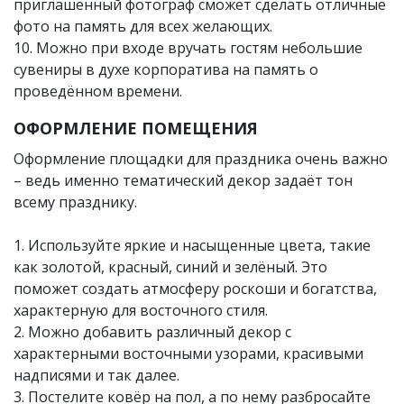
приглашённый фотограф сможет сделать отличные
фото на память для всех желающих.
10. Можно при входе вручать гостям небольшие
сувениры в духе корпоратива на память о
проведённом времени.
ОФОРМЛЕНИЕ ПОМЕЩЕНИЯ
Оформление площадки для праздника очень важно
– ведь именно тематический декор задаёт тон
всему празднику.
1. Используйте яркие и насыщенные цвета, такие
как золотой, красный, синий и зелёный. Это
поможет создать атмосферу роскоши и богатства,
характерную для восточного стиля.
2. Можно добавить различный декор с
характерными восточными узорами, красивыми
надписями и так далее.
3. Постелите ковёр на пол, а по нему разбросайте