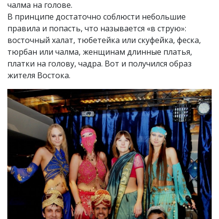
чалма на голове.
В принципе достаточно соблюсти небольшие
правила и попасть, что называется «в струю»:
восточный халат, тюбетейка или скуфейка, феска,
тюрбан или чалма, женщинам длинные платья,
платки на голову, чадра. Вот и получился образ
жителя Востока.