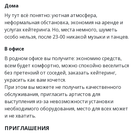
Дома
Ну тут всё понятно: уютная атмосфера,
неформальная обстановка, экономия на аренде и
услугах кейтеринга. Но, места немного, шуметь
особо нельзя, после 23-00 никакой музыки и танцев.
В офисе
В родном офисе вы получите: экономию средств,
всем будет комфортно, можно спокойно веселиться
без претензий от соседей, заказать кейтеринг,
украсить как вам хочется.
При этом вы можете не получить качественного
обслуживания, пригласить артистов для
выступления из-за невозможности установки
необходимого оборудования, место для всех может
и не хватить.
ПРИГЛАШЕНИЯ