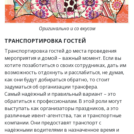
Оригинально и со вкусом
ТРАНСПОРТИРОВКА ГОСТЕЙ
Транспортировка гостей до места проведения
мероприятия и домой – важный момент. Если вы
хотите позаботиться о своих сотрудниках, дать им
возможность отдохнуть и расслабиться, не думая,
как они будут добираться обратно, то стоит
задуматься об организации трансфера.
Самый надёжный и правильный вариант – это
обратиться к профессионалам. В этой роли могут
выступать как организаторы праздников, а это
различные ивент-агентства, так и транспортные
компании. Они предоставят транспорт с
надёжными водителями в назначенное время и