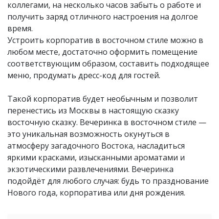
коллегами, на несколько часов забыть о работе и
получить заряд отличного настроения на долгое
время.
Устроить корпоратив в восточном стиле можно в
любом месте, достаточно оформить помещение
соответствующим образом, составить подходящее
меню, продумать дресс-код для гостей.
Такой корпоратив будет необычным и позволит
перенестись из Москвы в настоящую сказку
восточную сказку. Вечеринка в восточном стиле —
это уникальная возможность окунуться в
атмосферу загадочного Востока, насладиться
яркими красками, изысканными ароматами и
экзотическими развлечениями. Вечеринка
подойдёт для любого случая: будь то празднование
Нового года, корпоратива или дня рождения.