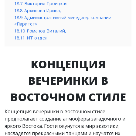
18.7
Виктория Троицкая
18.8
Архипова Ирина,
18.9
Административный менеджер компании
«Паритет»
18.10
Романов Виталий,
18.11
ИТ отдел
КОНЦЕПЦИЯ
ВЕЧЕРИНКИ В
ВОСТОЧНОМ СТИЛЕ
Концепция вечеринки в восточном стиле
предполагает создание атмосферы загадочного и
яркого Востока. Гости окунутся в мир экзотики,
насладятся прекрасными танцами и научатся их