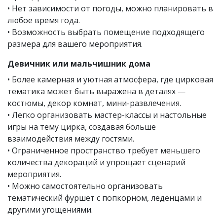
• Нет зависимости от погоды, можно планировать в
любое время года.
• Возможность выбрать помещение подходящего
размера для вашего мероприятия.
Девичник или мальчишник дома
• Более камерная и уютная атмосфера, где цирковая
тематика может быть выражена в деталях —
костюмы, декор комнат, мини-развлечения.
• Легко организовать мастер-классы и настольные
игры на тему цирка, создавая больше
взаимодействия между гостями.
• Ограниченное пространство требует меньшего
количества декораций и упрощает сценарий
мероприятия.
• Можно самостоятельно организовать
тематический фуршет с попкорном, леденцами и
другими угощениями.