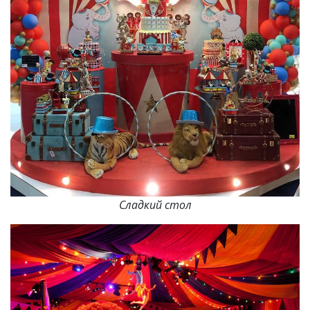
Сладкий стол