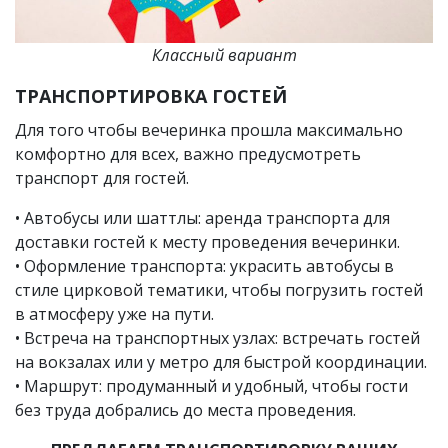
Классный вариант
ТРАНСПОРТИРОВКА ГОСТЕЙ
Для того чтобы вечеринка прошла максимально
комфортно для всех, важно предусмотреть
транспорт для гостей.
• Автобусы или шаттлы: аренда транспорта для
доставки гостей к месту проведения вечеринки.
• Оформление транспорта: украсить автобусы в
стиле цирковой тематики, чтобы погрузить гостей
в атмосферу уже на пути.
• Встреча на транспортных узлах: встречать гостей
на вокзалах или у метро для быстрой координации.
• Маршрут: продуманный и удобный, чтобы гости
без труда добрались до места проведения.