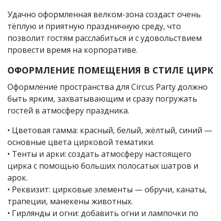
Удачно оформленная велком-зона создаст очень
тёплую и приятную праздничную среду, что
позволит гостям расслабиться и с удовольствием
провести время на корпоративе.
ОФОРМЛЕНИЕ ПОМЕЩЕНИЯ В СТИЛЕ ЦИРК
Оформление пространства для Circus Party должно
быть ярким, захватывающим и сразу погружать
гостей в атмосферу праздника.
• Цветовая гамма: красный, белый, жёлтый, синий —
основные цвета цирковой тематики.
• Тенты и арки: создать атмосферу настоящего
цирка с помощью больших полосатых шатров и
арок.
• Реквизит: цирковые элементы — обручи, канаты,
трапеции, манекены животных.
• Гирлянды и огни: добавить огни и лампочки по