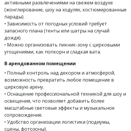
активными развлечениями на свежем воздухе
(жонглирование, шоу на ходулях, костюмированные
парады).
• Зависимость от погодных условий требует
запасного плана (тенты или шатры на случай
дождя).
• Можно организовать пикник-зону с цирковыми
угощениями, как попкорн и сладкая вата.
В арендованном помещении
• Полный контроль над декором и атмосферой,
возможность превратить любое помещение в
цирковую арену.
• Оснащение профессиональной техникой для шоу и
освещения, что позволяет добавить более
масштабные световые эффекты и музыкальное
сопровождение.
• Удобство организации логистики (подиумы,
сцены, фотозоны).