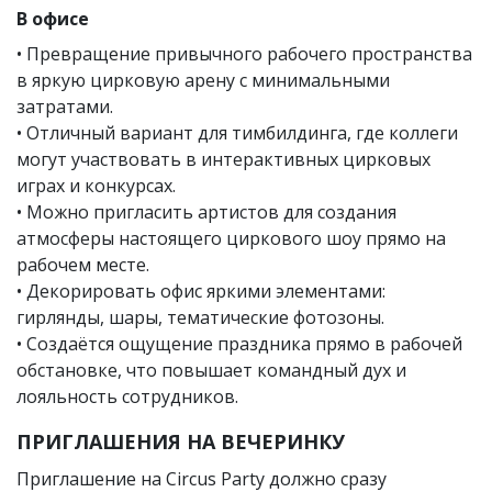
В офисе
• Превращение привычного рабочего пространства
в яркую цирковую арену с минимальными
затратами.
• Отличный вариант для тимбилдинга, где коллеги
могут участвовать в интерактивных цирковых
играх и конкурсах.
• Можно пригласить артистов для создания
атмосферы настоящего циркового шоу прямо на
рабочем месте.
• Декорировать офис яркими элементами:
гирлянды, шары, тематические фотозоны.
• Создаётся ощущение праздника прямо в рабочей
обстановке, что повышает командный дух и
лояльность сотрудников.
ПРИГЛАШЕНИЯ НА ВЕЧЕРИНКУ
Приглашение на Circus Party должно сразу