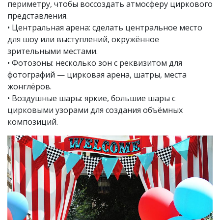
периметру, чтобы воссоздать атмосферу циркового
представления.
• Центральная арена: сделать центральное место
для шоу или выступлений, окружённое
зрительными местами.
• Фотозоны: несколько зон с реквизитом для
фотографий — цирковая арена, шатры, места
жонглёров.
• Воздушные шары: яркие, большие шары с
цирковыми узорами для создания объёмных
композиций.