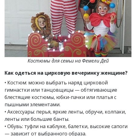
Костюмы для семьи на Фемели Дей
Как одеться на цирковую вечеринку женщине?
• Костюм: можно выбрать наряд цирковой
гимнастки или танцовщицы — обтягивающие
блестящие костюмы, юбки-пачки или платья с
пышными элементами.
• Аксессуары: перья, яркие ленты, обручи, колпаки,
ленты или большие банты.
• Обувь: туфли на каблуке, балетки, высокие сапоги
— зависит от выбранного образа.