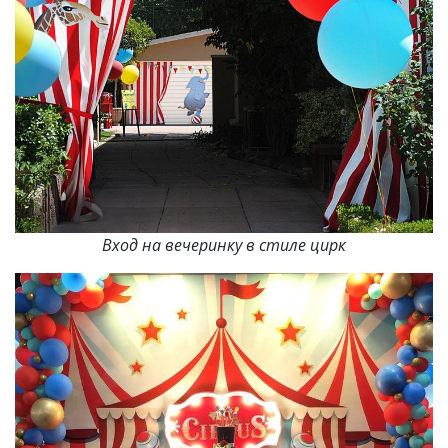
Вход на вечеринку в стиле цирк