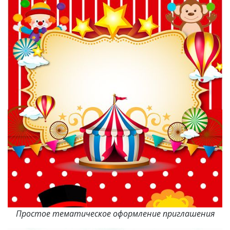
Простое тематическое оформление приглашения