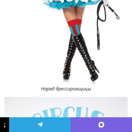
Наряд дрессировщицы
↓