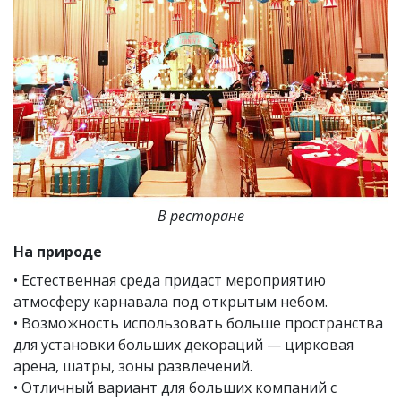
В ресторане
На природе
• Естественная среда придаст мероприятию
атмосферу карнавала под открытым небом.
• Возможность использовать больше пространства
для установки больших декораций — цирковая
арена, шатры, зоны развлечений.
• Отличный вариант для больших компаний с