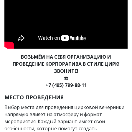
ВОЗЬМЁМ НА СЕБЯ ОРГАНИЗАЦИЮ И
ПРОВЕДЕНИЕ КОРПОРАТИВА В СТИЛЕ ЦИРК!
ЗВОНИТЕ!
☎️
+7 (495) 799-88-11
МЕСТО ПРОВЕДЕНИЯ
Выбор места для проведения цирковой вечеринки
напрямую влияет на атмосферу и формат
мероприятия. Каждый вариант имеет свои
особенности, которые помогут создать