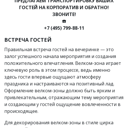
ПРЕДЛАГАЕМ ТРАНСПОРТИРОВКУ ВАШИХ
ГОСТЕЙ НА КОРПОРАТИВ И ОБРАТНО!
ЗВОНИТЕ!
☎️
+7 (495) 799-88-11
ВСТРЕЧА ГОСТЕЙ
Правильная встреча гостей на вечеринке — это
залог успешного начала мероприятия и создания
положительного впечатления. Велком-зона играет
ключевую роль в этом процессе, ведь именно
здесь гости впервые ощущают атмосферу
праздника и настраиваются на позитивный лад.
Оформление велком-зоны должно быть ярким и
привлекательным, отражающим тему мероприятия
и создающим у гостей ощущение вовлеченности в
происходящее.
Для декорирования велком-зоны в стиле цирка