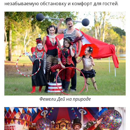
незабываемую обстановку и комфорт для гостей.
Фемели Дей на природе