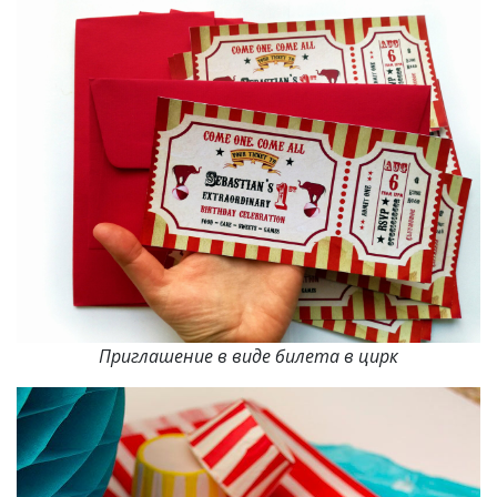
Приглашение в виде билета в цирк