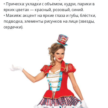
• Прическа: укладки с объёмом, кудри, парики в
ярких цветах — красный, розовый, синий.
• Макияж: акцент на яркие глаза и губы, блёстки,
подводка, элементы рисунков на лице (звезды,
сердечки).