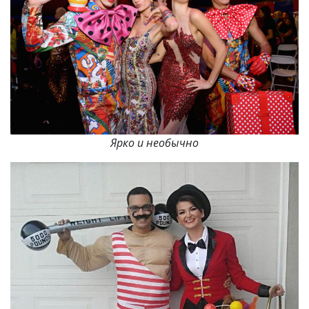
Ярко и необычно