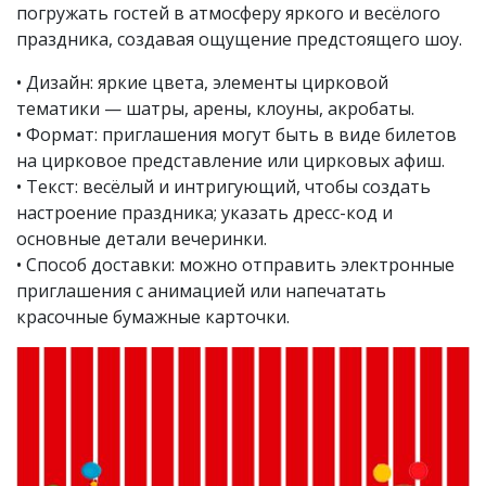
погружать гостей в атмосферу яркого и весёлого
праздника, создавая ощущение предстоящего шоу.
• Дизайн: яркие цвета, элементы цирковой
тематики — шатры, арены, клоуны, акробаты.
• Формат: приглашения могут быть в виде билетов
на цирковое представление или цирковых афиш.
• Текст: весёлый и интригующий, чтобы создать
настроение праздника; указать дресс-код и
основные детали вечеринки.
• Способ доставки: можно отправить электронные
приглашения с анимацией или напечатать
красочные бумажные карточки.