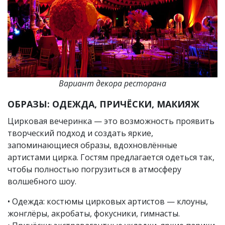
Вариант декора ресторана
ОБРАЗЫ: ОДЕЖДА, ПРИЧЁСКИ, МАКИЯЖ
Цирковая вечеринка — это возможность проявить
творческий подход и создать яркие,
запоминающиеся образы, вдохновлённые
артистами цирка. Гостям предлагается одеться так,
чтобы полностью погрузиться в атмосферу
волшебного шоу.
• Одежда: костюмы цирковых артистов — клоуны,
жонглёры, акробаты, фокусники, гимнасты.