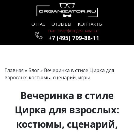
О НАС
ОТЗЫВЫ
КОНТАКТЫ
наш телефон для заказа
+7 (495) 799-88-11
Главная
»
Блог
» Вечеринка в стиле Цирка для
взрослых: костюмы, сценарий, игры
Вечеринка в стиле
Цирка для взрослых:
костюмы, сценарий,