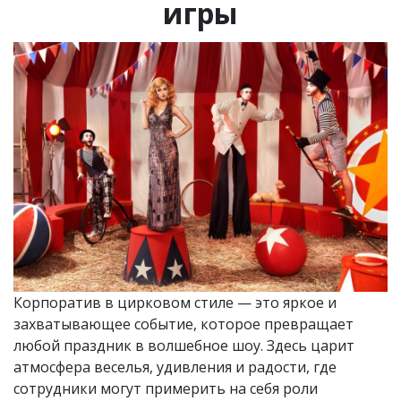
игры
Корпоратив в цирковом стиле — это яркое и
захватывающее событие, которое превращает
любой праздник в волшебное шоу. Здесь царит
атмосфера веселья, удивления и радости, где
сотрудники могут примерить на себя роли