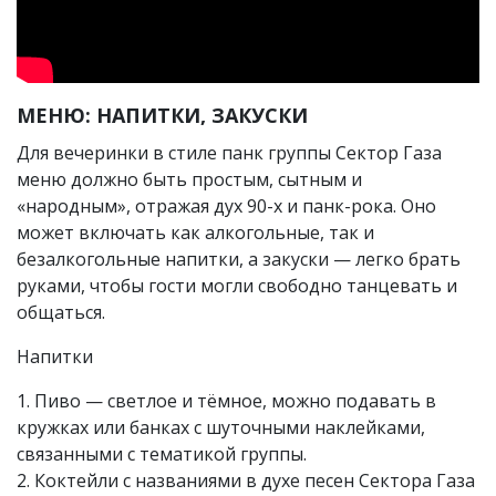
МЕНЮ: НАПИТКИ, ЗАКУСКИ
Для вечеринки в стиле панк группы Сектор Газа
меню должно быть простым, сытным и
«народным», отражая дух 90-х и панк-рока. Оно
может включать как алкогольные, так и
безалкогольные напитки, а закуски — легко брать
руками, чтобы гости могли свободно танцевать и
общаться.
Напитки
1. Пиво — светлое и тёмное, можно подавать в
кружках или банках с шуточными наклейками,
связанными с тематикой группы.
2. Коктейли с названиями в духе песен Сектора Газа