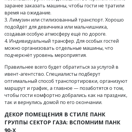
заранее заказать машины, чтобы гости не тратили
время на ожидание.
3. Лимузин или стилизованный транспорт. Хорошо
подойдёт для девичника или мальчишника,
создавая особую атмосферу ещё по дороге.
4. Индивидуальный трансфер. Для особых гостей
можно организовать отдельные машины, что
подчеркнёт уровень мероприятия.
Правильнее всего будет обратиться за услугой в
ивент-агентство. Специалисты подберут
оптимальный способ транспортировки, организуют
маршрут и график, а главное — позаботятся о том,
чтобы гости комфортно добрались как на праздник,
так и вернулись домой по его окончании.
ДЕКОР ПОМЕЩЕНИЯ В СТИЛЕ ПАНК
ГРУППЫ СЕКТОР ГАЗА: ВСПОМНИМ ПАНК
90-Х