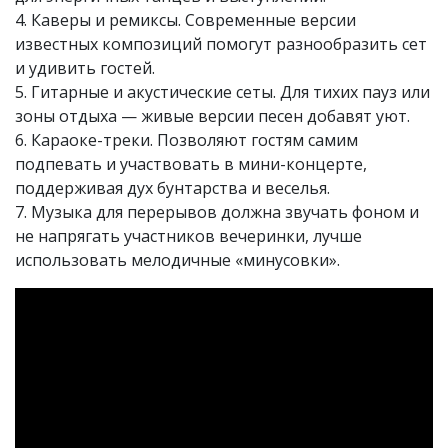
4. Каверы и ремиксы. Современные версии
известных композиций помогут разнообразить сет
и удивить гостей.
5. Гитарные и акустические сеты. Для тихих пауз или
зоны отдыха — живые версии песен добавят уют.
6. Караоке-треки. Позволяют гостям самим
подпевать и участвовать в мини-концерте,
поддерживая дух бунтарства и веселья.
7. Музыка для перерывов должна звучать фоном и
не напрягать участников вечеринки, лучше
использовать мелодичные «минусовки».