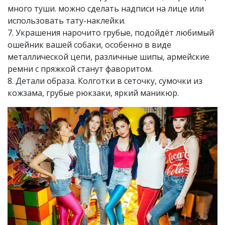
много туши. можно сделать надписи на лице или
использовать тату-наклейки.
7. Украшения нарочито грубые, подойдёт любимый
ошейник вашей собаки, особенно в виде
металлической цепи, различные шипы, армейские
ремни с пряжкой станут фаворитом.
8. Детали образа. Колготки в сеточку, сумочки из
кожзама, грубые рюкзаки, яркий маникюр.