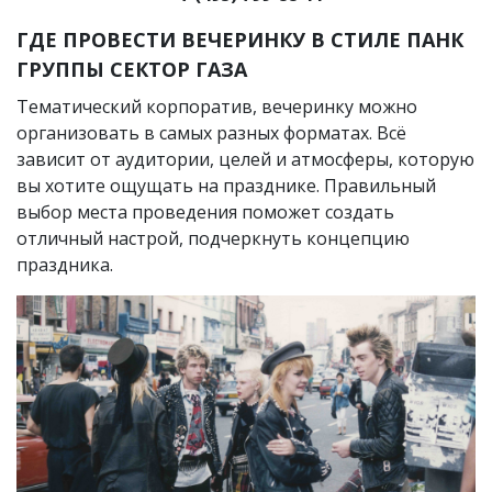
ГДЕ ПРОВЕСТИ ВЕЧЕРИНКУ В СТИЛЕ ПАНК
ГРУППЫ СЕКТОР ГАЗА
Тематический корпоратив, вечеринку можно
организовать в самых разных форматах. Всё
зависит от аудитории, целей и атмосферы, которую
вы хотите ощущать на празднике. Правильный
выбор места проведения поможет создать
отличный настрой, подчеркнуть концепцию
праздника.