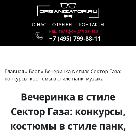
О НАС
ОТЗЫВЫ
КОНТАКТЫ
наш телефон для заказа
+7 (495) 799-88-11
Главная
»
Блог
» Вечеринка в стиле Сектор Газа:
конкурсы, костюмы в стиле панк, музыка
Вечеринка в стиле
Сектор Газа: конкурсы,
костюмы в стиле панк,