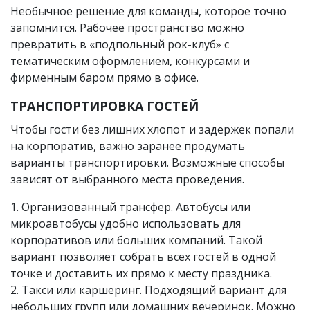
Необычное решение для команды, которое точно
запомнится. Рабочее пространство можно
превратить в «подпольный рок-клуб» с
тематическим оформлением, конкурсами и
фирменным баром прямо в офисе.
ТРАНСПОРТИРОВКА ГОСТЕЙ
Чтобы гости без лишних хлопот и задержек попали
на корпоратив, важно заранее продумать
варианты транспортировки. Возможные способы
зависят от выбранного места проведения.
1. Организованный трансфер. Автобусы или
микроавтобусы удобно использовать для
корпоративов или больших компаний. Такой
вариант позволяет собрать всех гостей в одной
точке и доставить их прямо к месту праздника.
2. Такси или каршеринг. Подходящий вариант для
небольших групп или домашних вечеринок. Можно