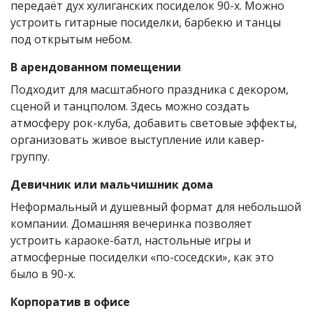
передаёт дух хулиганских посиделок 90-х. Можно
устроить гитарные посиделки, барбекю и танцы
под открытым небом.
В арендованном помещении
Подходит для масштабного праздника с декором,
сценой и танцполом. Здесь можно создать
атмосферу рок-клуба, добавить световые эффекты,
организовать живое выступление или кавер-
группу.
Девичник или мальчишник дома
Неформальный и душевный формат для небольшой
компании. Домашняя вечеринка позволяет
устроить караоке-батл, настольные игры и
атмосферные посиделки «по-соседски», как это
было в 90-х.
Корпоратив в офисе