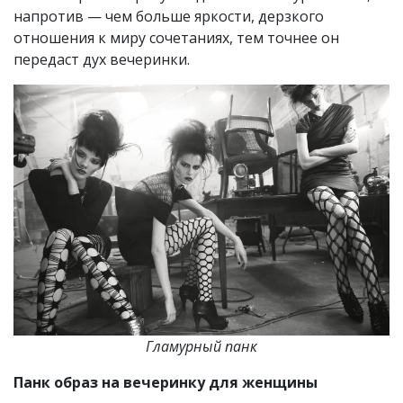
напротив — чем больше яркости, дерзкого
отношения к миру сочетаниях, тем точнее он
передаст дух вечеринки.
Гламурный панк
Панк образ на вечеринку для женщины