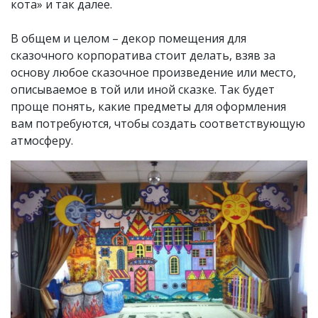
кота» и так далее.
В общем и целом – декор помещения для
сказочного корпоратива стоит делать, взяв за
основу любое сказочное произведение или место,
описываемое в той или иной сказке. Так будет
проще понять, какие предметы для оформления
вам потребуются, чтобы создать соответствующую
атмосферу.