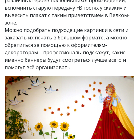
различных героев полюбившихся произведений,
вспомнить старую передачу «В гостях у сказки» и
вывесить плакат с таким приветствием в Велком-
зоне.
Можно подобрать подходящие картинки в сети и
заказать их печать в большом формате, а можно
обратиться за помощью к оформителям-
декораторам – профессионалы подскажут, какие
именно баннеры будут смотреться лучше всего и
помогут всё организовать