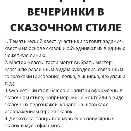
ВЕЧЕРИНКИ В
СКАЗОЧНОМ СТИЛЕ
1. Тематический квест: участники готовят задания-
квесты на основе сказок и объединяют их в единую
сюжетную линию.
2. Мастер-классы: гости могут выбрать мастер-
классы по различным видам рукоделия, связанным
со сказками (рисование, лепка, вышивка, декупаж и
т. д.).
3. Фуршетный стол: блюда и напитки оформлены в
сказочном стиле, например, мини-коктейли в виде
сказочных персонажей, канапе на шпажках с
изображением героев сказок.
4. Дискотека: танцы под музыку из популярных
сказок и мультфильмов.