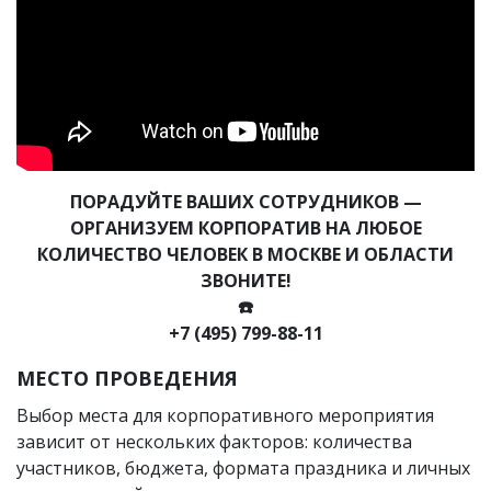
ПОРАДУЙТЕ ВАШИХ СОТРУДНИКОВ —
ОРГАНИЗУЕМ КОРПОРАТИВ НА ЛЮБОЕ
КОЛИЧЕСТВО ЧЕЛОВЕК В МОСКВЕ И ОБЛАСТИ
ЗВОНИТЕ!
☎️
+7 (495) 799-88-11
МЕСТО ПРОВЕДЕНИЯ
Выбор места для корпоративного мероприятия
зависит от нескольких факторов: количества
участников, бюджета, формата праздника и личных