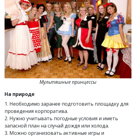
Мультяшные принцессы
На природе
1. Необходимо заранее подготовить площадку для
проведения корпоратива.
2. Нужно учитывать погодные условия и иметь
запасной план на случай дождя или холода.
3. Можно организовать активные игры и