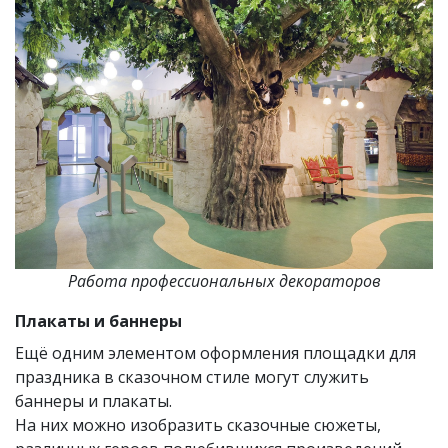
Работа профессиональных декораторов
Плакаты и баннеры
Ещё одним элементом оформления площадки для
праздника в сказочном стиле могут служить
баннеры и плакаты.
На них можно изобразить сказочные сюжеты,