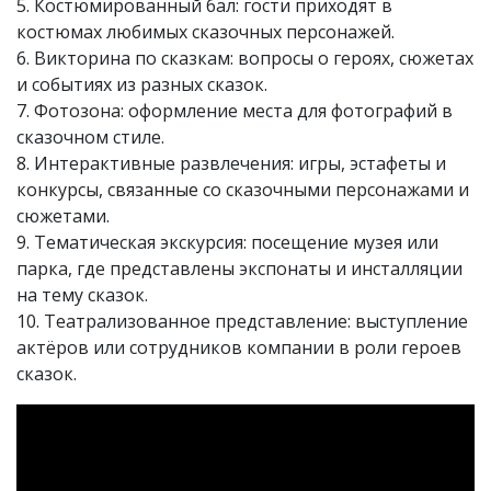
5. Костюмированный бал: гости приходят в
костюмах любимых сказочных персонажей.
6. Викторина по сказкам: вопросы о героях, сюжетах
и событиях из разных сказок.
7. Фотозона: оформление места для фотографий в
сказочном стиле.
8. Интерактивные развлечения: игры, эстафеты и
конкурсы, связанные со сказочными персонажами и
сюжетами.
9. Тематическая экскурсия: посещение музея или
парка, где представлены экспонаты и инсталляции
на тему сказок.
10. Театрализованное представление: выступление
актёров или сотрудников компании в роли героев
сказок.