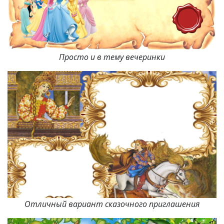
Просто и в тему вечеринки
Отличный вариант сказочного приглашения