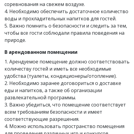
соревнования на свежем воздухе.
4. Необходимо обеспечить достаточное количество
воды и прохладительных напитков для гостей.
5. Важно помнить о безопасности и следить за тем,
чтобы все гости соблюдали правила поведения на
природе.
В арендованном помещении
1. Арендуемое помещение должно соответствовать
количеству гостей и иметь все необходимые
удобства (туалеты, кондиционеры/отопление).
2. Необходимо заранее договориться о доставке
еды и напитков, а также об организации
развлекательной программы.
3. Важно убедиться, что помещение соответствует
всем требованиям безопасности и имеет
соответствующие разрешения.
4. Можно использовать пространство помещения
для проведения различных игр и конкурсов.