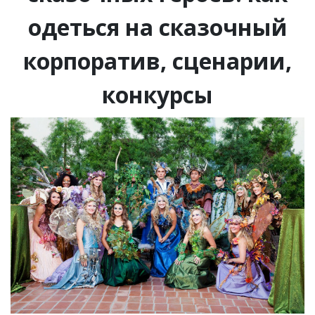
одеться на сказочный
корпоратив, сценарии,
конкурсы