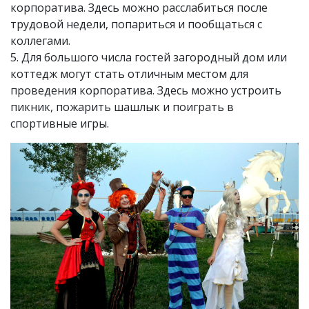
корпоратива. Здесь можно расслабиться после
трудовой недели, попариться и пообщаться с
коллегами.
5. Для большого числа гостей загородный дом или
коттедж могут стать отличным местом для
проведения корпоратива. Здесь можно устроить
пикник, пожарить шашлык и поиграть в
спортивные игры.