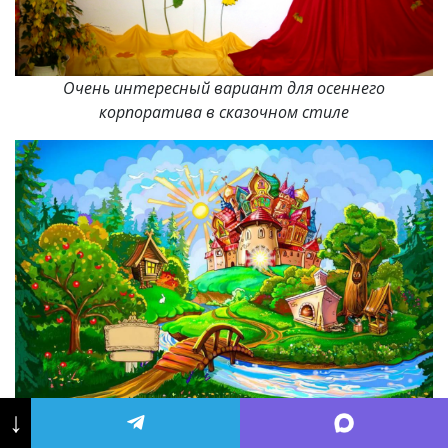
Очень интересный вариант для осеннего
корпоратива в сказочном стиле
↓
Тридевятое царство