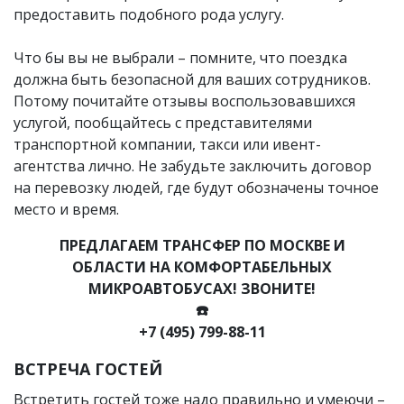
предоставить подобного рода услугу.
Что бы вы не выбрали – помните, что поездка
должна быть безопасной для ваших сотрудников.
Потому почитайте отзывы воспользовавшихся
услугой, пообщайтесь с представителями
транспортной компании, такси или ивент-
агентства лично. Не забудьте заключить договор
на перевозку людей, где будут обозначены точное
место и время.
ПРЕДЛАГАЕМ ТРАНСФЕР ПО МОСКВЕ И
ОБЛАСТИ НА КОМФОРТАБЕЛЬНЫХ
МИКРОАВТОБУСАХ! ЗВОНИТЕ!
☎️
+7 (495) 799-88-11
ВСТРЕЧА ГОСТЕЙ
Встретить гостей тоже надо правильно и умеючи –