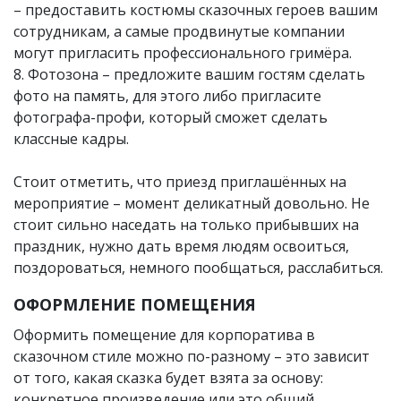
– предоставить костюмы сказочных героев вашим
сотрудникам, а самые продвинутые компании
могут пригласить профессионального гримёра.
8. Фотозона – предложите вашим гостям сделать
фото на память, для этого либо пригласите
фотографа-профи, который сможет сделать
классные кадры.
Стоит отметить, что приезд приглашённых на
мероприятие – момент деликатный довольно. Не
стоит сильно наседать на только прибывших на
праздник, нужно дать время людям освоиться,
поздороваться, немного пообщаться, расслабиться.
ОФОРМЛЕНИЕ ПОМЕЩЕНИЯ
Оформить помещение для корпоратива в
сказочном стиле можно по-разному – это зависит
от того, какая сказка будет взята за основу:
конкретное произведение или это общий