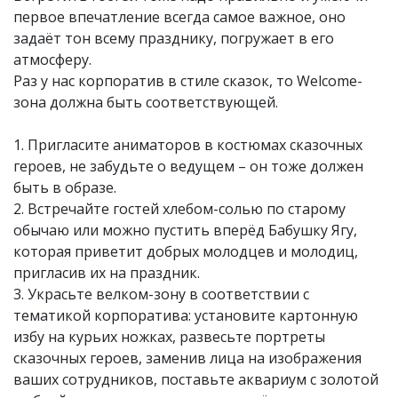
первое впечатление всегда самое важное, оно
задаёт тон всему празднику, погружает в его
атмосферу.
Раз у нас корпоратив в стиле сказок, то Welcome-
зона должна быть соответствующей.
1. Пригласите аниматоров в костюмах сказочных
героев, не забудьте о ведущем – он тоже должен
быть в образе.
2. Встречайте гостей хлебом-солью по старому
обычаю или можно пустить вперёд Бабушку Ягу,
которая приветит добрых молодцев и молодиц,
пригласив их на праздник.
3. Украсьте велком-зону в соответствии с
тематикой корпоратива: установите картонную
избу на курьих ножках, развесьте портреты
сказочных героев, заменив лица на изображения
ваших сотрудников, поставьте аквариум с золотой