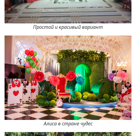
Простой и красивый вариант
Алиса в стране чудес