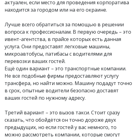
актуален, если место для проведения корпоратива
находится за городом или на его окраине.
Лучше всего обратиться за помощью в решении
вопроса к профессионалам. В первую очередь – это
ивент-агентства, в прайсе которых есть данная
услуга. Они предоставят легковые машины,
микроавтобусы, патибасы с водителями для
перевозки ваших гостей.
Ещё один вариант – это транспортные компании.
Не все подобные фирмы предоставляют услугу
трансфера, но найти можно. Машину подадут точно
в срок, опытные водители безопасно доставят
ваших гостей по нужному адресу.
Третий вариант – это вызов такси. Стоит сразу
сказать, что обойдётся он точно дороже двух
предыдущих, но если гостей у вас немного, то
можно рассмотреть компании, которые смогут