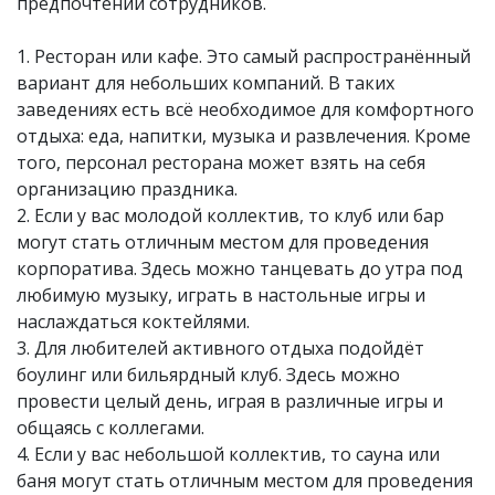
предпочтений сотрудников.
1. Ресторан или кафе. Это самый распространённый
вариант для небольших компаний. В таких
заведениях есть всё необходимое для комфортного
отдыха: еда, напитки, музыка и развлечения. Кроме
того, персонал ресторана может взять на себя
организацию праздника.
2. Если у вас молодой коллектив, то клуб или бар
могут стать отличным местом для проведения
корпоратива. Здесь можно танцевать до утра под
любимую музыку, играть в настольные игры и
наслаждаться коктейлями.
3. Для любителей активного отдыха подойдёт
боулинг или бильярдный клуб. Здесь можно
провести целый день, играя в различные игры и
общаясь с коллегами.
4. Если у вас небольшой коллектив, то сауна или
баня могут стать отличным местом для проведения