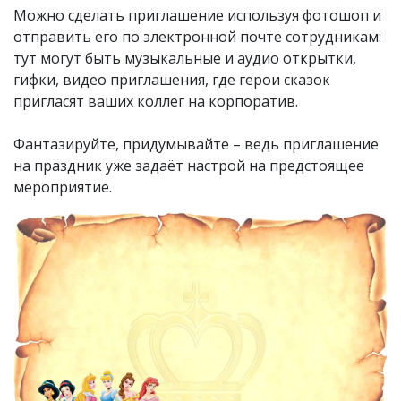
Можно сделать приглашение используя фотошоп и
отправить его по электронной почте сотрудникам:
тут могут быть музыкальные и аудио открытки,
гифки, видео приглашения, где герои сказок
пригласят ваших коллег на корпоратив.
Фантазируйте, придумывайте – ведь приглашение
на праздник уже задаёт настрой на предстоящее
мероприятие.