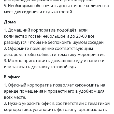
5. Необходимо обеспечить достаточное количество
мест для сидения и отдыха гостей.
Дома
1. Домашний корпоратив подойдёт, если
количество гостей небольшое и до 23-00 все
разойдутся, чтобы не беспокоить шумом соседей.
2. Оформите помещение соответствующим
декором, чтобы соблюсти тематику мероприятия.
3. Можно приготовить домашнюю еду и напитки
или заказать доставку готовой еды.
В офисе
1. Офисный корпоратив позволяет сэкономить на
аренде помещения и провести его в удобном для
всех месте.
2. Нужно украсить офис в соответствии с тематикой
корпоратива, установить фотозону, организовать