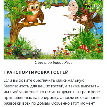
С весёлой Бабой Ягой
ТРАНСПОРТИРОВКА ГОСТЕЙ
Если вы хотите обеспечить максимальную
безопасность для ваших гостей, а также выказать
им своё уважение, то стоит подумать о трансфере
приглашённых на вечеринку, а после её окончания
развозки всех по домам. Особенно этот момент