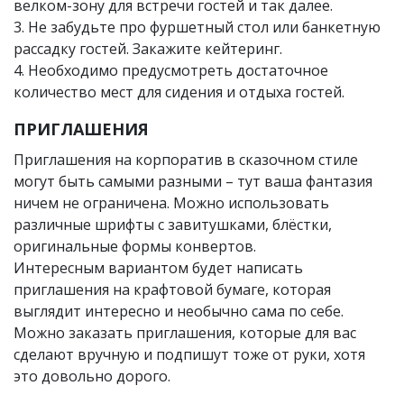
велком-зону для встречи гостей и так далее.
3. Не забудьте про фуршетный стол или банкетную
рассадку гостей. Закажите кейтеринг.
4. Необходимо предусмотреть достаточное
количество мест для сидения и отдыха гостей.
ПРИГЛАШЕНИЯ
Приглашения на корпоратив в сказочном стиле
могут быть самыми разными – тут ваша фантазия
ничем не ограничена. Можно использовать
различные шрифты с завитушками, блёстки,
оригинальные формы конвертов.
Интересным вариантом будет написать
приглашения на крафтовой бумаге, которая
выглядит интересно и необычно сама по себе.
Можно заказать приглашения, которые для вас
сделают вручную и подпишут тоже от руки, хотя
это довольно дорого.